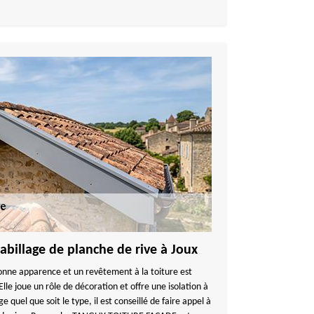
billage de planche de rive à Joux
nne apparence et un revêtement à la toiture est
Elle joue un rôle de décoration et offre une isolation à
ge quel que soit le type, il est conseillé de faire appel à