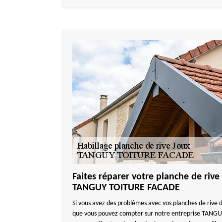
Faites réparer votre planche de rive
TANGUY TOITURE FACADE
Si vous avez des problèmes avec vos planches de rive d
que vous pouvez compter sur notre entreprise TANG