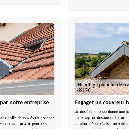
 par notre entreprise
Engagez un couvreur ha
Un des éléments qui donne une bo
l’habillage de dessous de toiture. 
ans la ville de Joux 69170 ; sachez
la toiture. Pour réaliser un habilla
UY TOITURE FACADE pour s’en