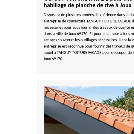
habillage de planche de rive à Joux
Disposant de plusieurs années d’expérience dans le do
entreprise de couverture TANGUY TOITURE FACADE dis
nécessaires pour vous fournir des travaux de qualité e
dans la ville de Joux 69170. Et pour cela, nous allons m
artisans couvreurs les outillages nécessaires. Dans la 
entreprise est reconnue pour fournir des travaux de qua
appel à TANGUY TOITURE FACADE pour s’occuper de l’h
Joux 69170.