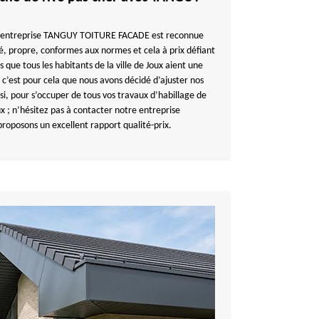
tre entreprise TANGUY TOITURE FACADE est reconnue
té, propre, conformes aux normes et cela à prix défiant
que tous les habitants de la ville de Joux aient une
 c’est pour cela que nous avons décidé d’ajuster nos
si, pour s’occuper de tous vos travaux d’habillage de
ux ; n’hésitez pas à contacter notre entreprise
posons un excellent rapport qualité-prix.