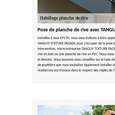
Pose de planche de rive avec TAN
Installée à Joux 69170, nous vous invitons à faire appe
TANGUY TOITURE FACADE pour s’occuper de la pose de
intervention, notre entreprise TANGUY TOITURE FACA
rive en bois ou une planche de rive en PVC. Nous nous
et besoins. Nous pouvons vous conseiller sur le type de
de gouttière que vous souhaitez également installer da
réaliserons vos travaux dans le respect des règles de l’