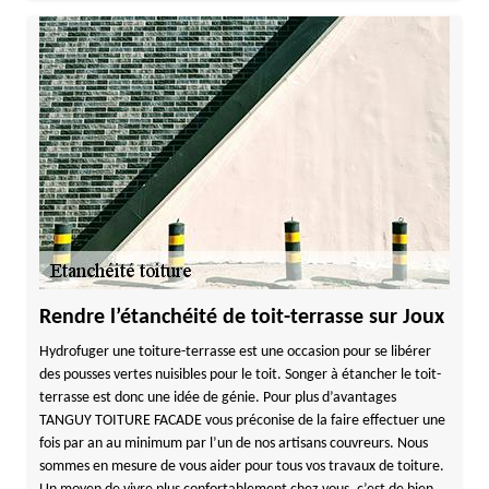
Rendre l’étanchéité de toit-terrasse sur Joux
Hydrofuger une toiture-terrasse est une occasion pour se libérer
des pousses vertes nuisibles pour le toit. Songer à étancher le toit-
terrasse est donc une idée de génie. Pour plus d’avantages
TANGUY TOITURE FACADE vous préconise de la faire effectuer une
fois par an au minimum par l’un de nos artisans couvreurs. Nous
sommes en mesure de vous aider pour tous vos travaux de toiture.