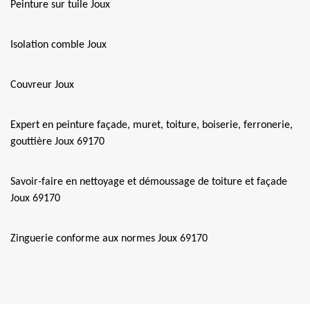
Peinture sur tuile Joux
Isolation comble Joux
Couvreur Joux
Expert en peinture façade, muret, toiture, boiserie, ferronerie,
gouttière Joux 69170
Savoir-faire en nettoyage et démoussage de toiture et façade
Joux 69170
Zinguerie conforme aux normes Joux 69170