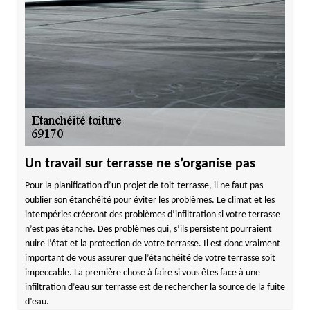
Un travail sur terrasse ne s’organise pas
Pour la planification d’un projet de toit-terrasse, il ne faut pas
oublier son étanchéité pour éviter les problèmes. Le climat et les
intempéries créeront des problèmes d’infiltration si votre terrasse
n’est pas étanche. Des problèmes qui, s’ils persistent pourraient
nuire l’état et la protection de votre terrasse. Il est donc vraiment
important de vous assurer que l’étanchéité de votre terrasse soit
impeccable. La première chose à faire si vous êtes face à une
infiltration d’eau sur terrasse est de rechercher la source de la fuite
d’eau.