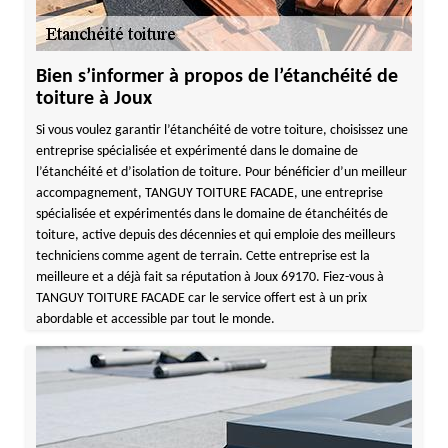
Bien s’informer à propos de l’étanchéité de
toiture à Joux
Si vous voulez garantir l’étanchéité de votre toiture, choisissez une
entreprise spécialisée et expérimenté dans le domaine de
l’étanchéité et d’isolation de toiture. Pour bénéficier d’un meilleur
accompagnement, TANGUY TOITURE FACADE, une entreprise
spécialisée et expérimentés dans le domaine de étanchéités de
toiture, active depuis des décennies et qui emploie des meilleurs
techniciens comme agent de terrain. Cette entreprise est la
meilleure et a déjà fait sa réputation à Joux 69170. Fiez-vous à
TANGUY TOITURE FACADE car le service offert est à un prix
abordable et accessible par tout le monde.