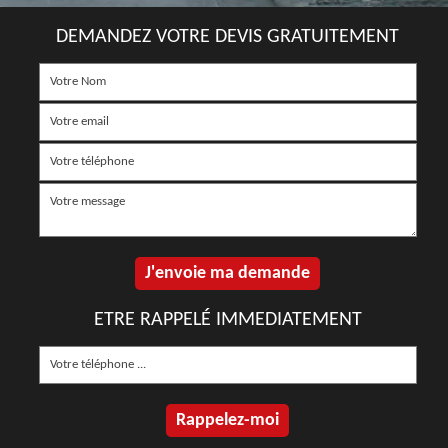
DEMANDEZ VOTRE DEVIS GRATUITEMENT
ETRE RAPPELÉ IMMEDIATEMENT