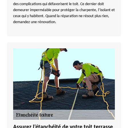
des complications qui défavorisent le toit. Ce dernier doit
demeurer imperméable pour protéger la charpente, l’isolant et
ceux qui y habitent. Quand la réparation ne résout plus rien,
demandez une rénovation.
Assurez l’étanchéité de votre toit terrasse