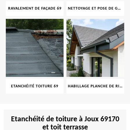
RAVALEMENT DE FAÇADE 69
NETTOYAGE ET POSE DE GOUTTIÈRE 69
ETANCHÉITÉ TOITURE 69
HABILLAGE PLANCHE DE RIVE 69
Etanchéité de toiture à Joux 69170
et toit terrasse