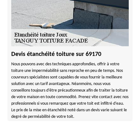
Devis étanchéité toiture sur 69170
Nous pouvons avec des techniques approfondies, offrir à votre
toiture une imperméabilité sans reproche en peu de temps. Nos
couvreurs spécialistes sont capables de vous fournir la meilleure
solution avec un tarif avantageux. Néanmoins, nous vous
conseillons toujours d’être précautionneux afin de traiter la toiture
de votre maison en toute commodité. Prenez vite contact avec nos
professionnels si vous remarquez que votre toit est infiltré d’eau.
Le prix de la mise en étanchéité noté dans un devis varie suivant le
degré de perméabilité de votre toit.