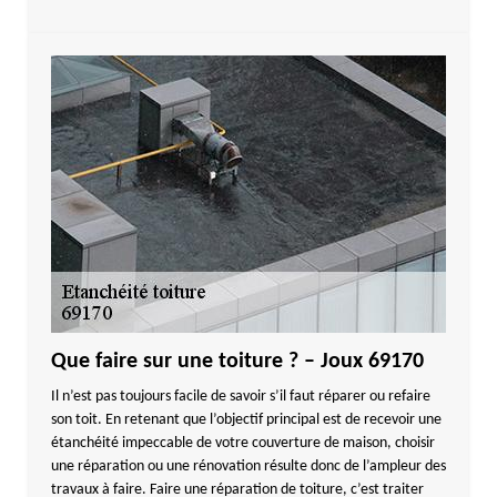
Que faire sur une toiture ? – Joux 69170
Il n’est pas toujours facile de savoir s’il faut réparer ou refaire
son toit. En retenant que l’objectif principal est de recevoir une
étanchéité impeccable de votre couverture de maison, choisir
une réparation ou une rénovation résulte donc de l’ampleur des
travaux à faire. Faire une réparation de toiture, c’est traiter