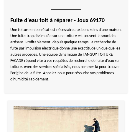
Fuite d'eau toit à réparer - Joux 69170
Une toiture en bon état est nécessaire aux bons soins d'une maison.
Une fuite trop dissimulée sur une toiture est souvent le souci des
artisans. Profitablement, depuis quelque temps, la recherche de
fuite par impulsion électrique donne une exactitude unique que les
autres procédés. Une équipe dynamique de TANGUY TOITURE
FACADE répond vite à vos requêtes de recherche de fuite d’eau sur
toiture. Avec des services spécialisés, nous sommes là pour trouver
l’origine de la fuite. Appelez-nous pour résoudre vos problèmes
d'humidité rapidement.