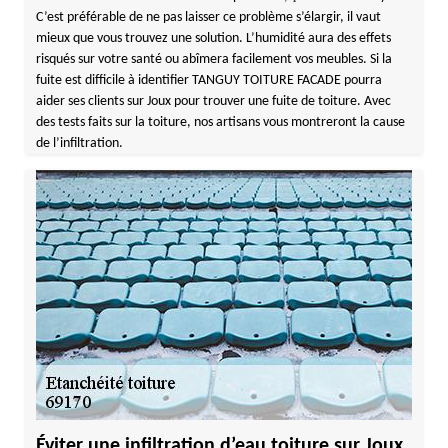
C’est préférable de ne pas laisser ce problème s’élargir, il vaut
mieux que vous trouvez une solution. L’humidité aura des effets
risqués sur votre santé ou abîmera facilement vos meubles. Si la
fuite est difficile à identifier TANGUY TOITURE FACADE pourra
aider ses clients sur Joux pour trouver une fuite de toiture. Avec
des tests faits sur la toiture, nos artisans vous montreront la cause
de l’infiltration.
Éviter une infiltration d’eau toiture sur Joux