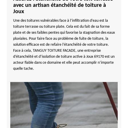
avec un artisan étanchéité de toiture à
Joux
Une des toitures vulnérables face à l’infiltration d’eau est la
toiture terrasse ou toiture plate. Cela est du fait de sa forme
plate et de ses faibles pentes qui favorise la stagnation des eaux
pluviales. Pour faire face au problème de fuite de toiture, la
solution efficace est de refaire l’étanchéité de votre toiture.
Face à cela, TANGUY TOITURE FACADE, une entreprise
d’étanchéité et d’isolation de toiture active à Joux 69170 est un
acteur fiable dans ce domaine et elle peut accomplir n’importe
quelle tache.