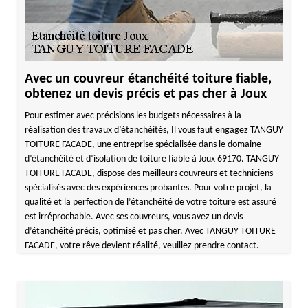
Avec un couvreur étanchéité toiture fiable,
obtenez un devis précis et pas cher à Joux
Pour estimer avec précisions les budgets nécessaires à la
réalisation des travaux d’étanchéités, Il vous faut engagez TANGUY
TOITURE FACADE, une entreprise spécialisée dans le domaine
d’étanchéité et d’isolation de toiture fiable à Joux 69170. TANGUY
TOITURE FACADE, dispose des meilleurs couvreurs et techniciens
spécialisés avec des expériences probantes. Pour votre projet, la
qualité et la perfection de l’étanchéité de votre toiture est assuré
est irréprochable. Avec ses couvreurs, vous avez un devis
d’étanchéité précis, optimisé et pas cher. Avec TANGUY TOITURE
FACADE, votre rêve devient réalité, veuillez prendre contact.