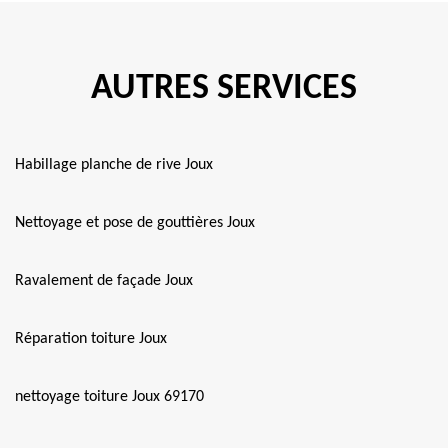
AUTRES SERVICES
Habillage planche de rive Joux
Nettoyage et pose de gouttières Joux
Ravalement de façade Joux
Réparation toiture Joux
nettoyage toiture Joux 69170