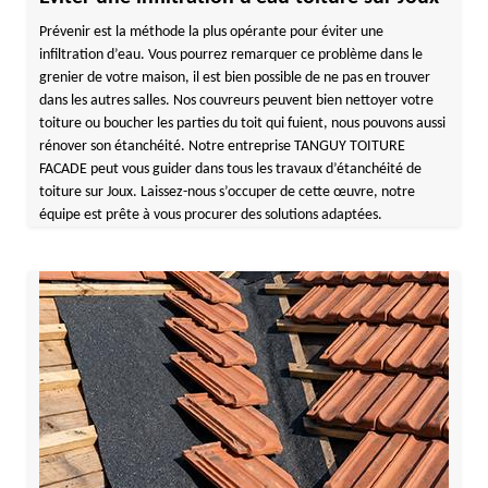
Prévenir est la méthode la plus opérante pour éviter une
infiltration d’eau. Vous pourrez remarquer ce problème dans le
grenier de votre maison, il est bien possible de ne pas en trouver
dans les autres salles. Nos couvreurs peuvent bien nettoyer votre
toiture ou boucher les parties du toit qui fuient, nous pouvons aussi
rénover son étanchéité. Notre entreprise TANGUY TOITURE
FACADE peut vous guider dans tous les travaux d’étanchéité de
toiture sur Joux. Laissez-nous s’occuper de cette œuvre, notre
équipe est prête à vous procurer des solutions adaptées.