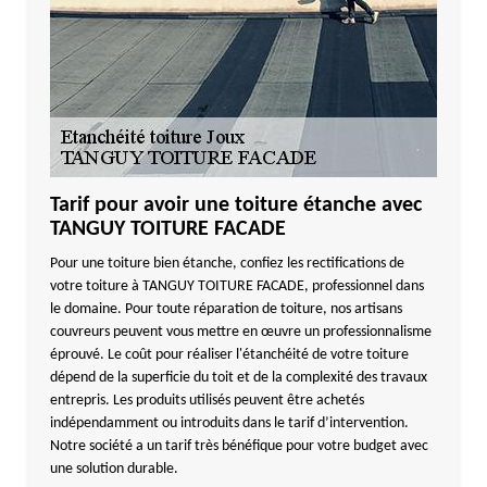
Tarif pour avoir une toiture étanche avec
TANGUY TOITURE FACADE
Pour une toiture bien étanche, confiez les rectifications de
votre toiture à TANGUY TOITURE FACADE, professionnel dans
le domaine. Pour toute réparation de toiture, nos artisans
couvreurs peuvent vous mettre en œuvre un professionnalisme
éprouvé. Le coût pour réaliser l'étanchéité de votre toiture
dépend de la superficie du toit et de la complexité des travaux
entrepris. Les produits utilisés peuvent être achetés
indépendamment ou introduits dans le tarif d’intervention.
Notre société a un tarif très bénéfique pour votre budget avec
une solution durable.