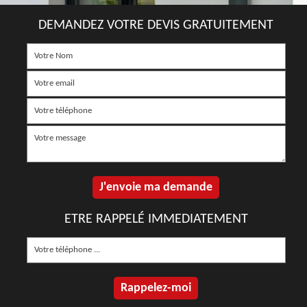
DEMANDEZ VOTRE DEVIS GRATUITEMENT
ETRE RAPPELÉ IMMEDIATEMENT