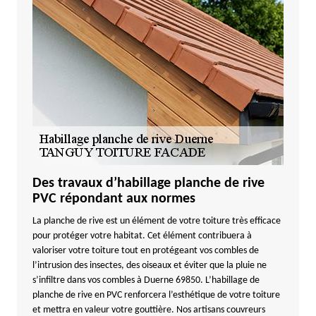
Des travaux d’habillage planche de rive
PVC répondant aux normes
La planche de rive est un élément de votre toiture très efficace
pour protéger votre habitat. Cet élément contribuera à
valoriser votre toiture tout en protégeant vos combles de
l’intrusion des insectes, des oiseaux et éviter que la pluie ne
s’infiltre dans vos combles à Duerne 69850. L’habillage de
planche de rive en PVC renforcera l’esthétique de votre toiture
et mettra en valeur votre gouttière. Nos artisans couvreurs