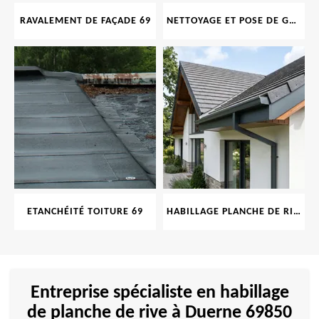
RAVALEMENT DE FAÇADE 69
NETTOYAGE ET POSE DE GOUTTIÈRE 69
ETANCHÉITÉ TOITURE 69
HABILLAGE PLANCHE DE RIVE 69
Entreprise spécialiste en habillage
de planche de rive à Duerne 69850