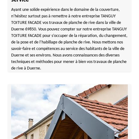
service
Ayant une solide expérience dans le domaine de la couverture,
n’hésitez surtout pas à remettre à notre entreprise TANGUY
TOITURE FACADE vos travaux de planche de rive dans la ville de
Duerne 69850. Vous pouvez compter sur notre entreprise TANGUY
TOITURE FACADE pour s’occuper de la réparation, du changement,
de la pose et de l’habillage de planche de rive. Nous mettons nos
savoir-faire et compétences au service des habitants de la ville de
Duerne et ses environs. Nous avons connaissances des diverses
techniques et méthodes pour mener à bien vos travaux de planche
de rive à Duerne.