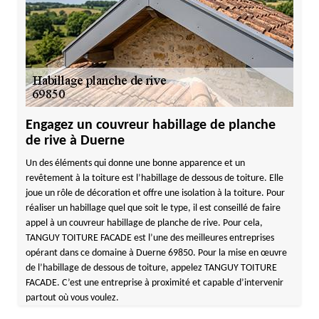
Engagez un couvreur habillage de planche
de rive à Duerne
Un des éléments qui donne une bonne apparence et un
revêtement à la toiture est l’habillage de dessous de toiture. Elle
joue un rôle de décoration et offre une isolation à la toiture. Pour
réaliser un habillage quel que soit le type, il est conseillé de faire
appel à un couvreur habillage de planche de rive. Pour cela,
TANGUY TOITURE FACADE est l’une des meilleures entreprises
opérant dans ce domaine à Duerne 69850. Pour la mise en œuvre
de l’habillage de dessous de toiture, appelez TANGUY TOITURE
FACADE. C’est une entreprise à proximité et capable d’intervenir
partout où vous voulez.