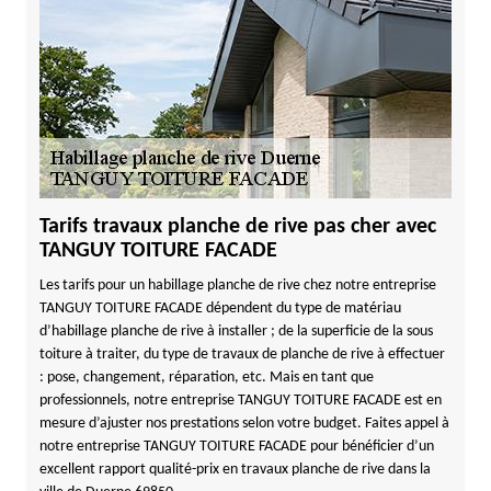
Tarifs travaux planche de rive pas cher avec
TANGUY TOITURE FACADE
Les tarifs pour un habillage planche de rive chez notre entreprise
TANGUY TOITURE FACADE dépendent du type de matériau
d’habillage planche de rive à installer ; de la superficie de la sous
toiture à traiter, du type de travaux de planche de rive à effectuer
: pose, changement, réparation, etc. Mais en tant que
professionnels, notre entreprise TANGUY TOITURE FACADE est en
mesure d’ajuster nos prestations selon votre budget. Faites appel à
notre entreprise TANGUY TOITURE FACADE pour bénéficier d’un
excellent rapport qualité-prix en travaux planche de rive dans la