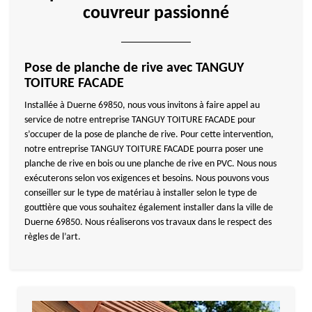
couvreur passionné
Pose de planche de rive avec TANGUY
TOITURE FACADE
Installée à Duerne 69850, nous vous invitons à faire appel au
service de notre entreprise TANGUY TOITURE FACADE pour
s’occuper de la pose de planche de rive. Pour cette intervention,
notre entreprise TANGUY TOITURE FACADE pourra poser une
planche de rive en bois ou une planche de rive en PVC. Nous nous
exécuterons selon vos exigences et besoins. Nous pouvons vous
conseiller sur le type de matériau à installer selon le type de
gouttière que vous souhaitez également installer dans la ville de
Duerne 69850. Nous réaliserons vos travaux dans le respect des
règles de l’art.