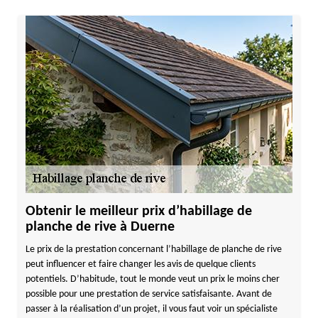
Obtenir le meilleur prix d’habillage de
planche de rive à Duerne
Le prix de la prestation concernant l’habillage de planche de rive
peut influencer et faire changer les avis de quelque clients
potentiels. D’habitude, tout le monde veut un prix le moins cher
possible pour une prestation de service satisfaisante. Avant de
passer à la réalisation d’un projet, il vous faut voir un spécialiste