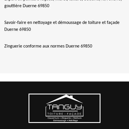
gouttière Duerne 69850
Savoir-faire en nettoyage et démoussage de toiture et façade
Duerne 69850
Zinguerie conforme aux normes Duerne 69850