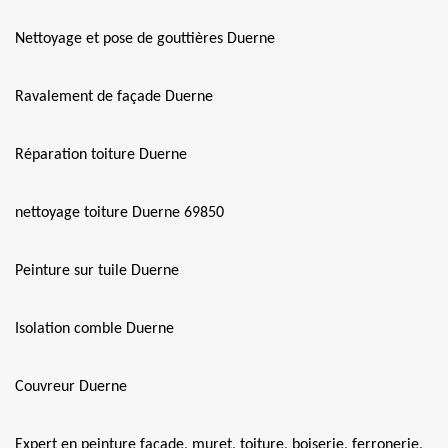
Nettoyage et pose de gouttières Duerne
Ravalement de façade Duerne
Réparation toiture Duerne
nettoyage toiture Duerne 69850
Peinture sur tuile Duerne
Isolation comble Duerne
Couvreur Duerne
Expert en peinture façade, muret, toiture, boiserie, ferronerie,