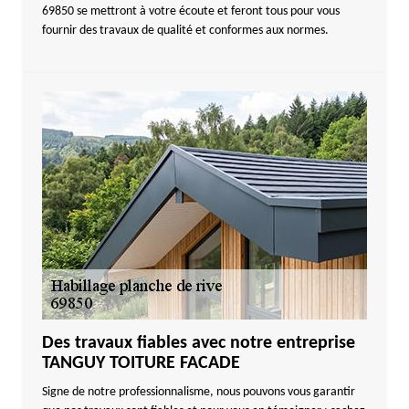
69850 se mettront à votre écoute et feront tous pour vous
fournir des travaux de qualité et conformes aux normes.
Des travaux fiables avec notre entreprise
TANGUY TOITURE FACADE
Signe de notre professionnalisme, nous pouvons vous garantir