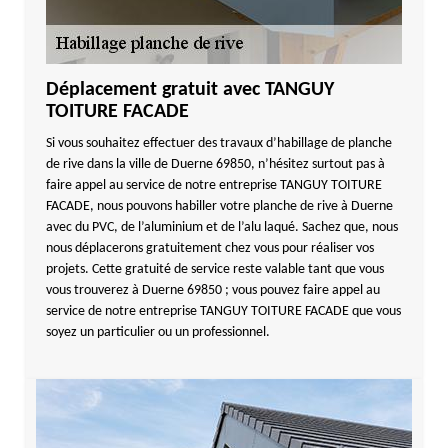
Déplacement gratuit avec TANGUY
TOITURE FACADE
Si vous souhaitez effectuer des travaux d’habillage de planche
de rive dans la ville de Duerne 69850, n’hésitez surtout pas à
faire appel au service de notre entreprise TANGUY TOITURE
FACADE, nous pouvons habiller votre planche de rive à Duerne
avec du PVC, de l’aluminium et de l’alu laqué. Sachez que, nous
nous déplacerons gratuitement chez vous pour réaliser vos
projets. Cette gratuité de service reste valable tant que vous
vous trouverez à Duerne 69850 ; vous pouvez faire appel au
service de notre entreprise TANGUY TOITURE FACADE que vous
soyez un particulier ou un professionnel.