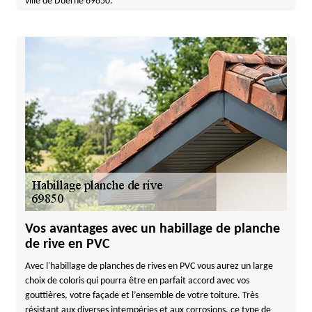
ville de Duerne 69850.
Vos avantages avec un habillage de planche
de rive en PVC
Avec l'habillage de planches de rives en PVC vous aurez un large
choix de coloris qui pourra être en parfait accord avec vos
gouttières, votre façade et l’ensemble de votre toiture. Très
résistant aux diverses intempéries et aux corrosions, ce type de