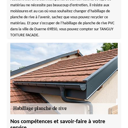
matériau ne nécessite pas beaucoup d’entretien, il résiste aux
moisissures et au cas où vous souhaitez changer d’habillage de
planche de rive à l’avenir, sachez que vous pouvez recycler ce
matériau. Et pour s’occuper de l’habillage de planche de rive PVC
dans la ville de Duerne 69850, vous pouvez compter sur TANGUY
TOITURE FACADE.
Nos compétences et savoir-faire à votre