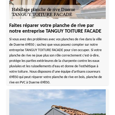
Faites réparer votre planche de rive par
notre entreprise TANGUY TOITURE FACADE
Si vous avez des problèmes avec vos planches de rive dans la ville
de Duerne 69850 ; sachez que vous pouvez compter sur notre
entreprise TANGUY TOITURE FACADE pour s’en occuper. Si votre
planche de rive ne joue plus son rôle correctement c’est-à-dire,
protège les parties extérieures de la charpente contre les eaux
pluviales et les ruissellements d’eau et donne de l’esthétique à
votre toiture. Nous disposons d’une équipe d’artisans couvreurs
69850 qui peut réparer votre planche de rive en bois, planche de
rive en PVC à Duerne 69850.