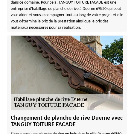
dans ce domaine. Pour cela, TANGUY TOITURE FACADE est une
entreprise d'habillage de planche de rive à Duerne 69850 qui peut
vous aider et vous accompagner tout au long de votre projet et elle
vous détermine le prix de la prestation ainsi que le prix des
matériaux nécessaires pour sa réalisation.
Changement de planche de rive Duerne avec
TANGUY TOITURE FACADE