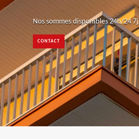
Nos sommes disponibles 24h/24 7j/
CONTACT