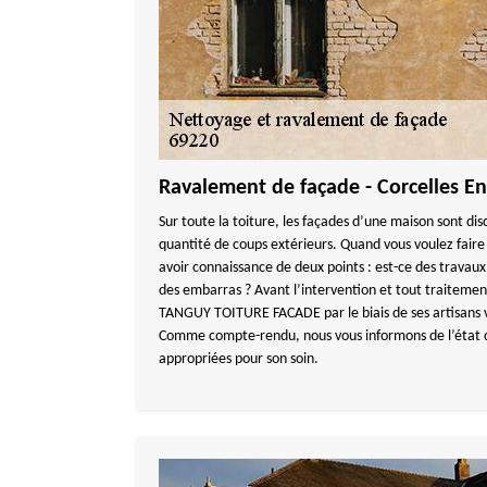
Ravalement de façade - Corcelles En
Sur toute la toiture, les façades d’une maison sont dis
quantité de coups extérieurs. Quand vous voulez faire
avoir connaissance de deux points : est-ce des travau
des embarras ? Avant l’intervention et tout traitement
TANGUY TOITURE FACADE par le biais de ses artisans vie
Comme compte-rendu, nous vous informons de l’état de
appropriées pour son soin.