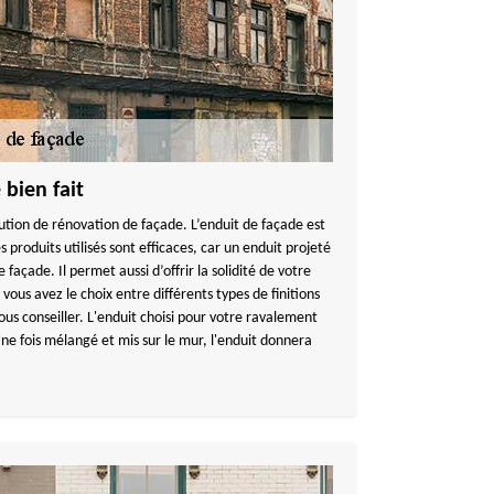
bien fait
ution de rénovation de façade. L’enduit de façade est
 produits utilisés sont efficaces, car un enduit projeté
 façade. Il permet aussi d’offrir la solidité de votre
ous avez le choix entre différents types de finitions
us conseiller. L'enduit choisi pour votre ravalement
ne fois mélangé et mis sur le mur, l'enduit donnera