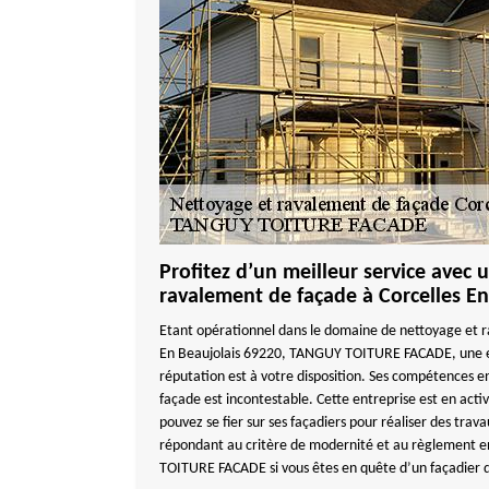
Profitez d’un meilleur service avec 
ravalement de façade à Corcelles En
Etant opérationnel dans le domaine de nettoyage et r
En Beaujolais 69220, TANGUY TOITURE FACADE, une e
réputation est à votre disposition. Ses compétences 
façade est incontestable. Cette entreprise est en acti
pouvez se fier sur ses façadiers pour réaliser des trav
répondant au critère de modernité et au règlement 
TOITURE FACADE si vous êtes en quête d’un façadier 