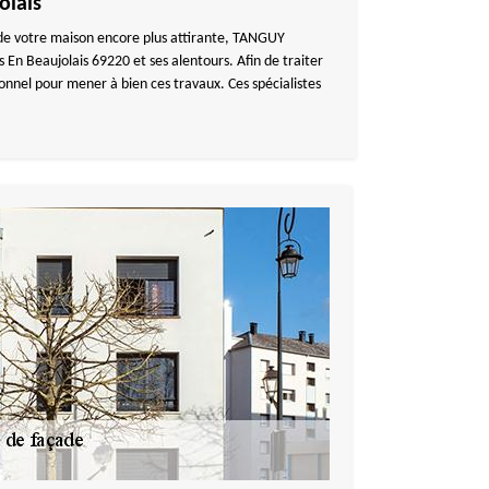
olais
 de votre maison encore plus attirante, TANGUY
En Beaujolais 69220 et ses alentours. Afin de traiter
nnel pour mener à bien ces travaux. Ces spécialistes