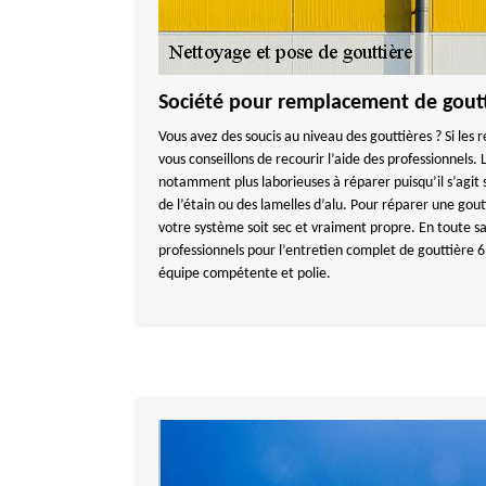
Société pour remplacement de goutt
Vous avez des soucis au niveau des gouttières ? Si les 
vous conseillons de recourir l’aide des professionnels. 
notamment plus laborieuses à réparer puisqu’il s’agit
de l’étain ou des lamelles d’alu. Pour réparer une gout
votre système soit sec et vraiment propre. En toute sa
professionnels pour l’entretien complet de gouttière 
équipe compétente et polie.