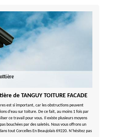
uttière de TANGUY TOITURE FACADE
res est si important, car les obstructions peuvent
ions d’eau sur toiture. De ce fait, au moins 1 fois par
liser ce travail pour vous. Il existe plusieurs moyens
 pas bouchées par des saletés. Nous vous offrons un
dans tout Corcelles En Beaujolais 69220. N’hésitez pas