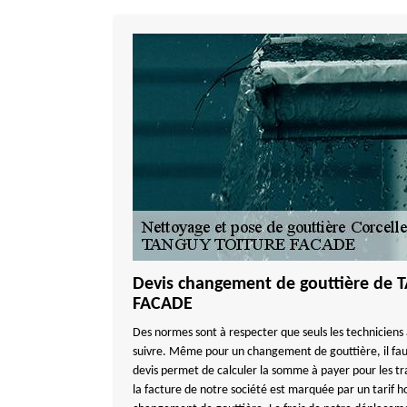
Devis changement de gouttière de
FACADE
Des normes sont à respecter que seuls les techniciens
suivre. Même pour un changement de gouttière, il fa
devis permet de calculer la somme à payer pour les tr
la facture de notre société est marquée par un tarif ho