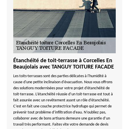
Étanchéité de toit-terrasse à Corcelles En
Beaujolais avec TANGUY TOITURE FACADE
Les toits-terrasses sont des parties délicates à l'humidité à
cause d'une petite inclinaison d'évacuation. Nous vous offrons
des solutions modernisées pour votre projet d’étanchéité de
toit-terrasse. L’étanchéité réussie d’un toit-terrasse est tout à
fait assurée avec un revêtement ayant un rôle d’étanchéité.
C’est en fait une couche protectrice hydrofuge qui permet de
prévenir tout problème d’infiltration d’eau. N’oubliez pas,
collaborer avec de bons artisans demeure une garantie d’un
travail très performant. Faites vite votre demande de devis