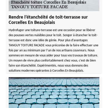
Rendre l’étanchéité de toit-terrasse sur
Corcelles En Beaujolais
Hydrofuger une toiture-terrasse est une occasion pour se libérer
des pousses vertes nuisibles pour le toit. Songer à étancher le toit-
terrasse est donc une idée de génie. Pour plus d’avantages
TANGUY TOITURE FACADE vous préconise de la faire effectuer une
fois par an au minimum par l’un de nos artisans couvreurs. Nous
sommes en mesure de vous aider pour tous vos travaux de toiture.
Un moyen de vivre plus confortablement chez vous, c’est de bien
faire son étanchéité. Expérimentés, nous vous donnons des
solutions modernes opérantes à Corcelles En Beaujolais.