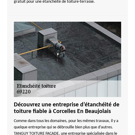
gratuit pour une étanchéité de toiture-terrasse.
Découvrez une entreprise d’étanchéité de
toiture fiable à Corcelles En Beaujolais
Comme dans tous les domaines, pour les mêmes travaux, il y a
quelque entreprise qui se débrouille bien plus que d’autres.
TANGUY TOITURE FACADE, une entreprise spécialisée dans le