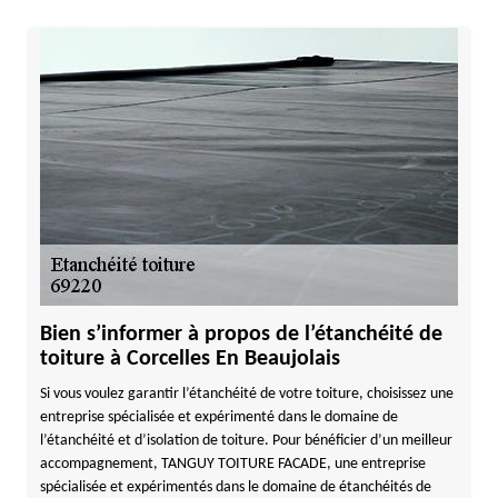
Bien s’informer à propos de l’étanchéité de
toiture à Corcelles En Beaujolais
Si vous voulez garantir l’étanchéité de votre toiture, choisissez une
entreprise spécialisée et expérimenté dans le domaine de
l’étanchéité et d’isolation de toiture. Pour bénéficier d’un meilleur
accompagnement, TANGUY TOITURE FACADE, une entreprise
spécialisée et expérimentés dans le domaine de étanchéités de