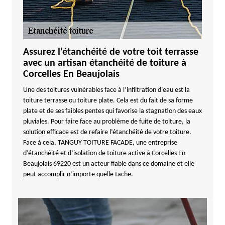
Assurez l’étanchéité de votre toit terrasse
avec un artisan étanchéité de toiture à
Corcelles En Beaujolais
Une des toitures vulnérables face à l’infiltration d’eau est la
toiture terrasse ou toiture plate. Cela est du fait de sa forme
plate et de ses faibles pentes qui favorise la stagnation des eaux
pluviales. Pour faire face au problème de fuite de toiture, la
solution efficace est de refaire l’étanchéité de votre toiture.
Face à cela, TANGUY TOITURE FACADE, une entreprise
d’étanchéité et d’isolation de toiture active à Corcelles En
Beaujolais 69220 est un acteur fiable dans ce domaine et elle
peut accomplir n’importe quelle tache.