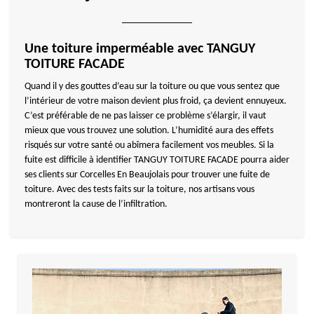
Une toiture imperméable avec TANGUY
TOITURE FACADE
Quand il y des gouttes d’eau sur la toiture ou que vous sentez que
l’intérieur de votre maison devient plus froid, ça devient ennuyeux.
C’est préférable de ne pas laisser ce problème s’élargir, il vaut
mieux que vous trouvez une solution. L’humidité aura des effets
risqués sur votre santé ou abîmera facilement vos meubles. Si la
fuite est difficile à identifier TANGUY TOITURE FACADE pourra aider
ses clients sur Corcelles En Beaujolais pour trouver une fuite de
toiture. Avec des tests faits sur la toiture, nos artisans vous
montreront la cause de l’infiltration.