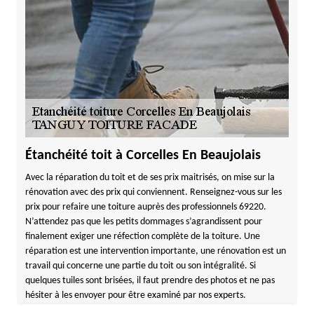
Étanchéité toit à Corcelles En Beaujolais
Avec la réparation du toit et de ses prix maitrisés, on mise sur la
rénovation avec des prix qui conviennent. Renseignez-vous sur les
prix pour refaire une toiture auprès des professionnels 69220.
N’attendez pas que les petits dommages s’agrandissent pour
finalement exiger une réfection complète de la toiture. Une
réparation est une intervention importante, une rénovation est un
travail qui concerne une partie du toit ou son intégralité. Si
quelques tuiles sont brisées, il faut prendre des photos et ne pas
hésiter à les envoyer pour être examiné par nos experts.