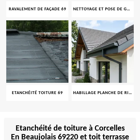
RAVALEMENT DE FAÇADE 69
NETTOYAGE ET POSE DE GOUTTIÈRE 69
ETANCHÉITÉ TOITURE 69
HABILLAGE PLANCHE DE RIVE 69
Etanchéité de toiture à Corcelles
En Beaujolais 69220 et toit terrasse