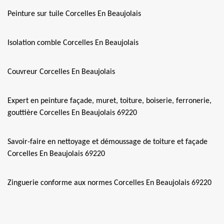
Peinture sur tuile Corcelles En Beaujolais
Isolation comble Corcelles En Beaujolais
Couvreur Corcelles En Beaujolais
Expert en peinture façade, muret, toiture, boiserie, ferronerie,
gouttière Corcelles En Beaujolais 69220
Savoir-faire en nettoyage et démoussage de toiture et façade
Corcelles En Beaujolais 69220
Zinguerie conforme aux normes Corcelles En Beaujolais 69220