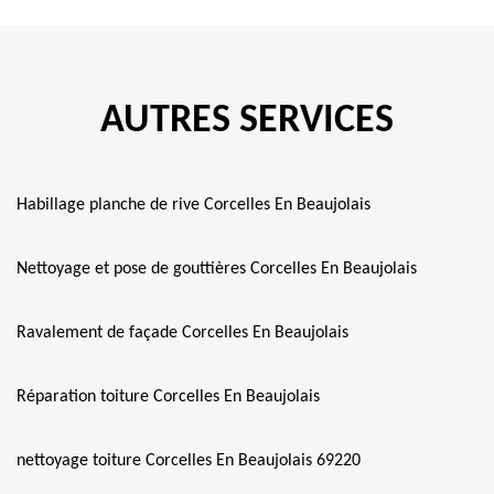
AUTRES SERVICES
Habillage planche de rive Corcelles En Beaujolais
Nettoyage et pose de gouttières Corcelles En Beaujolais
Ravalement de façade Corcelles En Beaujolais
Réparation toiture Corcelles En Beaujolais
nettoyage toiture Corcelles En Beaujolais 69220