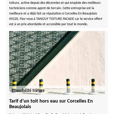
toiture, active depuis des décennies et qui emploie des meilleurs
techniciens comme agent de terrain. Cette entreprise est la
meilleure et a déjà fait sa réputation à Corcelles En Beaujolais
69220. Fiez-vous à TANGUY TOITURE FACADE car le service offert
est à un prix abordable et accessible par tout le monde.
Tarif d’un toit hors eau sur Corcelles En
Beaujolais