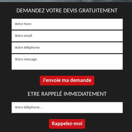
DEMANDEZ VOTRE DEVIS GRATUITEMENT
ETRE RAPPELÉ IMMEDIATEMENT