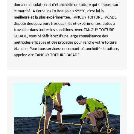
domaine d’isolation et d’étanchéité de toiture qui s’impose sur
le marché. A Corcelles En Beaujolais 69220, c’est lui la
meilleure et la plus expérimentée. TANGUY TOITURE FACADE
dispose des couvreurs très qualifiés et expérimentés, aptes à
travailler dans toutes les conditions. Avec TANGUY TOITURE
FACADE, vous bénéficierez d’une large connaissance des
méthodes efficaces et des procédés pour rendre votre toiture
étanche. Pour tous services concernant l’étanchéité de toiture,
appelez vite TANGUY TOITURE FACADE.