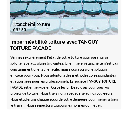
Imperméabilité toiture avec TANGUY
TOITURE FACADE
Vérifiez régulièrement l’état de votre toiture pour garantir sa
solidité face aux pluies bruyantes. Une mise en étanchéité n’est pas
constamment une tâche facile, mais nous avons une solution
efficace pour vous. Nous adoptons des méthodes correspondantes
et autorisées pour les professionnels. La société TANGUY TOITURE
FACADE est en service en Corcelles En Beaujolais pour tous vos
projets de toiture. Nous travaillons avec soin avec nos couvreurs.
Nous étudierons chaque souci de votre demeure pour mener à bien
le travail. Nous respectons toujours les normes du métier.