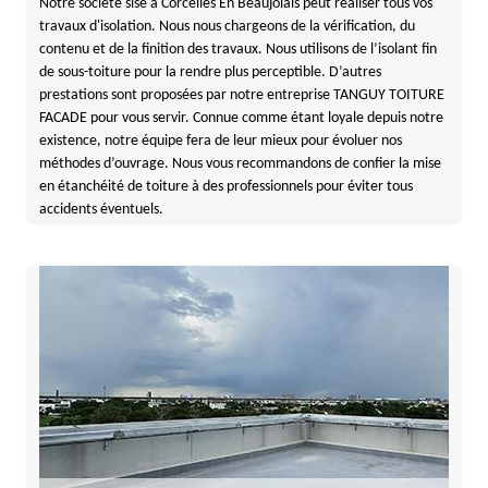
Notre société sise à Corcelles En Beaujolais peut réaliser tous vos
travaux d'isolation. Nous nous chargeons de la vérification, du
contenu et de la finition des travaux. Nous utilisons de l’isolant fin
de sous-toiture pour la rendre plus perceptible. D’autres
prestations sont proposées par notre entreprise TANGUY TOITURE
FACADE pour vous servir. Connue comme étant loyale depuis notre
existence, notre équipe fera de leur mieux pour évoluer nos
méthodes d’ouvrage. Nous vous recommandons de confier la mise
en étanchéité de toiture à des professionnels pour éviter tous
accidents éventuels.