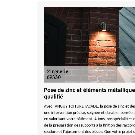
Pose de zinc et éléments métallique
qualifié
Avec TANGUY TOITURE FACADE, la pose de zinc et des
une intervention précise, soignée et durable, pensée 
en valorisant votre bâtiment. À Jons, nos spécialistes 
de la préparation des supports à la finition des raccord
soudure et l’ajustement des pièces. Que votre projet