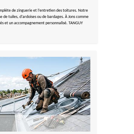
lète de zinguerie et l’entretien des toitures. Notre
isse de tuiles, d’ardoises ou de bardages. À Jons comme
daptés et un accompagnement personnalisé. TANGUY