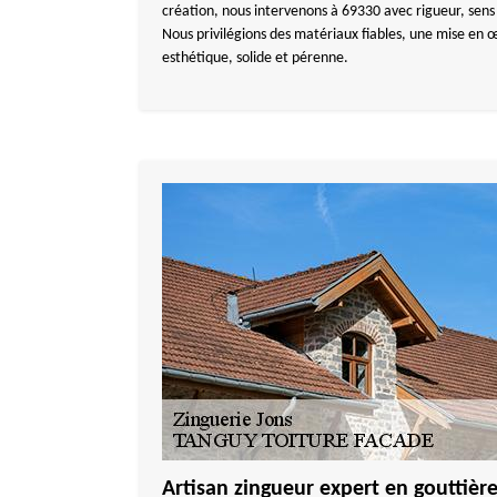
création, nous intervenons à 69330 avec rigueur, sens d
Nous privilégions des matériaux fiables, une mise en 
esthétique, solide et pérenne.
Artisan zingueur expert en gouttièr