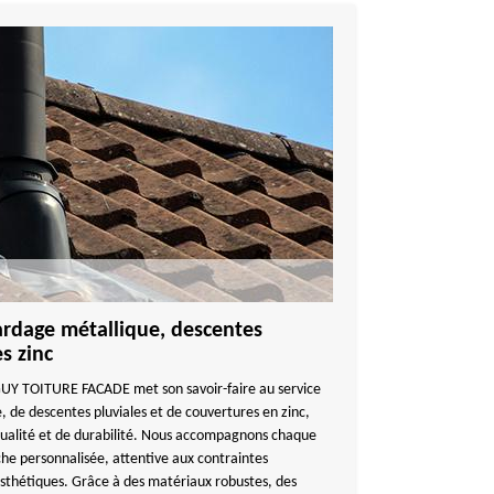
bardage métallique, descentes
s zinc
UY TOITURE FACADE met son savoir-faire au service
, de descentes pluviales et de couvertures en zinc,
ualité et de durabilité. Nous accompagnons chaque
he personnalisée, attentive aux contraintes
thétiques. Grâce à des matériaux robustes, des