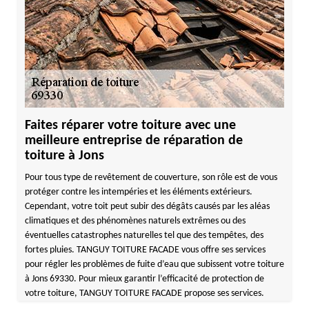
Faites réparer votre toiture avec une
meilleure entreprise de réparation de
toiture à Jons
Pour tous type de revêtement de couverture, son rôle est de vous
protéger contre les intempéries et les éléments extérieurs.
Cependant, votre toit peut subir des dégâts causés par les aléas
climatiques et des phénomènes naturels extrêmes ou des
éventuelles catastrophes naturelles tel que des tempêtes, des
fortes pluies. TANGUY TOITURE FACADE vous offre ses services
pour régler les problèmes de fuite d’eau que subissent votre toiture
à Jons 69330. Pour mieux garantir l’efficacité de protection de
votre toiture, TANGUY TOITURE FACADE propose ses services.