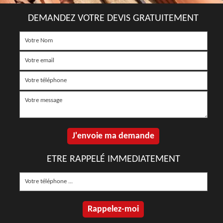
DEMANDEZ VOTRE DEVIS GRATUITEMENT
ETRE RAPPELÉ IMMEDIATEMENT