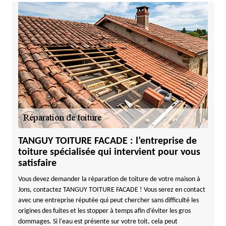
TANGUY TOITURE FACADE : l’entreprise de
toiture spécialisée qui intervient pour vous
satisfaire
Vous devez demander la réparation de toiture de votre maison à
Jons, contactez TANGUY TOITURE FACADE ! Vous serez en contact
avec une entreprise réputée qui peut chercher sans difficulté les
origines des fuites et les stopper à temps afin d’éviter les gros
dommages. Si l'eau est présente sur votre toit, cela peut