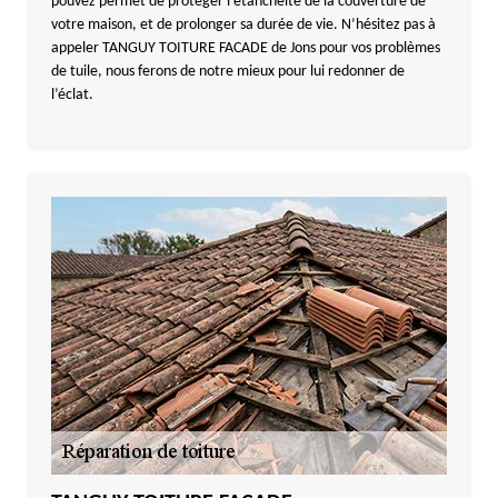
pouvez permet de protéger l’étanchéité de la couverture de
votre maison, et de prolonger sa durée de vie. N’hésitez pas à
appeler TANGUY TOITURE FACADE de Jons pour vos problèmes
de tuile, nous ferons de notre mieux pour lui redonner de
l’éclat.