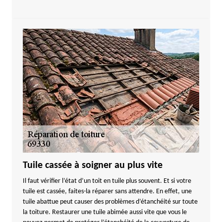
Tuile cassée à soigner au plus vite
Il faut vérifier l’état d’un toit en tuile plus souvent. Et si votre
tuile est cassée, faites-la réparer sans attendre. En effet, une
tuile abattue peut causer des problèmes d’étanchéité sur toute
la toiture. Restaurer une tuile abimée aussi vite que vous le