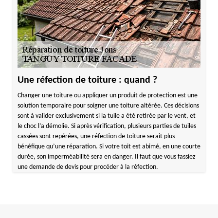
Une réfection de toiture : quand ?
Changer une toiture ou appliquer un produit de protection est une
solution temporaire pour soigner une toiture altérée. Ces décisions
sont à valider exclusivement si la tuile a été retirée par le vent, et
le choc l’a démolie. Si après vérification, plusieurs parties de tuiles
cassées sont repérées, une réfection de toiture serait plus
bénéfique qu’une réparation. Si votre toit est abimé, en une courte
durée, son imperméabilité sera en danger. Il faut que vous fassiez
une demande de devis pour procéder à la réfection.