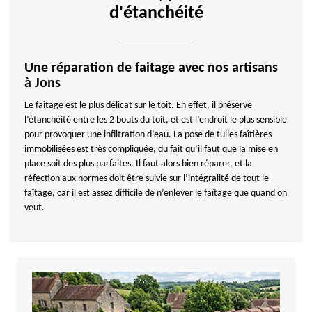
d'étanchéité
Une réparation de faitage avec nos artisans
à Jons
Le faîtage est le plus délicat sur le toit. En effet, il préserve
l’étanchéité entre les 2 bouts du toit, et est l’endroit le plus sensible
pour provoquer une infiltration d’eau. La pose de tuiles faîtières
immobilisées est très compliquée, du fait qu’il faut que la mise en
place soit des plus parfaites. Il faut alors bien réparer, et la
réfection aux normes doit être suivie sur l’intégralité de tout le
faîtage, car il est assez difficile de n’enlever le faîtage que quand on
veut.