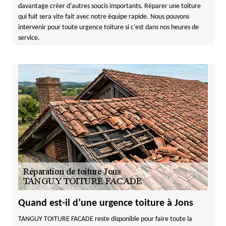
davantage créer d’autres soucis importants. Réparer une toiture
qui fuit sera vite fait avec notre équipe rapide. Nous pouvons
intervenir pour toute urgence toiture si c’est dans nos heures de
service.
Quand est-il d’une urgence toiture à Jons
TANGUY TOITURE FACADE reste disponible pour faire toute la