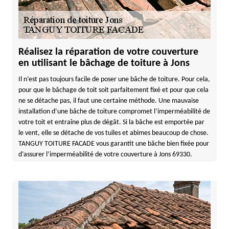
Réalisez la réparation de votre couverture
en utilisant le bâchage de toiture à Jons
Il n’est pas toujours facile de poser une bâche de toiture. Pour cela,
pour que le bâchage de toit soit parfaitement fixé et pour que cela
ne se détache pas, il faut une certaine méthode. Une mauvaise
installation d’une bâche de toiture compromet l’imperméabilité de
votre toit et entraîne plus de dégât. Si la bâche est emportée par
le vent, elle se détache de vos tuiles et abimes beaucoup de chose.
TANGUY TOITURE FACADE vous garantit une bâche bien fixée pour
d’assurer l’imperméabilité de votre couverture à Jons 69330.