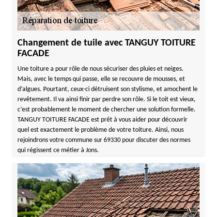
Changement de tuile avec TANGUY TOITURE
FACADE
Une toiture a pour rôle de nous sécuriser des pluies et neiges.
Mais, avec le temps qui passe, elle se recouvre de mousses, et
d’algues. Pourtant, ceux-ci détruisent son stylisme, et amochent le
revêtement. Il va ainsi finir par perdre son rôle. Si le toit est vieux,
c’est probablement le moment de chercher une solution formelle.
TANGUY TOITURE FACADE est prêt à vous aider pour découvrir
quel est exactement le problème de votre toiture. Ainsi, nous
rejoindrons votre commune sur 69330 pour discuter des normes
qui régissent ce métier à Jons.