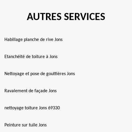
AUTRES SERVICES
Habillage planche de rive Jons
Etanchéité de toiture à Jons
Nettoyage et pose de gouttières Jons
Ravalement de façade Jons
nettoyage toiture Jons 69330
Peinture sur tuile Jons