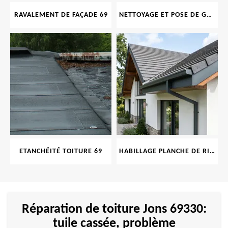
RAVALEMENT DE FAÇADE 69
NETTOYAGE ET POSE DE GOUTTIÈRE 69
ETANCHÉITÉ TOITURE 69
HABILLAGE PLANCHE DE RIVE 69
Réparation de toiture Jons 69330:
tuile cassée, problème