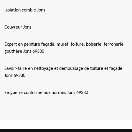
Isolation comble Jons
Couvreur Jons
Expert en peinture façade, muret, toiture, boiserie, ferronerie,
gouttière Jons 69330
Savoir-faire en nettoyage et démoussage de toiture et façade
Jons 69330
Zinguerie conforme aux normes Jons 69330