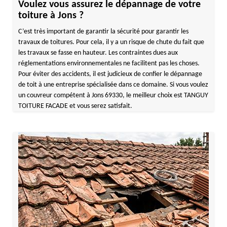
Voulez vous assurez le dépannage de votre
toiture à Jons ?
C’est très important de garantir la sécurité pour garantir les
travaux de toitures. Pour cela, il y a un risque de chute du fait que
les travaux se fasse en hauteur. Les contraintes dues aux
réglementations environnementales ne facilitent pas les choses.
Pour éviter des accidents, il est judicieux de confier le dépannage
de toit à une entreprise spécialisée dans ce domaine. Si vous voulez
un couvreur compétent à Jons 69330, le meilleur choix est TANGUY
TOITURE FACADE et vous serez satisfait.