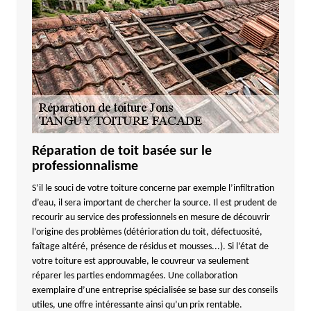
Réparation de toit basée sur le
professionnalisme
S’il le souci de votre toiture concerne par exemple l’infiltration
d’eau, il sera important de chercher la source. Il est prudent de
recourir au service des professionnels en mesure de découvrir
l’origine des problèmes (détérioration du toit, défectuosité,
faîtage altéré, présence de résidus et mousses...). Si l’état de
votre toiture est approuvable, le couvreur va seulement
réparer les parties endommagées. Une collaboration
exemplaire d’une entreprise spécialisée se base sur des conseils
utiles, une offre intéressante ainsi qu’un prix rentable.