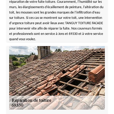
réparation de votre fuite toiture. Couramment, l’humidité sur les
murs, les élargissements d’écaillement de peinture, l’altération du
toit, les mousses sont les grandes marques de l’infiltration d’eau
sur toiture. Si ces cas se montrent sur votre toit, une intervention
d’urgence toiture peut avoir lieux avec TANGUY TOITURE FACADE
pour intervenir vite afin de réparer la fuite. Nos couvreurs formés
et professionnels sont en service à Jons et 69330 et à votre service
quand vous voulez.