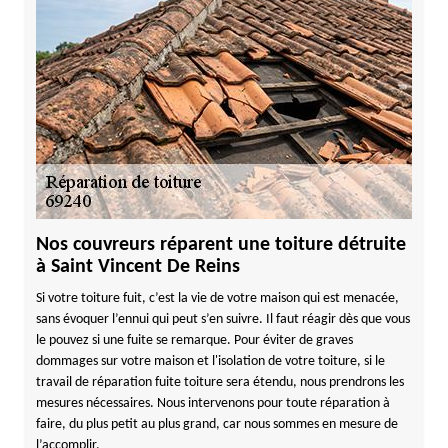
Nos couvreurs réparent une toiture détruite
à Saint Vincent De Reins
Si votre toiture fuit, c’est la vie de votre maison qui est menacée,
sans évoquer l’ennui qui peut s’en suivre. Il faut réagir dès que vous
le pouvez si une fuite se remarque. Pour éviter de graves
dommages sur votre maison et l'isolation de votre toiture, si le
travail de réparation fuite toiture sera étendu, nous prendrons les
mesures nécessaires. Nous intervenons pour toute réparation à
faire, du plus petit au plus grand, car nous sommes en mesure de
l’accomplir.