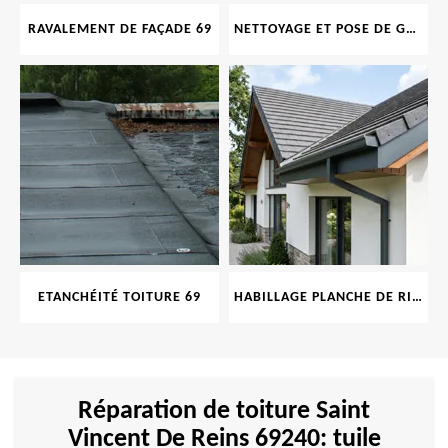
RAVALEMENT DE FAÇADE 69
NETTOYAGE ET POSE DE GOUTTIÈRE 69
ETANCHÉITÉ TOITURE 69
HABILLAGE PLANCHE DE RIVE 69
Réparation de toiture Saint
Vincent De Reins 69240: tuile