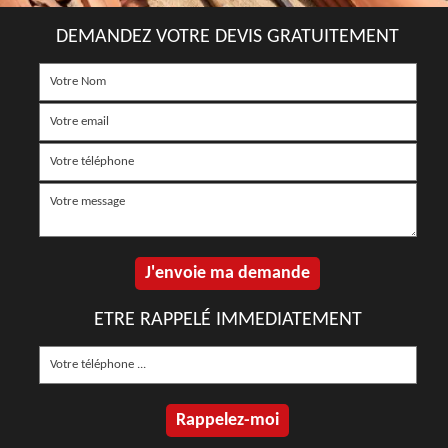
DEMANDEZ VOTRE DEVIS GRATUITEMENT
ETRE RAPPELÉ IMMEDIATEMENT