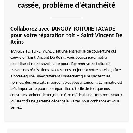
cassée, problème d'étanchéité
Collaborez avec TANGUY TOITURE FACADE
pour votre réparation toit – Saint Vincent De
Reins
TANGUY TOITURE FACADE est une entreprise de couverture qui
œuvre en Saint Vincent De Reins. Vous pouvez juger notre
expertise et notre savoir-faire pour dépanner votre toiture à
travers nos réalisations. Nous serons toujours à votre service grâce
à notre équipe. Avec différents matériaux qui respectent les
normes, des résultats irréprochables vous attendent. La minutie est
très importante pour une réparation difficile de toit que nos
couvreurs tachent de toujours d’être méticuleuse. Tous nos travaux
jouissent d’une garantie décennale. Faites-nous confiance et vous
verrez.