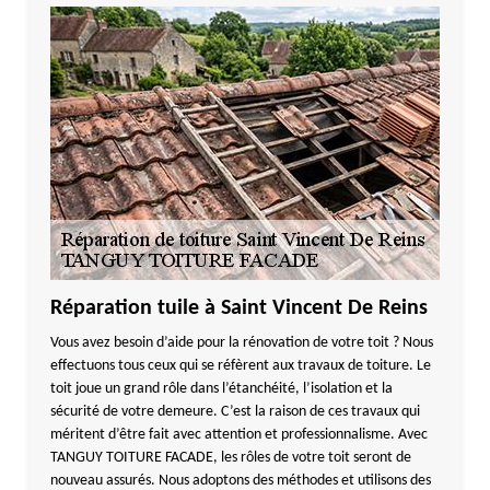
Réparation tuile à Saint Vincent De Reins
Vous avez besoin d’aide pour la rénovation de votre toit ? Nous
effectuons tous ceux qui se réfèrent aux travaux de toiture. Le
toit joue un grand rôle dans l’étanchéité, l’isolation et la
sécurité de votre demeure. C’est la raison de ces travaux qui
méritent d’être fait avec attention et professionnalisme. Avec
TANGUY TOITURE FACADE, les rôles de votre toit seront de
nouveau assurés. Nous adoptons des méthodes et utilisons des