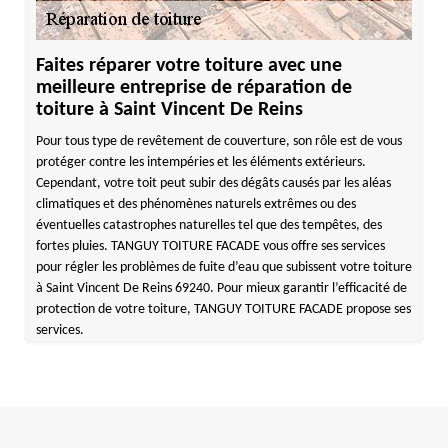
Faites réparer votre toiture avec une
meilleure entreprise de réparation de
toiture à Saint Vincent De Reins
Pour tous type de revêtement de couverture, son rôle est de vous
protéger contre les intempéries et les éléments extérieurs.
Cependant, votre toit peut subir des dégâts causés par les aléas
climatiques et des phénomènes naturels extrêmes ou des
éventuelles catastrophes naturelles tel que des tempêtes, des
fortes pluies. TANGUY TOITURE FACADE vous offre ses services
pour régler les problèmes de fuite d’eau que subissent votre toiture
à Saint Vincent De Reins 69240. Pour mieux garantir l’efficacité de
protection de votre toiture, TANGUY TOITURE FACADE propose ses
services.