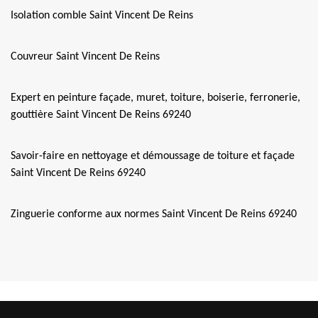
Isolation comble Saint Vincent De Reins
Couvreur Saint Vincent De Reins
Expert en peinture façade, muret, toiture, boiserie, ferronerie,
gouttière Saint Vincent De Reins 69240
Savoir-faire en nettoyage et démoussage de toiture et façade
Saint Vincent De Reins 69240
Zinguerie conforme aux normes Saint Vincent De Reins 69240