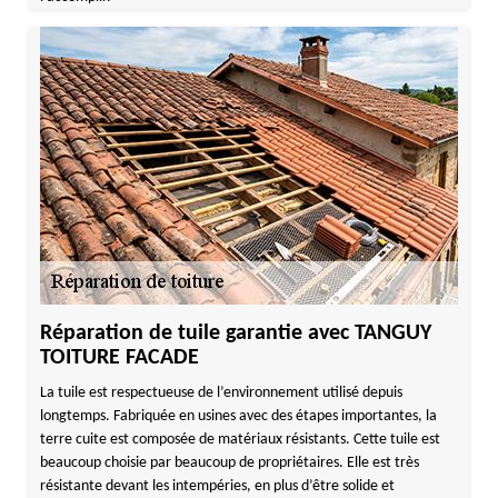
Réparation de tuile garantie avec TANGUY
TOITURE FACADE
La tuile est respectueuse de l’environnement utilisé depuis
longtemps. Fabriquée en usines avec des étapes importantes, la
terre cuite est composée de matériaux résistants. Cette tuile est
beaucoup choisie par beaucoup de propriétaires. Elle est très
résistante devant les intempéries, en plus d’être solide et