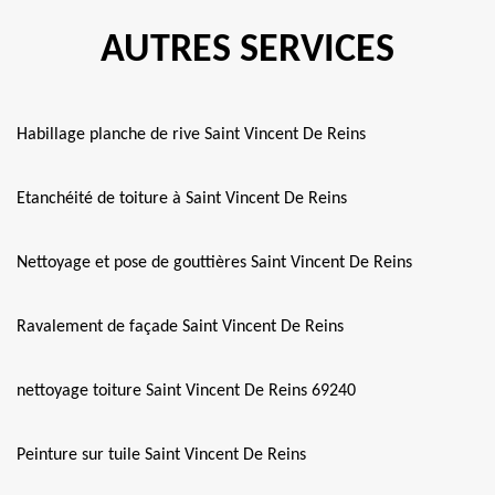
AUTRES SERVICES
Habillage planche de rive Saint Vincent De Reins
Etanchéité de toiture à Saint Vincent De Reins
Nettoyage et pose de gouttières Saint Vincent De Reins
Ravalement de façade Saint Vincent De Reins
nettoyage toiture Saint Vincent De Reins 69240
Peinture sur tuile Saint Vincent De Reins