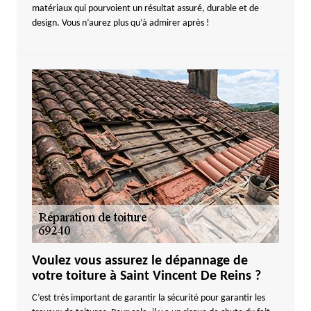
matériaux qui pourvoient un résultat assuré, durable et de
design. Vous n’aurez plus qu’à admirer après !
Voulez vous assurez le dépannage de
votre toiture à Saint Vincent De Reins ?
C’est très important de garantir la sécurité pour garantir les