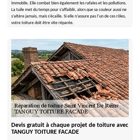
immobile. Elle combat bien également les rafales et les pollutions.
La tuile met du temps pour s’affaiblir, alors que sa couleur aussi ne
s’altère jamais, mais s’écaille. Si elle n’assure pas l’un de ces rôles,
votre toiture doit être vite réparée.
Devis gratuit à chaque projet de toiture avec
TANGUY TOITURE FACADE