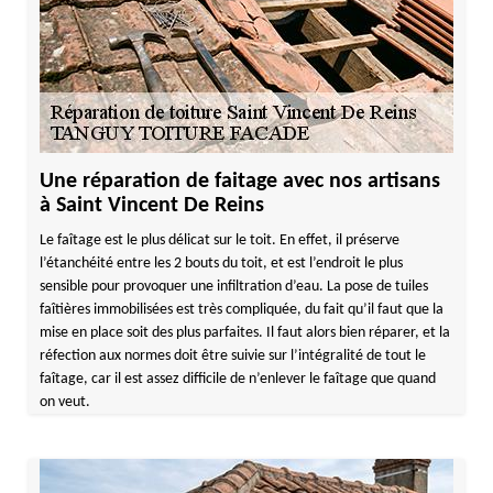
Une réparation de faitage avec nos artisans
à Saint Vincent De Reins
Le faîtage est le plus délicat sur le toit. En effet, il préserve
l’étanchéité entre les 2 bouts du toit, et est l’endroit le plus
sensible pour provoquer une infiltration d’eau. La pose de tuiles
faîtières immobilisées est très compliquée, du fait qu’il faut que la
mise en place soit des plus parfaites. Il faut alors bien réparer, et la
réfection aux normes doit être suivie sur l’intégralité de tout le
faîtage, car il est assez difficile de n’enlever le faîtage que quand
on veut.