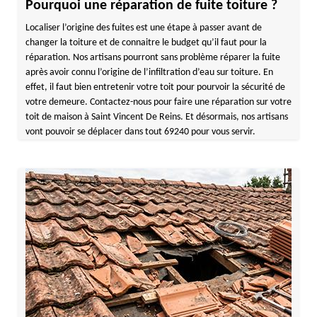
Pourquoi une réparation de fuite toiture ?
Localiser l’origine des fuites est une étape à passer avant de
changer la toiture et de connaitre le budget qu’il faut pour la
réparation. Nos artisans pourront sans problème réparer la fuite
après avoir connu l’origine de l’infiltration d’eau sur toiture. En
effet, il faut bien entretenir votre toit pour pourvoir la sécurité de
votre demeure. Contactez-nous pour faire une réparation sur votre
toit de maison à Saint Vincent De Reins. Et désormais, nos artisans
vont pouvoir se déplacer dans tout 69240 pour vous servir.