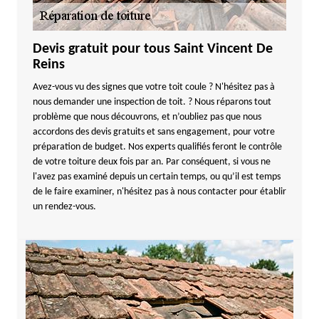
Devis gratuit pour tous Saint Vincent De
Reins
Avez-vous vu des signes que votre toit coule ? N'hésitez pas à
nous demander une inspection de toit. ? Nous réparons tout
problème que nous découvrons, et n’oubliez pas que nous
accordons des devis gratuits et sans engagement, pour votre
préparation de budget. Nos experts qualifiés feront le contrôle
de votre toiture deux fois par an. Par conséquent, si vous ne
l'avez pas examiné depuis un certain temps, ou qu’il est temps
de le faire examiner, n'hésitez pas à nous contacter pour établir
un rendez-vous.