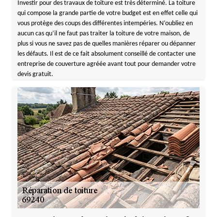
Investir pour des travaux de toiture est très déterminé. La toiture
qui compose la grande partie de votre budget est en effet celle qui
vous protège des coups des différentes intempéries. N’oubliez en
aucun cas qu’il ne faut pas traiter la toiture de votre maison, de
plus si vous ne savez pas de quelles manières réparer ou dépanner
les défauts. Il est de ce fait absolument conseillé de contacter une
entreprise de couverture agréée avant tout pour demander votre
devis gratuit.