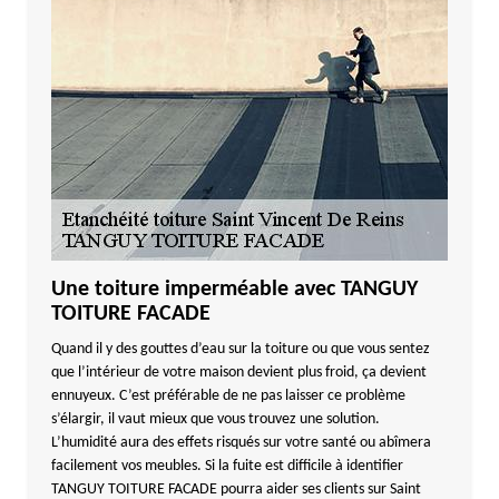
Une toiture imperméable avec TANGUY
TOITURE FACADE
Quand il y des gouttes d’eau sur la toiture ou que vous sentez
que l’intérieur de votre maison devient plus froid, ça devient
ennuyeux. C’est préférable de ne pas laisser ce problème
s’élargir, il vaut mieux que vous trouvez une solution.
L’humidité aura des effets risqués sur votre santé ou abîmera
facilement vos meubles. Si la fuite est difficile à identifier
TANGUY TOITURE FACADE pourra aider ses clients sur Saint