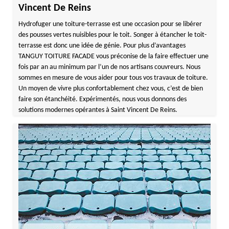
Vincent De Reins
Hydrofuger une toiture-terrasse est une occasion pour se libérer
des pousses vertes nuisibles pour le toit. Songer à étancher le toit-
terrasse est donc une idée de génie. Pour plus d’avantages
TANGUY TOITURE FACADE vous préconise de la faire effectuer une
fois par an au minimum par l’un de nos artisans couvreurs. Nous
sommes en mesure de vous aider pour tous vos travaux de toiture.
Un moyen de vivre plus confortablement chez vous, c’est de bien
faire son étanchéité. Expérimentés, nous vous donnons des
solutions modernes opérantes à Saint Vincent De Reins.