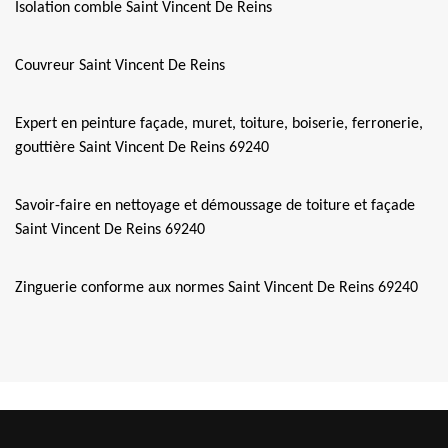
Isolation comble Saint Vincent De Reins
Couvreur Saint Vincent De Reins
Expert en peinture façade, muret, toiture, boiserie, ferronerie,
gouttière Saint Vincent De Reins 69240
Savoir-faire en nettoyage et démoussage de toiture et façade
Saint Vincent De Reins 69240
Zinguerie conforme aux normes Saint Vincent De Reins 69240