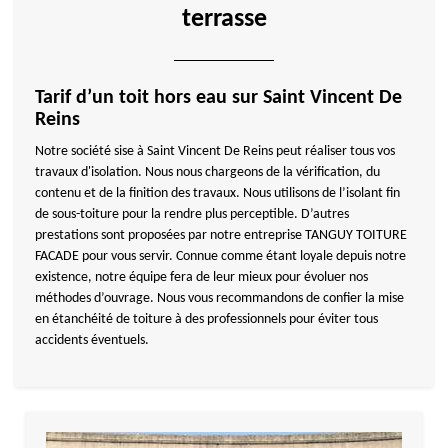
terrasse
Tarif d’un toit hors eau sur Saint Vincent De
Reins
Notre société sise à Saint Vincent De Reins peut réaliser tous vos
travaux d'isolation. Nous nous chargeons de la vérification, du
contenu et de la finition des travaux. Nous utilisons de l’isolant fin
de sous-toiture pour la rendre plus perceptible. D’autres
prestations sont proposées par notre entreprise TANGUY TOITURE
FACADE pour vous servir. Connue comme étant loyale depuis notre
existence, notre équipe fera de leur mieux pour évoluer nos
méthodes d’ouvrage. Nous vous recommandons de confier la mise
en étanchéité de toiture à des professionnels pour éviter tous
accidents éventuels.