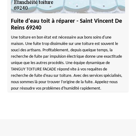
Fuite d'eau toit à réparer - Saint Vincent De
Reins 69240
Une toiture en bon état est nécessaire aux bons soins d'une
maison. Une fuite trop dissimulée sur une toiture est souvent le
souci des artisans. Profitablement, depuis quelque temps, la
recherche de fuite par impulsion électrique donne une exactitude
unique que les autres procédés. Une équipe dynamique de
TANGUY TOITURE FACADE répond vite à vos requêtes de
recherche de fuite d’eau sur toiture. Avec des services spécialisés,
nous sommes là pour trouver l’origine de la fuite. Appelez-nous
pour résoudre vos problèmes d'humidité rapidement.