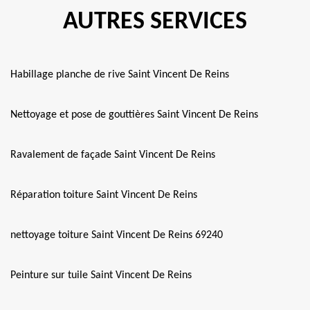
AUTRES SERVICES
Habillage planche de rive Saint Vincent De Reins
Nettoyage et pose de gouttières Saint Vincent De Reins
Ravalement de façade Saint Vincent De Reins
Réparation toiture Saint Vincent De Reins
nettoyage toiture Saint Vincent De Reins 69240
Peinture sur tuile Saint Vincent De Reins