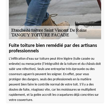
Fuite toiture bien remédié par des artisans
professionnels
L’infiltration d’eau sur toiture peut être légère (tuile cassée ou
enlevée) ou menaçante (l’intégralité de la toiture et du châssis doit
subir une réfection). Seuls une entreprise très éprouvée ou des
couvreurs aguerris peuvent les soigner. En effet, pour vous
protéger des dangers, seuls des professionnels en la matière
peuvent bien faire le contrôle normal de votre toit. S’il y a des
doutes de fuite, réagissez vite, car les moisissures se multiplient
rapidement, et la gelée accroît les craquelures déjà concrètes sur
votre couverture.