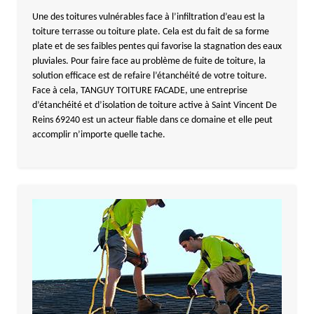
Une des toitures vulnérables face à l’infiltration d’eau est la
toiture terrasse ou toiture plate. Cela est du fait de sa forme
plate et de ses faibles pentes qui favorise la stagnation des eaux
pluviales. Pour faire face au problème de fuite de toiture, la
solution efficace est de refaire l’étanchéité de votre toiture.
Face à cela, TANGUY TOITURE FACADE, une entreprise
d’étanchéité et d’isolation de toiture active à Saint Vincent De
Reins 69240 est un acteur fiable dans ce domaine et elle peut
accomplir n’importe quelle tache.