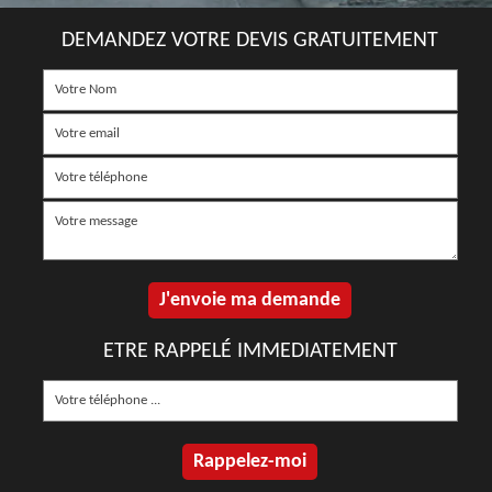
DEMANDEZ VOTRE DEVIS GRATUITEMENT
ETRE RAPPELÉ IMMEDIATEMENT