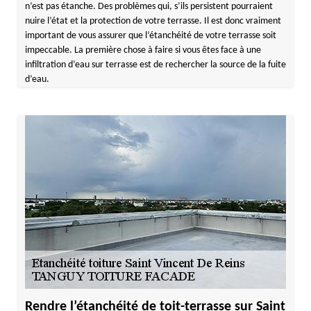
n’est pas étanche. Des problèmes qui, s’ils persistent pourraient
nuire l’état et la protection de votre terrasse. Il est donc vraiment
important de vous assurer que l’étanchéité de votre terrasse soit
impeccable. La première chose à faire si vous êtes face à une
infiltration d’eau sur terrasse est de rechercher la source de la fuite
d’eau.
Rendre l’étanchéité de toit-terrasse sur Saint