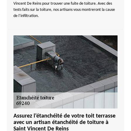
Vincent De Reins pour trouver une fuite de toiture. Avec des
tests faits sur la toiture, nos artisans vous montreront la cause
de l’infiltration.
Assurez l’étanchéité de votre toit terrasse
avec un artisan étanchéité de toiture à
Saint Vincent De Reins