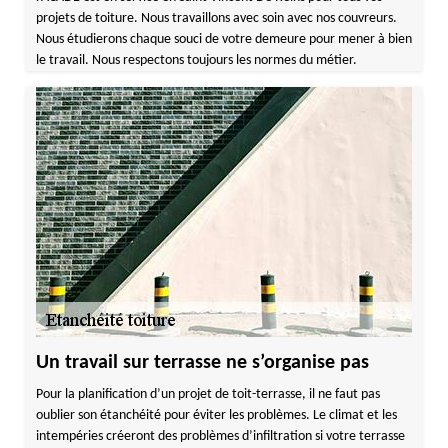
projets de toiture. Nous travaillons avec soin avec nos couvreurs.
Nous étudierons chaque souci de votre demeure pour mener à bien
le travail. Nous respectons toujours les normes du métier.
Un travail sur terrasse ne s’organise pas
Pour la planification d’un projet de toit-terrasse, il ne faut pas
oublier son étanchéité pour éviter les problèmes. Le climat et les
intempéries créeront des problèmes d’infiltration si votre terrasse