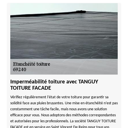
Imperméabilité toiture avec TANGUY
TOITURE FACADE
Vérifiez régulièrement l’état de votre toiture pour garantir sa
solidité face aux pluies bruyantes. Une mise en étanchéité n’est pas
constamment une tâche facile, mais nous avons une solution
efficace pour vous. Nous adoptons des méthodes correspondantes
et autorisées pour les professionnels. La société TANGUY TOITURE
FACADE est en service en Saint Vincent De Reins pour tous vos