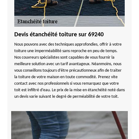
Devis étanchéité toiture sur 69240
Nous pouvons avec des techniques approfondies, offrir à votre
toiture une imperméabilité sans reproche en peu de temps.
Nos couvreurs spécialistes sont capables de vous fournir la
meilleure solution avec un tarif avantageux. Néanmoins, nous
vous conseillons toujours d’être précautionneux afin de traiter
la toiture de votre maison en toute commodité. Prenez vite
contact avec nos professionnels si vous remarquez que votre
toit est infiltré d’eau. Le prix de la mise en étanchéité noté dans
un devis varie suivant le degré de perméabilité de votre toit.