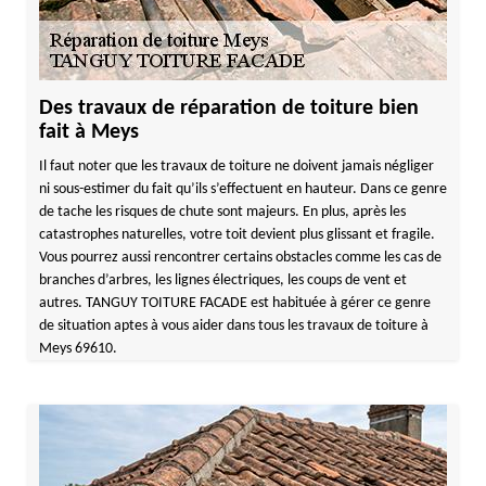
Des travaux de réparation de toiture bien
fait à Meys
Il faut noter que les travaux de toiture ne doivent jamais négliger
ni sous-estimer du fait qu’ils s’effectuent en hauteur. Dans ce genre
de tache les risques de chute sont majeurs. En plus, après les
catastrophes naturelles, votre toit devient plus glissant et fragile.
Vous pourrez aussi rencontrer certains obstacles comme les cas de
branches d’arbres, les lignes électriques, les coups de vent et
autres. TANGUY TOITURE FACADE est habituée à gérer ce genre
de situation aptes à vous aider dans tous les travaux de toiture à
Meys 69610.