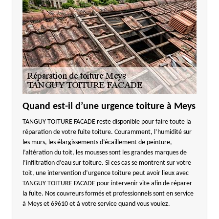
Quand est-il d’une urgence toiture à Meys
TANGUY TOITURE FACADE reste disponible pour faire toute la
réparation de votre fuite toiture. Couramment, l’humidité sur
les murs, les élargissements d’écaillement de peinture,
l’altération du toit, les mousses sont les grandes marques de
l’infiltration d’eau sur toiture. Si ces cas se montrent sur votre
toit, une intervention d’urgence toiture peut avoir lieux avec
TANGUY TOITURE FACADE pour intervenir vite afin de réparer
la fuite. Nos couvreurs formés et professionnels sont en service
à Meys et 69610 et à votre service quand vous voulez.