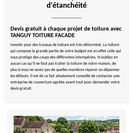
d'étanchéité
Devis gratuit à chaque projet de toiture avec
TANGUY TOITURE FACADE
Investir pour des travaux de toiture est très déterminé. La toiture
qui compose la grande partie de votre budget est en effet celle qui
vous protège des coups des différentes intempéries. N’oubliez en
aucun cas qu’il ne faut pas traiter la toiture de votre maison, de
plus si vous ne savez pas de quelles manières réparer ou dépanner
les défauts. Il est de ce fait absolument conseillé de contacter une
entreprise de couverture agréée avant tout pour demander votre
devis gratuit.