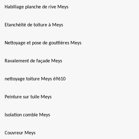
Habillage planche de rive Meys
Etanchéité de toiture à Meys
Nettoyage et pose de gouttières Meys
Ravalement de façade Meys
nettoyage toiture Meys 69610
Peinture sur tuile Meys
Isolation comble Meys
Couvreur Meys