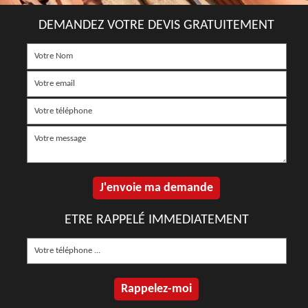
DEMANDEZ VOTRE DEVIS GRATUITEMENT
ETRE RAPPELÉ IMMEDIATEMENT