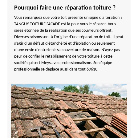
Pourquoi faire une réparation toiture ?
Vous remarquez que votre toit présente un signe d’altération ?
TANGUY TOITURE FACADE est là pour vous le réparer. Vous
serez étonnée de la réalisation que ses couvreurs offrent.
Diverses raisons sont à l’origine d’une réparation de toit. Il peut
s’agir d’un défaut d’étanchéité et d’isolation ou seulement
d’une envie d’entretenir sa couverture de maison. N’ayez pas
peur de confier le rétablissement de votre toiture à cette
société qui sert Meys avec professionnalisme. Son équipe
professionnelle se déplace aussi dans tout 69610.