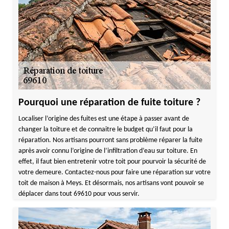
Pourquoi une réparation de fuite toiture ?
Localiser l’origine des fuites est une étape à passer avant de
changer la toiture et de connaitre le budget qu’il faut pour la
réparation. Nos artisans pourront sans problème réparer la fuite
après avoir connu l’origine de l’infiltration d’eau sur toiture. En
effet, il faut bien entretenir votre toit pour pourvoir la sécurité de
votre demeure. Contactez-nous pour faire une réparation sur votre
toit de maison à Meys. Et désormais, nos artisans vont pouvoir se
déplacer dans tout 69610 pour vous servir.