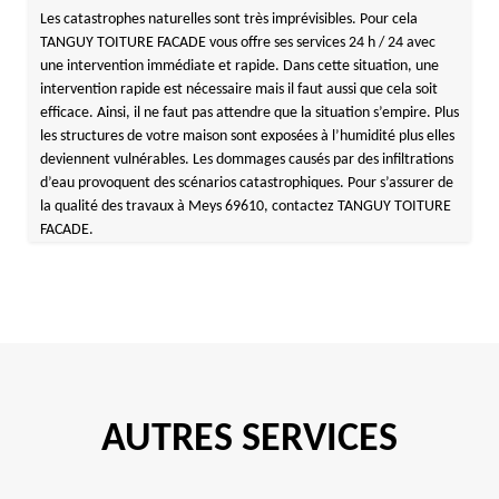
Les catastrophes naturelles sont très imprévisibles. Pour cela
TANGUY TOITURE FACADE vous offre ses services 24 h / 24 avec
une intervention immédiate et rapide. Dans cette situation, une
intervention rapide est nécessaire mais il faut aussi que cela soit
efficace. Ainsi, il ne faut pas attendre que la situation s’empire. Plus
les structures de votre maison sont exposées à l’humidité plus elles
deviennent vulnérables. Les dommages causés par des infiltrations
d’eau provoquent des scénarios catastrophiques. Pour s’assurer de
la qualité des travaux à Meys 69610, contactez TANGUY TOITURE
FACADE.
AUTRES SERVICES