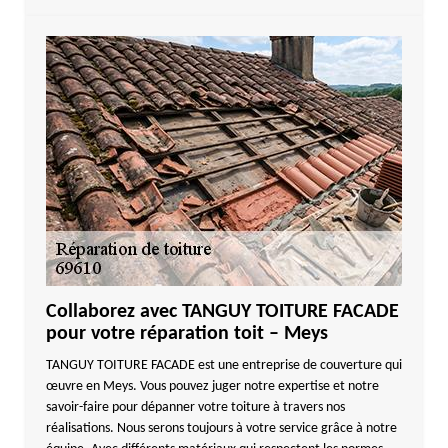
Collaborez avec TANGUY TOITURE FACADE
pour votre réparation toit – Meys
TANGUY TOITURE FACADE est une entreprise de couverture qui
œuvre en Meys. Vous pouvez juger notre expertise et notre
savoir-faire pour dépanner votre toiture à travers nos
réalisations. Nous serons toujours à votre service grâce à notre