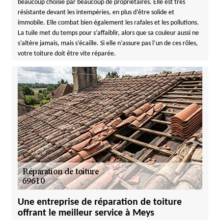
beaucoup choisie par beaucoup de propriétaires. Elle est très
résistante devant les intempéries, en plus d’être solide et
immobile. Elle combat bien également les rafales et les pollutions.
La tuile met du temps pour s’affaiblir, alors que sa couleur aussi ne
s’altère jamais, mais s’écaille. Si elle n’assure pas l’un de ces rôles,
votre toiture doit être vite réparée.
Une entreprise de réparation de toiture
offrant le meilleur service à Meys