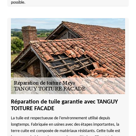
possible.
Réparation de tuile garantie avec TANGUY
TOITURE FACADE
La tuile est respectueuse de l’environnement utilisé depuis
longtemps. Fabriquée en usines avec des étapes importantes, la
terre cuite est composée de matériaux résistants. Cette tuile est