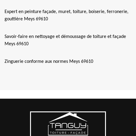
Expert en peinture façade, muret, toiture, boiserie, ferronerie,
gouttière Meys 69610
Savoir-faire en nettoyage et démoussage de toiture et façade
Meys 69610
Zinguerie conforme aux normes Meys 69610