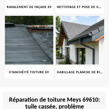
RAVALEMENT DE FAÇADE 69
NETTOYAGE ET POSE DE GOUTTIÈRE 69
ETANCHÉITÉ TOITURE 69
HABILLAGE PLANCHE DE RIVE 69
Réparation de toiture Meys 69610:
tuile cassée, problème