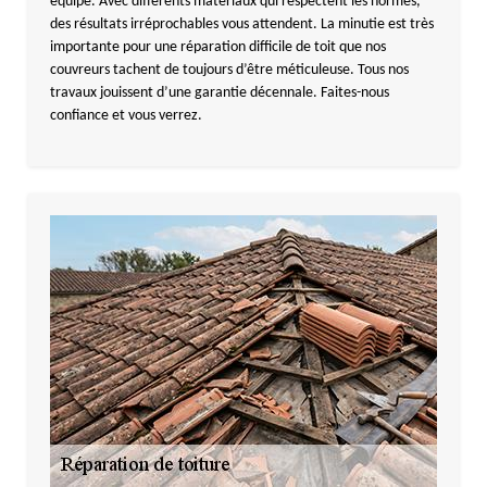
équipe. Avec différents matériaux qui respectent les normes,
des résultats irréprochables vous attendent. La minutie est très
importante pour une réparation difficile de toit que nos
couvreurs tachent de toujours d’être méticuleuse. Tous nos
travaux jouissent d’une garantie décennale. Faites-nous
confiance et vous verrez.