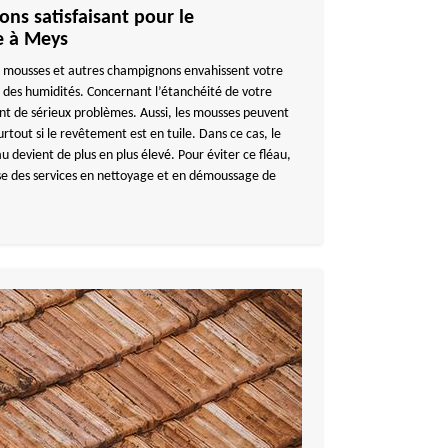
ons satisfaisant pour le
e à Meys
 mousses et autres champignons envahissent votre
 des humidités. Concernant l’étanchéité de votre
ont de sérieux problèmes. Aussi, les mousses peuvent
urtout si le revêtement est en tuile. Dans ce cas, le
u devient de plus en plus élevé. Pour éviter ce fléau,
des services en nettoyage et en démoussage de