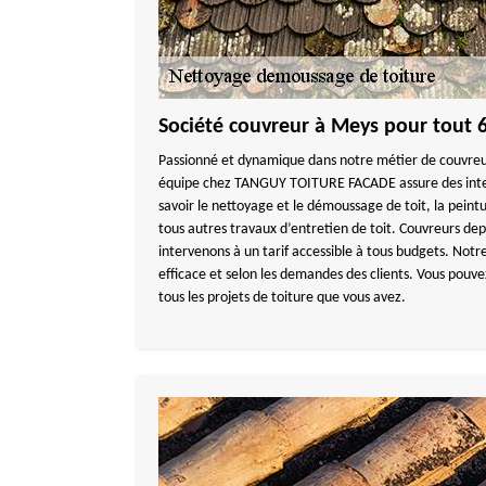
Société couvreur à Meys pour tout 
Passionné et dynamique dans notre métier de couvreur
équipe chez TANGUY TOITURE FACADE assure des inter
savoir le nettoyage et le démoussage de toit, la peintu
tous autres travaux d’entretien de toit. Couvreurs dep
intervenons à un tarif accessible à tous budgets. Notr
efficace et selon les demandes des clients. Vous pouve
tous les projets de toiture que vous avez.