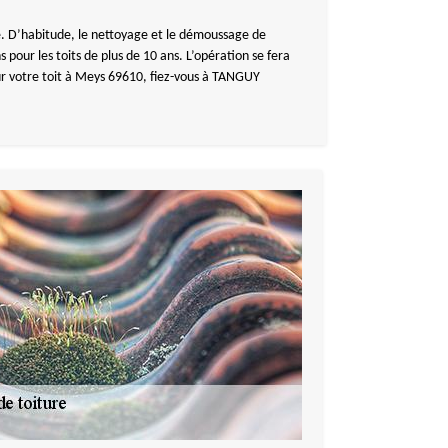
re. D’habitude, le nettoyage et le démoussage de
s pour les toits de plus de 10 ans. L’opération se fera
ur votre toit à Meys 69610, fiez-vous à TANGUY