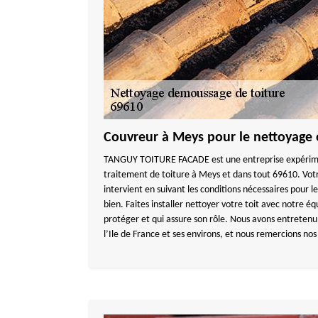
Couvreur à Meys pour le nettoyage 
TANGUY TOITURE FACADE est une entreprise expérime
traitement de toiture à Meys et dans tout 69610. Votr
intervient en suivant les conditions nécessaires pour l
bien. Faites installer nettoyer votre toit avec notre éq
protéger et qui assure son rôle. Nous avons entretenu
l’Ile de France et ses environs, et nous remercions nos