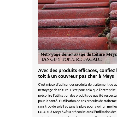
Avec des produits efficaces, confiez
toit à un couvreur pas cher à Meys
C’est mieux d’utiliser des produits de traitement de q
nettoyage de toiture. C’est pour cela que l’entrepr
préconise l’utilisation des produits de qualité respect
pour la santé. L’utilisation de ces produits de traitem
sans trop de soleil et sans la pluie pour avoir un mei
FACADE à Meys 69610 préconise aussi l’utilisation des