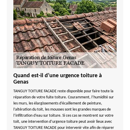
Quand est-il d’une urgence toiture à
Genas
TANGUY TOITURE FACADE reste disponible pour faire toute la
réparation de votre fuite toiture. Couramment, l’humidité sur
les murs, les élargissements d’écaillement de peinture,
l’altération du toit, les mousses sont les grandes marques de
l’infiltration d’eau sur toiture. Si ces cas se montrent sur votre
toit, une intervention d’urgence toiture peut avoir lieux avec
TANGUY TOITURE FACADE pour intervenir vite afin de réparer