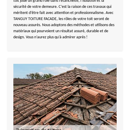
toit joue un grand rôle dans l’étanchéité, l’isolation et la
sécurité de votre demeure. C’est la raison de ces travaux qui
méritent d’être fait avec attention et professionnalisme. Avec
TANGUY TOITURE FACADE, les rôles de votre toit seront de
nouveau assurés. Nous adoptons des méthodes et utilisons des
matériaux qui pourvoient un résultat assuré, durable et de
design. Vous n’aurez plus qu’à admirer après !