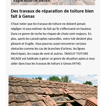
Des travaux de réparation de toiture bien
fait à Genas
Il faut noter que les travaux de toiture ne doivent jamais
négliger ni sous-estimer du fait qu’ils s’effectuent en hauteur.
Dans ce genre de tache les risques de chute sont majeurs. En
plus, après les catastrophes naturelles, votre toit devient plus
glissant et fragile. Vous pourrez aussi rencontrer certains
obstacles comme les cas de branches d’arbres, les lignes
électriques, les coups de vent et autres. TANGUY TOITURE
FACADE est habituée à gérer ce genre de situation aptes à vous
aider dans tous les travaux de toiture à Genas 69740.