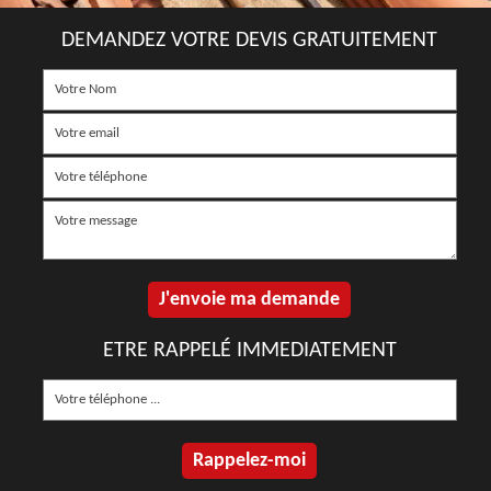
DEMANDEZ VOTRE DEVIS GRATUITEMENT
ETRE RAPPELÉ IMMEDIATEMENT