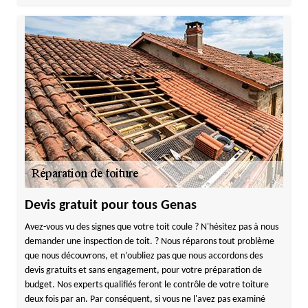
Devis gratuit pour tous Genas
Avez-vous vu des signes que votre toit coule ? N'hésitez pas à nous
demander une inspection de toit. ? Nous réparons tout problème
que nous découvrons, et n’oubliez pas que nous accordons des
devis gratuits et sans engagement, pour votre préparation de
budget. Nos experts qualifiés feront le contrôle de votre toiture
deux fois par an. Par conséquent, si vous ne l'avez pas examiné