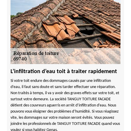
L’infiltration d’eau toit à traiter rapidement
Si votre toit endure des dommages causés par une infiltration
d’eau, il faut sans doute et sans tarder effectuer une réparation.
Non traités à temps, il va y avoir des graves effets sur votre toit, et
surtout votre demeure. La société TANGUY TOITURE FACADE
détient des couvreurs aguerris en arrêt d’infiltration d’eau. Nous
pouvons vous éloigner des problèmes d’humidité. Si vous réagissez
vite, les dommages sur votre maison seront évités. Vous pouvez
joindre les professionnels de TANGUY TOITURE FACADE quand vous
voulez si vous habitez Genas.