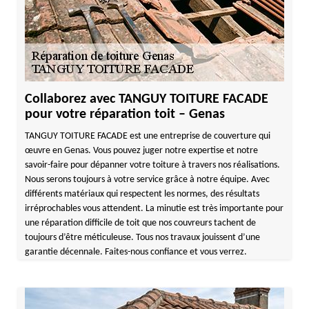
Collaborez avec TANGUY TOITURE FACADE
pour votre réparation toit – Genas
TANGUY TOITURE FACADE est une entreprise de couverture qui
œuvre en Genas. Vous pouvez juger notre expertise et notre
savoir-faire pour dépanner votre toiture à travers nos réalisations.
Nous serons toujours à votre service grâce à notre équipe. Avec
différents matériaux qui respectent les normes, des résultats
irréprochables vous attendent. La minutie est très importante pour
une réparation difficile de toit que nos couvreurs tachent de
toujours d’être méticuleuse. Tous nos travaux jouissent d’une
garantie décennale. Faites-nous confiance et vous verrez.