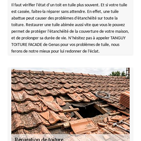
Il faut vérifier l’état d’un toit en tuile plus souvent. Et si votre tuile
est cassée, faites-la réparer sans attendre. En effet, une tuile
abattue peut causer des problèmes d’étanchéité sur toute la
toiture. Restaurer une tuile abimée aussi vite que vous le pouvez
permet de protéger l’étanchéité de la couverture de votre maison,
et de prolonger sa durée de vie. N’hésitez pas à appeler TANGUY
TOITURE FACADE de Genas pour vos problèmes de tuile, nous
ferons de notre mieux pour lui redonner de l’éclat.