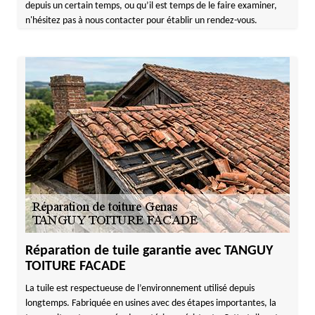
depuis un certain temps, ou qu’il est temps de le faire examiner,
n'hésitez pas à nous contacter pour établir un rendez-vous.
Réparation de tuile garantie avec TANGUY
TOITURE FACADE
La tuile est respectueuse de l’environnement utilisé depuis
longtemps. Fabriquée en usines avec des étapes importantes, la