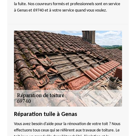
la fuite. Nos couvreurs formés et professionnels sont en service
à Genas et 69740 et à votre service quand vous voulez.
Réparation tuile à Genas
Vous avez besoin d’aide pour la rénovation de votre toit ? Nous
effectuons tous ceux qui se réfèrent aux travaux de toiture. Le