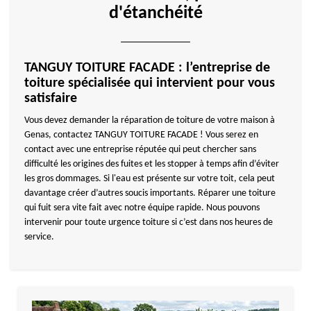
d'étanchéité
TANGUY TOITURE FACADE : l’entreprise de
toiture spécialisée qui intervient pour vous
satisfaire
Vous devez demander la réparation de toiture de votre maison à
Genas, contactez TANGUY TOITURE FACADE ! Vous serez en
contact avec une entreprise réputée qui peut chercher sans
difficulté les origines des fuites et les stopper à temps afin d’éviter
les gros dommages. Si l'eau est présente sur votre toit, cela peut
davantage créer d’autres soucis importants. Réparer une toiture
qui fuit sera vite fait avec notre équipe rapide. Nous pouvons
intervenir pour toute urgence toiture si c’est dans nos heures de
service.