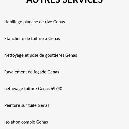
AUTRES SERVICES
Habillage planche de rive Genas
Etanchéité de toiture à Genas
Nettoyage et pose de gouttières Genas
Ravalement de façade Genas
nettoyage toiture Genas 69740
Peinture sur tuile Genas
Isolation comble Genas