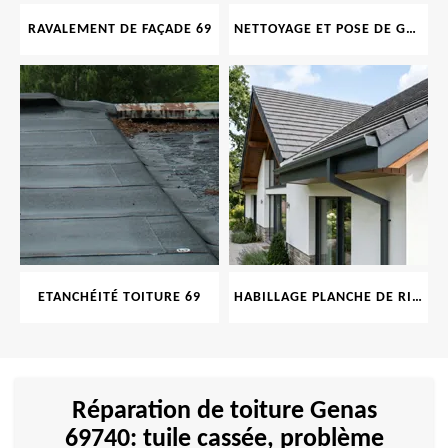
RAVALEMENT DE FAÇADE 69
NETTOYAGE ET POSE DE GOUTTIÈRE 69
ETANCHÉITÉ TOITURE 69
HABILLAGE PLANCHE DE RIVE 69
Réparation de toiture Genas
69740: tuile cassée, problème