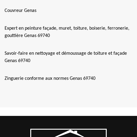
Couvreur Genas
Expert en peinture façade, muret, toiture, boiserie, ferronerie,
gouttière Genas 69740
Savoir-faire en nettoyage et démoussage de toiture et façade
Genas 69740
Zinguerie conforme aux normes Genas 69740