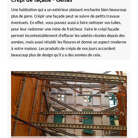
Crépi de façade - Genas
Une habitation qui a un extérieur plaisant enchante bien beaucoup
plus de gens. Crépir une façade peut se suivre de petits travaux
éventuels. En effet, vous pouvez aussi à faire nettoyer vos tuiles,
pour leur redonner une mine de fraîcheur. Faire le crépi façade
permet incontestablement d’effacer les saletés réunies depuis des
années, mais aussi rétablir les fissures et donne un aspect moderne
à votre maison. Les produits de crépis de nos jours accordent
beaucoup plus de design qu'il y a des années de cela.