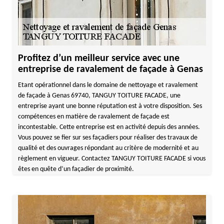
Profitez d’un meilleur service avec une
entreprise de ravalement de façade à Genas
Etant opérationnel dans le domaine de nettoyage et ravalement
de façade à Genas 69740, TANGUY TOITURE FACADE, une
entreprise ayant une bonne réputation est à votre disposition. Ses
compétences en matière de ravalement de façade est
incontestable. Cette entreprise est en activité depuis des années.
Vous pouvez se fier sur ses façadiers pour réaliser des travaux de
qualité et des ouvrages répondant au critère de modernité et au
règlement en vigueur. Contactez TANGUY TOITURE FACADE si vous
êtes en quête d’un façadier de proximité.