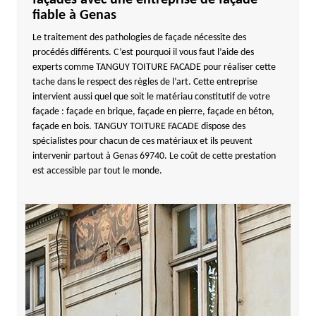
façades avec une entreprise de façade
fiable à Genas
Le traitement des pathologies de façade nécessite des
procédés différents. C’est pourquoi il vous faut l’aide des
experts comme TANGUY TOITURE FACADE pour réaliser cette
tache dans le respect des règles de l’art. Cette entreprise
intervient aussi quel que soit le matériau constitutif de votre
façade : façade en brique, façade en pierre, façade en béton,
façade en bois. TANGUY TOITURE FACADE dispose des
spécialistes pour chacun de ces matériaux et ils peuvent
intervenir partout à Genas 69740. Le coût de cette prestation
est accessible par tout le monde.