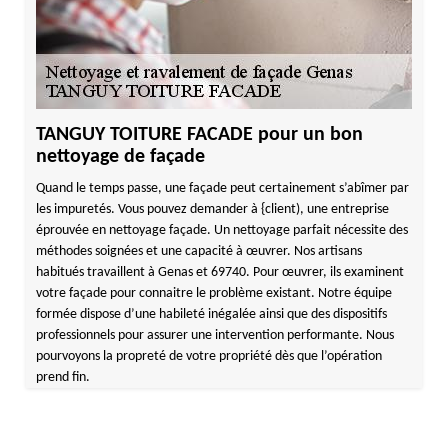
TANGUY TOITURE FACADE pour un bon
nettoyage de façade
Quand le temps passe, une façade peut certainement s’abîmer par
les impuretés. Vous pouvez demander à {client), une entreprise
éprouvée en nettoyage façade. Un nettoyage parfait nécessite des
méthodes soignées et une capacité à œuvrer. Nos artisans
habitués travaillent à Genas et 69740. Pour œuvrer, ils examinent
votre façade pour connaitre le problème existant. Notre équipe
formée dispose d’une habileté inégalée ainsi que des dispositifs
professionnels pour assurer une intervention performante. Nous
pourvoyons la propreté de votre propriété dès que l’opération
prend fin.