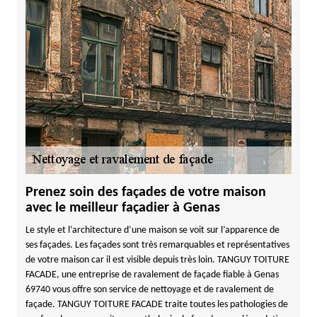
Prenez soin des façades de votre maison
avec le meilleur façadier à Genas
Le style et l’architecture d’une maison se voit sur l’apparence de
ses façades. Les façades sont très remarquables et représentatives
de votre maison car il est visible depuis très loin. TANGUY TOITURE
FACADE, une entreprise de ravalement de façade fiable à Genas
69740 vous offre son service de nettoyage et de ravalement de
façade. TANGUY TOITURE FACADE traite toutes les pathologies de