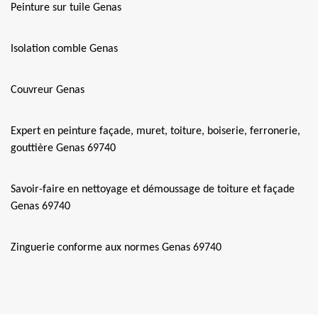
Peinture sur tuile Genas
Isolation comble Genas
Couvreur Genas
Expert en peinture façade, muret, toiture, boiserie, ferronerie,
gouttière Genas 69740
Savoir-faire en nettoyage et démoussage de toiture et façade
Genas 69740
Zinguerie conforme aux normes Genas 69740