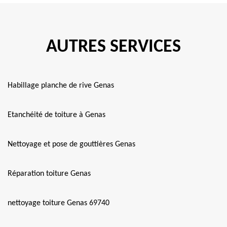
AUTRES SERVICES
Habillage planche de rive Genas
Etanchéité de toiture à Genas
Nettoyage et pose de gouttières Genas
Réparation toiture Genas
nettoyage toiture Genas 69740