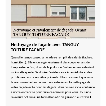
Nettoyage de façade avec TANGUY
TOITURE FACADE
Quand le temps passe, la façade se remplit de saletés (taches,
humidité…). Elle endure généralement des coups venant de
l’impureté de l’air, donc de la pollution. Votre demeure devient
moins attrayante. Sa durée d’existence va être réduite et des
problèmes pourraient être présents. Il faut vraiment que vous
fassiez un entretien de vos murs extérieurs. Le nettoyage de
votre façade évite donc les dégâts. Vous pouvez avoir confiance
à notre entreprise pour faire ces œuvres pour vous. Tous nos
ravaleurs ont suivi une formation afin de garantir leur travail.