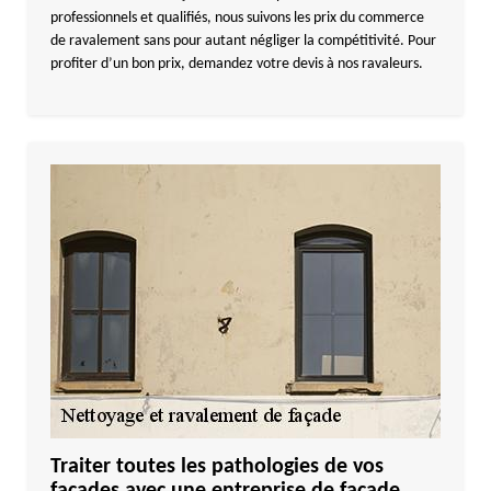
professionnels et qualifiés, nous suivons les prix du commerce
de ravalement sans pour autant négliger la compétitivité. Pour
profiter d’un bon prix, demandez votre devis à nos ravaleurs.
Traiter toutes les pathologies de vos