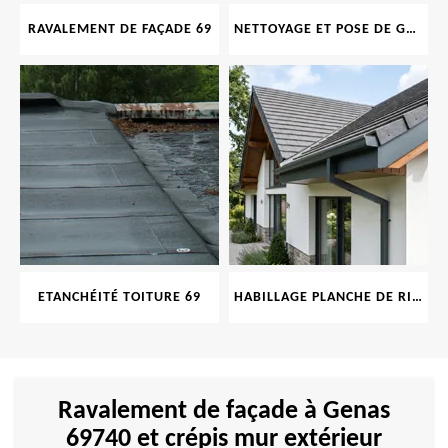
RAVALEMENT DE FAÇADE 69
NETTOYAGE ET POSE DE GOUTTIÈRE 69
ETANCHÉITÉ TOITURE 69
HABILLAGE PLANCHE DE RIVE 69
Ravalement de façade à Genas
69740 et crépis mur extérieur