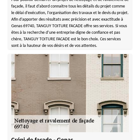
façade, il faut d’abord connaitre tous les détails du projet comme
le délai d’exécution, l’organisation des travaux et le devis du projet.
Afin d’apporter des résultats avec précision et avec exactitude à
Genas 69740, TANGUY TOITURE FACADE offre ses services. Si vous
êtes à la recherche d’une entreprise digne de confiance et pas
chère, TANGUY TOITURE FACADE est le bon choix. Ces services
sont à la hauteur de vos désirs et de vos attentes.