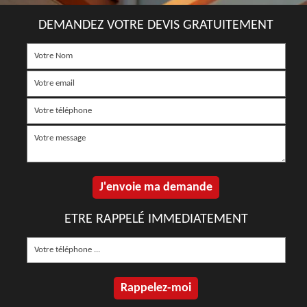
DEMANDEZ VOTRE DEVIS GRATUITEMENT
ETRE RAPPELÉ IMMEDIATEMENT