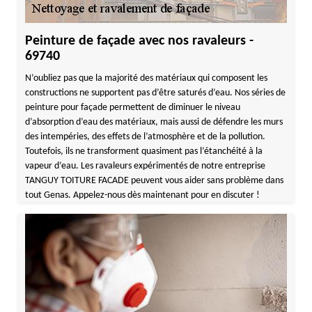
Peinture de façade avec nos ravaleurs -
69740
N’oubliez pas que la majorité des matériaux qui composent les
constructions ne supportent pas d’être saturés d’eau. Nos séries de
peinture pour façade permettent de diminuer le niveau
d’absorption d’eau des matériaux, mais aussi de défendre les murs
des intempéries, des effets de l’atmosphère et de la pollution.
Toutefois, ils ne transforment quasiment pas l’étanchéité à la
vapeur d’eau. Les ravaleurs expérimentés de notre entreprise
TANGUY TOITURE FACADE peuvent vous aider sans problème dans
tout Genas. Appelez-nous dès maintenant pour en discuter !