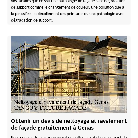
vos façades que ce soit une pathologie de façade sans dégradation
de support comme le changement de couleur, une pollution due à
la poussière, le décollement des peintures ou une pathologie avec
dégradation de support.
Obtenir un devis de nettoyage et ravalement
de façade gratuitement à Genas
Pour pouvoir démarrer un projet de nettoyage et de ravalement de