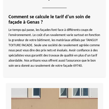
Comment se calcule le tarif d’un soin de
façade à Genas ?
Le temps qui passe, les façades font face à différents coups de
l’environnement. Le coût d'un ravalement varie surtout en fonction
la grandeur de votre bâtiment, les matériaux utilisés par TANGUY
TOITURE FACADE. Seule une société de ravalement agréée comme
nous peut vous dire des prix nets et évalués. Avoir confiance à des
spécialistes vous garantit des travaux de qualité en plus d’un tarif
abordable. Nos artisans vous offrent aussi l’assurance que le bon
soin sera donné au ravalement de votre façade 69740.