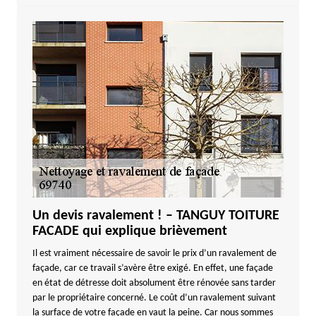
Un devis ravalement ! – TANGUY TOITURE
FACADE qui explique brièvement
Il est vraiment nécessaire de savoir le prix d’un ravalement de
façade, car ce travail s’avère être exigé. En effet, une façade
en état de détresse doit absolument être rénovée sans tarder
par le propriétaire concerné. Le coût d’un ravalement suivant
la surface de votre façade en vaut la peine. Car nous sommes