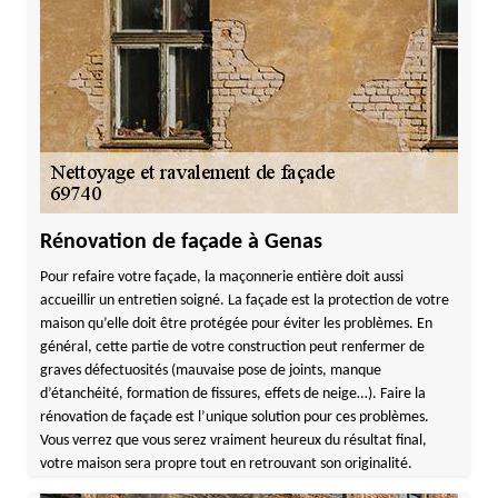
Rénovation de façade à Genas
Pour refaire votre façade, la maçonnerie entière doit aussi
accueillir un entretien soigné. La façade est la protection de votre
maison qu’elle doit être protégée pour éviter les problèmes. En
général, cette partie de votre construction peut renfermer de
graves défectuosités (mauvaise pose de joints, manque
d’étanchéité, formation de fissures, effets de neige…). Faire la
rénovation de façade est l’unique solution pour ces problèmes.
Vous verrez que vous serez vraiment heureux du résultat final,
votre maison sera propre tout en retrouvant son originalité.