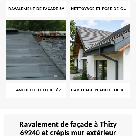
RAVALEMENT DE FAÇADE 69
NETTOYAGE ET POSE DE GOUTTIÈRE 69
ETANCHÉITÉ TOITURE 69
HABILLAGE PLANCHE DE RIVE 69
Ravalement de façade à Thizy
69240 et crépis mur extérieur