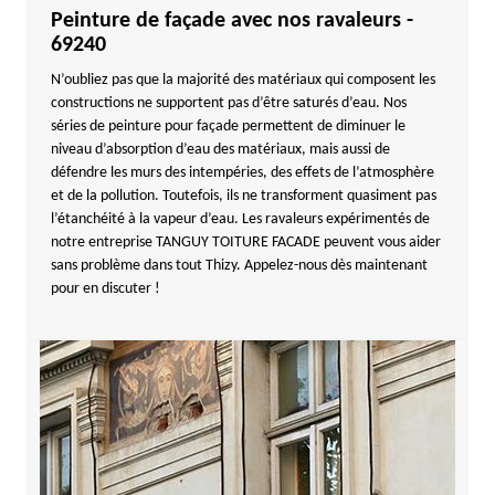
Peinture de façade avec nos ravaleurs -
69240
N’oubliez pas que la majorité des matériaux qui composent les
constructions ne supportent pas d’être saturés d’eau. Nos
séries de peinture pour façade permettent de diminuer le
niveau d’absorption d’eau des matériaux, mais aussi de
défendre les murs des intempéries, des effets de l’atmosphère
et de la pollution. Toutefois, ils ne transforment quasiment pas
l’étanchéité à la vapeur d’eau. Les ravaleurs expérimentés de
notre entreprise TANGUY TOITURE FACADE peuvent vous aider
sans problème dans tout Thizy. Appelez-nous dès maintenant
pour en discuter !