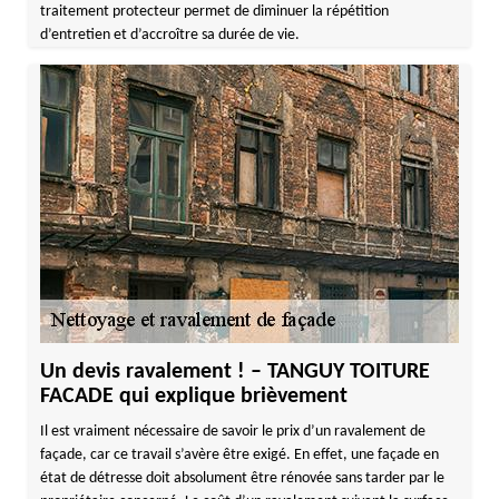
traitement protecteur permet de diminuer la répétition
d’entretien et d’accroître sa durée de vie.
Un devis ravalement ! – TANGUY TOITURE
FACADE qui explique brièvement
Il est vraiment nécessaire de savoir le prix d’un ravalement de
façade, car ce travail s’avère être exigé. En effet, une façade en
état de détresse doit absolument être rénovée sans tarder par le