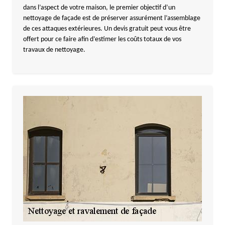
dans l’aspect de votre maison, le premier objectif d’un
nettoyage de façade est de préserver assurément l’assemblage
de ces attaques extérieures. Un devis gratuit peut vous être
offert pour ce faire afin d’estimer les coûts totaux de vos
travaux de nettoyage.