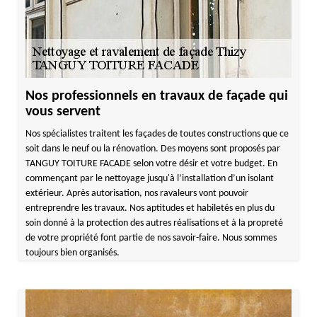
Nos professionnels en travaux de façade qui
vous servent
Nos spécialistes traitent les façades de toutes constructions que ce
soit dans le neuf ou la rénovation. Des moyens sont proposés par
TANGUY TOITURE FACADE selon votre désir et votre budget. En
commençant par le nettoyage jusqu'à l’installation d’un isolant
extérieur. Après autorisation, nos ravaleurs vont pouvoir
entreprendre les travaux. Nos aptitudes et habiletés en plus du
soin donné à la protection des autres réalisations et à la propreté
de votre propriété font partie de nos savoir-faire. Nous sommes
toujours bien organisés.