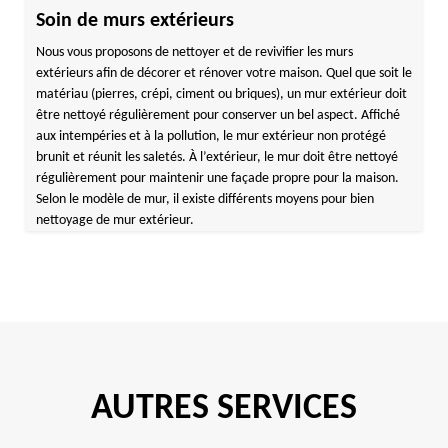
Soin de murs extérieurs
Nous vous proposons de nettoyer et de revivifier les murs
extérieurs afin de décorer et rénover votre maison. Quel que soit le
matériau (pierres, crépi, ciment ou briques), un mur extérieur doit
être nettoyé régulièrement pour conserver un bel aspect. Affiché
aux intempéries et à la pollution, le mur extérieur non protégé
brunit et réunit les saletés. À l’extérieur, le mur doit être nettoyé
régulièrement pour maintenir une façade propre pour la maison.
Selon le modèle de mur, il existe différents moyens pour bien
nettoyage de mur extérieur.
AUTRES SERVICES