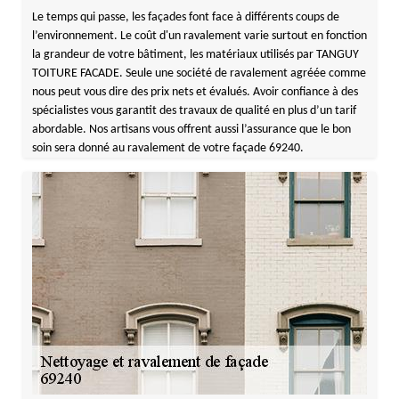
Le temps qui passe, les façades font face à différents coups de
l’environnement. Le coût d'un ravalement varie surtout en fonction
la grandeur de votre bâtiment, les matériaux utilisés par TANGUY
TOITURE FACADE. Seule une société de ravalement agréée comme
nous peut vous dire des prix nets et évalués. Avoir confiance à des
spécialistes vous garantit des travaux de qualité en plus d’un tarif
abordable. Nos artisans vous offrent aussi l’assurance que le bon
soin sera donné au ravalement de votre façade 69240.