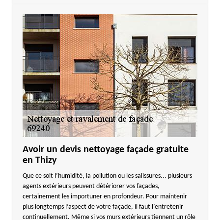
Avoir un devis nettoyage façade gratuite
en Thizy
Que ce soit l’humidité, la pollution ou les salissures... plusieurs
agents extérieurs peuvent détériorer vos façades,
certainement les importuner en profondeur. Pour maintenir
plus longtemps l’aspect de votre façade, il faut l’entretenir
continuellement. Même si vos murs extérieurs tiennent un rôle