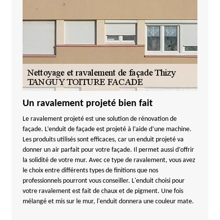
Un ravalement projeté bien fait
Le ravalement projeté est une solution de rénovation de
façade. L’enduit de façade est projeté à l’aide d’une machine.
Les produits utilisés sont efficaces, car un enduit projeté va
donner un air parfait pour votre façade. Il permet aussi d’offrir
la solidité de votre mur. Avec ce type de ravalement, vous avez
le choix entre différents types de finitions que nos
professionnels pourront vous conseiller. L'enduit choisi pour
votre ravalement est fait de chaux et de pigment. Une fois
mélangé et mis sur le mur, l'enduit donnera une couleur mate.