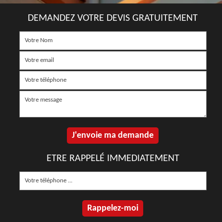
DEMANDEZ VOTRE DEVIS GRATUITEMENT
ETRE RAPPELÉ IMMEDIATEMENT