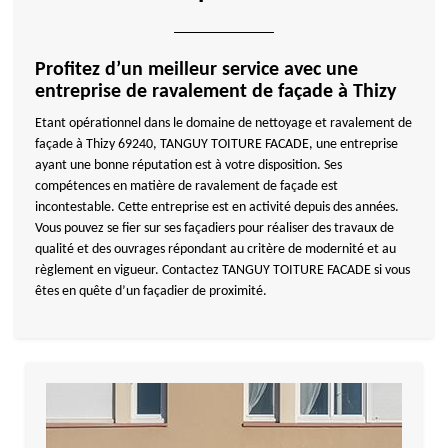
Profitez d’un meilleur service avec une
entreprise de ravalement de façade à Thizy
Etant opérationnel dans le domaine de nettoyage et ravalement de
façade à Thizy 69240, TANGUY TOITURE FACADE, une entreprise
ayant une bonne réputation est à votre disposition. Ses
compétences en matière de ravalement de façade est
incontestable. Cette entreprise est en activité depuis des années.
Vous pouvez se fier sur ses façadiers pour réaliser des travaux de
qualité et des ouvrages répondant au critère de modernité et au
règlement en vigueur. Contactez TANGUY TOITURE FACADE si vous
êtes en quête d’un façadier de proximité.