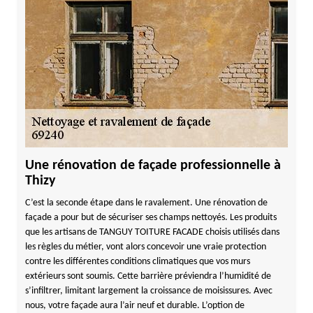
Une rénovation de façade professionnelle à
Thizy
C’est la seconde étape dans le ravalement. Une rénovation de
façade a pour but de sécuriser ses champs nettoyés. Les produits
que les artisans de TANGUY TOITURE FACADE choisis utilisés dans
les règles du métier, vont alors concevoir une vraie protection
contre les différentes conditions climatiques que vos murs
extérieurs sont soumis. Cette barrière préviendra l’humidité de
s’infiltrer, limitant largement la croissance de moisissures. Avec
nous, votre façade aura l’air neuf et durable. L’option de