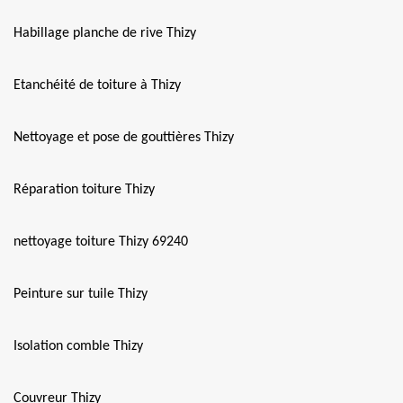
Habillage planche de rive Thizy
Etanchéité de toiture à Thizy
Nettoyage et pose de gouttières Thizy
Réparation toiture Thizy
nettoyage toiture Thizy 69240
Peinture sur tuile Thizy
Isolation comble Thizy
Couvreur Thizy