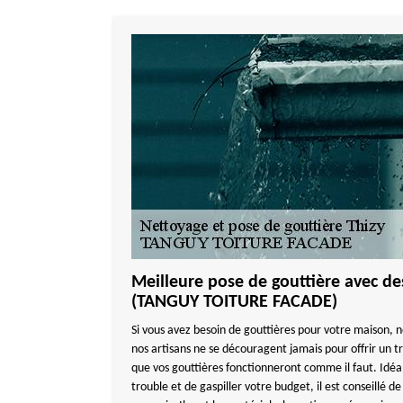
Meilleure pose de gouttière avec de
(TANGUY TOITURE FACADE)
Si vous avez besoin de gouttières pour votre maison, no
nos artisans ne se découragent jamais pour offrir un tr
que vos gouttières fonctionneront comme il faut. Idéa
trouble et de gaspiller votre budget, il est conseillé d