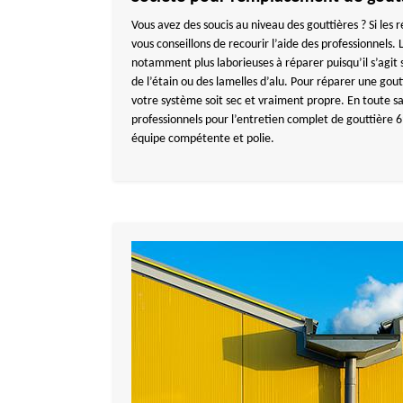
Vous avez des soucis au niveau des gouttières ? Si les 
vous conseillons de recourir l’aide des professionnels. 
notamment plus laborieuses à réparer puisqu’il s’agit
de l’étain ou des lamelles d’alu. Pour réparer une gout
votre système soit sec et vraiment propre. En toute sa
professionnels pour l’entretien complet de gouttière 
équipe compétente et polie.