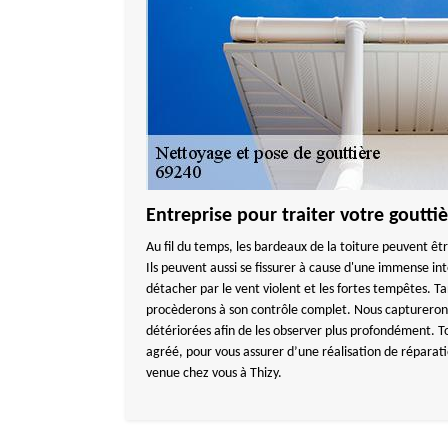
Entreprise pour traiter votre goutti
Au fil du temps, les bardeaux de la toiture peuvent êtr
Ils peuvent aussi se fissurer à cause d'une immense int
détacher par le vent violent et les fortes tempêtes. Ta
procèderons à son contrôle complet. Nous captureron
détériorées afin de les observer plus profondément. To
agréé, pour vous assurer d’une réalisation de réparat
venue chez vous à Thizy.