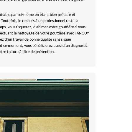
faisable par soi-même en étant bien préparé et
 Toutefois, le recours à un professionnel reste la
mps, vous risquerez, d’abimer votre gouttière si vous
ffectuant le nettoyage de votre gouttière avec TANGUY
z d’un travail de bonne qualité sans risque
t ce moment, vous bénéficierez aussi d’un diagnostic
otre toiture à titre de prévention.