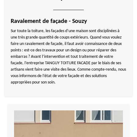
Ravalement de façade - Souzy
Sur toute la toiture, les façades d’une maison sont disciplinées à
une très grande quantité de coups extérieurs. Quand vous voulez
faire un ravalement de façade, il faut avoir connaissance de deux
points : est-ce des travaux pour un design ou pour réparer des
embarras ? Avant l’intervention et tout traitement de votre
façade, l’entreprise TANGUY TOITURE FACADE par le biais de ses
artisans vient faire une visite des lieux. Comme compte-rendu, nous
vous informons de l’état de votre façade et des solutions
appropriées pour son soin.