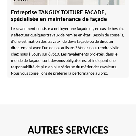
Entreprise TANGUY TOITURE FACADE,
spécialisée en maintenance de façade
Le ravalement consiste à nettoyer une façade et, en cas de besoin,
y effectuer quelques travaux de remise en état. Besoin de conseils,
d’une estimation des travaux, de devis façade ou de discuter
directement avec l’un de nos artisans ? Venez nous rendre visite
chez nous à Souzy sur 69610. Les ravalements projetés, dans le
monde de façade, sont devenus obligatoires, et indiquent une
responsabilité de plus en plus sérieuse du métier des ravaleurs.
Nous vous conseillons de préférer la performance au prix.
AUTRES SERVICES