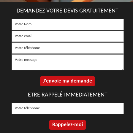
DEMANDEZ VOTRE DEVIS GRATUITEMENT
ETRE RAPPELÉ IMMEDIATEMENT