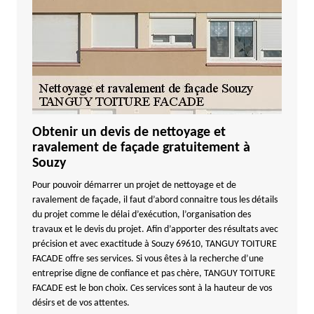
Obtenir un devis de nettoyage et
ravalement de façade gratuitement à
Souzy
Pour pouvoir démarrer un projet de nettoyage et de
ravalement de façade, il faut d’abord connaitre tous les détails
du projet comme le délai d’exécution, l’organisation des
travaux et le devis du projet. Afin d’apporter des résultats avec
précision et avec exactitude à Souzy 69610, TANGUY TOITURE
FACADE offre ses services. Si vous êtes à la recherche d’une
entreprise digne de confiance et pas chère, TANGUY TOITURE
FACADE est le bon choix. Ces services sont à la hauteur de vos
désirs et de vos attentes.