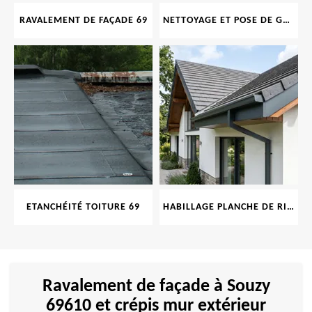
RAVALEMENT DE FAÇADE 69
NETTOYAGE ET POSE DE GOUTTIÈRE 69
ETANCHÉITÉ TOITURE 69
HABILLAGE PLANCHE DE RIVE 69
Ravalement de façade à Souzy
69610 et crépis mur extérieur