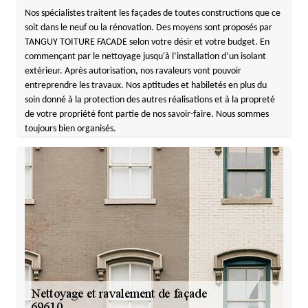
Nos spécialistes traitent les façades de toutes constructions que ce
soit dans le neuf ou la rénovation. Des moyens sont proposés par
TANGUY TOITURE FACADE selon votre désir et votre budget. En
commençant par le nettoyage jusqu'à l’installation d’un isolant
extérieur. Après autorisation, nos ravaleurs vont pouvoir
entreprendre les travaux. Nos aptitudes et habiletés en plus du
soin donné à la protection des autres réalisations et à la propreté
de votre propriété font partie de nos savoir-faire. Nous sommes
toujours bien organisés.