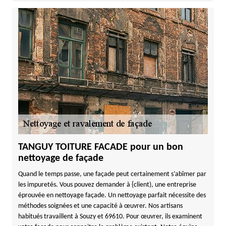
TANGUY TOITURE FACADE pour un bon
nettoyage de façade
Quand le temps passe, une façade peut certainement s’abîmer par
les impuretés. Vous pouvez demander à {client), une entreprise
éprouvée en nettoyage façade. Un nettoyage parfait nécessite des
méthodes soignées et une capacité à œuvrer. Nos artisans
habitués travaillent à Souzy et 69610. Pour œuvrer, ils examinent