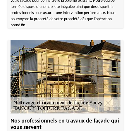
votre façade pour connaitre le problème existant. Notre équipe
formée dispose d’une habileté inégalée ainsi que des dispositifs
professionnels pour assurer une intervention performante. Nous
pourvoyons la propreté de votre propriété dès que l’opération
prend fin.
Nos professionnels en travaux de façade qui
vous servent