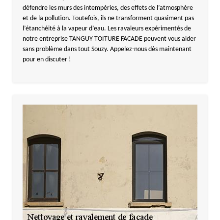
défendre les murs des intempéries, des effets de l’atmosphère
et de la pollution. Toutefois, ils ne transforment quasiment pas
l’étanchéité à la vapeur d’eau. Les ravaleurs expérimentés de
notre entreprise TANGUY TOITURE FACADE peuvent vous aider
sans problème dans tout Souzy. Appelez-nous dès maintenant
pour en discuter !