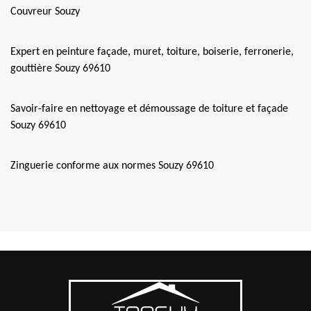
Couvreur Souzy
Expert en peinture façade, muret, toiture, boiserie, ferronerie,
gouttière Souzy 69610
Savoir-faire en nettoyage et démoussage de toiture et façade
Souzy 69610
Zinguerie conforme aux normes Souzy 69610