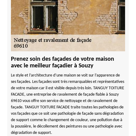
Prenez soin des façades de votre maison
avec le meilleur façadier à Souzy
Le style et l’architecture d’une maison se voit sur l’apparence de
ses façades. Les façades sont très remarquables et représentatives
de votre maison car il est visible depuis très loin. TANGUY TOITURE
FACADE, une entreprise de ravalement de façade fiable à Souzy
69610 vous offre son service de nettoyage et de ravalement de
façade. TANGUY TOITURE FACADE traite toutes les pathologies de
vos façades que ce soit une pathologie de façade sans dégradation
de support comme le changement de couleur, une pollution due à
la poussière, le décollement des peintures ou une pathologie avec
dégradation de support.