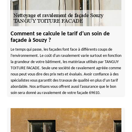
Comment se calcule le tarif d’un soin de
façade à Souzy ?
Le temps qui passe, les façades font face à différents coups de
l’environnement. Le coût d'un ravalement varie surtout en fonction
la grandeur de votre bâtiment, les matériaux utilisés par TANGUY
TOITURE FACADE. Seule une société de ravalement agréée comme
nous peut vous dire des prix nets et évalués. Avoir confiance à des
spécialistes vous garantit des travaux de qualité en plus d’un tarif
abordable. Nos artisans vous offrent aussi l’assurance que le bon
soin sera donné au ravalement de votre façade 69610.