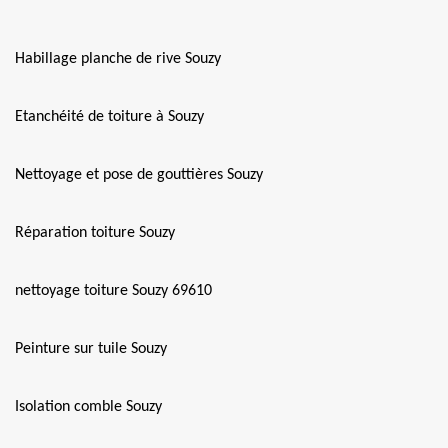
Habillage planche de rive Souzy
Etanchéité de toiture à Souzy
Nettoyage et pose de gouttières Souzy
Réparation toiture Souzy
nettoyage toiture Souzy 69610
Peinture sur tuile Souzy
Isolation comble Souzy