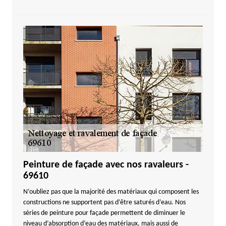
Peinture de façade avec nos ravaleurs -
69610
N’oubliez pas que la majorité des matériaux qui composent les
constructions ne supportent pas d’être saturés d’eau. Nos
séries de peinture pour façade permettent de diminuer le
niveau d’absorption d’eau des matériaux, mais aussi de