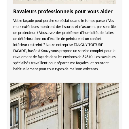
Ravaleurs professionnels pour vous aider
Votre façade peut perdre son éclat quand le temps passe ? Vos
murs extérieurs montrent des fissures et n’assurent pas son rôle
de protecteur ? Vous avez des problèmes d’humidité, de fuites,
de détériorations ou d’écaille de peinture et un confort
intérieur restreint ? Notre entreprise TANGUY TOITURE
FACADE, basée à Souzy vous propose un service complet pour le
ravalement de façade dans les environs de 69610. Les ravaleurs
spécialisés travaillent pour réparer vos façades, et œuvrent
habituellement pour tous types de maisons existants.