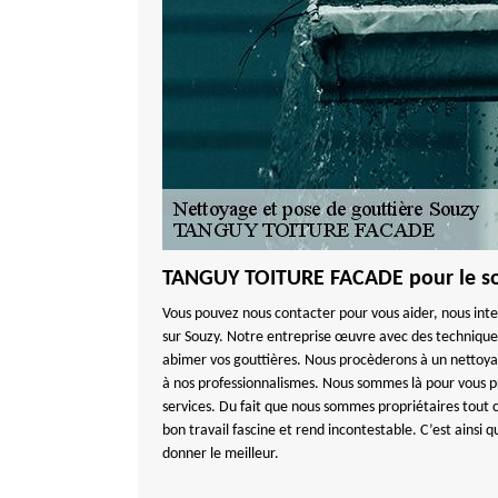
TANGUY TOITURE FACADE pour le soi
Vous pouvez nous contacter pour vous aider, nous in
sur Souzy. Notre entreprise œuvre avec des techniques
abimer vos gouttières. Nous procèderons à un nettoya
à nos professionnalismes. Nous sommes là pour vous p
services. Du fait que nous sommes propriétaires tout
bon travail fascine et rend incontestable. C’est ainsi 
donner le meilleur.