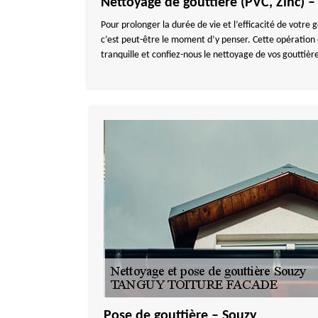
Nettoyage de gouttière (PVC, Zinc) –
Pour prolonger la durée de vie et l’efficacité de votre g
c’est peut-être le moment d’y penser. Cette opération e
tranquille et confiez-nous le nettoyage de vos gouttièr
Pose de gouttière – Souzy