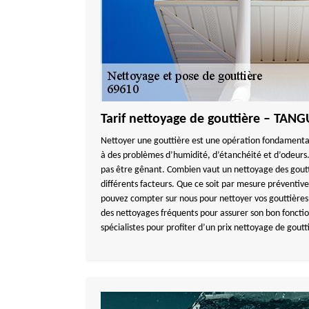
Tarif nettoyage de gouttière – TA
Nettoyer une gouttière est une opération fondamentale
à des problèmes d’humidité, d’étanchéité et d’odeurs.
pas être gênant. Combien vaut un nettoyage des goutt
différents facteurs. Que ce soit par mesure préventiv
pouvez compter sur nous pour nettoyer vos gouttières
des nettoyages fréquents pour assurer son bon foncti
spécialistes pour profiter d’un prix nettoyage de gout