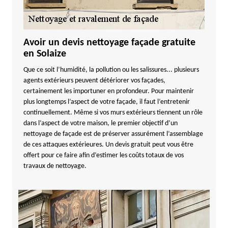
Avoir un devis nettoyage façade gratuite
en Solaize
Que ce soit l’humidité, la pollution ou les salissures... plusieurs
agents extérieurs peuvent détériorer vos façades,
certainement les importuner en profondeur. Pour maintenir
plus longtemps l’aspect de votre façade, il faut l’entretenir
continuellement. Même si vos murs extérieurs tiennent un rôle
dans l’aspect de votre maison, le premier objectif d’un
nettoyage de façade est de préserver assurément l’assemblage
de ces attaques extérieures. Un devis gratuit peut vous être
offert pour ce faire afin d’estimer les coûts totaux de vos
travaux de nettoyage.