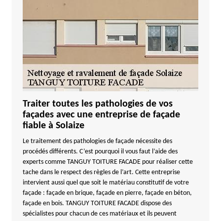
Traiter toutes les pathologies de vos
façades avec une entreprise de façade
fiable à Solaize
Le traitement des pathologies de façade nécessite des
procédés différents. C’est pourquoi il vous faut l’aide des
experts comme TANGUY TOITURE FACADE pour réaliser cette
tache dans le respect des règles de l’art. Cette entreprise
intervient aussi quel que soit le matériau constitutif de votre
façade : façade en brique, façade en pierre, façade en béton,
façade en bois. TANGUY TOITURE FACADE dispose des
spécialistes pour chacun de ces matériaux et ils peuvent