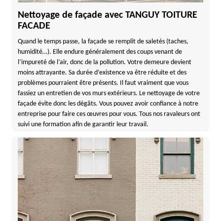
Nettoyage de façade avec TANGUY TOITURE
FACADE
Quand le temps passe, la façade se remplit de saletés (taches,
humidité…). Elle endure généralement des coups venant de
l’impureté de l’air, donc de la pollution. Votre demeure devient
moins attrayante. Sa durée d’existence va être réduite et des
problèmes pourraient être présents. Il faut vraiment que vous
fassiez un entretien de vos murs extérieurs. Le nettoyage de votre
façade évite donc les dégâts. Vous pouvez avoir confiance à notre
entreprise pour faire ces œuvres pour vous. Tous nos ravaleurs ont
suivi une formation afin de garantir leur travail.