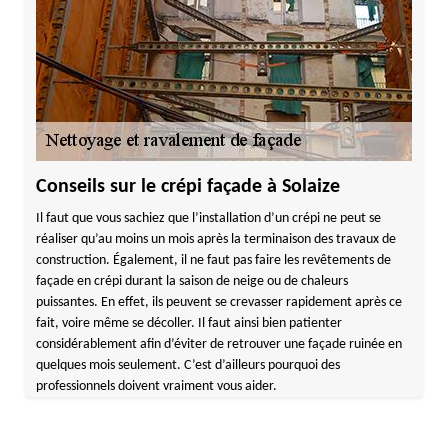
Conseils sur le crépi façade à Solaize
Il faut que vous sachiez que l’installation d’un crépi ne peut se
réaliser qu’au moins un mois après la terminaison des travaux de
construction. Également, il ne faut pas faire les revêtements de
façade en crépi durant la saison de neige ou de chaleurs
puissantes. En effet, ils peuvent se crevasser rapidement après ce
fait, voire même se décoller. Il faut ainsi bien patienter
considérablement afin d’éviter de retrouver une façade ruinée en
quelques mois seulement. C’est d’ailleurs pourquoi des
professionnels doivent vraiment vous aider.