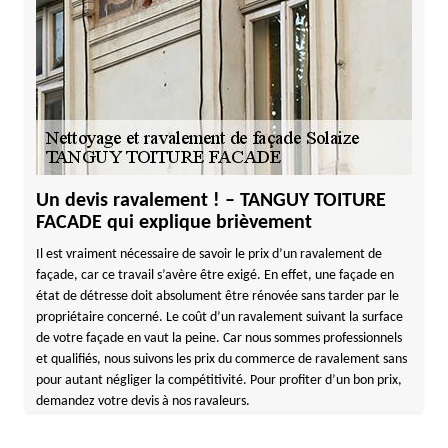
Un devis ravalement ! – TANGUY TOITURE
FACADE qui explique brièvement
Il est vraiment nécessaire de savoir le prix d’un ravalement de
façade, car ce travail s’avère être exigé. En effet, une façade en
état de détresse doit absolument être rénovée sans tarder par le
propriétaire concerné. Le coût d’un ravalement suivant la surface
de votre façade en vaut la peine. Car nous sommes professionnels
et qualifiés, nous suivons les prix du commerce de ravalement sans
pour autant négliger la compétitivité. Pour profiter d’un bon prix,
demandez votre devis à nos ravaleurs.