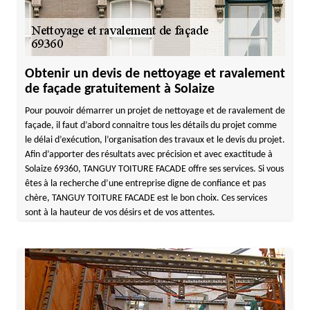
Obtenir un devis de nettoyage et ravalement
de façade gratuitement à Solaize
Pour pouvoir démarrer un projet de nettoyage et de ravalement de
façade, il faut d’abord connaitre tous les détails du projet comme
le délai d’exécution, l’organisation des travaux et le devis du projet.
Afin d’apporter des résultats avec précision et avec exactitude à
Solaize 69360, TANGUY TOITURE FACADE offre ses services. Si vous
êtes à la recherche d’une entreprise digne de confiance et pas
chère, TANGUY TOITURE FACADE est le bon choix. Ces services
sont à la hauteur de vos désirs et de vos attentes.