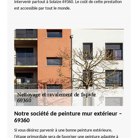
intervenir partout à Solaize 69360. Le coût de cette prestation
est accessible par tout le monde.
Notre société de peinture mur extérieur –
69360
Si vous désirez parvenir à une bonne peinture extérieure,
l’étape primordiale sera de favoriser une peinture adaptée à