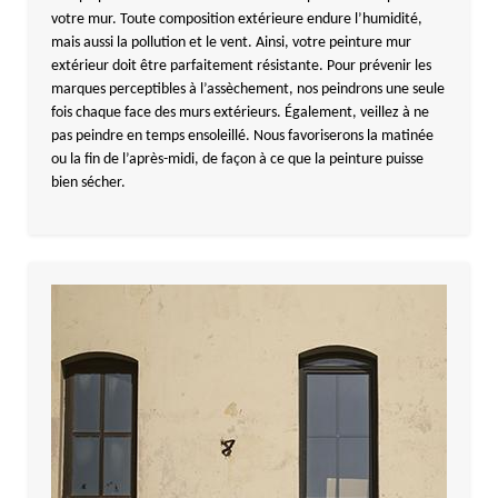
votre mur. Toute composition extérieure endure l’humidité,
mais aussi la pollution et le vent. Ainsi, votre peinture mur
extérieur doit être parfaitement résistante. Pour prévenir les
marques perceptibles à l’assèchement, nos peindrons une seule
fois chaque face des murs extérieurs. Également, veillez à ne
pas peindre en temps ensoleillé. Nous favoriserons la matinée
ou la fin de l’après-midi, de façon à ce que la peinture puisse
bien sécher.