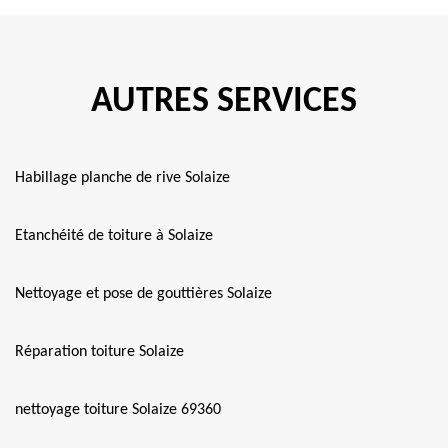
AUTRES SERVICES
Habillage planche de rive Solaize
Etanchéité de toiture à Solaize
Nettoyage et pose de gouttières Solaize
Réparation toiture Solaize
nettoyage toiture Solaize 69360