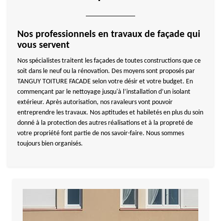
Nos professionnels en travaux de façade qui
vous servent
Nos spécialistes traitent les façades de toutes constructions que ce
soit dans le neuf ou la rénovation. Des moyens sont proposés par
TANGUY TOITURE FACADE selon votre désir et votre budget. En
commençant par le nettoyage jusqu'à l’installation d’un isolant
extérieur. Après autorisation, nos ravaleurs vont pouvoir
entreprendre les travaux. Nos aptitudes et habiletés en plus du soin
donné à la protection des autres réalisations et à la propreté de
votre propriété font partie de nos savoir-faire. Nous sommes
toujours bien organisés.