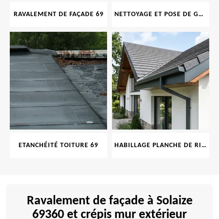
RAVALEMENT DE FAÇADE 69
NETTOYAGE ET POSE DE GOUTTIÈRE 69
ETANCHÉITÉ TOITURE 69
HABILLAGE PLANCHE DE RIVE 69
Ravalement de façade à Solaize
69360 et crépis mur extérieur