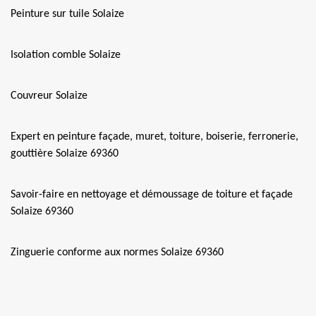
Peinture sur tuile Solaize
Isolation comble Solaize
Couvreur Solaize
Expert en peinture façade, muret, toiture, boiserie, ferronerie,
gouttière Solaize 69360
Savoir-faire en nettoyage et démoussage de toiture et façade
Solaize 69360
Zinguerie conforme aux normes Solaize 69360