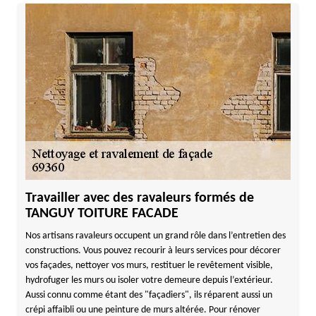
Travailler avec des ravaleurs formés de
TANGUY TOITURE FACADE
Nos artisans ravaleurs occupent un grand rôle dans l’entretien des
constructions. Vous pouvez recourir à leurs services pour décorer
vos façades, nettoyer vos murs, restituer le revêtement visible,
hydrofuger les murs ou isoler votre demeure depuis l’extérieur.
Aussi connu comme étant des "façadiers", ils réparent aussi un
crépi affaibli ou une peinture de murs altérée. Pour rénover