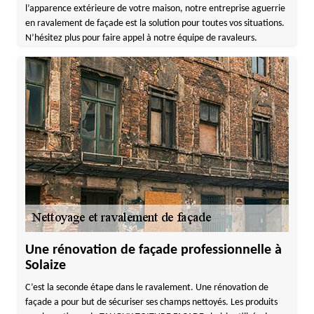
l’apparence extérieure de votre maison, notre entreprise aguerrie
en ravalement de façade est la solution pour toutes vos situations.
N’hésitez plus pour faire appel à notre équipe de ravaleurs.
Une rénovation de façade professionnelle à
Solaize
C’est la seconde étape dans le ravalement. Une rénovation de
façade a pour but de sécuriser ses champs nettoyés. Les produits