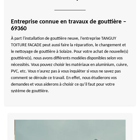
Entreprise connue en travaux de gouttière –
69360
À part l'installation de gouttière neuve, l’entreprise TANGUY
TOITURE FACADE peut aussi faire la réparation, le changement et
le nettoyage de gouttière à Solaize. Pour votre achat de nouvelle(s)
gouttière(s), nous avons différents modèles disponibles selon vos
nécessités. Vous pouvez choisir les matériaux en aluminium, cuivre,
PVC, etc. Vous n’aurez pas à vous inquiéter si vous ne savez pas
comment se déroule ce travail. En effet, nous étudierons vos
demandes et vous aiderons à choisir ce qu’il faut pour votre
système de gouttière.