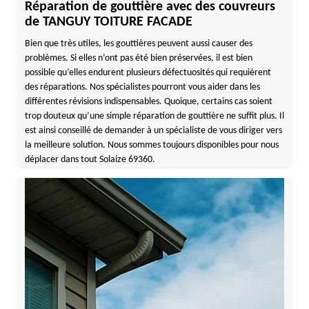
Réparation de gouttière avec des couvreurs
de TANGUY TOITURE FACADE
Bien que très utiles, les gouttières peuvent aussi causer des
problèmes. Si elles n’ont pas été bien préservées, il est bien
possible qu’elles endurent plusieurs défectuosités qui requièrent
des réparations. Nos spécialistes pourront vous aider dans les
différentes révisions indispensables. Quoique, certains cas soient
trop douteux qu’une simple réparation de gouttière ne suffit plus. Il
est ainsi conseillé de demander à un spécialiste de vous diriger vers
la meilleure solution. Nous sommes toujours disponibles pour nous
déplacer dans tout Solaize 69360.