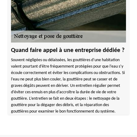
Quand faire appel à une entreprise dédiée ?
Souvent négligées ou délaissées, les gouttières d’une habitation
valent pourtant d’être fréquemment protégées pour que l’eau s’y
écoule correctement et éviter les complications ou obstructions. Si
l’eau ne peut plus bien couler, la gouttière peut se casser et de
graves dégâts peuvent en dériver. Un entretien régulier permet
d’éviter ces ennuis en plus d’accroître la durée de vie de votre
gouttière. L’entretien se fait en deux étapes : le nettoyage de la
gouttière pour la dégager des débris, et la réparation des
gouttières pour examiner le bon fonctionnement du système.