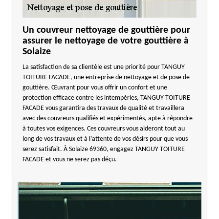
Un couvreur nettoyage de gouttière pour
assurer le nettoyage de votre gouttière à
Solaize
La satisfaction de sa clientèle est une priorité pour TANGUY
TOITURE FACADE, une entreprise de nettoyage et de pose de
gouttière. Œuvrant pour vous offrir un confort et une
protection efficace contre les intempéries, TANGUY TOITURE
FACADE vous garantira des travaux de qualité et travaillera
avec des couvreurs qualifiés et expérimentés, apte à répondre
à toutes vos exigences. Ces couvreurs vous aideront tout au
long de vos travaux et à l’attente de vos désirs pour que vous
serez satisfait. À Solaize 69360, engagez TANGUY TOITURE
FACADE et vous ne serez pas déçu.