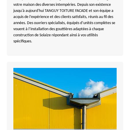
votre maison des diverses intempéries. Depuis son existence
jusqu'à aujourd'hui TANGUY TOITURE FACADE et son équipe a
acquis de l’expérience et des clients satisfaits, réunis au fil des
années. Des ouvriers spécialisés, équipés d’unités complètes se
vouent à l’installation des gouttières adaptées à chaque
construction de Solaize répondant ainsi à vos utilités
spécifiques.