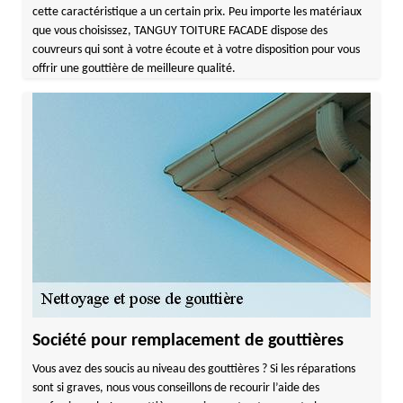
cette caractéristique a un certain prix. Peu importe les matériaux
que vous choisissez, TANGUY TOITURE FACADE dispose des
couvreurs qui sont à votre écoute et à votre disposition pour vous
offrir une gouttière de meilleure qualité.
Société pour remplacement de gouttières
Vous avez des soucis au niveau des gouttières ? Si les réparations
sont si graves, nous vous conseillons de recourir l’aide des