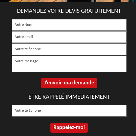
DEMANDEZ VOTRE DEVIS GRATUITEMENT
ETRE RAPPELÉ IMMEDIATEMENT