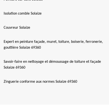
Isolation comble Solaize
Couvreur Solaize
Expert en peinture façade, muret, toiture, boiserie, ferronerie,
gouttière Solaize 69360
Savoir-faire en nettoyage et démoussage de toiture et façade
Solaize 69360
Zinguerie conforme aux normes Solaize 69360