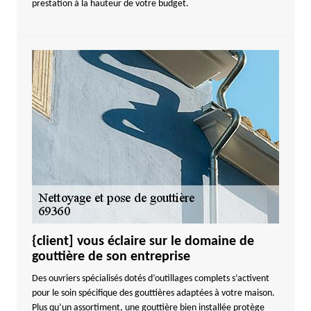
prestation à la hauteur de votre budget.
{client] vous éclaire sur le domaine de
gouttière de son entreprise
Des ouvriers spécialisés dotés d’outillages complets s’activent
pour le soin spécifique des gouttières adaptées à votre maison.
Plus qu’un assortiment, une gouttière bien installée protège