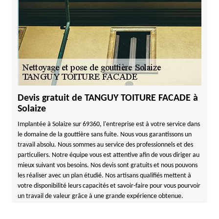
Devis gratuit de TANGUY TOITURE FACADE à
Solaize
Implantée à Solaize sur 69360, l'entreprise est à votre service dans
le domaine de la gouttière sans fuite. Nous vous garantissons un
travail absolu. Nous sommes au service des professionnels et des
particuliers. Notre équipe vous est attentive afin de vous diriger au
mieux suivant vos besoins. Nos devis sont gratuits et nous pouvons
les réaliser avec un plan étudié. Nos artisans qualifiés mettent à
votre disponibilité leurs capacités et savoir-faire pour vous pourvoir
un travail de valeur grâce à une grande expérience obtenue.