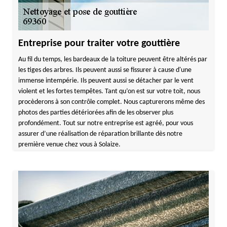
Entreprise pour traiter votre gouttière
Au fil du temps, les bardeaux de la toiture peuvent être altérés par
les tiges des arbres. Ils peuvent aussi se fissurer à cause d'une
immense intempérie. Ils peuvent aussi se détacher par le vent
violent et les fortes tempêtes. Tant qu’on est sur votre toit, nous
procèderons à son contrôle complet. Nous capturerons même des
photos des parties détériorées afin de les observer plus
profondément. Tout sur notre entreprise est agréé, pour vous
assurer d’une réalisation de réparation brillante dès notre
première venue chez vous à Solaize.