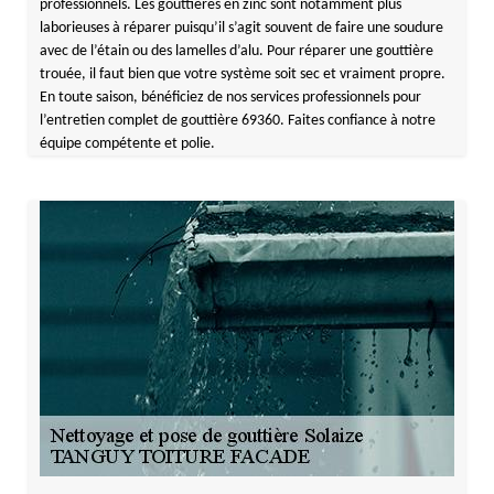
professionnels. Les gouttières en zinc sont notamment plus
laborieuses à réparer puisqu’il s’agit souvent de faire une soudure
avec de l’étain ou des lamelles d’alu. Pour réparer une gouttière
trouée, il faut bien que votre système soit sec et vraiment propre.
En toute saison, bénéficiez de nos services professionnels pour
l’entretien complet de gouttière 69360. Faites confiance à notre
équipe compétente et polie.