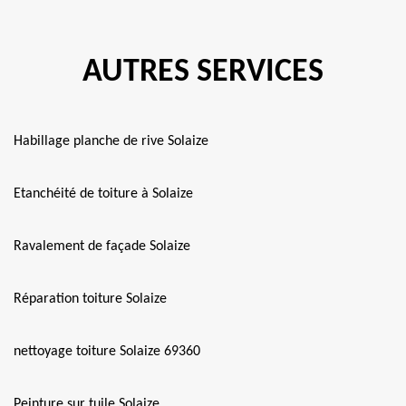
AUTRES SERVICES
Habillage planche de rive Solaize
Etanchéité de toiture à Solaize
Ravalement de façade Solaize
Réparation toiture Solaize
nettoyage toiture Solaize 69360
Peinture sur tuile Solaize