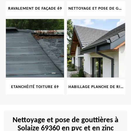
RAVALEMENT DE FAÇADE 69
NETTOYAGE ET POSE DE GOUTTIÈRE 69
ETANCHÉITÉ TOITURE 69
HABILLAGE PLANCHE DE RIVE 69
Nettoyage et pose de gouttières à
Solaize 69360 en pvc et en zinc