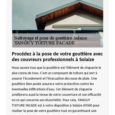
Procédez à la pose de votre gouttière avec
des couvreurs professionnels à Solaize
Nous savons tous que la gouttière est l’élément de zinguerie le
plus connu de tous. C'est un composant de toiture qui sert à
assurer l'écoulement et l’évacuation des eaux de pluie. Une
gouttière bien posée assurera votre protection contre les
éventuelles infiltrations d'eau. Cet élément de zinguerie
améliorera aussi la tenue de votre couverture et son efficacité
en ce qui concerne son étanchéité. Pour cela, TANGUY
TOITURE FACADE est à votre disposition à Solaize 69360 pour
réaliser la pose de votre gouttière tout en garantissant une