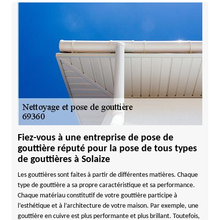
Fiez-vous à une entreprise de pose de
gouttière réputé pour la pose de tous types
de gouttières à Solaize
Les gouttières sont faites à partir de différentes matières. Chaque
type de gouttière a sa propre caractéristique et sa performance.
Chaque matériau constitutif de votre gouttière participe à
l’esthétique et à l’architecture de votre maison. Par exemple, une
gouttière en cuivre est plus performante et plus brillant. Toutefois,