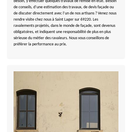
besoin, y effectuer quelques travaux de remise en état. Besoin
de conseils, d’une estimation des travaux, de devis façade ou
de discuter directement avec l’un de nos artisans ? Venez nous
rendre visite chez nous à Saint Lager sur 69220. Les
ravalements projetés, dans le monde de façade, sont devenus
obligatoires, et indiquent une responsabilité de plus en plus
sérieuse du métier des ravaleurs. Nous vous conseillons de
préférer la performance au prix.