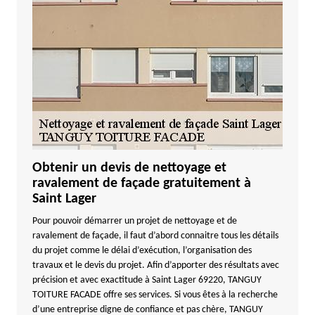
Obtenir un devis de nettoyage et
ravalement de façade gratuitement à
Saint Lager
Pour pouvoir démarrer un projet de nettoyage et de
ravalement de façade, il faut d’abord connaitre tous les détails
du projet comme le délai d’exécution, l’organisation des
travaux et le devis du projet. Afin d’apporter des résultats avec
précision et avec exactitude à Saint Lager 69220, TANGUY
TOITURE FACADE offre ses services. Si vous êtes à la recherche
d’une entreprise digne de confiance et pas chère, TANGUY