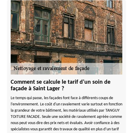
Comment se calcule le tarif d’un soin de
façade à Saint Lager ?
Le temps qui passe, les façades font face à différents coups de
l’environnement. Le coût d'un ravalement varie surtout en fonction
la grandeur de votre bâtiment, les matériaux utilisés par TANGUY
TOITURE FACADE. Seule une société de ravalement agréée comme
nous peut vous dire des prix nets et évalués. Avoir confiance à des
spécialistes vous garantit des travaux de qualité en plus d’un tarif