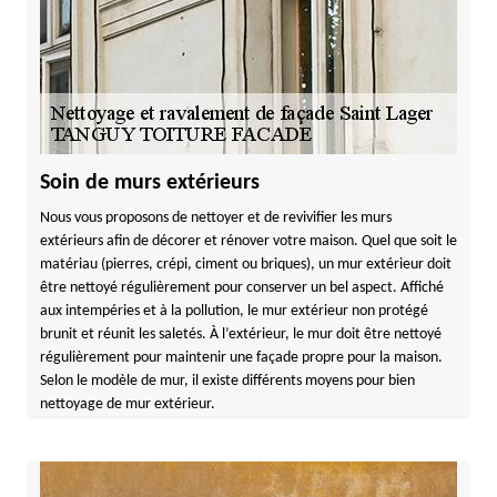
Soin de murs extérieurs
Nous vous proposons de nettoyer et de revivifier les murs
extérieurs afin de décorer et rénover votre maison. Quel que soit le
matériau (pierres, crépi, ciment ou briques), un mur extérieur doit
être nettoyé régulièrement pour conserver un bel aspect. Affiché
aux intempéries et à la pollution, le mur extérieur non protégé
brunit et réunit les saletés. À l’extérieur, le mur doit être nettoyé
régulièrement pour maintenir une façade propre pour la maison.
Selon le modèle de mur, il existe différents moyens pour bien
nettoyage de mur extérieur.