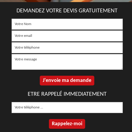
DEMANDEZ VOTRE DEVIS GRATUITEMENT
ETRE RAPPELÉ IMMEDIATEMENT