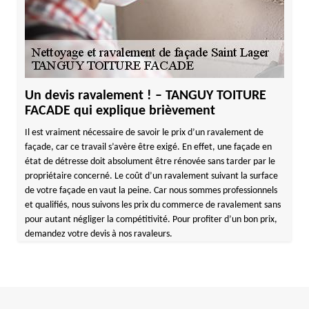
Un devis ravalement ! – TANGUY TOITURE
FACADE qui explique brièvement
Il est vraiment nécessaire de savoir le prix d’un ravalement de
façade, car ce travail s’avère être exigé. En effet, une façade en
état de détresse doit absolument être rénovée sans tarder par le
propriétaire concerné. Le coût d’un ravalement suivant la surface
de votre façade en vaut la peine. Car nous sommes professionnels
et qualifiés, nous suivons les prix du commerce de ravalement sans
pour autant négliger la compétitivité. Pour profiter d’un bon prix,
demandez votre devis à nos ravaleurs.