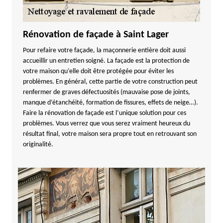
Rénovation de façade à Saint Lager
Pour refaire votre façade, la maçonnerie entière doit aussi
accueillir un entretien soigné. La façade est la protection de
votre maison qu’elle doit être protégée pour éviter les
problèmes. En général, cette partie de votre construction peut
renfermer de graves défectuosités (mauvaise pose de joints,
manque d’étanchéité, formation de fissures, effets de neige…).
Faire la rénovation de façade est l’unique solution pour ces
problèmes. Vous verrez que vous serez vraiment heureux du
résultat final, votre maison sera propre tout en retrouvant son
originalité.