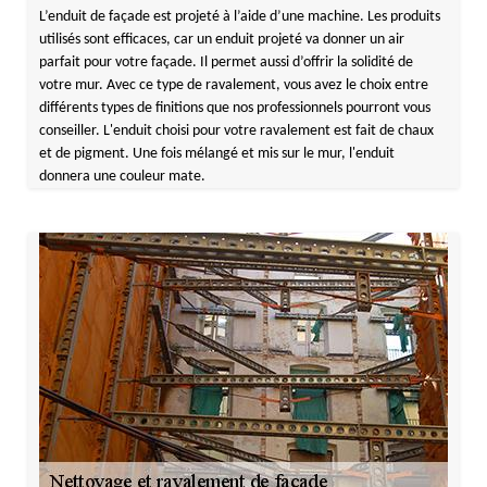
L’enduit de façade est projeté à l’aide d’une machine. Les produits
utilisés sont efficaces, car un enduit projeté va donner un air
parfait pour votre façade. Il permet aussi d’offrir la solidité de
votre mur. Avec ce type de ravalement, vous avez le choix entre
différents types de finitions que nos professionnels pourront vous
conseiller. L'enduit choisi pour votre ravalement est fait de chaux
et de pigment. Une fois mélangé et mis sur le mur, l'enduit
donnera une couleur mate.