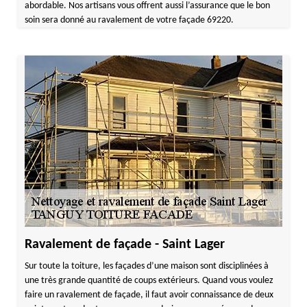
abordable. Nos artisans vous offrent aussi l’assurance que le bon
soin sera donné au ravalement de votre façade 69220.
Ravalement de façade - Saint Lager
Sur toute la toiture, les façades d’une maison sont disciplinées à
une très grande quantité de coups extérieurs. Quand vous voulez
faire un ravalement de façade, il faut avoir connaissance de deux