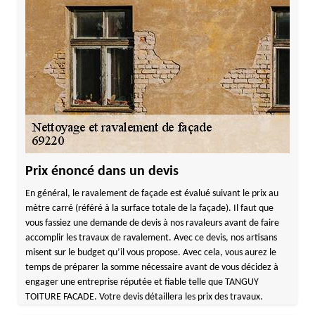
Prix énoncé dans un devis
En général, le ravalement de façade est évalué suivant le prix au
mètre carré (référé à la surface totale de la façade). Il faut que
vous fassiez une demande de devis à nos ravaleurs avant de faire
accomplir les travaux de ravalement. Avec ce devis, nos artisans
misent sur le budget qu’il vous propose. Avec cela, vous aurez le
temps de préparer la somme nécessaire avant de vous décidez à
engager une entreprise réputée et fiable telle que TANGUY
TOITURE FACADE. Votre devis détaillera les prix des travaux.