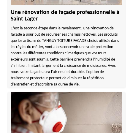
Une rénovation de façade professionnelle à
Saint Lager
C’est la seconde étape dans le ravalement. Une rénovation de
façade a pour but de sécuriser ses champs nettoyés. Les produits
que les artisans de TANGUY TOITURE FACADE choisis utilisés dans
les règles du métier, vont alors concevoir une vraie protection
contre les différentes conditions climatiques que vos murs
extérieurs sont soumis. Cette barrière préviendra l’humidité de
s’infiltrer, limitant largement la croissance de moisissures. Avec
nous, votre façade aura l’air neuf et durable. L’option de
traitement protecteur permet de diminuer la répétition
d’entretien et d’accroître sa durée de vie.