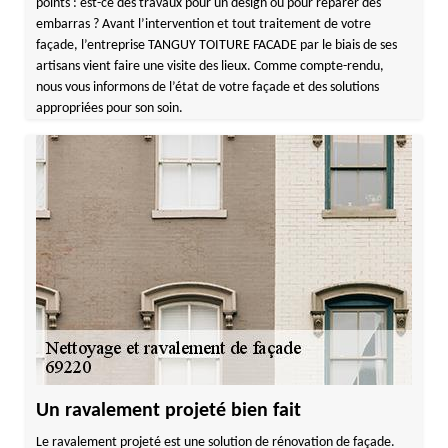
points : est-ce des travaux pour un design ou pour réparer des
embarras ? Avant l’intervention et tout traitement de votre
façade, l’entreprise TANGUY TOITURE FACADE par le biais de ses
artisans vient faire une visite des lieux. Comme compte-rendu,
nous vous informons de l’état de votre façade et des solutions
appropriées pour son soin.
Un ravalement projeté bien fait
Le ravalement projeté est une solution de rénovation de façade.