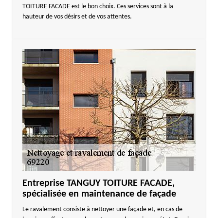
TOITURE FACADE est le bon choix. Ces services sont à la
hauteur de vos désirs et de vos attentes.
Entreprise TANGUY TOITURE FACADE,
spécialisée en maintenance de façade
Le ravalement consiste à nettoyer une façade et, en cas de