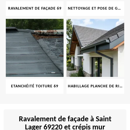
RAVALEMENT DE FAÇADE 69
NETTOYAGE ET POSE DE GOUTTIÈRE 69
ETANCHÉITÉ TOITURE 69
HABILLAGE PLANCHE DE RIVE 69
Ravalement de façade à Saint
Lager 69220 et crépis mur