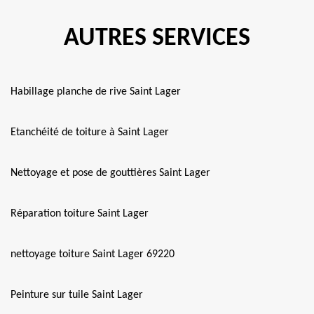
AUTRES SERVICES
Habillage planche de rive Saint Lager
Etanchéité de toiture à Saint Lager
Nettoyage et pose de gouttières Saint Lager
Réparation toiture Saint Lager
nettoyage toiture Saint Lager 69220
Peinture sur tuile Saint Lager