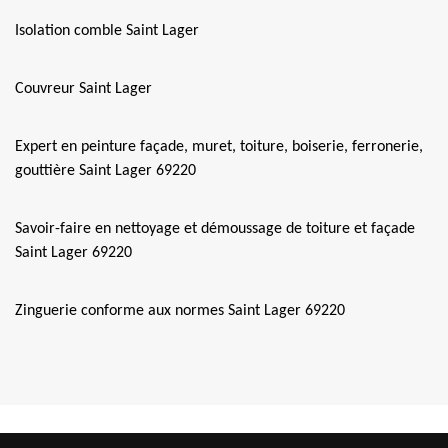
Isolation comble Saint Lager
Couvreur Saint Lager
Expert en peinture façade, muret, toiture, boiserie, ferronerie,
gouttière Saint Lager 69220
Savoir-faire en nettoyage et démoussage de toiture et façade
Saint Lager 69220
Zinguerie conforme aux normes Saint Lager 69220