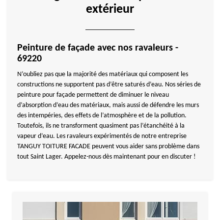
extérieur
Peinture de façade avec nos ravaleurs -
69220
N’oubliez pas que la majorité des matériaux qui composent les
constructions ne supportent pas d’être saturés d’eau. Nos séries de
peinture pour façade permettent de diminuer le niveau
d’absorption d’eau des matériaux, mais aussi de défendre les murs
des intempéries, des effets de l’atmosphère et de la pollution.
Toutefois, ils ne transforment quasiment pas l’étanchéité à la
vapeur d’eau. Les ravaleurs expérimentés de notre entreprise
TANGUY TOITURE FACADE peuvent vous aider sans problème dans
tout Saint Lager. Appelez-nous dès maintenant pour en discuter !