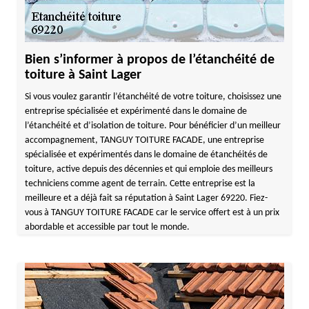
Bien s’informer à propos de l’étanchéité de
toiture à Saint Lager
Si vous voulez garantir l’étanchéité de votre toiture, choisissez une
entreprise spécialisée et expérimenté dans le domaine de
l’étanchéité et d’isolation de toiture. Pour bénéficier d’un meilleur
accompagnement, TANGUY TOITURE FACADE, une entreprise
spécialisée et expérimentés dans le domaine de étanchéités de
toiture, active depuis des décennies et qui emploie des meilleurs
techniciens comme agent de terrain. Cette entreprise est la
meilleure et a déjà fait sa réputation à Saint Lager 69220. Fiez-
vous à TANGUY TOITURE FACADE car le service offert est à un prix
abordable et accessible par tout le monde.