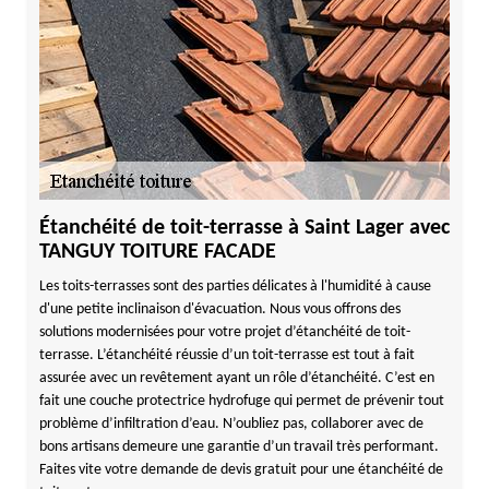
Étanchéité de toit-terrasse à Saint Lager avec
TANGUY TOITURE FACADE
Les toits-terrasses sont des parties délicates à l'humidité à cause
d'une petite inclinaison d'évacuation. Nous vous offrons des
solutions modernisées pour votre projet d’étanchéité de toit-
terrasse. L’étanchéité réussie d’un toit-terrasse est tout à fait
assurée avec un revêtement ayant un rôle d’étanchéité. C’est en
fait une couche protectrice hydrofuge qui permet de prévenir tout
problème d’infiltration d’eau. N’oubliez pas, collaborer avec de
bons artisans demeure une garantie d’un travail très performant.
Faites vite votre demande de devis gratuit pour une étanchéité de