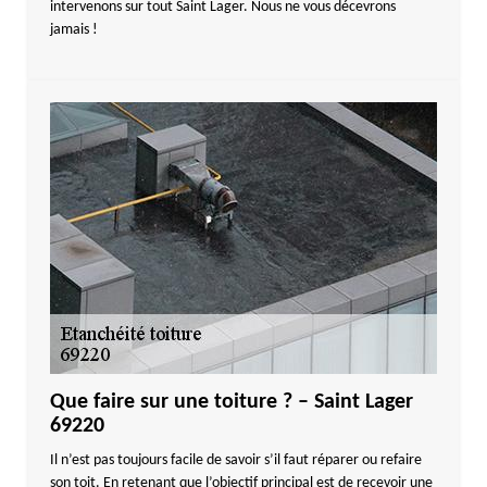
intervenons sur tout Saint Lager. Nous ne vous décevrons
jamais !
Que faire sur une toiture ? – Saint Lager
69220
Il n’est pas toujours facile de savoir s’il faut réparer ou refaire
son toit. En retenant que l’objectif principal est de recevoir une