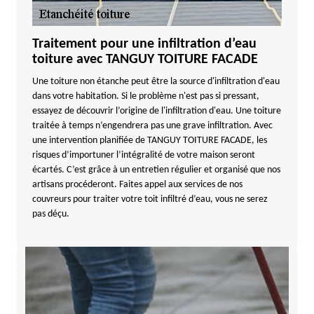
Traitement pour une infiltration d’eau
toiture avec TANGUY TOITURE FACADE
Une toiture non étanche peut être la source d'infiltration d'eau
dans votre habitation. Si le problème n'est pas si pressant,
essayez de découvrir l’origine de l'infiltration d'eau. Une toiture
traitée à temps n’engendrera pas une grave infiltration. Avec
une intervention planifiée de TANGUY TOITURE FACADE, les
risques d’importuner l’intégralité de votre maison seront
écartés. C’est grâce à un entretien régulier et organisé que nos
artisans procéderont. Faites appel aux services de nos
couvreurs pour traiter votre toit infiltré d’eau, vous ne serez
pas déçu.