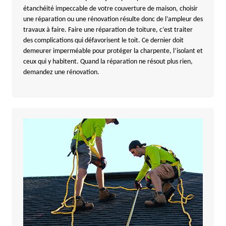
étanchéité impeccable de votre couverture de maison, choisir
une réparation ou une rénovation résulte donc de l’ampleur des
travaux à faire. Faire une réparation de toiture, c’est traiter
des complications qui défavorisent le toit. Ce dernier doit
demeurer imperméable pour protéger la charpente, l’isolant et
ceux qui y habitent. Quand la réparation ne résout plus rien,
demandez une rénovation.