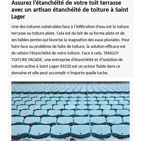
Assurez l’étanchéité de votre toit terrasse
avec un artisan étanchéité de toiture à Saint
Lager
Une des toitures vulnérables face à l’infiltration d’eau est la toiture
terrasse ou toiture plate. Cela est du fait de sa forme plate et de
ses faibles pentes qui favorise la stagnation des eaux pluviales. Pour
faire face au problème de fuite de toiture, la solution efficace est
de refaire l’étanchéité de votre toiture. Face à cela, TANGUY
TOITURE FACADE, une entreprise d’étanchéité et d’isolation de
toiture active à Saint Lager 69220 est un acteur fiable dans ce
domaine et elle peut accomplir n’importe quelle tache.