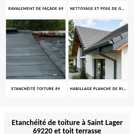
RAVALEMENT DE FAÇADE 69
NETTOYAGE ET POSE DE GOUTTIÈRE 69
ETANCHÉITÉ TOITURE 69
HABILLAGE PLANCHE DE RIVE 69
Etanchéité de toiture à Saint Lager
69220 et toit terrasse