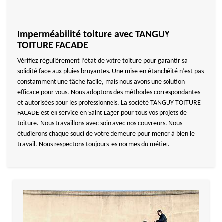
Imperméabilité toiture avec TANGUY
TOITURE FACADE
Vérifiez régulièrement l’état de votre toiture pour garantir sa
solidité face aux pluies bruyantes. Une mise en étanchéité n’est pas
constamment une tâche facile, mais nous avons une solution
efficace pour vous. Nous adoptons des méthodes correspondantes
et autorisées pour les professionnels. La société TANGUY TOITURE
FACADE est en service en Saint Lager pour tous vos projets de
toiture. Nous travaillons avec soin avec nos couvreurs. Nous
étudierons chaque souci de votre demeure pour mener à bien le
travail. Nous respectons toujours les normes du métier.