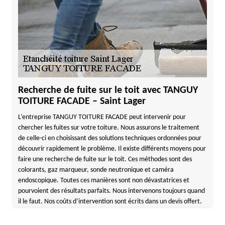
Recherche de fuite sur le toit avec TANGUY
TOITURE FACADE – Saint Lager
L’entreprise TANGUY TOITURE FACADE peut intervenir pour
chercher les fuites sur votre toiture. Nous assurons le traitement
de celle-ci en choisissant des solutions techniques ordonnées pour
découvrir rapidement le problème. Il existe différents moyens pour
faire une recherche de fuite sur le toit. Ces méthodes sont des
colorants, gaz marqueur, sonde neutronique et caméra
endoscopique. Toutes ces manières sont non dévastatrices et
pourvoient des résultats parfaits. Nous intervenons toujours quand
il le faut. Nos coûts d’intervention sont écrits dans un devis offert.