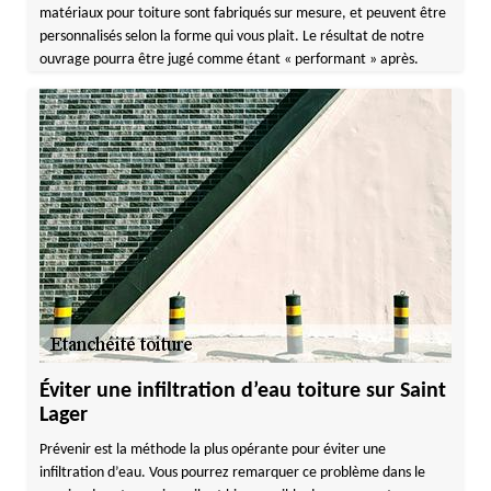
matériaux pour toiture sont fabriqués sur mesure, et peuvent être
personnalisés selon la forme qui vous plait. Le résultat de notre
ouvrage pourra être jugé comme étant « performant » après.
Éviter une infiltration d’eau toiture sur Saint
Lager
Prévenir est la méthode la plus opérante pour éviter une
infiltration d’eau. Vous pourrez remarquer ce problème dans le