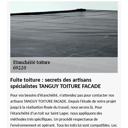
Fuite toiture : secrets des artisans
spécialistes TANGUY TOITURE FACADE
Pour vos besoins d’étanchéité, n’attendez pas pour contacter nos
artisans TANGUY TOITURE FACADE. Depuis l’étude de votre projet
jusqu’à la réalisation finale du travail, nous serons là. Pour
l’étanchéité d’un toit sur Saint Lager, nous appliquons des
méthodes très spécifiques. Un procédé respectueux de
l’environnement et opérant. Tous les toits lui sont compatibles. Les