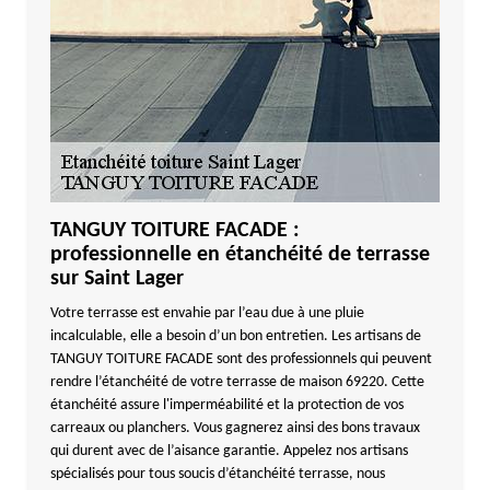
TANGUY TOITURE FACADE :
professionnelle en étanchéité de terrasse
sur Saint Lager
Votre terrasse est envahie par l’eau due à une pluie
incalculable, elle a besoin d’un bon entretien. Les artisans de
TANGUY TOITURE FACADE sont des professionnels qui peuvent
rendre l’étanchéité de votre terrasse de maison 69220. Cette
étanchéité assure l'imperméabilité et la protection de vos
carreaux ou planchers. Vous gagnerez ainsi des bons travaux
qui durent avec de l’aisance garantie. Appelez nos artisans
spécialisés pour tous soucis d’étanchéité terrasse, nous