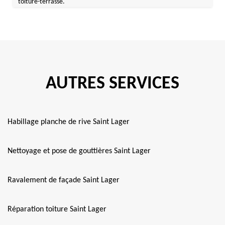
toiture-terrasse.
AUTRES SERVICES
Habillage planche de rive Saint Lager
Nettoyage et pose de gouttières Saint Lager
Ravalement de façade Saint Lager
Réparation toiture Saint Lager