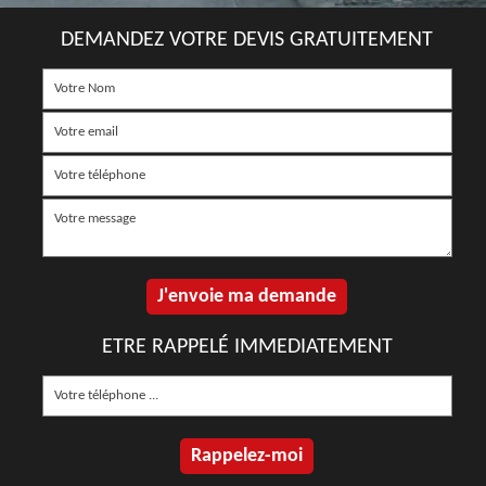
DEMANDEZ VOTRE DEVIS GRATUITEMENT
ETRE RAPPELÉ IMMEDIATEMENT