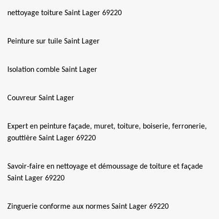
nettoyage toiture Saint Lager 69220
Peinture sur tuile Saint Lager
Isolation comble Saint Lager
Couvreur Saint Lager
Expert en peinture façade, muret, toiture, boiserie, ferronerie,
gouttière Saint Lager 69220
Savoir-faire en nettoyage et démoussage de toiture et façade
Saint Lager 69220
Zinguerie conforme aux normes Saint Lager 69220