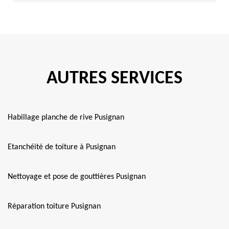
AUTRES SERVICES
Habillage planche de rive Pusignan
Etanchéité de toiture à Pusignan
Nettoyage et pose de gouttières Pusignan
Réparation toiture Pusignan