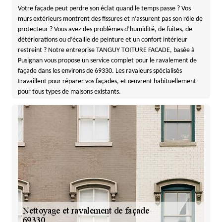
Votre façade peut perdre son éclat quand le temps passe ? Vos
murs extérieurs montrent des fissures et n’assurent pas son rôle de
protecteur ? Vous avez des problèmes d’humidité, de fuites, de
détériorations ou d’écaille de peinture et un confort intérieur
restreint ? Notre entreprise TANGUY TOITURE FACADE, basée à
Pusignan vous propose un service complet pour le ravalement de
façade dans les environs de 69330. Les ravaleurs spécialisés
travaillent pour réparer vos façades, et œuvrent habituellement
pour tous types de maisons existants.