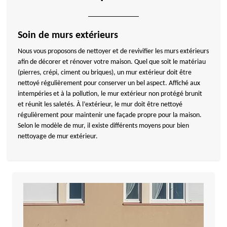
Soin de murs extérieurs
Nous vous proposons de nettoyer et de revivifier les murs extérieurs
afin de décorer et rénover votre maison. Quel que soit le matériau
(pierres, crépi, ciment ou briques), un mur extérieur doit être
nettoyé régulièrement pour conserver un bel aspect. Affiché aux
intempéries et à la pollution, le mur extérieur non protégé brunit
et réunit les saletés. À l’extérieur, le mur doit être nettoyé
régulièrement pour maintenir une façade propre pour la maison.
Selon le modèle de mur, il existe différents moyens pour bien
nettoyage de mur extérieur.