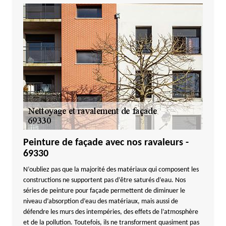
Peinture de façade avec nos ravaleurs -
69330
N’oubliez pas que la majorité des matériaux qui composent les
constructions ne supportent pas d’être saturés d’eau. Nos
séries de peinture pour façade permettent de diminuer le
niveau d’absorption d’eau des matériaux, mais aussi de
défendre les murs des intempéries, des effets de l’atmosphère
et de la pollution. Toutefois, ils ne transforment quasiment pas