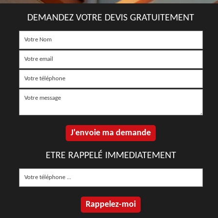
DEMANDEZ VOTRE DEVIS GRATUITEMENT
ETRE RAPPELÉ IMMEDIATEMENT