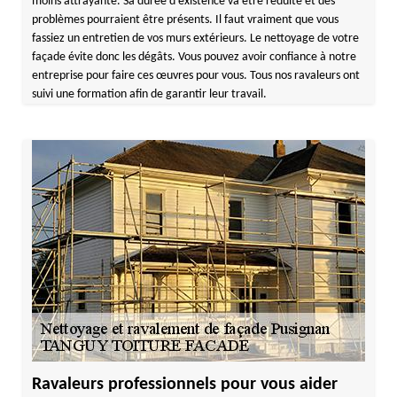
moins attrayante. Sa durée d’existence va être réduite et des
problèmes pourraient être présents. Il faut vraiment que vous
fassiez un entretien de vos murs extérieurs. Le nettoyage de votre
façade évite donc les dégâts. Vous pouvez avoir confiance à notre
entreprise pour faire ces œuvres pour vous. Tous nos ravaleurs ont
suivi une formation afin de garantir leur travail.
Ravaleurs professionnels pour vous aider