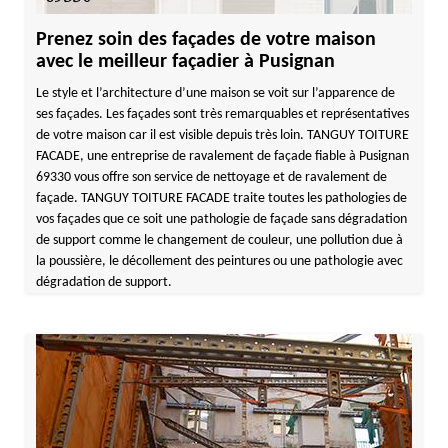
Prenez soin des façades de votre maison
avec le meilleur façadier à Pusignan
Le style et l’architecture d’une maison se voit sur l’apparence de
ses façades. Les façades sont très remarquables et représentatives
de votre maison car il est visible depuis très loin. TANGUY TOITURE
FACADE, une entreprise de ravalement de façade fiable à Pusignan
69330 vous offre son service de nettoyage et de ravalement de
façade. TANGUY TOITURE FACADE traite toutes les pathologies de
vos façades que ce soit une pathologie de façade sans dégradation
de support comme le changement de couleur, une pollution due à
la poussière, le décollement des peintures ou une pathologie avec
dégradation de support.