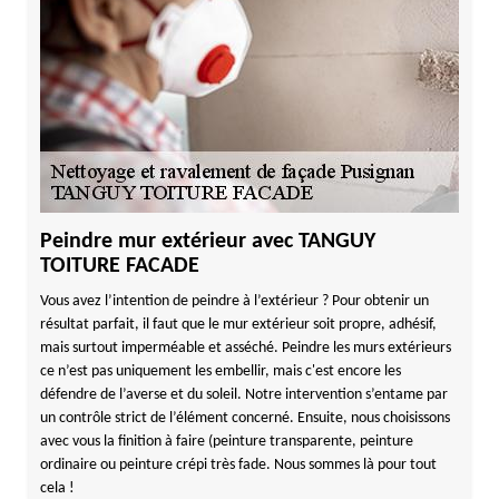
Peindre mur extérieur avec TANGUY
TOITURE FACADE
Vous avez l’intention de peindre à l’extérieur ? Pour obtenir un
résultat parfait, il faut que le mur extérieur soit propre, adhésif,
mais surtout imperméable et asséché. Peindre les murs extérieurs
ce n’est pas uniquement les embellir, mais c'est encore les
défendre de l’averse et du soleil. Notre intervention s’entame par
un contrôle strict de l’élément concerné. Ensuite, nous choisissons
avec vous la finition à faire (peinture transparente, peinture
ordinaire ou peinture crépi très fade. Nous sommes là pour tout
cela !