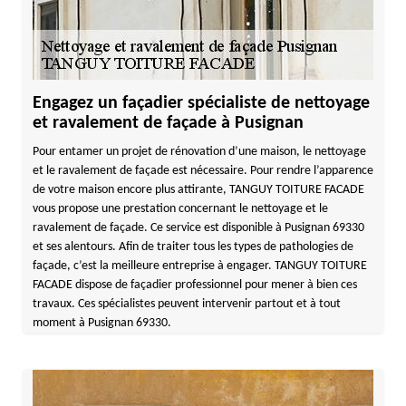
Engagez un façadier spécialiste de nettoyage
et ravalement de façade à Pusignan
Pour entamer un projet de rénovation d’une maison, le nettoyage
et le ravalement de façade est nécessaire. Pour rendre l’apparence
de votre maison encore plus attirante, TANGUY TOITURE FACADE
vous propose une prestation concernant le nettoyage et le
ravalement de façade. Ce service est disponible à Pusignan 69330
et ses alentours. Afin de traiter tous les types de pathologies de
façade, c’est la meilleure entreprise à engager. TANGUY TOITURE
FACADE dispose de façadier professionnel pour mener à bien ces
travaux. Ces spécialistes peuvent intervenir partout et à tout
moment à Pusignan 69330.