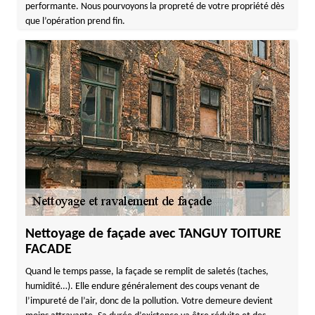
performante. Nous pourvoyons la propreté de votre propriété dès
que l’opération prend fin.
Nettoyage de façade avec TANGUY TOITURE
FACADE
Quand le temps passe, la façade se remplit de saletés (taches,
humidité…). Elle endure généralement des coups venant de
l’impureté de l’air, donc de la pollution. Votre demeure devient