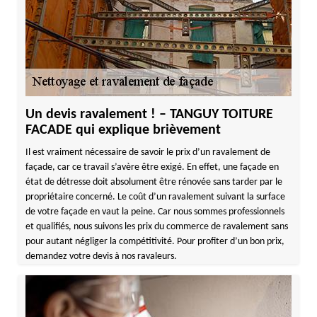
Un devis ravalement ! – TANGUY TOITURE
FACADE qui explique brièvement
Il est vraiment nécessaire de savoir le prix d’un ravalement de
façade, car ce travail s’avère être exigé. En effet, une façade en
état de détresse doit absolument être rénovée sans tarder par le
propriétaire concerné. Le coût d’un ravalement suivant la surface
de votre façade en vaut la peine. Car nous sommes professionnels
et qualifiés, nous suivons les prix du commerce de ravalement sans
pour autant négliger la compétitivité. Pour profiter d’un bon prix,
demandez votre devis à nos ravaleurs.