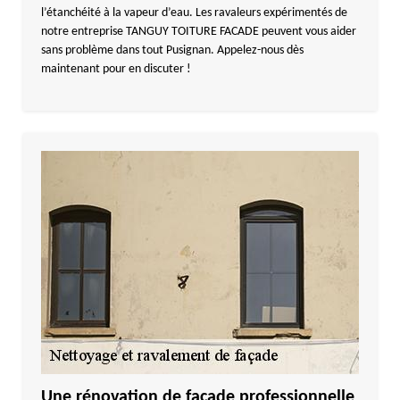
l’étanchéité à la vapeur d’eau. Les ravaleurs expérimentés de
notre entreprise TANGUY TOITURE FACADE peuvent vous aider
sans problème dans tout Pusignan. Appelez-nous dès
maintenant pour en discuter !
Une rénovation de façade professionnelle