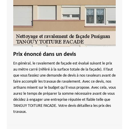
Prix énoncé dans un devis
En général, le ravalement de façade est évalué suivant le prix
au mètre carré (référé à la surface totale de la façade). Il faut
que vous fassiez une demande de devis à nos ravaleurs avant de
faire accomplir les travaux de ravalement. Avec ce devis, nos
artisans misent sur le budget qu’il vous propose. Avec cela, vous
aurez le temps de préparer la somme nécessaire avant de vous
décidez à engager une entreprise réputée et fiable telle que
TANGUY TOITURE FACADE. Votre devis détaillera les prix des
travaux.