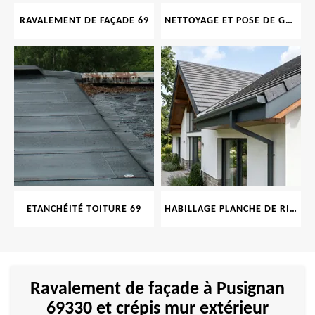
RAVALEMENT DE FAÇADE 69
NETTOYAGE ET POSE DE GOUTTIÈRE 69
ETANCHÉITÉ TOITURE 69
HABILLAGE PLANCHE DE RIVE 69
Ravalement de façade à Pusignan
69330 et crépis mur extérieur