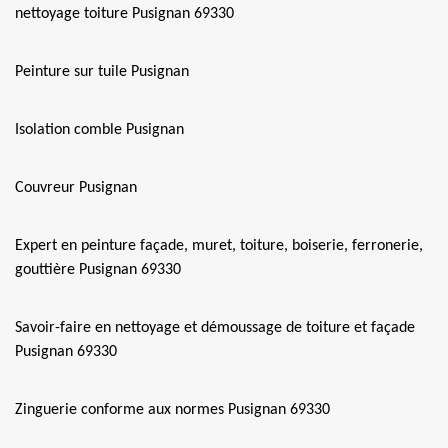
nettoyage toiture Pusignan 69330
Peinture sur tuile Pusignan
Isolation comble Pusignan
Couvreur Pusignan
Expert en peinture façade, muret, toiture, boiserie, ferronerie,
gouttière Pusignan 69330
Savoir-faire en nettoyage et démoussage de toiture et façade
Pusignan 69330
Zinguerie conforme aux normes Pusignan 69330