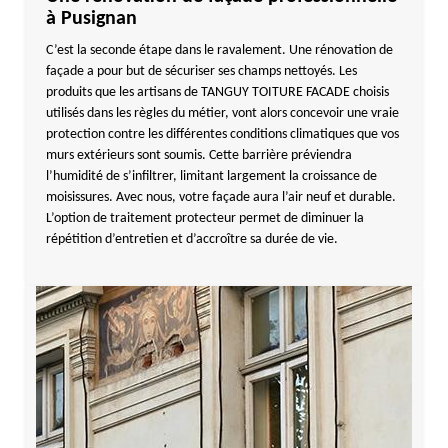
à Pusignan
C’est la seconde étape dans le ravalement. Une rénovation de
façade a pour but de sécuriser ses champs nettoyés. Les
produits que les artisans de TANGUY TOITURE FACADE choisis
utilisés dans les règles du métier, vont alors concevoir une vraie
protection contre les différentes conditions climatiques que vos
murs extérieurs sont soumis. Cette barrière préviendra
l’humidité de s’infiltrer, limitant largement la croissance de
moisissures. Avec nous, votre façade aura l’air neuf et durable.
L’option de traitement protecteur permet de diminuer la
répétition d’entretien et d’accroître sa durée de vie.