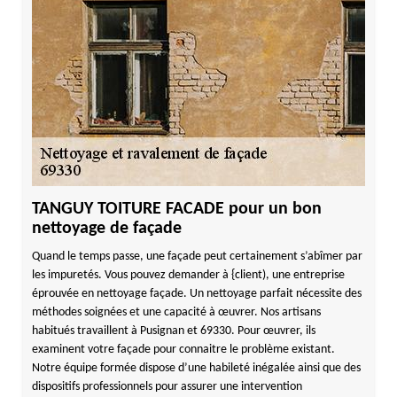
TANGUY TOITURE FACADE pour un bon
nettoyage de façade
Quand le temps passe, une façade peut certainement s’abîmer par
les impuretés. Vous pouvez demander à {client), une entreprise
éprouvée en nettoyage façade. Un nettoyage parfait nécessite des
méthodes soignées et une capacité à œuvrer. Nos artisans
habitués travaillent à Pusignan et 69330. Pour œuvrer, ils
examinent votre façade pour connaitre le problème existant.
Notre équipe formée dispose d’une habileté inégalée ainsi que des
dispositifs professionnels pour assurer une intervention