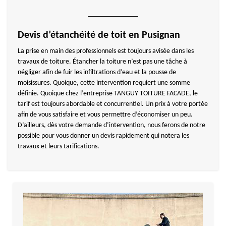
Devis d’étanchéité de toit en Pusignan
La prise en main des professionnels est toujours avisée dans les
travaux de toiture. Étancher la toiture n’est pas une tâche à
négliger afin de fuir les infiltrations d’eau et la pousse de
moisissures. Quoique, cette intervention requiert une somme
définie. Quoique chez l’entreprise TANGUY TOITURE FACADE, le
tarif est toujours abordable et concurrentiel. Un prix à votre portée
afin de vous satisfaire et vous permettre d’économiser un peu.
D’ailleurs, dès votre demande d’intervention, nous ferons de notre
possible pour vous donner un devis rapidement qui notera les
travaux et leurs tarifications.