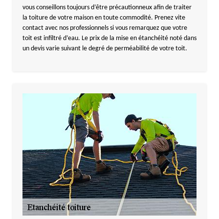
vous conseillons toujours d’être précautionneux afin de traiter
la toiture de votre maison en toute commodité. Prenez vite
contact avec nos professionnels si vous remarquez que votre
toit est infiltré d’eau. Le prix de la mise en étanchéité noté dans
un devis varie suivant le degré de perméabilité de votre toit.