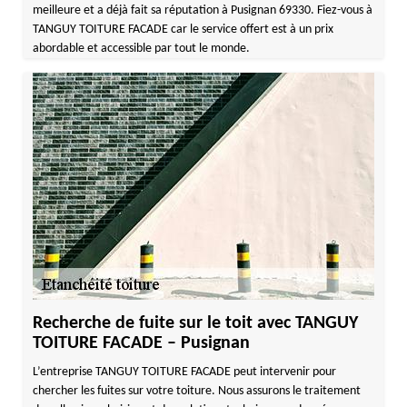
meilleure et a déjà fait sa réputation à Pusignan 69330. Fiez-vous à
TANGUY TOITURE FACADE car le service offert est à un prix
abordable et accessible par tout le monde.
Recherche de fuite sur le toit avec TANGUY
TOITURE FACADE – Pusignan
L’entreprise TANGUY TOITURE FACADE peut intervenir pour
chercher les fuites sur votre toiture. Nous assurons le traitement