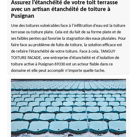
Assurez l’étanchéité de votre toit terrasse
avec un artisan étanchéité de toiture à
Pusignan
Une des toitures vulnérables face à l’infiltration d’eau est la toiture
terrasse ou toiture plate. Cela est du fait de sa forme plate et de
ses faibles pentes qui favorise la stagnation des eaux pluviales. Pour
faire face au problème de fuite de toiture, la solution efficace est
de refaire l’étanchéité de votre toiture. Face à cela, TANGUY
TOITURE FACADE, une entreprise d’étanchéité et d’isolation de
toiture active à Pusignan 69330 est un acteur fiable dans ce
domaine et elle peut accomplir n’importe quelle tache.