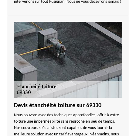
intervenons sur tout Pusignan. Nous ne vous décevrons jamais !
Devis étanchéité toiture sur 69330
Nous pouvons avec des techniques approfondies, offrir à votre
toiture une imperméabilité sans reproche en peu de temps.
Nos couvreurs spécialistes sont capables de vous fournir la
meilleure solution avec un tarif avantageux. Néanmoins, nous