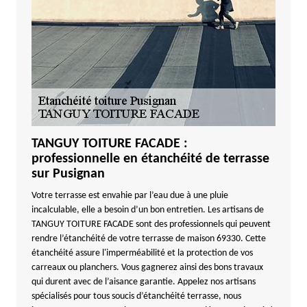
TANGUY TOITURE FACADE :
professionnelle en étanchéité de terrasse
sur Pusignan
Votre terrasse est envahie par l’eau due à une pluie
incalculable, elle a besoin d’un bon entretien. Les artisans de
TANGUY TOITURE FACADE sont des professionnels qui peuvent
rendre l’étanchéité de votre terrasse de maison 69330. Cette
étanchéité assure l'imperméabilité et la protection de vos
carreaux ou planchers. Vous gagnerez ainsi des bons travaux
qui durent avec de l’aisance garantie. Appelez nos artisans
spécialisés pour tous soucis d’étanchéité terrasse, nous