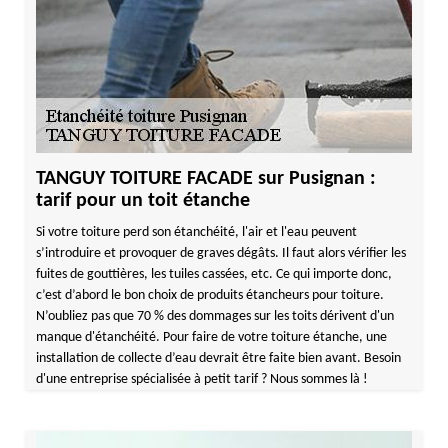
TANGUY TOITURE FACADE sur Pusignan :
tarif pour un toit étanche
Si votre toiture perd son étanchéité, l'air et l'eau peuvent
s’introduire et provoquer de graves dégâts. Il faut alors vérifier les
fuites de gouttières, les tuiles cassées, etc. Ce qui importe donc,
c’est d’abord le bon choix de produits étancheurs pour toiture.
N’oubliez pas que 70 % des dommages sur les toits dérivent d'un
manque d'étanchéité. Pour faire de votre toiture étanche, une
installation de collecte d’eau devrait être faite bien avant. Besoin
d'une entreprise spécialisée à petit tarif ? Nous sommes là !