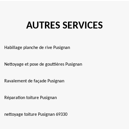
AUTRES SERVICES
Habillage planche de rive Pusignan
Nettoyage et pose de gouttières Pusignan
Ravalement de façade Pusignan
Réparation toiture Pusignan
nettoyage toiture Pusignan 69330