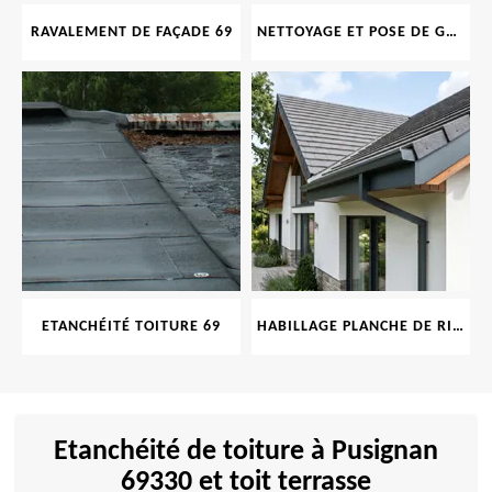
RAVALEMENT DE FAÇADE 69
NETTOYAGE ET POSE DE GOUTTIÈRE 69
ETANCHÉITÉ TOITURE 69
HABILLAGE PLANCHE DE RIVE 69
Etanchéité de toiture à Pusignan
69330 et toit terrasse