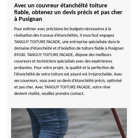
Avec un couvreur étanchéité toiture
fiable, obtenez un devis précis et pas cher
à Pusignan
Pour estimer avec précisions les budgets nécessaires à la
réalisation des travaux d’étanchéités, Il vous faut engagez
TANGUY TOITURE FACADE, une entreprise spécialisée dans le
domaine d’étanchéité et d’isolation de toiture fiable à Pusignan
69330. TANGUY TOITURE FACADE, dispose des meilleurs
couvreurs et techniciens spécialisés avec des expériences
probantes. Pour votre projet, la qualité et la perfection de
l’étanchéité de votre toiture est assuré est irréprochable. Avec
ses couvreurs, vous avez un devis d’étanchéité précis, optimisé
et pas cher. Avec TANGUY TOITURE FACADE, votre rêve
devient réalité, veuillez prendre contact.