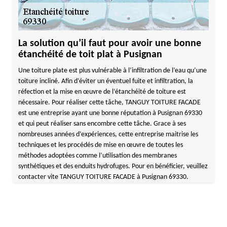
La solution qu’il faut pour avoir une bonne
étanchéité de toit plat à Pusignan
Une toiture plate est plus vulnérable à l’infiltration de l’eau qu’une
toiture incliné. Afin d’éviter un éventuel fuite et infiltration, la
réfection et la mise en œuvre de l’étanchéité de toiture est
nécessaire. Pour réaliser cette tâche, TANGUY TOITURE FACADE
est une entreprise ayant une bonne réputation à Pusignan 69330
et qui peut réaliser sans encombre cette tâche. Grace à ses
nombreuses années d’expériences, cette entreprise maitrise les
techniques et les procédés de mise en œuvre de toutes les
méthodes adoptées comme l’utilisation des membranes
synthétiques et des enduits hydrofuges. Pour en bénéficier, veuillez
contacter vite TANGUY TOITURE FACADE à Pusignan 69330.