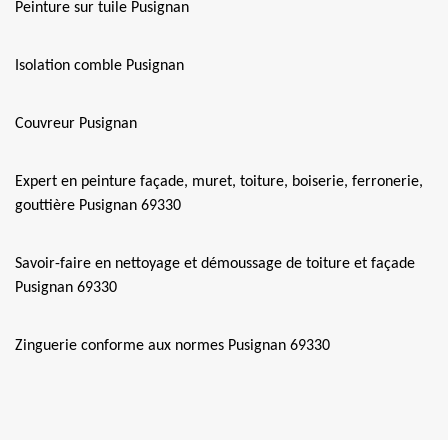
Peinture sur tuile Pusignan
Isolation comble Pusignan
Couvreur Pusignan
Expert en peinture façade, muret, toiture, boiserie, ferronerie,
gouttière Pusignan 69330
Savoir-faire en nettoyage et démoussage de toiture et façade
Pusignan 69330
Zinguerie conforme aux normes Pusignan 69330