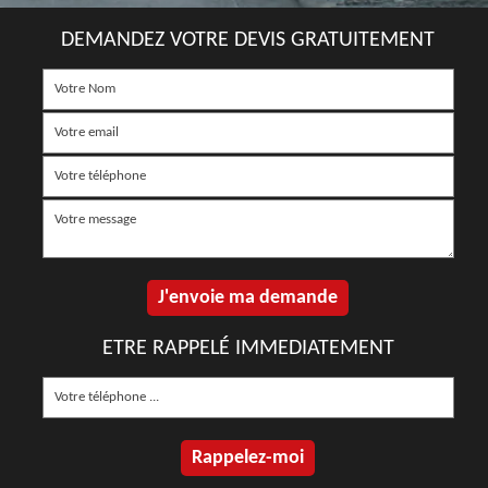
DEMANDEZ VOTRE DEVIS GRATUITEMENT
ETRE RAPPELÉ IMMEDIATEMENT