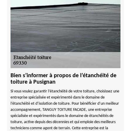
Bien s’informer à propos de l’étanchéité de
toiture à Pusignan
Si vous voulez garantir l’étanchéité de votre toiture, choisissez une
entreprise spécialisée et expérimenté dans le domaine de
l’étanchéité et d’isolation de toiture. Pour bénéficier d’un meilleur
accompagnement, TANGUY TOITURE FACADE, une entreprise
spécialisée et expérimentés dans le domaine de étanchéités de
toiture, active depuis des décennies et qui emploie des meilleurs
techniciens comme agent de terrain. Cette entreprise est la