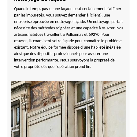
Quand le temps passe, une façade peut certainement s’abîmer
par les impuretés. Vous pouvez demander à {client), une
entreprise éprouvée en nettoyage façade. Un nettoyage parfait
nécessite des méthodes soignées et une capacité à œuvrer. Nos
artisans habitués travaillent à Pollionnay et 69290. Pour
œuvrer, ils examinent votre façade pour connaitre le problème
existant. Notre équipe formée dispose d’une habileté inégalée
ainsi que des dispositifs professionnels pour assurer une
intervention performante. Nous pourvoyons la propreté de
votre propriété dès que l’opération prend fin.