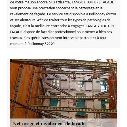
de votre maison encore plus attirante, TANGUY TOITURE FACADE
vous propose une prestation concernant le nettoyage et le
ravalement de façade. Ce service est disponible à Pollionnay 69290
et ses alentours. Afin de traiter tous les types de pathologies de
façade, c’est la meilleure entreprise à engager. TANGUY TOITURE
FACADE dispose de façadier professionnel pour mener à bien ces
travaux. Ces spécialistes peuvent intervenir partout et à tout
moment à Pollionnay 69290.