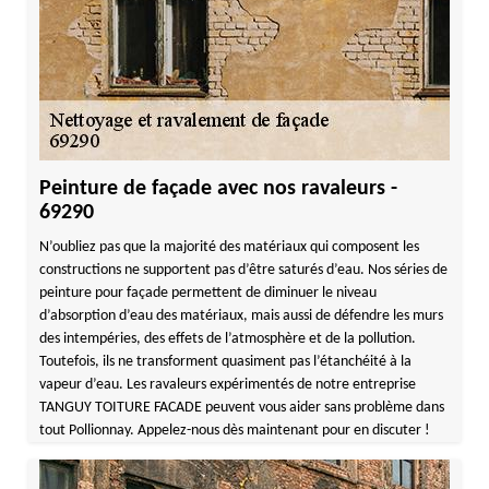
Peinture de façade avec nos ravaleurs -
69290
N’oubliez pas que la majorité des matériaux qui composent les
constructions ne supportent pas d’être saturés d’eau. Nos séries de
peinture pour façade permettent de diminuer le niveau
d’absorption d’eau des matériaux, mais aussi de défendre les murs
des intempéries, des effets de l’atmosphère et de la pollution.
Toutefois, ils ne transforment quasiment pas l’étanchéité à la
vapeur d’eau. Les ravaleurs expérimentés de notre entreprise
TANGUY TOITURE FACADE peuvent vous aider sans problème dans
tout Pollionnay. Appelez-nous dès maintenant pour en discuter !