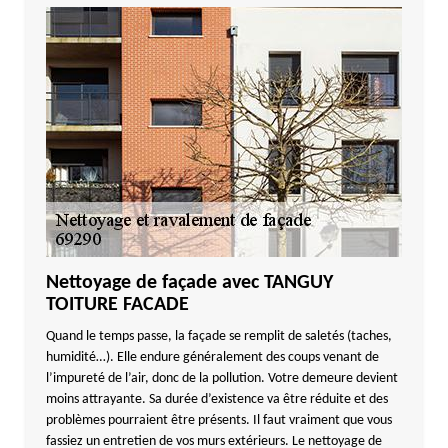
Nettoyage de façade avec TANGUY
TOITURE FACADE
Quand le temps passe, la façade se remplit de saletés (taches,
humidité…). Elle endure généralement des coups venant de
l’impureté de l’air, donc de la pollution. Votre demeure devient
moins attrayante. Sa durée d’existence va être réduite et des
problèmes pourraient être présents. Il faut vraiment que vous
fassiez un entretien de vos murs extérieurs. Le nettoyage de