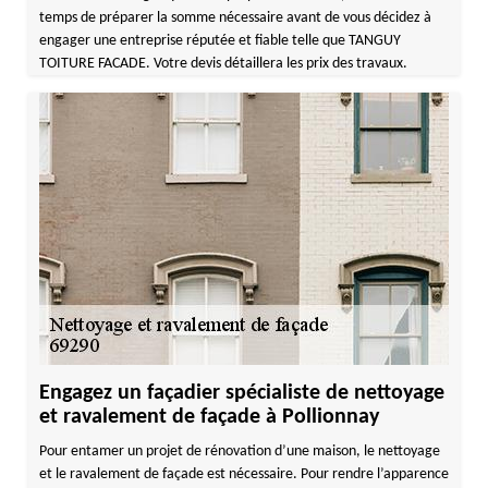
temps de préparer la somme nécessaire avant de vous décidez à
engager une entreprise réputée et fiable telle que TANGUY
TOITURE FACADE. Votre devis détaillera les prix des travaux.
Engagez un façadier spécialiste de nettoyage
et ravalement de façade à Pollionnay
Pour entamer un projet de rénovation d’une maison, le nettoyage
et le ravalement de façade est nécessaire. Pour rendre l’apparence