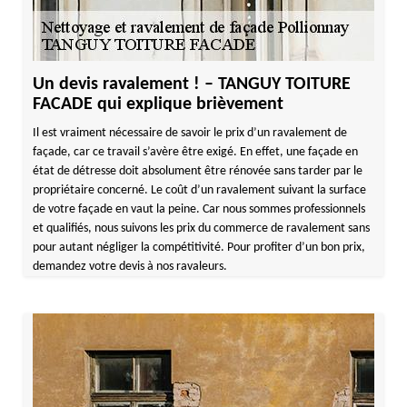
Un devis ravalement ! – TANGUY TOITURE
FACADE qui explique brièvement
Il est vraiment nécessaire de savoir le prix d’un ravalement de
façade, car ce travail s’avère être exigé. En effet, une façade en
état de détresse doit absolument être rénovée sans tarder par le
propriétaire concerné. Le coût d’un ravalement suivant la surface
de votre façade en vaut la peine. Car nous sommes professionnels
et qualifiés, nous suivons les prix du commerce de ravalement sans
pour autant négliger la compétitivité. Pour profiter d’un bon prix,
demandez votre devis à nos ravaleurs.