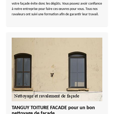
votre façade évite donc les dégâts. Vous pouvez avoir confiance
à notre entreprise pour faire ces œuvres pour vous. Tous nos
ravaleurs ont suivi une formation afin de garantir leur travail.
TANGUY TOITURE FACADE pour un bon
nettoyage de façade