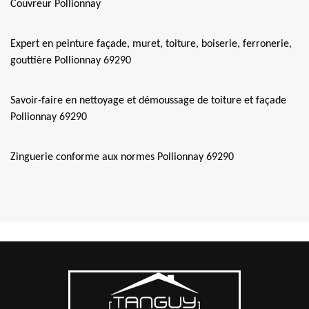
Couvreur Pollionnay
Expert en peinture façade, muret, toiture, boiserie, ferronerie,
gouttière Pollionnay 69290
Savoir-faire en nettoyage et démoussage de toiture et façade
Pollionnay 69290
Zinguerie conforme aux normes Pollionnay 69290