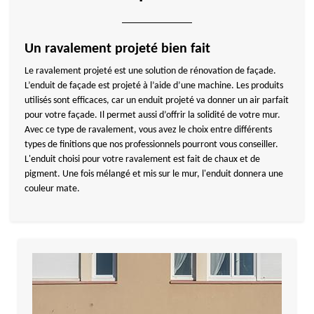
Un ravalement projeté bien fait
Le ravalement projeté est une solution de rénovation de façade.
L’enduit de façade est projeté à l’aide d’une machine. Les produits
utilisés sont efficaces, car un enduit projeté va donner un air parfait
pour votre façade. Il permet aussi d’offrir la solidité de votre mur.
Avec ce type de ravalement, vous avez le choix entre différents
types de finitions que nos professionnels pourront vous conseiller.
L'enduit choisi pour votre ravalement est fait de chaux et de
pigment. Une fois mélangé et mis sur le mur, l'enduit donnera une
couleur mate.