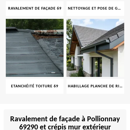
RAVALEMENT DE FAÇADE 69
NETTOYAGE ET POSE DE GOUTTIÈRE 69
ETANCHÉITÉ TOITURE 69
HABILLAGE PLANCHE DE RIVE 69
Ravalement de façade à Pollionnay
69290 et crépis mur extérieur