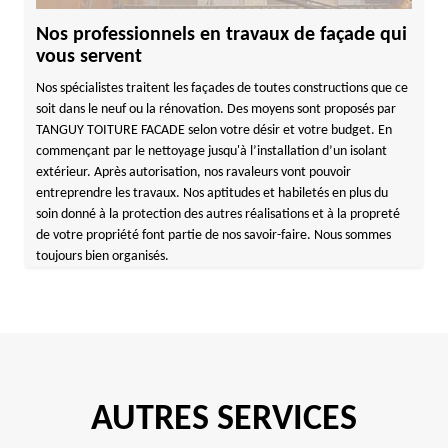
Nos professionnels en travaux de façade qui
vous servent
Nos spécialistes traitent les façades de toutes constructions que ce
soit dans le neuf ou la rénovation. Des moyens sont proposés par
TANGUY TOITURE FACADE selon votre désir et votre budget. En
commençant par le nettoyage jusqu'à l’installation d’un isolant
extérieur. Après autorisation, nos ravaleurs vont pouvoir
entreprendre les travaux. Nos aptitudes et habiletés en plus du
soin donné à la protection des autres réalisations et à la propreté
de votre propriété font partie de nos savoir-faire. Nous sommes
toujours bien organisés.
AUTRES SERVICES