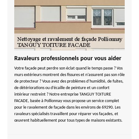
Ravaleurs professionnels pour vous aider
Votre façade peut perdre son éclat quand le temps passe ? Vos
murs extérieurs montrent des fissures et n’assurent pas son rôle
de protecteur ? Vous avez des problèmes d’humidité, de fuites,
de détériorations ou d’écaille de peinture et un confort
intérieur restreint ? Notre entreprise TANGUY TOITURE
FACADE, basée à Pollionnay vous propose un service complet
pour le ravalement de façade dans les environs de 69290. Les
ravaleurs spécialisés travaillent pour réparer vos façades, et
œuvrent habituellement pour tous types de maisons existants.