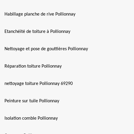
Habillage planche de rive Pollionnay
Etanchéité de toiture à Pollionnay
Nettoyage et pose de gouttières Pollionnay
Réparation toiture Pollionnay
nettoyage toiture Pollionnay 69290
Peinture sur tuile Pollionnay
Isolation comble Pollionnay