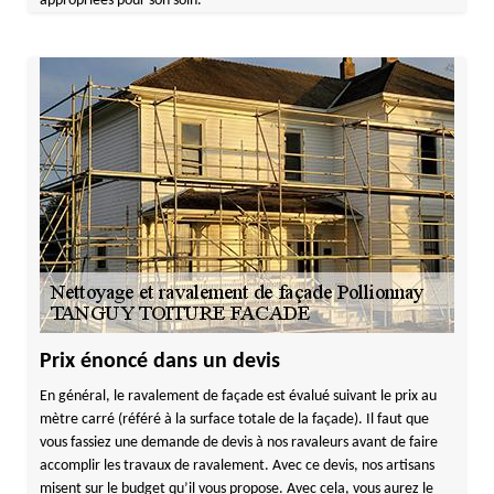
appropriées pour son soin.
Prix énoncé dans un devis
En général, le ravalement de façade est évalué suivant le prix au
mètre carré (référé à la surface totale de la façade). Il faut que
vous fassiez une demande de devis à nos ravaleurs avant de faire
accomplir les travaux de ravalement. Avec ce devis, nos artisans
misent sur le budget qu’il vous propose. Avec cela, vous aurez le