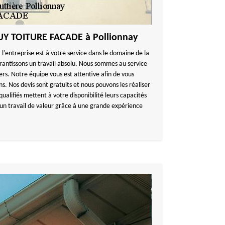
GUY TOITURE FACADE à Pollionnay
l'entreprise est à votre service dans le domaine de la
arantissons un travail absolu. Nous sommes au service
iers. Notre équipe vous est attentive afin de vous
ns. Nos devis sont gratuits et nous pouvons les réaliser
qualifiés mettent à votre disponibilité leurs capacités
r un travail de valeur grâce à une grande expérience