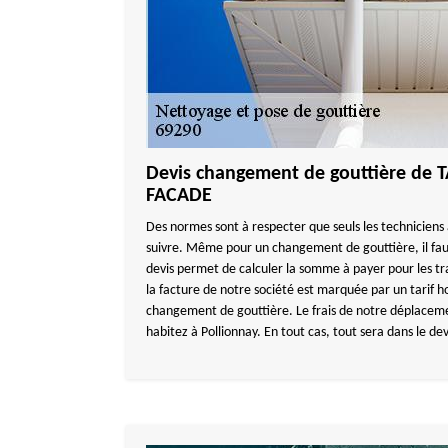
Devis changement de gouttière de
FACADE
Des normes sont à respecter que seuls les techniciens
suivre. Même pour un changement de gouttière, il fa
devis permet de calculer la somme à payer pour les tr
la facture de notre société est marquée par un tarif ho
changement de gouttière. Le frais de notre déplaceme
habitez à Pollionnay. En tout cas, tout sera dans le dev