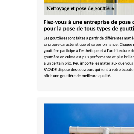
Fiez-vous à une entreprise de pose 
pour la pose de tous types de goutt
Les gouttières sont faites à partir de différentes mati
sa propre caractéristique et sa performance. Chaque m
gouttière participe à l’esthétique et à l’architecture
gouttière en cuivre est plus performante et plus brilla
a un certain prix. Peu importe les matériaux que vou
FACADE dispose des couvreurs qui sont à votre écoute 
offrir une gouttière de meilleure qualité.