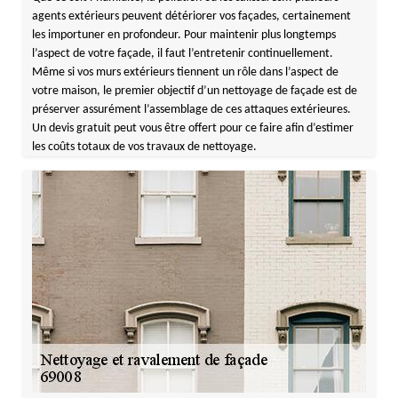
agents extérieurs peuvent détériorer vos façades, certainement
les importuner en profondeur. Pour maintenir plus longtemps
l’aspect de votre façade, il faut l’entretenir continuellement.
Même si vos murs extérieurs tiennent un rôle dans l’aspect de
votre maison, le premier objectif d’un nettoyage de façade est de
préserver assurément l’assemblage de ces attaques extérieures.
Un devis gratuit peut vous être offert pour ce faire afin d’estimer
les coûts totaux de vos travaux de nettoyage.