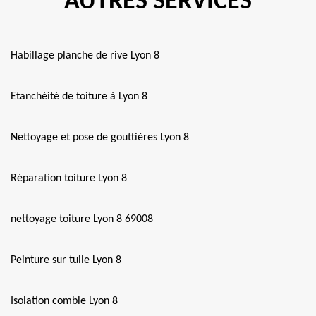
AUTRES SERVICES
Habillage planche de rive Lyon 8
Etanchéité de toiture à Lyon 8
Nettoyage et pose de gouttières Lyon 8
Réparation toiture Lyon 8
nettoyage toiture Lyon 8 69008
Peinture sur tuile Lyon 8
Isolation comble Lyon 8