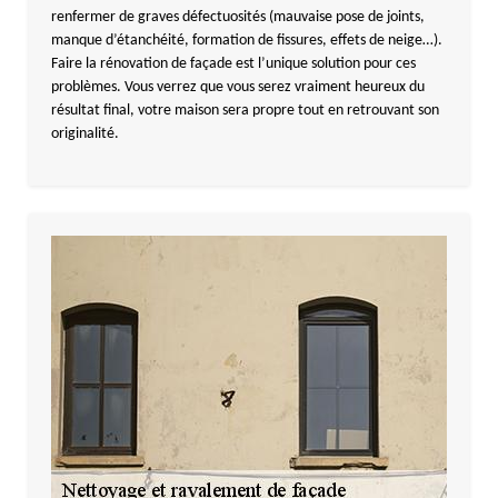
renfermer de graves défectuosités (mauvaise pose de joints,
manque d’étanchéité, formation de fissures, effets de neige…).
Faire la rénovation de façade est l’unique solution pour ces
problèmes. Vous verrez que vous serez vraiment heureux du
résultat final, votre maison sera propre tout en retrouvant son
originalité.