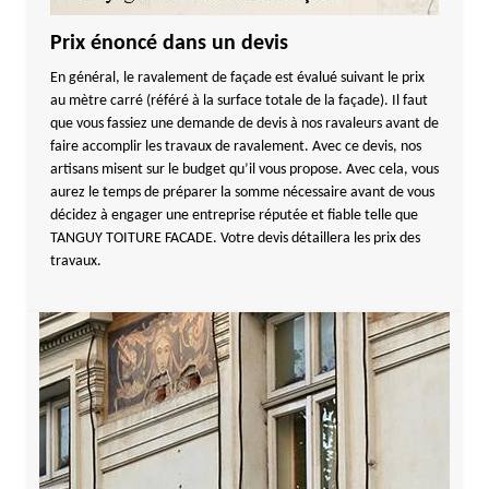
Prix énoncé dans un devis
En général, le ravalement de façade est évalué suivant le prix
au mètre carré (référé à la surface totale de la façade). Il faut
que vous fassiez une demande de devis à nos ravaleurs avant de
faire accomplir les travaux de ravalement. Avec ce devis, nos
artisans misent sur le budget qu’il vous propose. Avec cela, vous
aurez le temps de préparer la somme nécessaire avant de vous
décidez à engager une entreprise réputée et fiable telle que
TANGUY TOITURE FACADE. Votre devis détaillera les prix des
travaux.