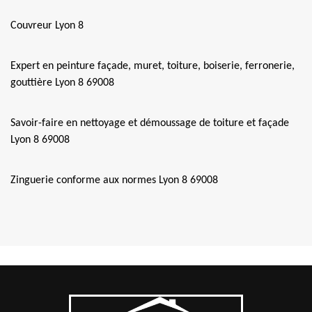
Couvreur Lyon 8
Expert en peinture façade, muret, toiture, boiserie, ferronerie,
gouttière Lyon 8 69008
Savoir-faire en nettoyage et démoussage de toiture et façade
Lyon 8 69008
Zinguerie conforme aux normes Lyon 8 69008