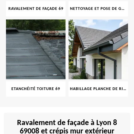
RAVALEMENT DE FAÇADE 69
NETTOYAGE ET POSE DE GOUTTIÈRE 69
ETANCHÉITÉ TOITURE 69
HABILLAGE PLANCHE DE RIVE 69
Ravalement de façade à Lyon 8
69008 et crépis mur extérieur