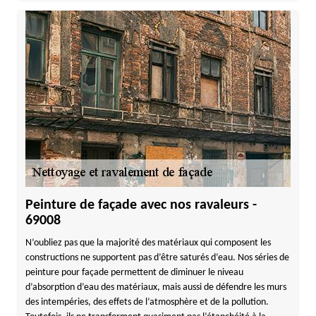
Peinture de façade avec nos ravaleurs -
69008
N’oubliez pas que la majorité des matériaux qui composent les
constructions ne supportent pas d’être saturés d’eau. Nos séries de
peinture pour façade permettent de diminuer le niveau
d’absorption d’eau des matériaux, mais aussi de défendre les murs
des intempéries, des effets de l’atmosphère et de la pollution.