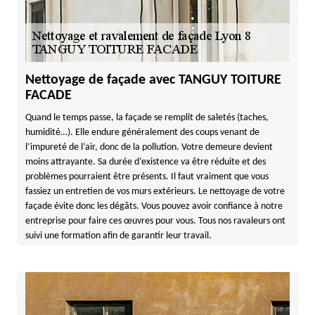
Nettoyage de façade avec TANGUY TOITURE
FACADE
Quand le temps passe, la façade se remplit de saletés (taches,
humidité…). Elle endure généralement des coups venant de
l’impureté de l’air, donc de la pollution. Votre demeure devient
moins attrayante. Sa durée d’existence va être réduite et des
problèmes pourraient être présents. Il faut vraiment que vous
fassiez un entretien de vos murs extérieurs. Le nettoyage de votre
façade évite donc les dégâts. Vous pouvez avoir confiance à notre
entreprise pour faire ces œuvres pour vous. Tous nos ravaleurs ont
suivi une formation afin de garantir leur travail.