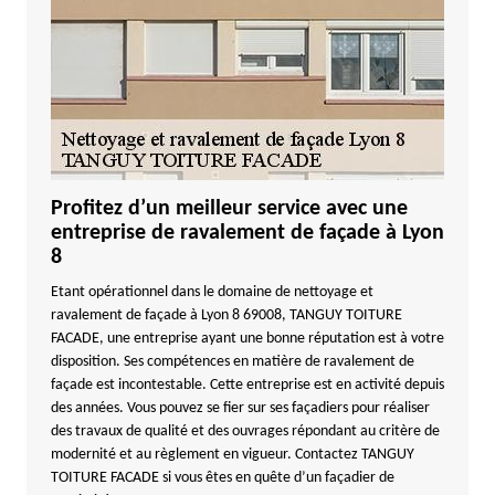
Profitez d’un meilleur service avec une
entreprise de ravalement de façade à Lyon
8
Etant opérationnel dans le domaine de nettoyage et
ravalement de façade à Lyon 8 69008, TANGUY TOITURE
FACADE, une entreprise ayant une bonne réputation est à votre
disposition. Ses compétences en matière de ravalement de
façade est incontestable. Cette entreprise est en activité depuis
des années. Vous pouvez se fier sur ses façadiers pour réaliser
des travaux de qualité et des ouvrages répondant au critère de
modernité et au règlement en vigueur. Contactez TANGUY
TOITURE FACADE si vous êtes en quête d’un façadier de