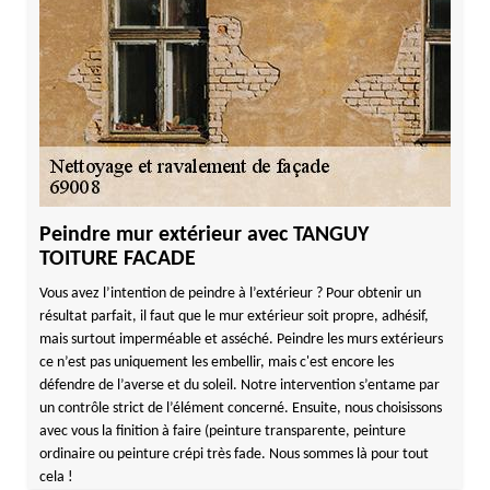
Peindre mur extérieur avec TANGUY
TOITURE FACADE
Vous avez l’intention de peindre à l’extérieur ? Pour obtenir un
résultat parfait, il faut que le mur extérieur soit propre, adhésif,
mais surtout imperméable et asséché. Peindre les murs extérieurs
ce n’est pas uniquement les embellir, mais c'est encore les
défendre de l’averse et du soleil. Notre intervention s’entame par
un contrôle strict de l’élément concerné. Ensuite, nous choisissons
avec vous la finition à faire (peinture transparente, peinture
ordinaire ou peinture crépi très fade. Nous sommes là pour tout
cela !