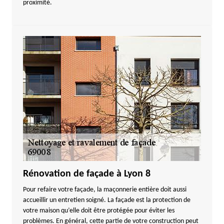
proximité.
Rénovation de façade à Lyon 8
Pour refaire votre façade, la maçonnerie entière doit aussi
accueillir un entretien soigné. La façade est la protection de
votre maison qu’elle doit être protégée pour éviter les
problèmes. En général, cette partie de votre construction peut