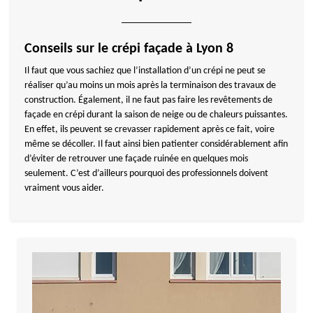
Conseils sur le crépi façade à Lyon 8
Il faut que vous sachiez que l’installation d’un crépi ne peut se
réaliser qu’au moins un mois après la terminaison des travaux de
construction. Également, il ne faut pas faire les revêtements de
façade en crépi durant la saison de neige ou de chaleurs puissantes.
En effet, ils peuvent se crevasser rapidement après ce fait, voire
même se décoller. Il faut ainsi bien patienter considérablement afin
d’éviter de retrouver une façade ruinée en quelques mois
seulement. C’est d’ailleurs pourquoi des professionnels doivent
vraiment vous aider.