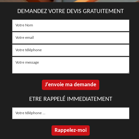
DEMANDEZ VOTRE DEVIS GRATUITEMENT
ETRE RAPPELÉ IMMEDIATEMENT