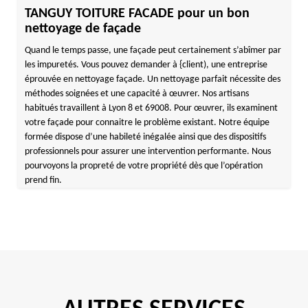
TANGUY TOITURE FACADE pour un bon
nettoyage de façade
Quand le temps passe, une façade peut certainement s’abîmer par
les impuretés. Vous pouvez demander à {client), une entreprise
éprouvée en nettoyage façade. Un nettoyage parfait nécessite des
méthodes soignées et une capacité à œuvrer. Nos artisans
habitués travaillent à Lyon 8 et 69008. Pour œuvrer, ils examinent
votre façade pour connaitre le problème existant. Notre équipe
formée dispose d’une habileté inégalée ainsi que des dispositifs
professionnels pour assurer une intervention performante. Nous
pourvoyons la propreté de votre propriété dès que l’opération
prend fin.