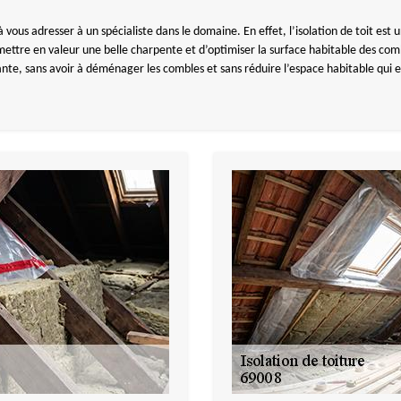
 à vous adresser à un spécialiste dans le domaine. En effet, l’isolation de toit e
 mettre en valeur une belle charpente et d’optimiser la surface habitable des com
isante, sans avoir à déménager les combles et sans réduire l’espace habitable qui