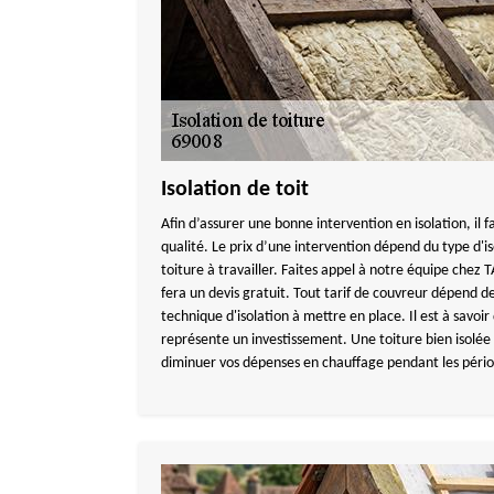
Isolation de toit
Afin d’assurer une bonne intervention en isolation, il f
qualité. Le prix d’une intervention dépend du type d'is
toiture à travailler. Faites appel à notre équipe ch
fera un devis gratuit. Tout tarif de couvreur dépend de 
technique d'isolation à mettre en place. Il est à savoir
représente un investissement. Une toiture bien isolée 
diminuer vos dépenses en chauffage pendant les pério