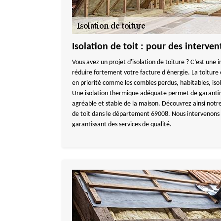
Isolation de toit : pour des interve
Vous avez un projet d'isolation de toiture ? C’est une
réduire fortement votre facture d'énergie. La toiture 
en priorité comme les combles perdus, habitables, isolat
Une isolation thermique adéquate permet de garanti
agréable et stable de la maison. Découvrez ainsi notr
de toit dans le département 69008. Nous intervenons à
garantissant des services de qualité.