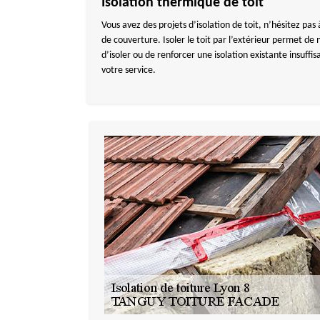
Isolation thermique de toit
Vous avez des projets d’isolation de toit, n’hésitez pas
de couverture. Isoler le toit par l’extérieur permet de
d’isoler ou de renforcer une isolation existante insuff
votre service.