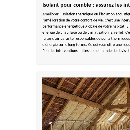
Isolant pour comble : assurez les in
Améliorer l’isolation thermique ou l’isolation acoustiq
l’amélioration de votre confort de vie. C’est une inter
performance énergétique globale de votre habitat. Ell
énergie de chauffage ou de climatisation. En effet, c’e
fuites d’air parasite responsables de ponts thermiqu
d’énergie sur le long terme. Ce qui vous offre une rédu
Pour les interventions, faites une demande de devi