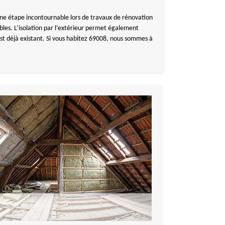
st une étape incontournable lors de travaux de rénovation
bles. L’isolation par l’extérieur permet également
 est déjà existant. Si vous habitez 69008, nous sommes à