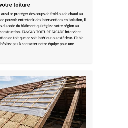
 votre toiture
st aussi se protéger des coups de froid ou de chaud au
 de pouvoir entretenir des interventions en isolation, il
s du code du bâtiment qui régisse votre région au
e construction. TANGUY TOITURE FACADE intervient
tion de toit que ce soit intérieur ou extérieur. Fiable
n’hésitez pas à contacter notre équipe pour une