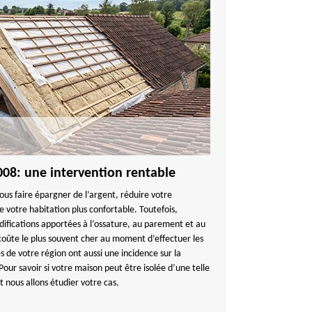
9008: une intervention rentable
ous faire épargner de l’argent, réduire votre
votre habitation plus confortable. Toutefois,
odifications apportées à l’ossature, au parement et au
 coûte le plus souvent cher au moment d’effectuer les
s de votre région ont aussi une incidence sur la
Pour savoir si votre maison peut être isolée d’une telle
 nous allons étudier votre cas.