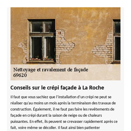
Conseils sur le crépi façade à La Roche
Il faut que vous sachiez que l’installation d’un crépi ne peut se
réaliser qu’au moins un mois après la terminaison des travaux de
construction. Également, il ne faut pas faire les revêtements de
façade en crépi durant la saison de neige ou de chaleurs
puissantes. En effet, ils peuvent se crevasser rapidement après ce
fait, voire même se décoller. Il faut ainsi bien patienter