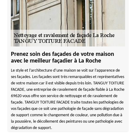
Prenez soin des façades de votre maison
avec le meilleur façadier à La Roche
Le style et l’architecture d’une maison se voit sur l’apparence de
ses façades. Les façades sont très remarquables et représentatives
de votre maison car il est visible depuis très loin. TANGUY TOITURE
FACADE, une entreprise de ravalement de façade fiable à La Roche
69620 vous offre son service de nettoyage et de ravalement de
façade. TANGUY TOITURE FACADE traite toutes les pathologies de
vos façades que ce soit une pathologie de façade sans dégradation
de support comme le changement de couleur, une pollution due à
la poussière, le décollement des peintures ou une pathologie avec
dégradation de support.