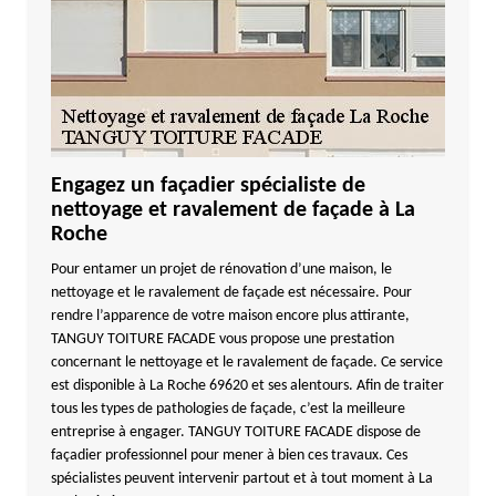
Engagez un façadier spécialiste de
nettoyage et ravalement de façade à La
Roche
Pour entamer un projet de rénovation d’une maison, le
nettoyage et le ravalement de façade est nécessaire. Pour
rendre l’apparence de votre maison encore plus attirante,
TANGUY TOITURE FACADE vous propose une prestation
concernant le nettoyage et le ravalement de façade. Ce service
est disponible à La Roche 69620 et ses alentours. Afin de traiter
tous les types de pathologies de façade, c’est la meilleure
entreprise à engager. TANGUY TOITURE FACADE dispose de
façadier professionnel pour mener à bien ces travaux. Ces
spécialistes peuvent intervenir partout et à tout moment à La