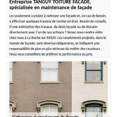
Entreprise TANGUY TOITURE FACADE,
spécialisée en maintenance de façade
Le ravalement consiste à nettoyer une façade et, en cas de besoin,
y effectuer quelques travaux de remise en état. Besoin de conseils,
d’une estimation des travaux, de devis façade ou de discuter
directement avec l’un de nos artisans ? Venez nous rendre visite
chez nous à La Roche sur 69620. Les ravalements projetés, dans le
monde de façade, sont devenus obligatoires, et indiquent une
responsabilité de plus en plus sérieuse du métier des ravaleurs.
Nous vous conseillons de préférer la performance au prix.