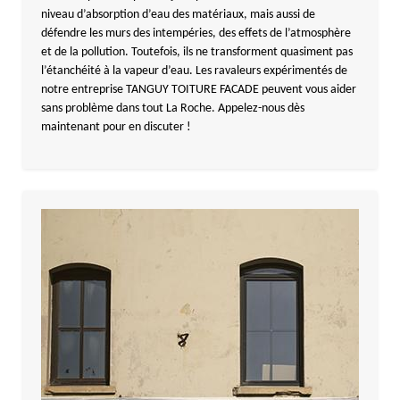
niveau d’absorption d’eau des matériaux, mais aussi de
défendre les murs des intempéries, des effets de l’atmosphère
et de la pollution. Toutefois, ils ne transforment quasiment pas
l’étanchéité à la vapeur d’eau. Les ravaleurs expérimentés de
notre entreprise TANGUY TOITURE FACADE peuvent vous aider
sans problème dans tout La Roche. Appelez-nous dès
maintenant pour en discuter !