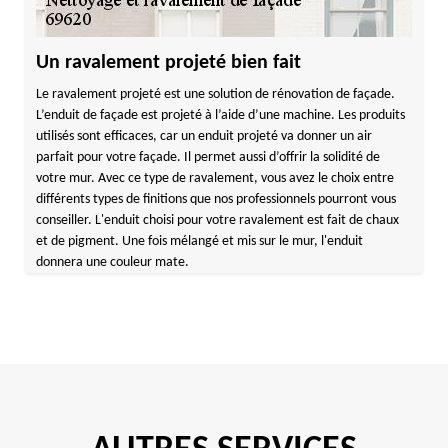
Un ravalement projeté bien fait
Le ravalement projeté est une solution de rénovation de façade.
L’enduit de façade est projeté à l’aide d’une machine. Les produits
utilisés sont efficaces, car un enduit projeté va donner un air
parfait pour votre façade. Il permet aussi d’offrir la solidité de
votre mur. Avec ce type de ravalement, vous avez le choix entre
différents types de finitions que nos professionnels pourront vous
conseiller. L'enduit choisi pour votre ravalement est fait de chaux
et de pigment. Une fois mélangé et mis sur le mur, l'enduit
donnera une couleur mate.