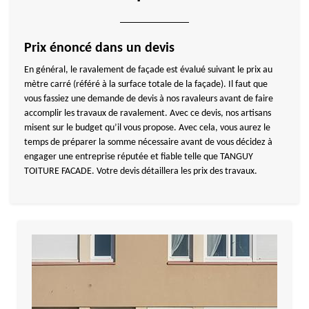
Prix énoncé dans un devis
En général, le ravalement de façade est évalué suivant le prix au
mètre carré (référé à la surface totale de la façade). Il faut que
vous fassiez une demande de devis à nos ravaleurs avant de faire
accomplir les travaux de ravalement. Avec ce devis, nos artisans
misent sur le budget qu’il vous propose. Avec cela, vous aurez le
temps de préparer la somme nécessaire avant de vous décidez à
engager une entreprise réputée et fiable telle que TANGUY
TOITURE FACADE. Votre devis détaillera les prix des travaux.