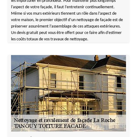
les importuner en profondeur. Pour maintenir plus longtemps
l’aspect de votre façade, il faut l’entretenir continuellement.
Même si vos murs extérieurs tiennent un rôle dans l’aspect de
votre maison, le premier objectif d’un nettoyage de façade est de
préserver assurément l’assemblage de ces attaques extérieures.
Un devis gratuit peut vous être offert pour ce faire afin d’estimer
les coûts totaux de vos travaux de nettoyage.