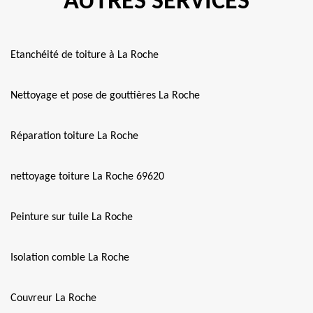
AUTRES SERVICES
Etanchéité de toiture à La Roche
Nettoyage et pose de gouttières La Roche
Réparation toiture La Roche
nettoyage toiture La Roche 69620
Peinture sur tuile La Roche
Isolation comble La Roche
Couvreur La Roche