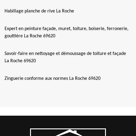
Habillage planche de rive La Roche
Expert en peinture façade, muret, toiture, boiserie, ferronerie,
gouttière La Roche 69620
Savoir-faire en nettoyage et démoussage de toiture et façade
La Roche 69620
Zinguerie conforme aux normes La Roche 69620