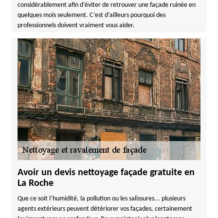
considérablement afin d’éviter de retrouver une façade ruinée en
quelques mois seulement. C’est d’ailleurs pourquoi des
professionnels doivent vraiment vous aider.
Avoir un devis nettoyage façade gratuite en
La Roche
Que ce soit l’humidité, la pollution ou les salissures... plusieurs
agents extérieurs peuvent détériorer vos façades, certainement