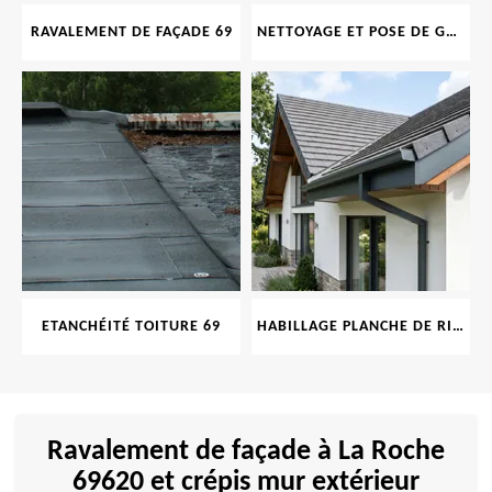
RAVALEMENT DE FAÇADE 69
NETTOYAGE ET POSE DE GOUTTIÈRE 69
ETANCHÉITÉ TOITURE 69
HABILLAGE PLANCHE DE RIVE 69
Ravalement de façade à La Roche
69620 et crépis mur extérieur