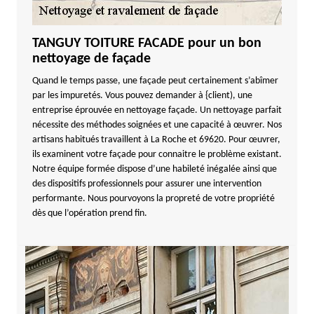
TANGUY TOITURE FACADE pour un bon
nettoyage de façade
Quand le temps passe, une façade peut certainement s’abîmer
par les impuretés. Vous pouvez demander à {client), une
entreprise éprouvée en nettoyage façade. Un nettoyage parfait
nécessite des méthodes soignées et une capacité à œuvrer. Nos
artisans habitués travaillent à La Roche et 69620. Pour œuvrer,
ils examinent votre façade pour connaitre le problème existant.
Notre équipe formée dispose d’une habileté inégalée ainsi que
des dispositifs professionnels pour assurer une intervention
performante. Nous pourvoyons la propreté de votre propriété
dès que l’opération prend fin.