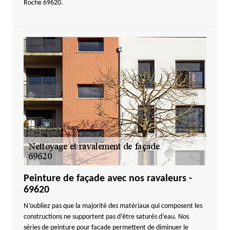
Roche 69620.
Peinture de façade avec nos ravaleurs -
69620
N’oubliez pas que la majorité des matériaux qui composent les
constructions ne supportent pas d’être saturés d’eau. Nos
séries de peinture pour façade permettent de diminuer le