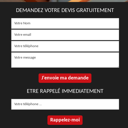
DEMANDEZ VOTRE DEVIS GRATUITEMENT
ETRE RAPPELÉ IMMEDIATEMENT