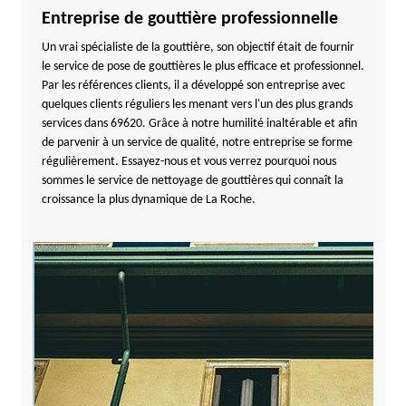
Entreprise de gouttière professionnelle
Un vrai spécialiste de la gouttière, son objectif était de fournir
le service de pose de gouttières le plus efficace et professionnel.
Par les références clients, il a développé son entreprise avec
quelques clients réguliers les menant vers l'un des plus grands
services dans 69620. Grâce à notre humilité inaltérable et afin
de parvenir à un service de qualité, notre entreprise se forme
régulièrement. Essayez-nous et vous verrez pourquoi nous
sommes le service de nettoyage de gouttières qui connaît la
croissance la plus dynamique de La Roche.