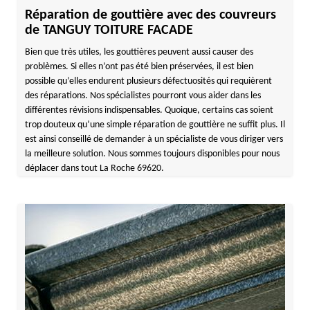
Réparation de gouttière avec des couvreurs
de TANGUY TOITURE FACADE
Bien que très utiles, les gouttières peuvent aussi causer des
problèmes. Si elles n’ont pas été bien préservées, il est bien
possible qu’elles endurent plusieurs défectuosités qui requièrent
des réparations. Nos spécialistes pourront vous aider dans les
différentes révisions indispensables. Quoique, certains cas soient
trop douteux qu’une simple réparation de gouttière ne suffit plus. Il
est ainsi conseillé de demander à un spécialiste de vous diriger vers
la meilleure solution. Nous sommes toujours disponibles pour nous
déplacer dans tout La Roche 69620.