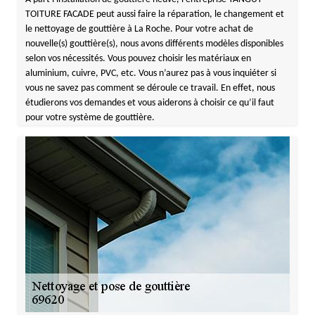
TOITURE FACADE peut aussi faire la réparation, le changement et
le nettoyage de gouttière à La Roche. Pour votre achat de
nouvelle(s) gouttière(s), nous avons différents modèles disponibles
selon vos nécessités. Vous pouvez choisir les matériaux en
aluminium, cuivre, PVC, etc. Vous n’aurez pas à vous inquiéter si
vous ne savez pas comment se déroule ce travail. En effet, nous
étudierons vos demandes et vous aiderons à choisir ce qu’il faut
pour votre système de gouttière.