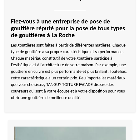
Fiez-vous à une entreprise de pose de
gouttière réputé pour la pose de tous types
de gouttières à La Roche
Les gouttières sont faites à partir de différentes matières. Chaque
type de gouttière a sa propre caractéristique et sa performance.
Chaque matériau constitutif de votre gouttière participe à
l’esthétique et à l’architecture de votre maison. Par exemple, une
gouttière en cuivre est plus performante et plus brillant. Toutefois,
cette caractéristique a un certain prix. Peu importe les matériaux
que vous choisissez, TANGUY TOITURE FACADE dispose des
couvreurs qui sont à votre écoute et à votre disposition pour vous
offrir une gouttière de meilleure qualité.