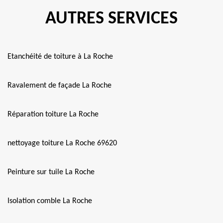
AUTRES SERVICES
Etanchéité de toiture à La Roche
Ravalement de façade La Roche
Réparation toiture La Roche
nettoyage toiture La Roche 69620
Peinture sur tuile La Roche
Isolation comble La Roche