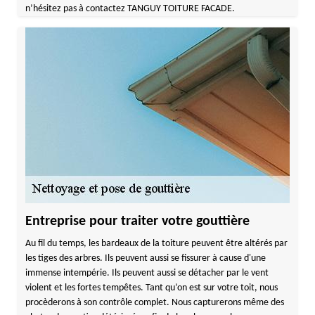
n’hésitez pas à contactez TANGUY TOITURE FACADE.
Entreprise pour traiter votre gouttière
Au fil du temps, les bardeaux de la toiture peuvent être altérés par
les tiges des arbres. Ils peuvent aussi se fissurer à cause d'une
immense intempérie. Ils peuvent aussi se détacher par le vent
violent et les fortes tempêtes. Tant qu’on est sur votre toit, nous
procèderons à son contrôle complet. Nous capturerons même des