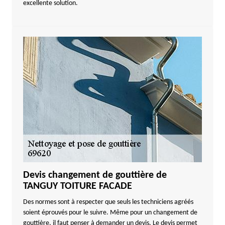
excellente solution.
Devis changement de gouttière de
TANGUY TOITURE FACADE
Des normes sont à respecter que seuls les techniciens agréés
soient éprouvés pour le suivre. Même pour un changement de
gouttière, il faut penser à demander un devis. Le devis permet