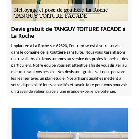
Devis gratuit de TANGUY TOITURE FACADE à
La Roche
Implantée à La Roche sur 69620, l'entreprise est à votre service
dans le domaine de la gouttière sans fuite. Nous vous garantissons
un travail absolu. Nous sommes au service des professionnels et des
particuliers. Notre équipe vous est attentive afin de vous diriger au
mieux suivant vos besoins. Nos devis sont gratuits et nous pouvons
les réaliser avec un plan étudié. Nos artisans qualifiés mettent à
votre disponibilité leurs capacités et savoir-faire pour vous pourvoir
un travail de valeur grâce à une grande expérience obtenue.