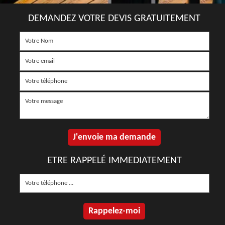
DEMANDEZ VOTRE DEVIS GRATUITEMENT
ETRE RAPPELÉ IMMEDIATEMENT