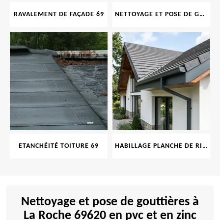
RAVALEMENT DE FAÇADE 69
NETTOYAGE ET POSE DE GOUTTIÈRE 69
ETANCHÉITÉ TOITURE 69
HABILLAGE PLANCHE DE RIVE 69
Nettoyage et pose de gouttières à
La Roche 69620 en pvc et en zinc