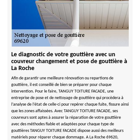
Le diagnostic de votre gouttière avec un
couvreur changement et pose de gouttière à
La Roche
Afin de garantir une meilleure rénovation ou repartions de
gouttière, il est conseillé de bien se préparer pour chaque
intervention. Pour le faire, TANGUY TOITURE FACADE, une
entreprise de pose et de nettoyage de gouttière qui procèdera à
l’analyse de l’état de celle-ci pour repérer chaque fuite, fissure ainsi
que les zones affaissées. Avec TANGUY TOITURE FACADE, ses
couvreurs sont aptes à assurer la réparation de votre gouttière
avec des méthodes fiable et adaptées pour chaque type de
gouttières TANGUY TOITURE FACADE dispose aussi des meilleurs
matériels pour réparer chaque dommage. A La Roche 69620,