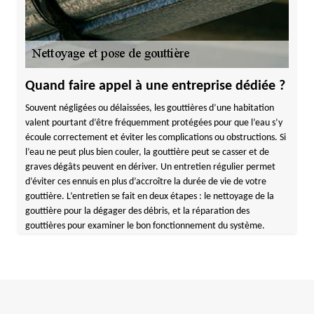
Quand faire appel à une entreprise dédiée ?
Souvent négligées ou délaissées, les gouttières d’une habitation
valent pourtant d’être fréquemment protégées pour que l’eau s’y
écoule correctement et éviter les complications ou obstructions. Si
l’eau ne peut plus bien couler, la gouttière peut se casser et de
graves dégâts peuvent en dériver. Un entretien régulier permet
d’éviter ces ennuis en plus d’accroître la durée de vie de votre
gouttière. L’entretien se fait en deux étapes : le nettoyage de la
gouttière pour la dégager des débris, et la réparation des
gouttières pour examiner le bon fonctionnement du système.