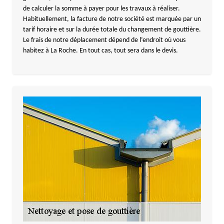
de calculer la somme à payer pour les travaux à réaliser.
Habituellement, la facture de notre société est marquée par un
tarif horaire et sur la durée totale du changement de gouttière.
Le frais de notre déplacement dépend de l’endroit où vous
habitez à La Roche. En tout cas, tout sera dans le devis.