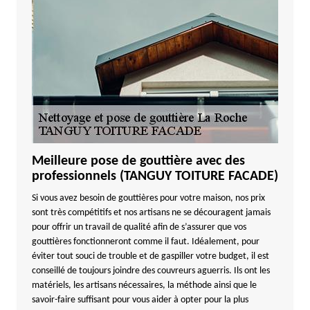
Meilleure pose de gouttière avec des
professionnels (TANGUY TOITURE FACADE)
Si vous avez besoin de gouttières pour votre maison, nos prix
sont très compétitifs et nos artisans ne se découragent jamais
pour offrir un travail de qualité afin de s’assurer que vos
gouttières fonctionneront comme il faut. Idéalement, pour
éviter tout souci de trouble et de gaspiller votre budget, il est
conseillé de toujours joindre des couvreurs aguerris. Ils ont les
matériels, les artisans nécessaires, la méthode ainsi que le
savoir-faire suffisant pour vous aider à opter pour la plus