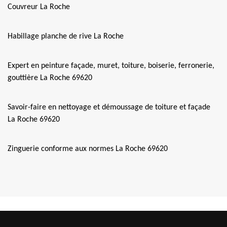
Couvreur La Roche
Habillage planche de rive La Roche
Expert en peinture façade, muret, toiture, boiserie, ferronerie,
gouttière La Roche 69620
Savoir-faire en nettoyage et démoussage de toiture et façade
La Roche 69620
Zinguerie conforme aux normes La Roche 69620