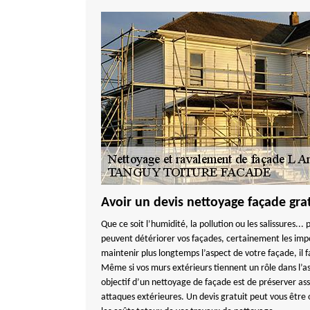
Avoir un devis nettoyage façade grat
Que ce soit l’humidité, la pollution ou les salissures...
peuvent détériorer vos façades, certainement les imp
maintenir plus longtemps l’aspect de votre façade, il 
Même si vos murs extérieurs tiennent un rôle dans l’a
objectif d’un nettoyage de façade est de préserver a
attaques extérieures. Un devis gratuit peut vous être o