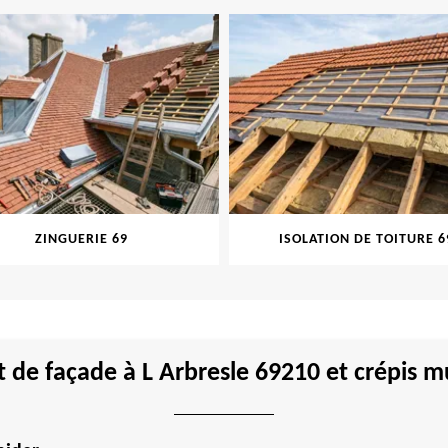
ZINGUERIE 69
ISOLATION DE TOITURE 6
de façade à L Arbresle 69210 et crépis m