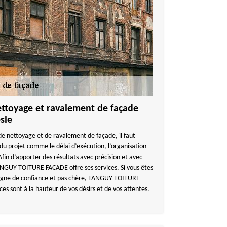
ettoyage et ravalement de façade
sle
e nettoyage et de ravalement de façade, il faut
 du projet comme le délai d’exécution, l’organisation
 Afin d’apporter des résultats avec précision et avec
ANGUY TOITURE FACADE offre ses services. Si vous êtes
digne de confiance et pas chère, TANGUY TOITURE
ces sont à la hauteur de vos désirs et de vos attentes.