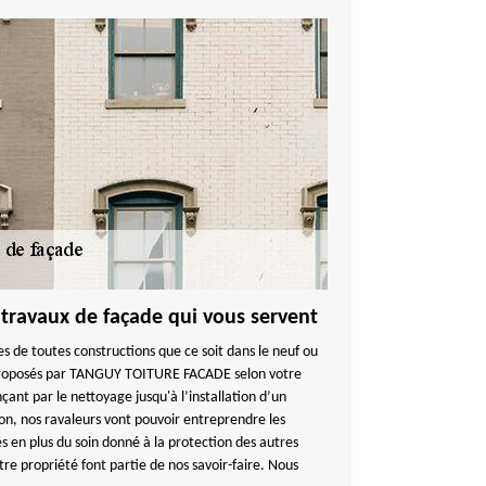
 travaux de façade qui vous servent
des de toutes constructions que ce soit dans le neuf ou
proposés par TANGUY TOITURE FACADE selon votre
ant par le nettoyage jusqu'à l’installation d’un
ion, nos ravaleurs vont pouvoir entreprendre les
s en plus du soin donné à la protection des autres
tre propriété font partie de nos savoir-faire. Nous