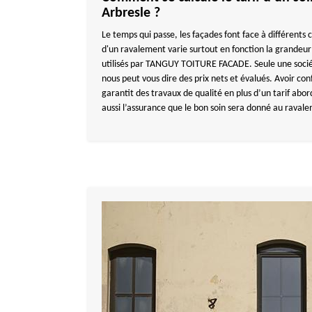
Arbresle ?
Le temps qui passe, les façades font face à différents
d'un ravalement varie surtout en fonction la grandeur
utilisés par TANGUY TOITURE FACADE. Seule une soc
nous peut vous dire des prix nets et évalués. Avoir con
garantit des travaux de qualité en plus d’un tarif abor
aussi l’assurance que le bon soin sera donné au raval