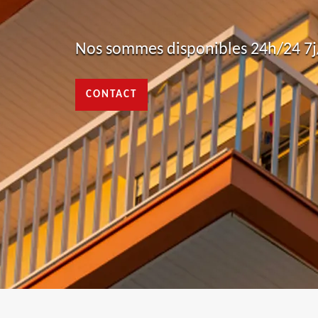
Nos sommes disponibles 24h/24 7j/
CONTACT