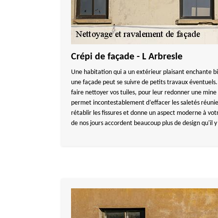
Crépi de façade - L Arbresle
Une habitation qui a un extérieur plaisant enchante b
une façade peut se suivre de petits travaux éventuels.
faire nettoyer vos tuiles, pour leur redonner une mine 
permet incontestablement d’effacer les saletés réunie
rétablir les fissures et donne un aspect moderne à vot
de nos jours accordent beaucoup plus de design qu'il y