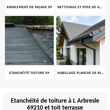
RAVALEMENT DE FAÇADE 69
NETTOYAGE ET POSE DE GOUTTIÈRE 69
ETANCHÉITÉ TOITURE 69
HABILLAGE PLANCHE DE RIVE 69
Etanchéité de toiture à L Arbresle
69210 et toit terrasse