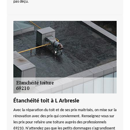
pas déçu.
Étanchéité toit à L Arbresle
Avec la réparation du toit et de ses prix maitrisés, on mise sur la
rénovation avec des prix qui conviennent. Renseignez-vous sur
les prix pour refaire une toiture auprès des professionnels
69210. N’attendez pas que les petits dommages s’agrandissent