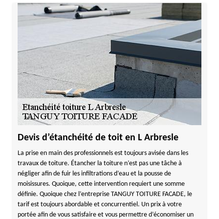
Devis d’étanchéité de toit en L Arbresle
La prise en main des professionnels est toujours avisée dans les
travaux de toiture. Étancher la toiture n’est pas une tâche à
négliger afin de fuir les infiltrations d’eau et la pousse de
moisissures. Quoique, cette intervention requiert une somme
définie. Quoique chez l’entreprise TANGUY TOITURE FACADE, le
tarif est toujours abordable et concurrentiel. Un prix à votre
portée afin de vous satisfaire et vous permettre d’économiser un