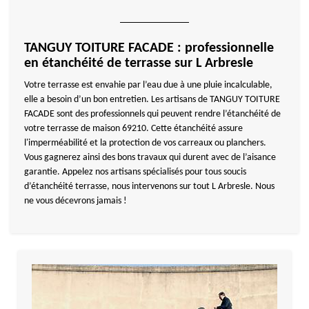
TANGUY TOITURE FACADE : professionnelle
en étanchéité de terrasse sur L Arbresle
Votre terrasse est envahie par l’eau due à une pluie incalculable,
elle a besoin d’un bon entretien. Les artisans de TANGUY TOITURE
FACADE sont des professionnels qui peuvent rendre l’étanchéité de
votre terrasse de maison 69210. Cette étanchéité assure
l'imperméabilité et la protection de vos carreaux ou planchers.
Vous gagnerez ainsi des bons travaux qui durent avec de l’aisance
garantie. Appelez nos artisans spécialisés pour tous soucis
d’étanchéité terrasse, nous intervenons sur tout L Arbresle. Nous
ne vous décevrons jamais !