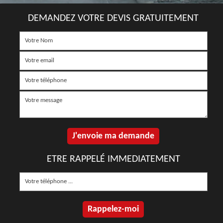
DEMANDEZ VOTRE DEVIS GRATUITEMENT
ETRE RAPPELÉ IMMEDIATEMENT