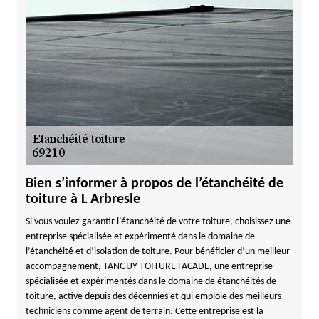
Bien s’informer à propos de l’étanchéité de
toiture à L Arbresle
Si vous voulez garantir l’étanchéité de votre toiture, choisissez une
entreprise spécialisée et expérimenté dans le domaine de
l’étanchéité et d’isolation de toiture. Pour bénéficier d’un meilleur
accompagnement, TANGUY TOITURE FACADE, une entreprise
spécialisée et expérimentés dans le domaine de étanchéités de
toiture, active depuis des décennies et qui emploie des meilleurs
techniciens comme agent de terrain. Cette entreprise est la