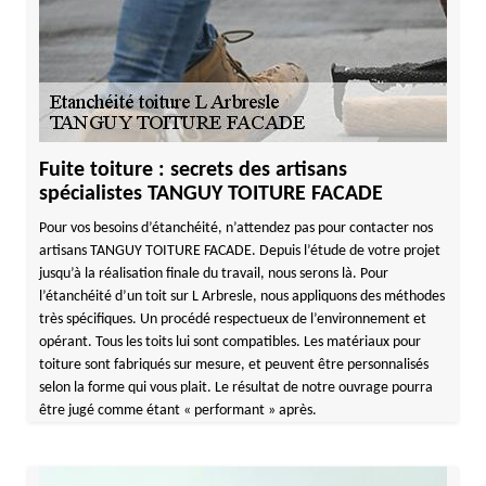
Fuite toiture : secrets des artisans
spécialistes TANGUY TOITURE FACADE
Pour vos besoins d’étanchéité, n’attendez pas pour contacter nos
artisans TANGUY TOITURE FACADE. Depuis l’étude de votre projet
jusqu’à la réalisation finale du travail, nous serons là. Pour
l’étanchéité d’un toit sur L Arbresle, nous appliquons des méthodes
très spécifiques. Un procédé respectueux de l’environnement et
opérant. Tous les toits lui sont compatibles. Les matériaux pour
toiture sont fabriqués sur mesure, et peuvent être personnalisés
selon la forme qui vous plait. Le résultat de notre ouvrage pourra
être jugé comme étant « performant » après.