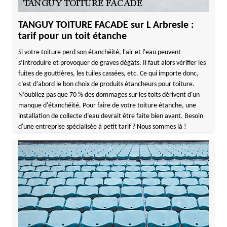
TANGUY TOITURE FACADE sur L Arbresle :
tarif pour un toit étanche
Si votre toiture perd son étanchéité, l'air et l'eau peuvent
s’introduire et provoquer de graves dégâts. Il faut alors vérifier les
fuites de gouttières, les tuiles cassées, etc. Ce qui importe donc,
c’est d’abord le bon choix de produits étancheurs pour toiture.
N’oubliez pas que 70 % des dommages sur les toits dérivent d'un
manque d'étanchéité. Pour faire de votre toiture étanche, une
installation de collecte d’eau devrait être faite bien avant. Besoin
d'une entreprise spécialisée à petit tarif ? Nous sommes là !