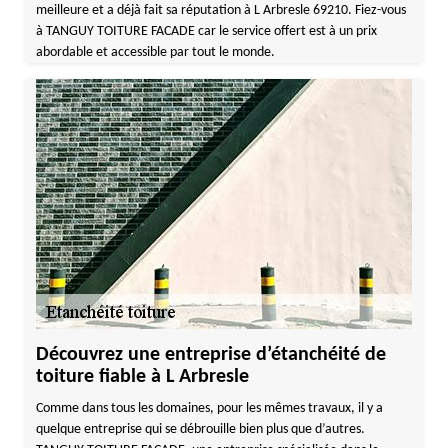
meilleure et a déjà fait sa réputation à L Arbresle 69210. Fiez-vous
à TANGUY TOITURE FACADE car le service offert est à un prix
abordable et accessible par tout le monde.
Découvrez une entreprise d’étanchéité de
toiture fiable à L Arbresle
Comme dans tous les domaines, pour les mêmes travaux, il y a
quelque entreprise qui se débrouille bien plus que d’autres.