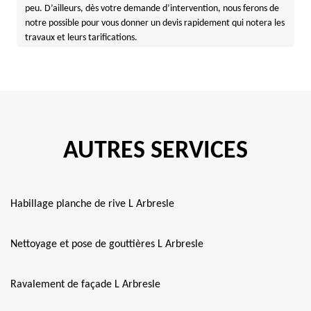
peu. D’ailleurs, dès votre demande d’intervention, nous ferons de
notre possible pour vous donner un devis rapidement qui notera les
travaux et leurs tarifications.
AUTRES SERVICES
Habillage planche de rive L Arbresle
Nettoyage et pose de gouttières L Arbresle
Ravalement de façade L Arbresle