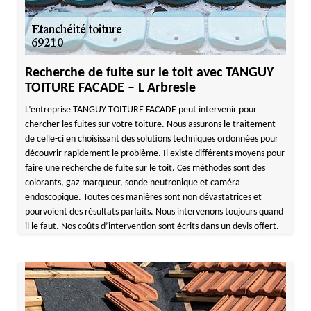
Recherche de fuite sur le toit avec TANGUY
TOITURE FACADE – L Arbresle
L’entreprise TANGUY TOITURE FACADE peut intervenir pour
chercher les fuites sur votre toiture. Nous assurons le traitement
de celle-ci en choisissant des solutions techniques ordonnées pour
découvrir rapidement le problème. Il existe différents moyens pour
faire une recherche de fuite sur le toit. Ces méthodes sont des
colorants, gaz marqueur, sonde neutronique et caméra
endoscopique. Toutes ces manières sont non dévastatrices et
pourvoient des résultats parfaits. Nous intervenons toujours quand
il le faut. Nos coûts d’intervention sont écrits dans un devis offert.