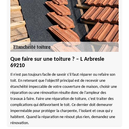
Que faire sur une toiture ? – L Arbresle
69210
Il n’est pas toujours facile de savoir s’il faut réparer ou refaire son
toit. En retenant que l’objectif principal est de recevoir une
étanchéité impeccable de votre couverture de maison, choisir une
réparation ou une rénovation résulte donc de l’ampleur des
travaux à faire. Faire une réparation de toiture, c’est traiter des
complications qui défavorisent le toit. Ce dernier doit demeurer
imperméable pour protéger la charpente, l’isolant et ceux qui y
habitent. Quand la réparation ne résout plus rien, demandez une
rénovation.