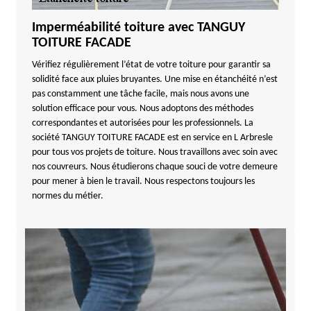
Imperméabilité toiture avec TANGUY
TOITURE FACADE
Vérifiez régulièrement l’état de votre toiture pour garantir sa
solidité face aux pluies bruyantes. Une mise en étanchéité n’est
pas constamment une tâche facile, mais nous avons une
solution efficace pour vous. Nous adoptons des méthodes
correspondantes et autorisées pour les professionnels. La
société TANGUY TOITURE FACADE est en service en L Arbresle
pour tous vos projets de toiture. Nous travaillons avec soin avec
nos couvreurs. Nous étudierons chaque souci de votre demeure
pour mener à bien le travail. Nous respectons toujours les
normes du métier.