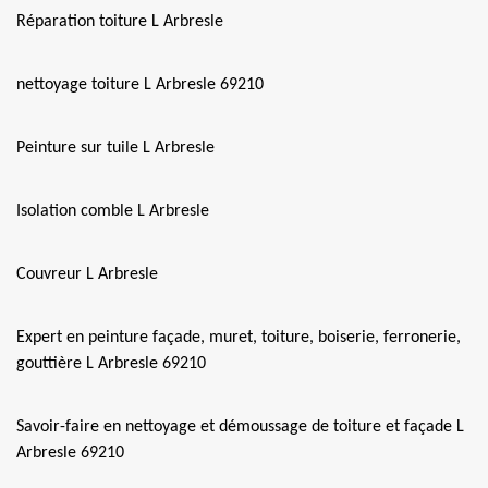
Réparation toiture L Arbresle
nettoyage toiture L Arbresle 69210
Peinture sur tuile L Arbresle
Isolation comble L Arbresle
Couvreur L Arbresle
Expert en peinture façade, muret, toiture, boiserie, ferronerie,
gouttière L Arbresle 69210
Savoir-faire en nettoyage et démoussage de toiture et façade L
Arbresle 69210