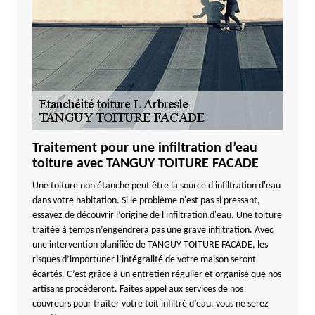
Traitement pour une infiltration d’eau
toiture avec TANGUY TOITURE FACADE
Une toiture non étanche peut être la source d'infiltration d'eau
dans votre habitation. Si le problème n'est pas si pressant,
essayez de découvrir l’origine de l'infiltration d'eau. Une toiture
traitée à temps n’engendrera pas une grave infiltration. Avec
une intervention planifiée de TANGUY TOITURE FACADE, les
risques d’importuner l’intégralité de votre maison seront
écartés. C’est grâce à un entretien régulier et organisé que nos
artisans procéderont. Faites appel aux services de nos
couvreurs pour traiter votre toit infiltré d’eau, vous ne serez