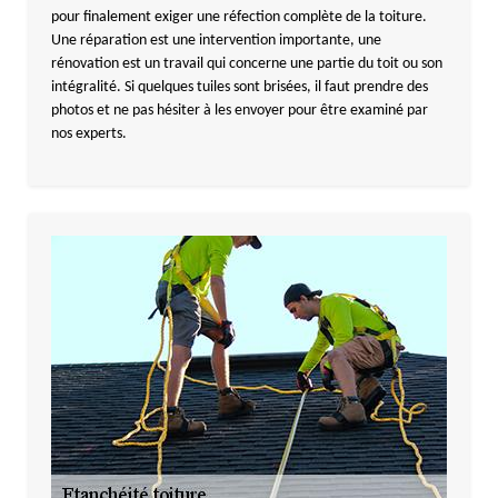
pour finalement exiger une réfection complète de la toiture.
Une réparation est une intervention importante, une
rénovation est un travail qui concerne une partie du toit ou son
intégralité. Si quelques tuiles sont brisées, il faut prendre des
photos et ne pas hésiter à les envoyer pour être examiné par
nos experts.