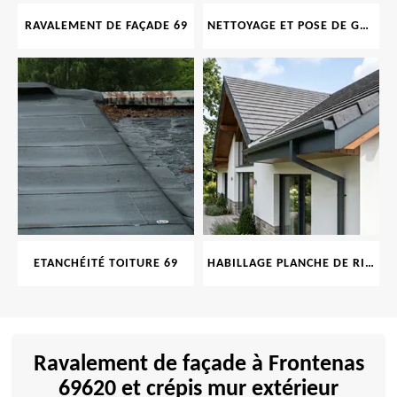
RAVALEMENT DE FAÇADE 69
NETTOYAGE ET POSE DE GOUTTIÈRE 69
ETANCHÉITÉ TOITURE 69
HABILLAGE PLANCHE DE RIVE 69
Ravalement de façade à Frontenas
69620 et crépis mur extérieur