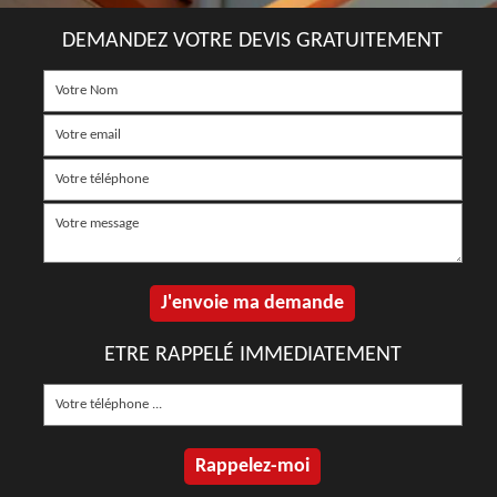
DEMANDEZ VOTRE DEVIS GRATUITEMENT
ETRE RAPPELÉ IMMEDIATEMENT