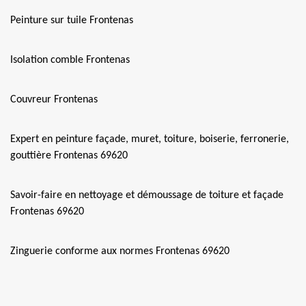
Peinture sur tuile Frontenas
Isolation comble Frontenas
Couvreur Frontenas
Expert en peinture façade, muret, toiture, boiserie, ferronerie,
gouttière Frontenas 69620
Savoir-faire en nettoyage et démoussage de toiture et façade
Frontenas 69620
Zinguerie conforme aux normes Frontenas 69620