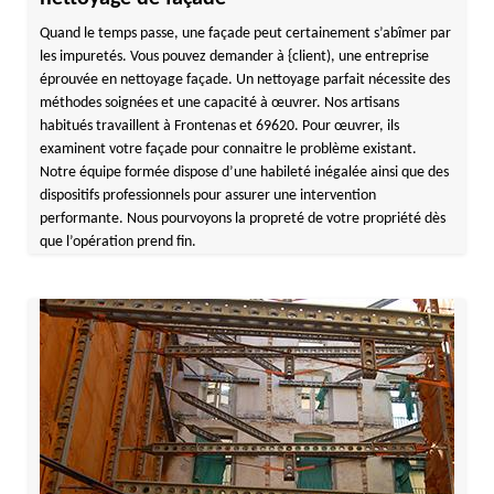
Quand le temps passe, une façade peut certainement s’abîmer par
les impuretés. Vous pouvez demander à {client), une entreprise
éprouvée en nettoyage façade. Un nettoyage parfait nécessite des
méthodes soignées et une capacité à œuvrer. Nos artisans
habitués travaillent à Frontenas et 69620. Pour œuvrer, ils
examinent votre façade pour connaitre le problème existant.
Notre équipe formée dispose d’une habileté inégalée ainsi que des
dispositifs professionnels pour assurer une intervention
performante. Nous pourvoyons la propreté de votre propriété dès
que l’opération prend fin.