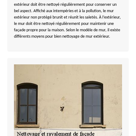
extérieur doit être nettoyé régulièrement pour conserver un
bel aspect. Affiché aux intempéries et à la pollution, le mur
extérieur non protégé brunit et réunit les saletés. À l’extérieur,
le mur doit être nettoyé régulièrement pour maintenir une
façade propre pour la maison. Selon le modèle de mur, il existe
différents moyens pour bien nettoyage de mur extérieur.