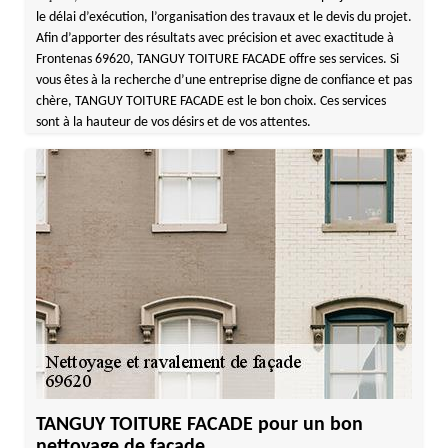
le délai d’exécution, l’organisation des travaux et le devis du projet.
Afin d’apporter des résultats avec précision et avec exactitude à
Frontenas 69620, TANGUY TOITURE FACADE offre ses services. Si
vous êtes à la recherche d’une entreprise digne de confiance et pas
chère, TANGUY TOITURE FACADE est le bon choix. Ces services
sont à la hauteur de vos désirs et de vos attentes.
TANGUY TOITURE FACADE pour un bon
nettoyage de façade