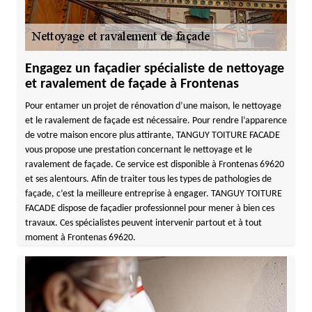
Engagez un façadier spécialiste de nettoyage
et ravalement de façade à Frontenas
Pour entamer un projet de rénovation d’une maison, le nettoyage
et le ravalement de façade est nécessaire. Pour rendre l’apparence
de votre maison encore plus attirante, TANGUY TOITURE FACADE
vous propose une prestation concernant le nettoyage et le
ravalement de façade. Ce service est disponible à Frontenas 69620
et ses alentours. Afin de traiter tous les types de pathologies de
façade, c’est la meilleure entreprise à engager. TANGUY TOITURE
FACADE dispose de façadier professionnel pour mener à bien ces
travaux. Ces spécialistes peuvent intervenir partout et à tout
moment à Frontenas 69620.