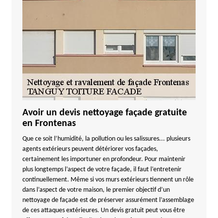
Avoir un devis nettoyage façade gratuite
en Frontenas
Que ce soit l’humidité, la pollution ou les salissures... plusieurs
agents extérieurs peuvent détériorer vos façades,
certainement les importuner en profondeur. Pour maintenir
plus longtemps l’aspect de votre façade, il faut l’entretenir
continuellement. Même si vos murs extérieurs tiennent un rôle
dans l’aspect de votre maison, le premier objectif d’un
nettoyage de façade est de préserver assurément l’assemblage
de ces attaques extérieures. Un devis gratuit peut vous être