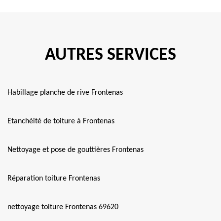
AUTRES SERVICES
Habillage planche de rive Frontenas
Etanchéité de toiture à Frontenas
Nettoyage et pose de gouttières Frontenas
Réparation toiture Frontenas
nettoyage toiture Frontenas 69620