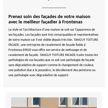
Prenez soin des façades de votre maison
avec le meilleur façadier à Frontenas
Le style et l’architecture d’une maison se voit sur l’apparence de
ses façades. Les façades sont très remarquables et représentatives
de votre maison car il est visible depuis très loin. TANGUY TOITURE
FACADE, une entreprise de ravalement de façade fiable à
Frontenas 69620 vous offre son service de nettoyage et de
ravalement de façade. TANGUY TOITURE FACADE traite toutes les
pathologies de vos façades que ce soit une pathologie de façade
sans dégradation de support comme le changement de couleur,
une pollution due à la poussière, le décollement des peintures ou
une pathologie avec dégradation de support.