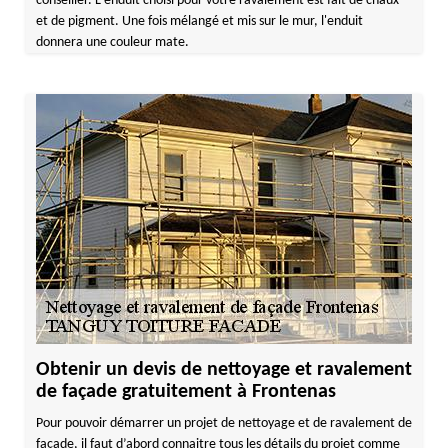
conseiller. L'enduit choisi pour votre ravalement est fait de chaux
et de pigment. Une fois mélangé et mis sur le mur, l'enduit
donnera une couleur mate.
Obtenir un devis de nettoyage et ravalement
de façade gratuitement à Frontenas
Pour pouvoir démarrer un projet de nettoyage et de ravalement de
façade, il faut d’abord connaitre tous les détails du projet comme