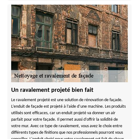
Un ravalement projeté bien fait
Le ravalement projeté est une solution de rénovation de façade.
L’enduit de façade est projeté à l’aide d’une machine. Les produits
utilisés sont efficaces, car un enduit projeté va donner un air
parfait pour votre façade. Il permet aussi d’offrir la solidité de
votre mur. Avec ce type de ravalement, vous avez le choix entre
différents types de finitions que nos professionnels pourront vous