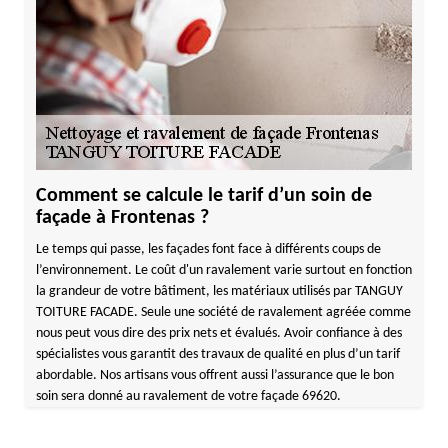
Comment se calcule le tarif d’un soin de
façade à Frontenas ?
Le temps qui passe, les façades font face à différents coups de
l’environnement. Le coût d'un ravalement varie surtout en fonction
la grandeur de votre bâtiment, les matériaux utilisés par TANGUY
TOITURE FACADE. Seule une société de ravalement agréée comme
nous peut vous dire des prix nets et évalués. Avoir confiance à des
spécialistes vous garantit des travaux de qualité en plus d’un tarif
abordable. Nos artisans vous offrent aussi l’assurance que le bon
soin sera donné au ravalement de votre façade 69620.