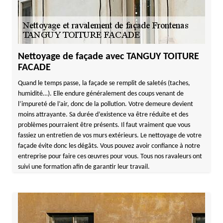
Nettoyage de façade avec TANGUY TOITURE
FACADE
Quand le temps passe, la façade se remplit de saletés (taches,
humidité…). Elle endure généralement des coups venant de
l’impureté de l’air, donc de la pollution. Votre demeure devient
moins attrayante. Sa durée d’existence va être réduite et des
problèmes pourraient être présents. Il faut vraiment que vous
fassiez un entretien de vos murs extérieurs. Le nettoyage de votre
façade évite donc les dégâts. Vous pouvez avoir confiance à notre
entreprise pour faire ces œuvres pour vous. Tous nos ravaleurs ont
suivi une formation afin de garantir leur travail.