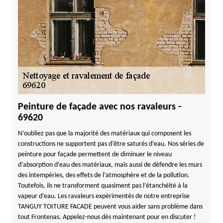
Peinture de façade avec nos ravaleurs -
69620
N’oubliez pas que la majorité des matériaux qui composent les
constructions ne supportent pas d’être saturés d’eau. Nos séries de
peinture pour façade permettent de diminuer le niveau
d’absorption d’eau des matériaux, mais aussi de défendre les murs
des intempéries, des effets de l’atmosphère et de la pollution.
Toutefois, ils ne transforment quasiment pas l’étanchéité à la
vapeur d’eau. Les ravaleurs expérimentés de notre entreprise
TANGUY TOITURE FACADE peuvent vous aider sans problème dans
tout Frontenas. Appelez-nous dès maintenant pour en discuter !