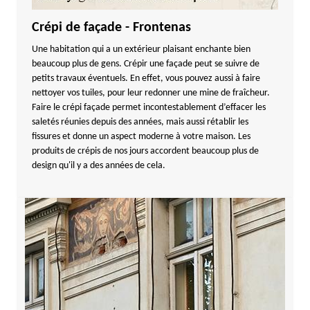
Crépi de façade - Frontenas
Une habitation qui a un extérieur plaisant enchante bien
beaucoup plus de gens. Crépir une façade peut se suivre de
petits travaux éventuels. En effet, vous pouvez aussi à faire
nettoyer vos tuiles, pour leur redonner une mine de fraîcheur.
Faire le crépi façade permet incontestablement d’effacer les
saletés réunies depuis des années, mais aussi rétablir les
fissures et donne un aspect moderne à votre maison. Les
produits de crépis de nos jours accordent beaucoup plus de
design qu'il y a des années de cela.