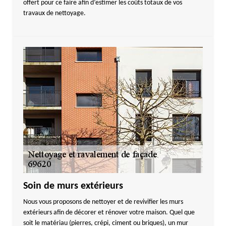
offert pour ce faire afin d’estimer les coûts totaux de vos
travaux de nettoyage.
Soin de murs extérieurs
Nous vous proposons de nettoyer et de revivifier les murs
extérieurs afin de décorer et rénover votre maison. Quel que
soit le matériau (pierres, crépi, ciment ou briques), un mur