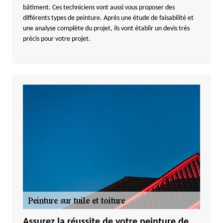
bâtiment. Ces techniciens vont aussi vous proposer des
différents types de peinture. Après une étude de faisabilité et
une analyse complète du projet, ils vont établir un devis très
précis pour votre projet.
Assurez la réussite de votre peinture de