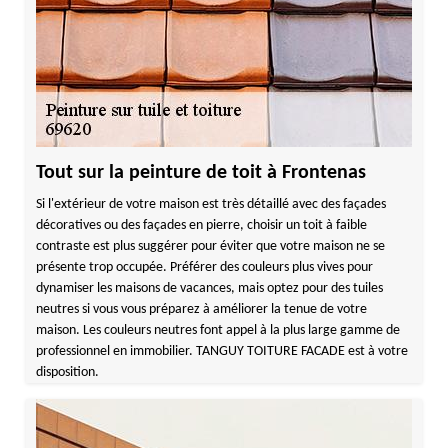
Tout sur la peinture de toit à Frontenas
Si l'extérieur de votre maison est très détaillé avec des façades
décoratives ou des façades en pierre, choisir un toit à faible
contraste est plus suggérer pour éviter que votre maison ne se
présente trop occupée. Préférer des couleurs plus vives pour
dynamiser les maisons de vacances, mais optez pour des tuiles
neutres si vous vous préparez à améliorer la tenue de votre
maison. Les couleurs neutres font appel à la plus large gamme de
professionnel en immobilier. TANGUY TOITURE FACADE est à votre
disposition.