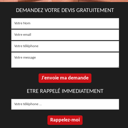
DEMANDEZ VOTRE DEVIS GRATUITEMENT
ETRE RAPPELÉ IMMEDIATEMENT