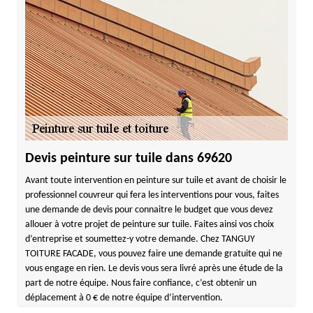
Devis peinture sur tuile dans 69620
Avant toute intervention en peinture sur tuile et avant de choisir le
professionnel couvreur qui fera les interventions pour vous, faites
une demande de devis pour connaitre le budget que vous devez
allouer à votre projet de peinture sur tuile. Faites ainsi vos choix
d’entreprise et soumettez-y votre demande. Chez TANGUY
TOITURE FACADE, vous pouvez faire une demande gratuite qui ne
vous engage en rien. Le devis vous sera livré après une étude de la
part de notre équipe. Nous faire confiance, c’est obtenir un
déplacement à 0 € de notre équipe d’intervention.