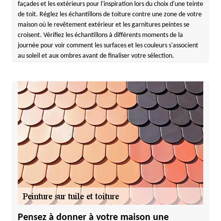
façades et les extérieurs pour l'inspiration lors du choix d'une teinte
de toit. Réglez les échantillons de toiture contre une zone de votre
maison où le revêtement extérieur et les garnitures peintes se
croisent. Vérifiez les échantillons à différents moments de la
journée pour voir comment les surfaces et les couleurs s'associent
au soleil et aux ombres avant de finaliser votre sélection.
Pensez à donner à votre maison une