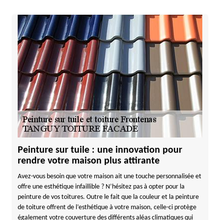
Peinture sur tuile : une innovation pour
rendre votre maison plus attirante
Avez-vous besoin que votre maison ait une touche personnalisée et
offre une esthétique infaillible ? N’hésitez pas à opter pour la
peinture de vos toitures. Outre le fait que la couleur et la peinture
de toiture offrent de l’esthétique à votre maison, celle-ci protège
également votre couverture des différents aléas climatiques qui