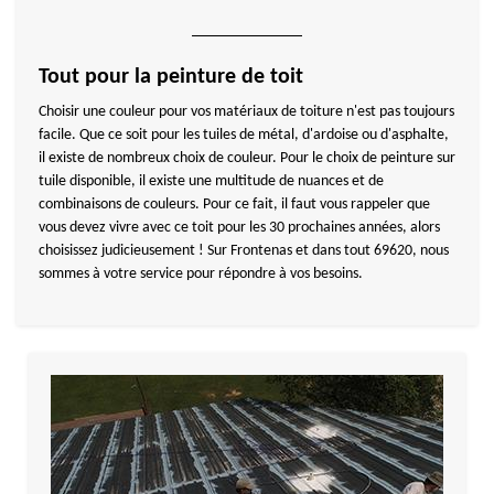
Tout pour la peinture de toit
Choisir une couleur pour vos matériaux de toiture n'est pas toujours
facile. Que ce soit pour les tuiles de métal, d'ardoise ou d'asphalte,
il existe de nombreux choix de couleur. Pour le choix de peinture sur
tuile disponible, il existe une multitude de nuances et de
combinaisons de couleurs. Pour ce fait, il faut vous rappeler que
vous devez vivre avec ce toit pour les 30 prochaines années, alors
choisissez judicieusement ! Sur Frontenas et dans tout 69620, nous
sommes à votre service pour répondre à vos besoins.