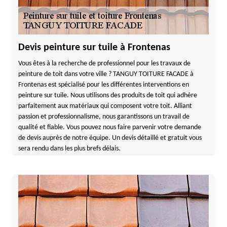
Devis peinture sur tuile à Frontenas
Vous êtes à la recherche de professionnel pour les travaux de
peinture de toit dans votre ville ? TANGUY TOITURE FACADE à
Frontenas est spécialisé pour les différentes interventions en
peinture sur tuile. Nous utilisons des produits de toit qui adhère
parfaitement aux matériaux qui composent votre toit. Alliant
passion et professionnalisme, nous garantissons un travail de
qualité et fiable. Vous pouvez nous faire parvenir votre demande
de devis auprès de notre équipe. Un devis détaillé et gratuit vous
sera rendu dans les plus brefs délais.