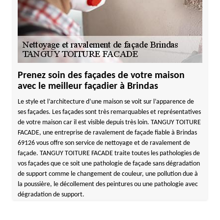
Prenez soin des façades de votre maison
avec le meilleur façadier à Brindas
Le style et l’architecture d’une maison se voit sur l’apparence de
ses façades. Les façades sont très remarquables et représentatives
de votre maison car il est visible depuis très loin. TANGUY TOITURE
FACADE, une entreprise de ravalement de façade fiable à Brindas
69126 vous offre son service de nettoyage et de ravalement de
façade. TANGUY TOITURE FACADE traite toutes les pathologies de
vos façades que ce soit une pathologie de façade sans dégradation
de support comme le changement de couleur, une pollution due à
la poussière, le décollement des peintures ou une pathologie avec
dégradation de support.