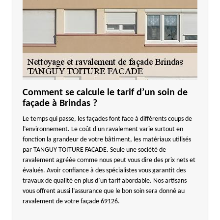
Comment se calcule le tarif d’un soin de
façade à Brindas ?
Le temps qui passe, les façades font face à différents coups de
l’environnement. Le coût d'un ravalement varie surtout en
fonction la grandeur de votre bâtiment, les matériaux utilisés
par TANGUY TOITURE FACADE. Seule une société de
ravalement agréée comme nous peut vous dire des prix nets et
évalués. Avoir confiance à des spécialistes vous garantit des
travaux de qualité en plus d’un tarif abordable. Nos artisans
vous offrent aussi l’assurance que le bon soin sera donné au
ravalement de votre façade 69126.