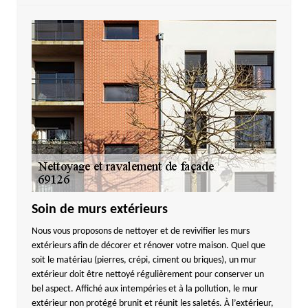
Soin de murs extérieurs
Nous vous proposons de nettoyer et de revivifier les murs
extérieurs afin de décorer et rénover votre maison. Quel que
soit le matériau (pierres, crépi, ciment ou briques), un mur
extérieur doit être nettoyé régulièrement pour conserver un
bel aspect. Affiché aux intempéries et à la pollution, le mur
extérieur non protégé brunit et réunit les saletés. À l’extérieur,