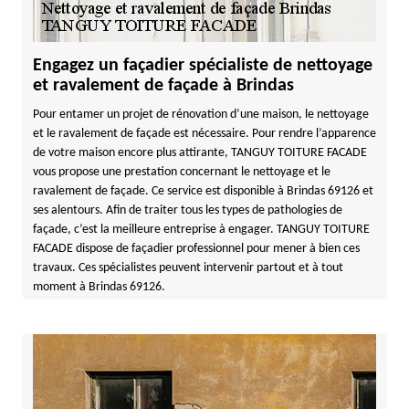
Engagez un façadier spécialiste de nettoyage
et ravalement de façade à Brindas
Pour entamer un projet de rénovation d’une maison, le nettoyage
et le ravalement de façade est nécessaire. Pour rendre l’apparence
de votre maison encore plus attirante, TANGUY TOITURE FACADE
vous propose une prestation concernant le nettoyage et le
ravalement de façade. Ce service est disponible à Brindas 69126 et
ses alentours. Afin de traiter tous les types de pathologies de
façade, c’est la meilleure entreprise à engager. TANGUY TOITURE
FACADE dispose de façadier professionnel pour mener à bien ces
travaux. Ces spécialistes peuvent intervenir partout et à tout
moment à Brindas 69126.