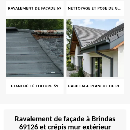
RAVALEMENT DE FAÇADE 69
NETTOYAGE ET POSE DE GOUTTIÈRE 69
ETANCHÉITÉ TOITURE 69
HABILLAGE PLANCHE DE RIVE 69
Ravalement de façade à Brindas
69126 et crépis mur extérieur