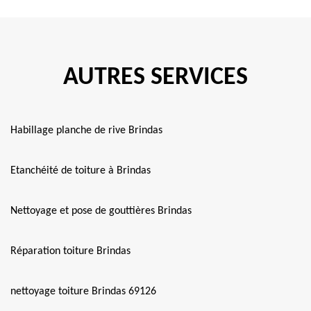
AUTRES SERVICES
Habillage planche de rive Brindas
Etanchéité de toiture à Brindas
Nettoyage et pose de gouttières Brindas
Réparation toiture Brindas
nettoyage toiture Brindas 69126