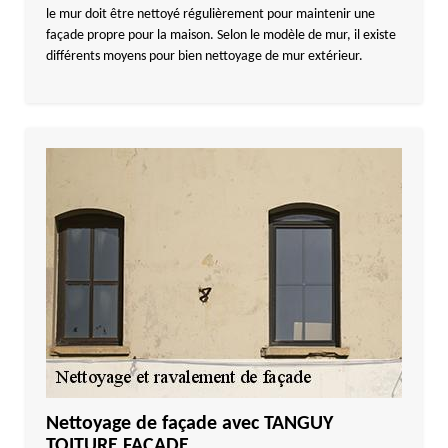
le mur doit être nettoyé régulièrement pour maintenir une
façade propre pour la maison. Selon le modèle de mur, il existe
différents moyens pour bien nettoyage de mur extérieur.
Nettoyage de façade avec TANGUY
TOITURE FACADE