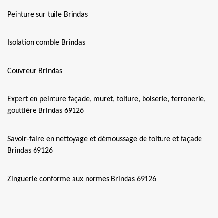
Peinture sur tuile Brindas
Isolation comble Brindas
Couvreur Brindas
Expert en peinture façade, muret, toiture, boiserie, ferronerie,
gouttière Brindas 69126
Savoir-faire en nettoyage et démoussage de toiture et façade
Brindas 69126
Zinguerie conforme aux normes Brindas 69126