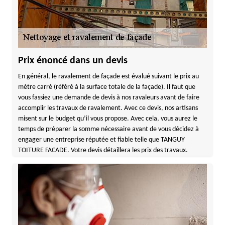
Prix énoncé dans un devis
En général, le ravalement de façade est évalué suivant le prix au
mètre carré (référé à la surface totale de la façade). Il faut que
vous fassiez une demande de devis à nos ravaleurs avant de faire
accomplir les travaux de ravalement. Avec ce devis, nos artisans
misent sur le budget qu’il vous propose. Avec cela, vous aurez le
temps de préparer la somme nécessaire avant de vous décidez à
engager une entreprise réputée et fiable telle que TANGUY
TOITURE FACADE. Votre devis détaillera les prix des travaux.