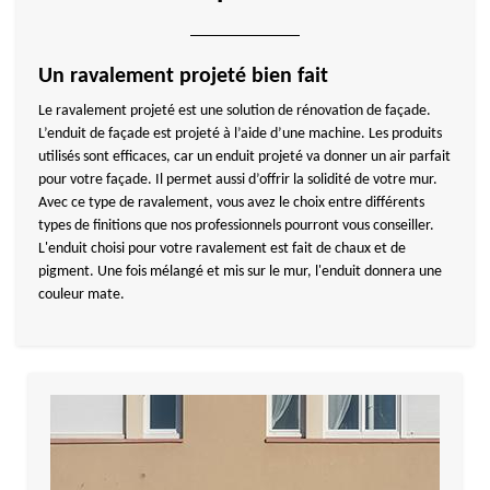
Un ravalement projeté bien fait
Le ravalement projeté est une solution de rénovation de façade.
L’enduit de façade est projeté à l’aide d’une machine. Les produits
utilisés sont efficaces, car un enduit projeté va donner un air parfait
pour votre façade. Il permet aussi d’offrir la solidité de votre mur.
Avec ce type de ravalement, vous avez le choix entre différents
types de finitions que nos professionnels pourront vous conseiller.
L'enduit choisi pour votre ravalement est fait de chaux et de
pigment. Une fois mélangé et mis sur le mur, l'enduit donnera une
couleur mate.