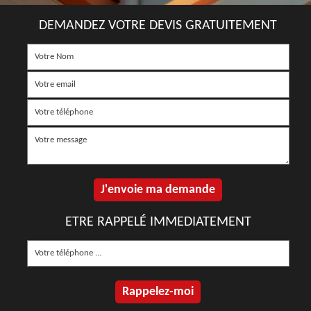
DEMANDEZ VOTRE DEVIS GRATUITEMENT
ETRE RAPPELÉ IMMEDIATEMENT