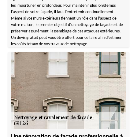
les importuner en profondeur. Pour maintenir plus longtemps
l’aspect de votre façade, il faut l’entretenir continuellement.
Même si vos murs extérieurs tiennent un rôle dans l’aspect de
votre maison, le premier objectif d’un nettoyage de façade est de
préserver assurément l’assemblage de ces attaques extérieures.
Un devis gratuit peut vous être offert pour ce faire afin d’estimer
les coûts totaux de vos travaux de nettoyage.
Une rénovation de façade professionnelle à