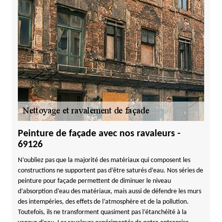
Peinture de façade avec nos ravaleurs -
69126
N’oubliez pas que la majorité des matériaux qui composent les
constructions ne supportent pas d’être saturés d’eau. Nos séries de
peinture pour façade permettent de diminuer le niveau
d’absorption d’eau des matériaux, mais aussi de défendre les murs
des intempéries, des effets de l’atmosphère et de la pollution.
Toutefois, ils ne transforment quasiment pas l’étanchéité à la