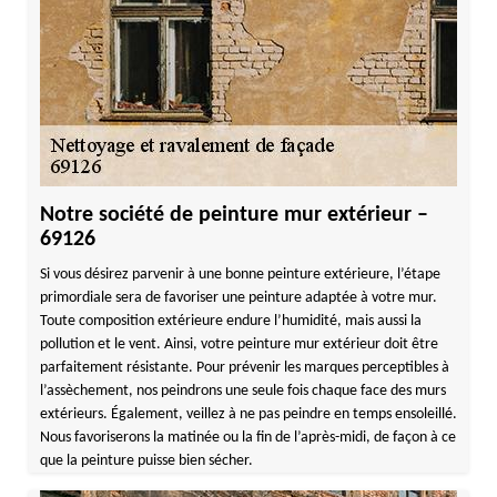
Notre société de peinture mur extérieur –
69126
Si vous désirez parvenir à une bonne peinture extérieure, l’étape
primordiale sera de favoriser une peinture adaptée à votre mur.
Toute composition extérieure endure l’humidité, mais aussi la
pollution et le vent. Ainsi, votre peinture mur extérieur doit être
parfaitement résistante. Pour prévenir les marques perceptibles à
l’assèchement, nos peindrons une seule fois chaque face des murs
extérieurs. Également, veillez à ne pas peindre en temps ensoleillé.
Nous favoriserons la matinée ou la fin de l’après-midi, de façon à ce
que la peinture puisse bien sécher.