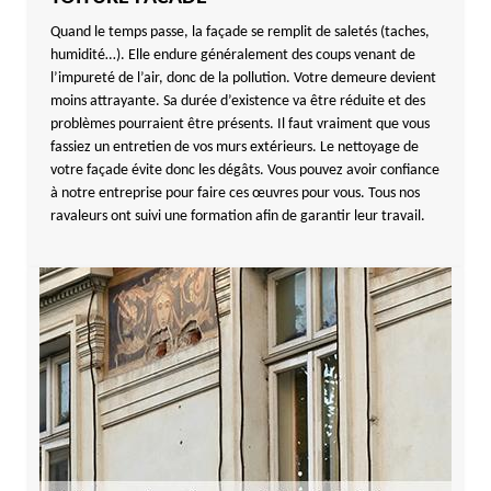
Quand le temps passe, la façade se remplit de saletés (taches,
humidité…). Elle endure généralement des coups venant de
l’impureté de l’air, donc de la pollution. Votre demeure devient
moins attrayante. Sa durée d’existence va être réduite et des
problèmes pourraient être présents. Il faut vraiment que vous
fassiez un entretien de vos murs extérieurs. Le nettoyage de
votre façade évite donc les dégâts. Vous pouvez avoir confiance
à notre entreprise pour faire ces œuvres pour vous. Tous nos
ravaleurs ont suivi une formation afin de garantir leur travail.