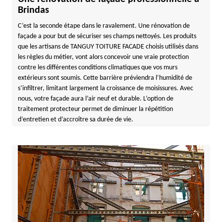
Brindas
C’est la seconde étape dans le ravalement. Une rénovation de
façade a pour but de sécuriser ses champs nettoyés. Les produits
que les artisans de TANGUY TOITURE FACADE choisis utilisés dans
les règles du métier, vont alors concevoir une vraie protection
contre les différentes conditions climatiques que vos murs
extérieurs sont soumis. Cette barrière préviendra l’humidité de
s’infiltrer, limitant largement la croissance de moisissures. Avec
nous, votre façade aura l’air neuf et durable. L’option de
traitement protecteur permet de diminuer la répétition
d’entretien et d’accroître sa durée de vie.