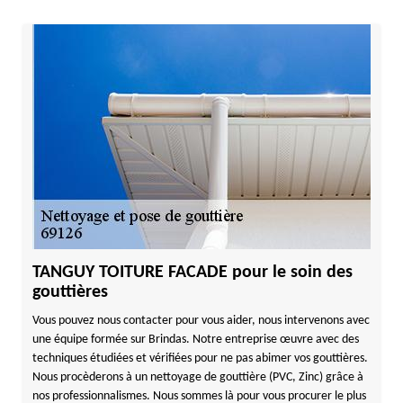
TANGUY TOITURE FACADE pour le soin des
gouttières
Vous pouvez nous contacter pour vous aider, nous intervenons avec
une équipe formée sur Brindas. Notre entreprise œuvre avec des
techniques étudiées et vérifiées pour ne pas abimer vos gouttières.
Nous procèderons à un nettoyage de gouttière (PVC, Zinc) grâce à
nos professionnalismes. Nous sommes là pour vous procurer le plus