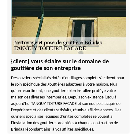
{client] vous éclaire sur le domaine de
gouttière de son entreprise
Des ouvriers spécialisés dotés d’outillages complets s’activent pour
le soin spécifique des gouttières adaptées à votre maison. Plus
qu’un assortiment, une gouttière bien installée protège votre
maison des diverses intempéries. Depuis son existence jusqu'à
aujourd'hui TANGUY TOITURE FACADE et son équipe a acquis de
l’expérience et des clients satisfaits, réunis au fil des années. Des
ouvriers spécialisés, équipés d’unités complètes se vouent à
l’installation des gouttières adaptées à chaque construction de
Brindas répondant ainsi à vos utilités spécifiques.