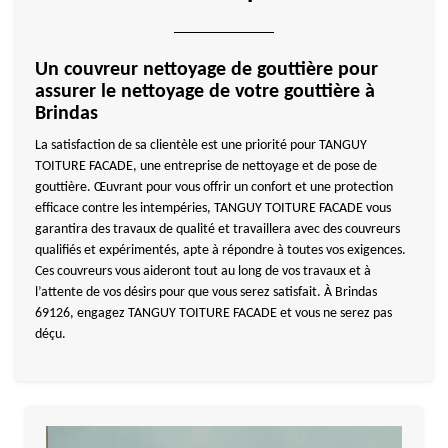
Un couvreur nettoyage de gouttière pour
assurer le nettoyage de votre gouttière à
Brindas
La satisfaction de sa clientèle est une priorité pour TANGUY
TOITURE FACADE, une entreprise de nettoyage et de pose de
gouttière. Œuvrant pour vous offrir un confort et une protection
efficace contre les intempéries, TANGUY TOITURE FACADE vous
garantira des travaux de qualité et travaillera avec des couvreurs
qualifiés et expérimentés, apte à répondre à toutes vos exigences.
Ces couvreurs vous aideront tout au long de vos travaux et à
l’attente de vos désirs pour que vous serez satisfait. À Brindas
69126, engagez TANGUY TOITURE FACADE et vous ne serez pas
déçu.