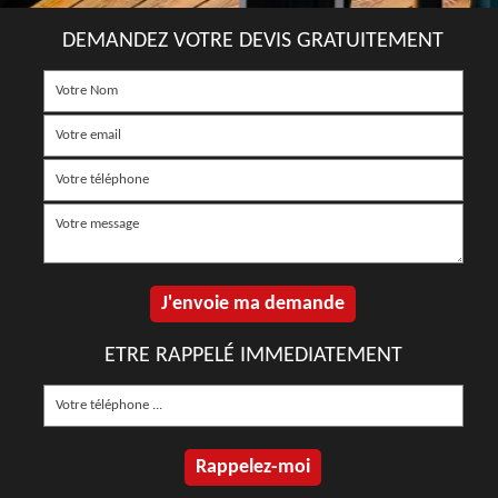
DEMANDEZ VOTRE DEVIS GRATUITEMENT
ETRE RAPPELÉ IMMEDIATEMENT