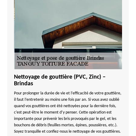
Nettoyage de gouttière (PVC, Zinc) –
Brindas
Pour prolonger la durée de vie et l’efficacité de votre gouttière,
il faut l’entretenir au moins une fois par an. Si vous avez oublié
quand vos gouttières ont été nettoyées pour la dernière fois,
c’est peut-être le moment d’y penser. Cette opération est
importante pour prévenir les bris provoqués par le gel, et les
bouchons de débris (feuilles mortes, épines, poussières, etc.).
Soyez tranquille et confiez-nous le nettoyage de vos gouttières.