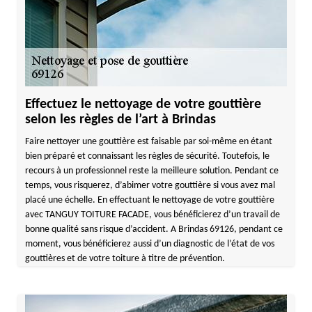
Effectuez le nettoyage de votre gouttière
selon les règles de l’art à Brindas
Faire nettoyer une gouttière est faisable par soi-même en étant
bien préparé et connaissant les règles de sécurité. Toutefois, le
recours à un professionnel reste la meilleure solution. Pendant ce
temps, vous risquerez, d’abimer votre gouttière si vous avez mal
placé une échelle. En effectuant le nettoyage de votre gouttière
avec TANGUY TOITURE FACADE, vous bénéficierez d’un travail de
bonne qualité sans risque d’accident. A Brindas 69126, pendant ce
moment, vous bénéficierez aussi d’un diagnostic de l’état de vos
gouttières et de votre toiture à titre de prévention.