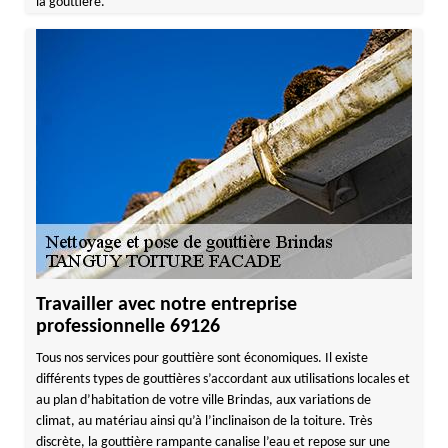
la gouttière.
Travailler avec notre entreprise
professionnelle 69126
Tous nos services pour gouttière sont économiques. Il existe
différents types de gouttières s’accordant aux utilisations locales et
au plan d’habitation de votre ville Brindas, aux variations de
climat, au matériau ainsi qu’à l’inclinaison de la toiture. Très
discrète, la gouttière rampante canalise l’eau et repose sur une