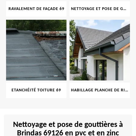
RAVALEMENT DE FAÇADE 69
NETTOYAGE ET POSE DE GOUTTIÈRE 69
ETANCHÉITÉ TOITURE 69
HABILLAGE PLANCHE DE RIVE 69
Nettoyage et pose de gouttières à
Brindas 69126 en pvc et en zinc