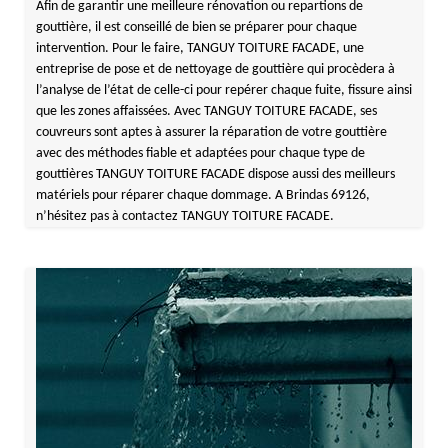
Afin de garantir une meilleure rénovation ou repartions de
gouttière, il est conseillé de bien se préparer pour chaque
intervention. Pour le faire, TANGUY TOITURE FACADE, une
entreprise de pose et de nettoyage de gouttière qui procèdera à
l’analyse de l’état de celle-ci pour repérer chaque fuite, fissure ainsi
que les zones affaissées. Avec TANGUY TOITURE FACADE, ses
couvreurs sont aptes à assurer la réparation de votre gouttière
avec des méthodes fiable et adaptées pour chaque type de
gouttières TANGUY TOITURE FACADE dispose aussi des meilleurs
matériels pour réparer chaque dommage. A Brindas 69126,
n’hésitez pas à contactez TANGUY TOITURE FACADE.