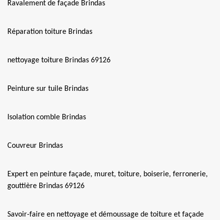
Ravalement de façade Brindas
Réparation toiture Brindas
nettoyage toiture Brindas 69126
Peinture sur tuile Brindas
Isolation comble Brindas
Couvreur Brindas
Expert en peinture façade, muret, toiture, boiserie, ferronerie,
gouttière Brindas 69126
Savoir-faire en nettoyage et démoussage de toiture et façade