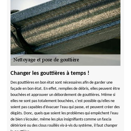
Changer les gouttières à temps !
Des gouttières en bon état sont nécessaires afin de garder une
façade en bon état. En effet, remplies de débris, elles peuvent être
bouchées et approuver un débordement de gouttières. Même si
elles ne sont pas totalement bouchées, c’est possible qu’elles ne
soient pas capables d’évacuer l’eau qui passe, et peuvent créer des
dégâts. Donc, quels que soient les problèmes qui empêchent l’eau
de bien s’écouler, même les plus insignifiants comme un fascia
détérioré ou des clous rouillés vis-à-vis du système, il faut changer