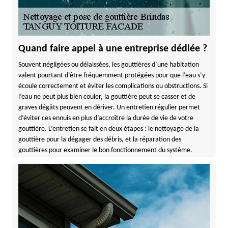
Quand faire appel à une entreprise dédiée ?
Souvent négligées ou délaissées, les gouttières d’une habitation
valent pourtant d’être fréquemment protégées pour que l’eau s’y
écoule correctement et éviter les complications ou obstructions. Si
l’eau ne peut plus bien couler, la gouttière peut se casser et de
graves dégâts peuvent en dériver. Un entretien régulier permet
d’éviter ces ennuis en plus d’accroître la durée de vie de votre
gouttière. L’entretien se fait en deux étapes : le nettoyage de la
gouttière pour la dégager des débris, et la réparation des
gouttières pour examiner le bon fonctionnement du système.