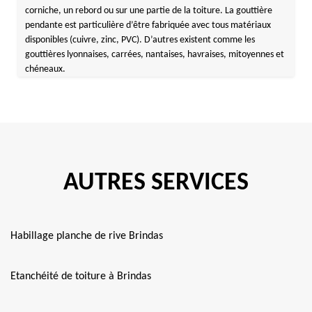
corniche, un rebord ou sur une partie de la toiture. La gouttière
pendante est particulière d’être fabriquée avec tous matériaux
disponibles (cuivre, zinc, PVC). D’autres existent comme les
gouttières lyonnaises, carrées, nantaises, havraises, mitoyennes et
chéneaux.
AUTRES SERVICES
Habillage planche de rive Brindas
Etanchéité de toiture à Brindas