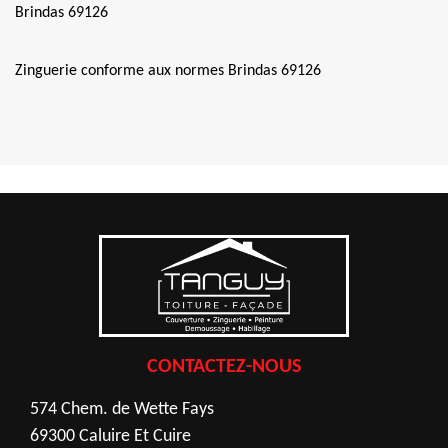
Brindas 69126
Zinguerie conforme aux normes Brindas 69126
CONTACTEZ-NOUS
574 Chem. de Wette Fays
69300 Caluire Et Cuire