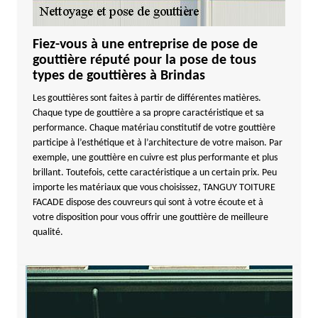
Fiez-vous à une entreprise de pose de
gouttière réputé pour la pose de tous
types de gouttières à Brindas
Les gouttières sont faites à partir de différentes matières.
Chaque type de gouttière a sa propre caractéristique et sa
performance. Chaque matériau constitutif de votre gouttière
participe à l’esthétique et à l’architecture de votre maison. Par
exemple, une gouttière en cuivre est plus performante et plus
brillant. Toutefois, cette caractéristique a un certain prix. Peu
importe les matériaux que vous choisissez, TANGUY TOITURE
FACADE dispose des couvreurs qui sont à votre écoute et à
votre disposition pour vous offrir une gouttière de meilleure
qualité.