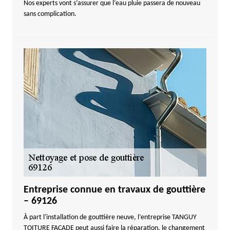
Nos experts vont s’assurer que l’eau pluie passera de nouveau
sans complication.
Entreprise connue en travaux de gouttière
– 69126
À part l'installation de gouttière neuve, l’entreprise TANGUY
TOITURE FACADE peut aussi faire la réparation, le changement