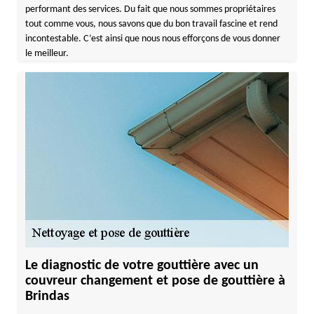
performant des services. Du fait que nous sommes propriétaires
tout comme vous, nous savons que du bon travail fascine et rend
incontestable. C’est ainsi que nous nous efforçons de vous donner
le meilleur.
Le diagnostic de votre gouttière avec un
couvreur changement et pose de gouttière à
Brindas