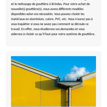
et le nettoyage de gouttière à Brindas. Pour votre achat de
nouvelle(s) gouttière(s), nous avons différents modèles
disponibles selon vos nécessités. Vous pouvez choisir les
matériaux en aluminium, cuivre, PVC, etc. Vous n’aurez pas à
vous inquiéter si vous ne savez pas comment se déroule ce
travail. En effet, nous étudierons vos demandes et vous
aiderons à choisir ce qu’il faut pour votre système de gouttière.