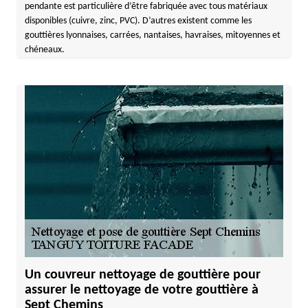
pendante est particulière d’être fabriquée avec tous matériaux
disponibles (cuivre, zinc, PVC). D’autres existent comme les
gouttières lyonnaises, carrées, nantaises, havraises, mitoyennes et
chéneaux.
Un couvreur nettoyage de gouttière pour
assurer le nettoyage de votre gouttière à
Sept Chemins