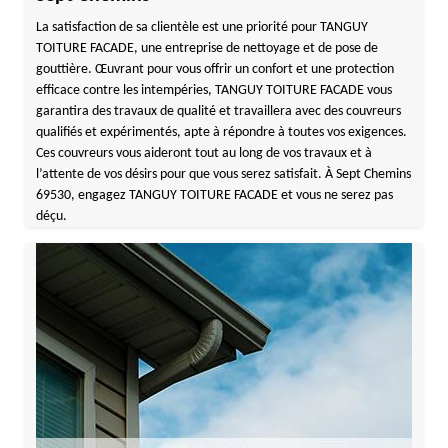
La satisfaction de sa clientèle est une priorité pour TANGUY
TOITURE FACADE, une entreprise de nettoyage et de pose de
gouttière. Œuvrant pour vous offrir un confort et une protection
efficace contre les intempéries, TANGUY TOITURE FACADE vous
garantira des travaux de qualité et travaillera avec des couvreurs
qualifiés et expérimentés, apte à répondre à toutes vos exigences.
Ces couvreurs vous aideront tout au long de vos travaux et à
l’attente de vos désirs pour que vous serez satisfait. À Sept Chemins
69530, engagez TANGUY TOITURE FACADE et vous ne serez pas
déçu.