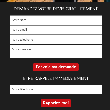
DEMANDEZ VOTRE DEVIS GRATUITEMENT
ETRE RAPPELÉ IMMEDIATEMENT