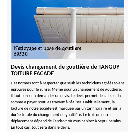
Devis changement de gouttière de TANGUY
TOITURE FACADE
Des normes sont à respecter que seuls les techniciens agréés soient
éprouvés pour le suivre. Même pour un changement de gouttière,
il faut penser à demander un devis. Le devis permet de calculer la
somme à payer pour les travaux à réaliser. Habituellement, la
facture de notre société est marquée par un tarif horaire et sur la
durée totale du changement de gouttière. Le frais de notre
déplacement dépend de l’endroit où vous habitez à Sept Chemins.
En tout cas, tout sera dans le devis.