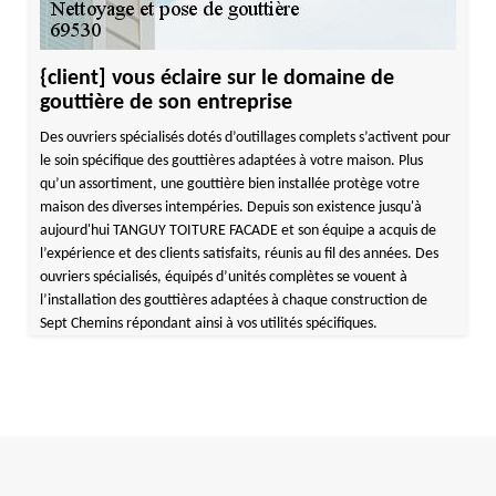
{client] vous éclaire sur le domaine de
gouttière de son entreprise
Des ouvriers spécialisés dotés d’outillages complets s’activent pour
le soin spécifique des gouttières adaptées à votre maison. Plus
qu’un assortiment, une gouttière bien installée protège votre
maison des diverses intempéries. Depuis son existence jusqu'à
aujourd'hui TANGUY TOITURE FACADE et son équipe a acquis de
l’expérience et des clients satisfaits, réunis au fil des années. Des
ouvriers spécialisés, équipés d’unités complètes se vouent à
l’installation des gouttières adaptées à chaque construction de
Sept Chemins répondant ainsi à vos utilités spécifiques.