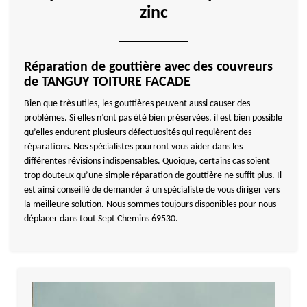
zinc
Réparation de gouttière avec des couvreurs
de TANGUY TOITURE FACADE
Bien que très utiles, les gouttières peuvent aussi causer des
problèmes. Si elles n’ont pas été bien préservées, il est bien possible
qu’elles endurent plusieurs défectuosités qui requièrent des
réparations. Nos spécialistes pourront vous aider dans les
différentes révisions indispensables. Quoique, certains cas soient
trop douteux qu’une simple réparation de gouttière ne suffit plus. Il
est ainsi conseillé de demander à un spécialiste de vous diriger vers
la meilleure solution. Nous sommes toujours disponibles pour nous
déplacer dans tout Sept Chemins 69530.