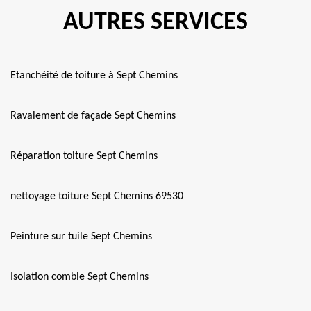
AUTRES SERVICES
Etanchéité de toiture à Sept Chemins
Ravalement de façade Sept Chemins
Réparation toiture Sept Chemins
nettoyage toiture Sept Chemins 69530
Peinture sur tuile Sept Chemins
Isolation comble Sept Chemins