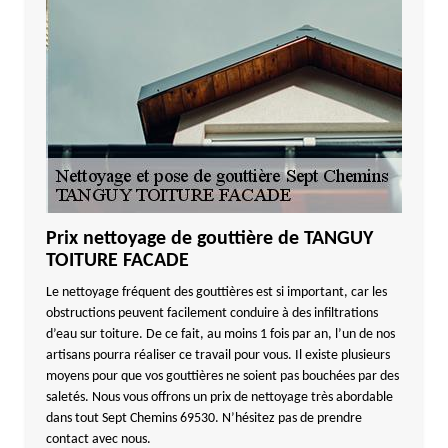
Prix nettoyage de gouttière de TANGUY
TOITURE FACADE
Le nettoyage fréquent des gouttières est si important, car les
obstructions peuvent facilement conduire à des infiltrations
d’eau sur toiture. De ce fait, au moins 1 fois par an, l’un de nos
artisans pourra réaliser ce travail pour vous. Il existe plusieurs
moyens pour que vos gouttières ne soient pas bouchées par des
saletés. Nous vous offrons un prix de nettoyage très abordable
dans tout Sept Chemins 69530. N’hésitez pas de prendre
contact avec nous.