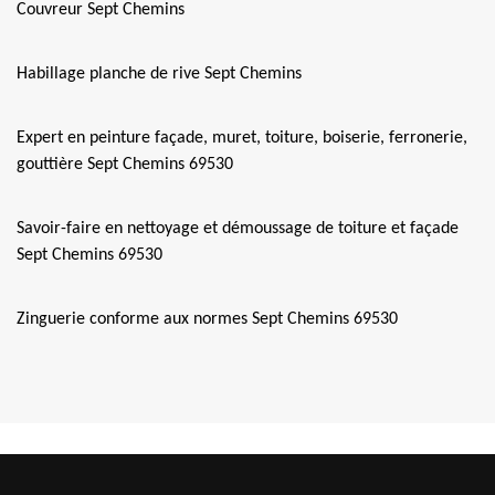
Couvreur Sept Chemins
Habillage planche de rive Sept Chemins
Expert en peinture façade, muret, toiture, boiserie, ferronerie,
gouttière Sept Chemins 69530
Savoir-faire en nettoyage et démoussage de toiture et façade
Sept Chemins 69530
Zinguerie conforme aux normes Sept Chemins 69530