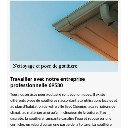
Travailler avec notre entreprise
professionnelle 69530
Tous nos services pour gouttière sont économiques. Il existe
différents types de gouttières s’accordant aux utilisations locales et
au plan d’habitation de votre ville Sept Chemins, aux variations de
climat, au matériau ainsi qu’à l’inclinaison de la toiture. Très
discrète, la gouttière rampante canalise l’eau et repose sur une
corniche, un rebord ou sur une partie de la toiture. La gouttière