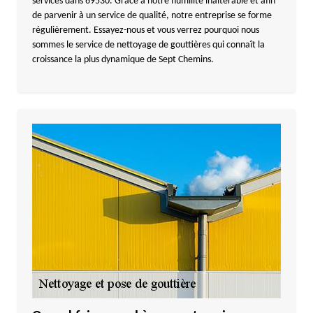
services dans 69530. Grâce à notre humilité inaltérable et afin
de parvenir à un service de qualité, notre entreprise se forme
régulièrement. Essayez-nous et vous verrez pourquoi nous
sommes le service de nettoyage de gouttières qui connaît la
croissance la plus dynamique de Sept Chemins.