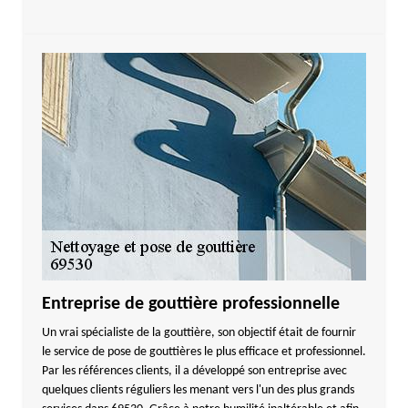
Entreprise de gouttière professionnelle
Un vrai spécialiste de la gouttière, son objectif était de fournir
le service de pose de gouttières le plus efficace et professionnel.
Par les références clients, il a développé son entreprise avec
quelques clients réguliers les menant vers l'un des plus grands