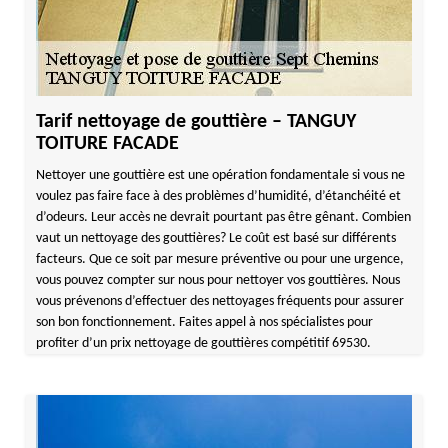
Tarif nettoyage de gouttière – TANGUY
TOITURE FACADE
Nettoyer une gouttière est une opération fondamentale si vous ne
voulez pas faire face à des problèmes d’humidité, d’étanchéité et
d’odeurs. Leur accès ne devrait pourtant pas être gênant. Combien
vaut un nettoyage des gouttières? Le coût est basé sur différents
facteurs. Que ce soit par mesure préventive ou pour une urgence,
vous pouvez compter sur nous pour nettoyer vos gouttières. Nous
vous prévenons d’effectuer des nettoyages fréquents pour assurer
son bon fonctionnement. Faites appel à nos spécialistes pour
profiter d’un prix nettoyage de gouttières compétitif 69530.