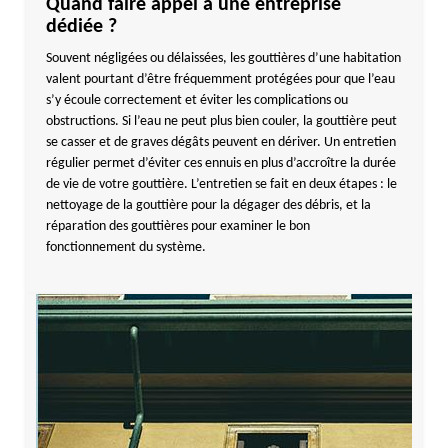
Quand faire appel à une entreprise
dédiée ?
Souvent négligées ou délaissées, les gouttières d’une habitation
valent pourtant d’être fréquemment protégées pour que l’eau
s’y écoule correctement et éviter les complications ou
obstructions. Si l’eau ne peut plus bien couler, la gouttière peut
se casser et de graves dégâts peuvent en dériver. Un entretien
régulier permet d’éviter ces ennuis en plus d’accroître la durée
de vie de votre gouttière. L’entretien se fait en deux étapes : le
nettoyage de la gouttière pour la dégager des débris, et la
réparation des gouttières pour examiner le bon
fonctionnement du système.