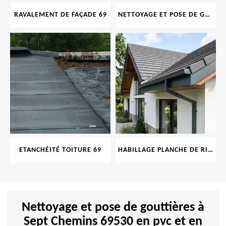
RAVALEMENT DE FAÇADE 69
NETTOYAGE ET POSE DE GOUTTIÈRE 69
ETANCHÉITÉ TOITURE 69
HABILLAGE PLANCHE DE RIVE 69
Nettoyage et pose de gouttières à
Sept Chemins 69530 en pvc et en