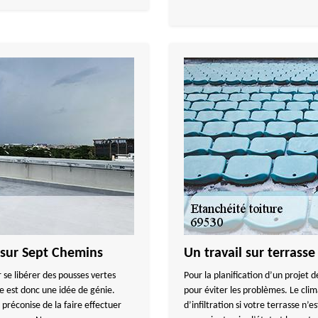
e sur Sept Chemins
Un travail sur terrasse
 se libérer des pousses vertes
Pour la planification d’un projet d
sse est donc une idée de génie.
pour éviter les problèmes. Le cli
éconise de la faire effectuer
d’infiltration si votre terrasse n’