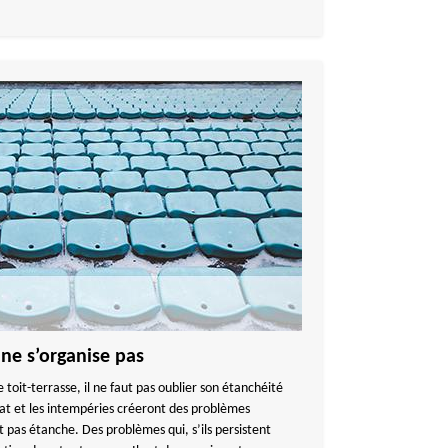
 ne s’organise pas
e toit-terrasse, il ne faut pas oublier son étanchéité
mat et les intempéries créeront des problèmes
est pas étanche. Des problèmes qui, s’ils persistent