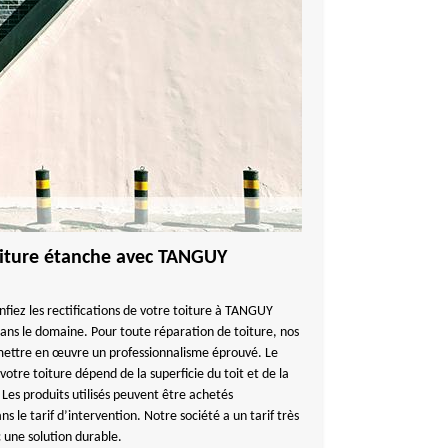
toiture étanche avec TANGUY
nfiez les rectifications de votre toiture à TANGUY
ns le domaine. Pour toute réparation de toiture, nos
mettre en œuvre un professionnalisme éprouvé. Le
votre toiture dépend de la superficie du toit et de la
Les produits utilisés peuvent être achetés
le tarif d’intervention. Notre société a un tarif très
 une solution durable.