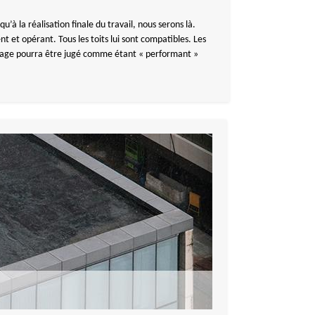
 la réalisation finale du travail, nous serons là.
 et opérant. Tous les toits lui sont compatibles. Les
uvrage pourra être jugé comme étant « performant »