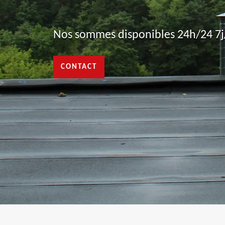
Nos sommes disponibles 24h/24 7j/
CONTACT