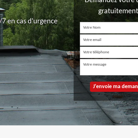
Demandez votre 
gratuitemen
7 en cas d'urgence