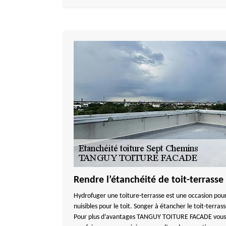
Rendre l’étanchéité de toit-terrass
Hydrofuger une toiture-terrasse est une occasion pour
nuisibles pour le toit. Songer à étancher le toit-terra
Pour plus d’avantages TANGUY TOITURE FACADE vous pr