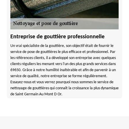
Entreprise de gouttière professionnelle
Un vrai spécialiste de la gouttière, son objectif était de fournir le
service de pose de gouttières le plus efficace et professionnel. Par
les références clients, il a développé son entreprise avec quelques
clients réguliers les menant vers l'un des plus grands services dans
69650. Grâce à notre humilité inaltérable et afin de parvenir à un
service de qualité, notre entreprise se forme régulièrement.
Essayez-nous et vous verrez pourquoi nous sommes le service de
nettoyage de gouttières qui connaît la croissance la plus dynamique
de Saint Germain Au Mont D Or.