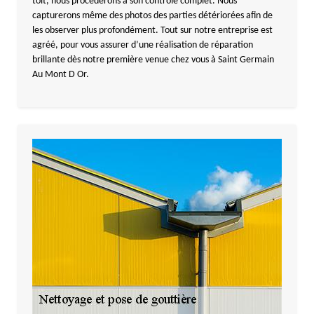
toit, nous procèderons à son contrôle complet. Nous
capturerons même des photos des parties détériorées afin de
les observer plus profondément. Tout sur notre entreprise est
agréé, pour vous assurer d’une réalisation de réparation
brillante dès notre première venue chez vous à Saint Germain
Au Mont D Or.