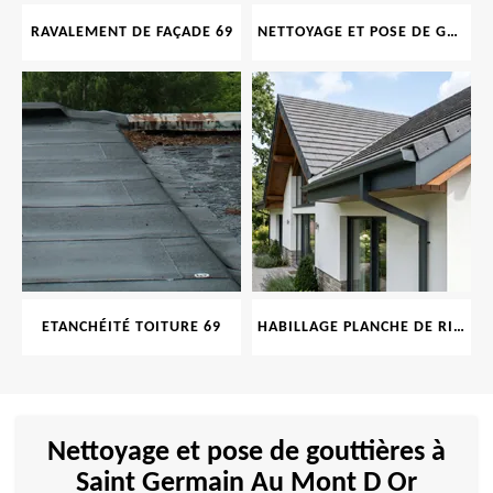
RAVALEMENT DE FAÇADE 69
NETTOYAGE ET POSE DE GOUTTIÈRE 69
ETANCHÉITÉ TOITURE 69
HABILLAGE PLANCHE DE RIVE 69
Nettoyage et pose de gouttières à
Saint Germain Au Mont D Or