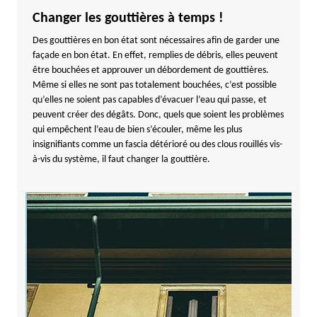
Changer les gouttières à temps !
Des gouttières en bon état sont nécessaires afin de garder une
façade en bon état. En effet, remplies de débris, elles peuvent
être bouchées et approuver un débordement de gouttières.
Même si elles ne sont pas totalement bouchées, c’est possible
qu’elles ne soient pas capables d’évacuer l’eau qui passe, et
peuvent créer des dégâts. Donc, quels que soient les problèmes
qui empêchent l’eau de bien s’écouler, même les plus
insignifiants comme un fascia détérioré ou des clous rouillés vis-
à-vis du système, il faut changer la gouttière.