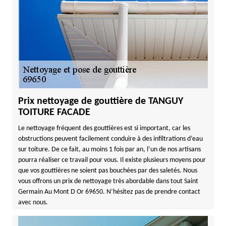
Prix nettoyage de gouttière de TANGUY
TOITURE FACADE
Le nettoyage fréquent des gouttières est si important, car les
obstructions peuvent facilement conduire à des infiltrations d’eau
sur toiture. De ce fait, au moins 1 fois par an, l’un de nos artisans
pourra réaliser ce travail pour vous. Il existe plusieurs moyens pour
que vos gouttières ne soient pas bouchées par des saletés. Nous
vous offrons un prix de nettoyage très abordable dans tout Saint
Germain Au Mont D Or 69650. N’hésitez pas de prendre contact
avec nous.