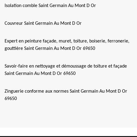
Isolation comble Saint Germain Au Mont D Or
Couvreur Saint Germain Au Mont D Or
Expert en peinture façade, muret, toiture, boiserie, ferronerie,
gouttière Saint Germain Au Mont D Or 69650
Savoir-faire en nettoyage et démoussage de toiture et façade
Saint Germain Au Mont D Or 69650
Zinguerie conforme aux normes Saint Germain Au Mont D Or
69650