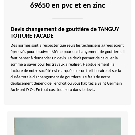
69650 en pvc et en zinc
Devis changement de gouttière de TANGUY
TOITURE FACADE
Des normes sont à respecter que seuls les techniciens agréés soient
éprouvés pour le suivre. Même pour un changement de gouttière, il
faut penser à demander un devis. Le devis permet de calculer la
somme à payer pour les travaux à réaliser. Habituellement, la
facture de notre société est marquée par un tarif horaire et sur la
durée totale du changement de gouttière. Le frais de notre
déplacement dépend de l’endroit où vous habitez à Saint Germain
Au Mont D Or. En tout cas, tout sera dans le devis.