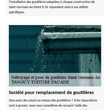
l’installation des gouttières adaptées à chaque construction de
Saint Germain Au Mont D Or répondant ainsi à vos utilités
spécifiques.
Société pour remplacement de gouttières
Vous avez des soucis au niveau des gouttières ? Si les réparations
sont si graves, nous vous conseillons de recourir l’aide des