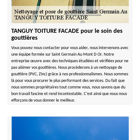
TANGUY TOITURE FACADE pour le soin des
gouttières
Vous pouvez nous contacter pour vous aider, nous intervenons avec
une équipe formée sur Saint Germain Au Mont D Or. Notre
entreprise œuvre avec des techniques étudiées et vérifiées pour ne
pas abimer vos gouttières. Nous procèderons à un nettoyage de
gouttière (PVC, Zinc) grâce à nos professionnalismes. Nous sommes
là pour vous procurer le plus performant des services. Du fait que
nous sommes propriétaires tout comme vous, nous savons que du
bon travail fascine et rend incontestable. C’est ainsi que nous nous
efforçons de vous donner le meilleur.