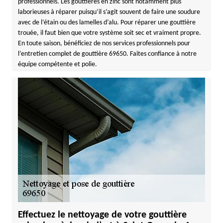
professionnels. Les gouttières en zinc sont notamment plus
laborieuses à réparer puisqu’il s’agit souvent de faire une soudure
avec de l’étain ou des lamelles d’alu. Pour réparer une gouttière
trouée, il faut bien que votre système soit sec et vraiment propre.
En toute saison, bénéficiez de nos services professionnels pour
l’entretien complet de gouttière 69650. Faites confiance à notre
équipe compétente et polie.
Effectuez le nettoyage de votre gouttière