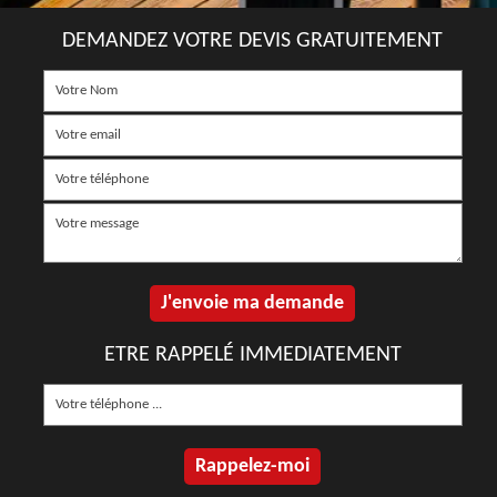
DEMANDEZ VOTRE DEVIS GRATUITEMENT
ETRE RAPPELÉ IMMEDIATEMENT