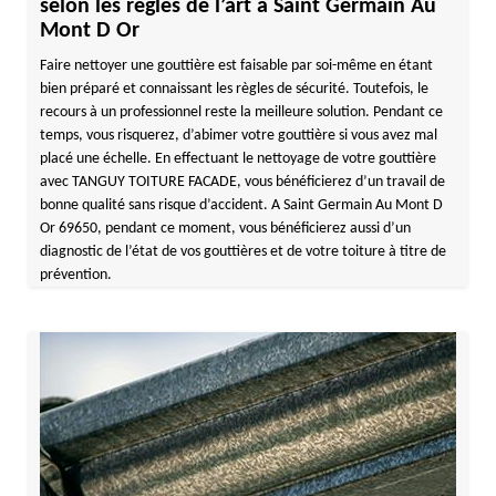
selon les règles de l’art à Saint Germain Au
Mont D Or
Faire nettoyer une gouttière est faisable par soi-même en étant
bien préparé et connaissant les règles de sécurité. Toutefois, le
recours à un professionnel reste la meilleure solution. Pendant ce
temps, vous risquerez, d’abimer votre gouttière si vous avez mal
placé une échelle. En effectuant le nettoyage de votre gouttière
avec TANGUY TOITURE FACADE, vous bénéficierez d’un travail de
bonne qualité sans risque d’accident. A Saint Germain Au Mont D
Or 69650, pendant ce moment, vous bénéficierez aussi d’un
diagnostic de l’état de vos gouttières et de votre toiture à titre de
prévention.