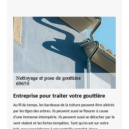
Entreprise pour traiter votre gouttière
Au fil du temps, les bardeaux de la toiture peuvent être altérés
par les tiges des arbres. Ils peuvent aussi se fissurer à cause
d'une immense intempérie. Ils peuvent aussi se détacher par le
vent violent et les fortes tempêtes. Tant qu’on est sur votre