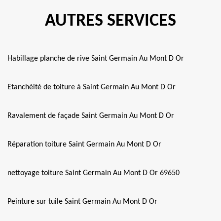
AUTRES SERVICES
Habillage planche de rive Saint Germain Au Mont D Or
Etanchéité de toiture à Saint Germain Au Mont D Or
Ravalement de façade Saint Germain Au Mont D Or
Réparation toiture Saint Germain Au Mont D Or
nettoyage toiture Saint Germain Au Mont D Or 69650
Peinture sur tuile Saint Germain Au Mont D Or