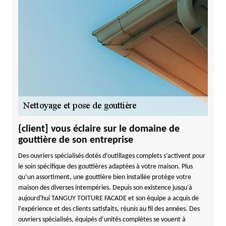
{client] vous éclaire sur le domaine de
gouttière de son entreprise
Des ouvriers spécialisés dotés d’outillages complets s’activent pour
le soin spécifique des gouttières adaptées à votre maison. Plus
qu’un assortiment, une gouttière bien installée protège votre
maison des diverses intempéries. Depuis son existence jusqu'à
aujourd'hui TANGUY TOITURE FACADE et son équipe a acquis de
l’expérience et des clients satisfaits, réunis au fil des années. Des
ouvriers spécialisés, équipés d’unités complètes se vouent à