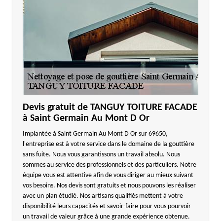
Devis gratuit de TANGUY TOITURE FACADE
à Saint Germain Au Mont D Or
Implantée à Saint Germain Au Mont D Or sur 69650,
l'entreprise est à votre service dans le domaine de la gouttière
sans fuite. Nous vous garantissons un travail absolu. Nous
sommes au service des professionnels et des particuliers. Notre
équipe vous est attentive afin de vous diriger au mieux suivant
vos besoins. Nos devis sont gratuits et nous pouvons les réaliser
avec un plan étudié. Nos artisans qualifiés mettent à votre
disponibilité leurs capacités et savoir-faire pour vous pourvoir
un travail de valeur grâce à une grande expérience obtenue.