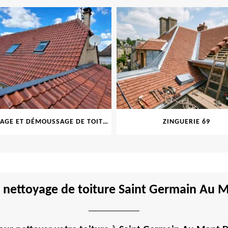
NETTOYAGE ET DÉMOUSSAGE DE TOITURE ET FAÇADE 69
ZINGUERIE 69
I
nettoyage de toiture Saint Germain Au 