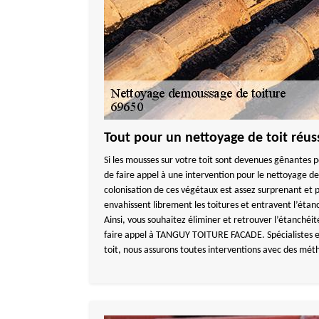
Tout pour un nettoyage de toit réus
Si les mousses sur votre toit sont devenues gênantes p
de faire appel à une intervention pour le nettoyage d
colonisation de ces végétaux est assez surprenant et p
envahissent librement les toitures et entravent l’étanc
Ainsi, vous souhaitez éliminer et retrouver l’étanchéit
faire appel à TANGUY TOITURE FACADE. Spécialistes 
toit, nous assurons toutes interventions avec des mét