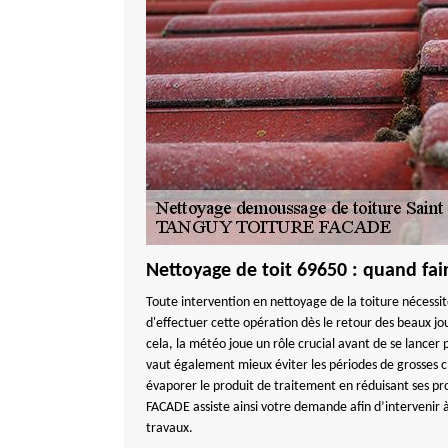
Nettoyage de toit 69650 : quand fair
Toute intervention en nettoyage de la toiture nécessit
d'effectuer cette opération dès le retour des beaux j
cela, la météo joue un rôle crucial avant de se lancer
vaut également mieux éviter les périodes de grosses ch
évaporer le produit de traitement en réduisant ses 
FACADE assiste ainsi votre demande afin d’intervenir à
travaux.