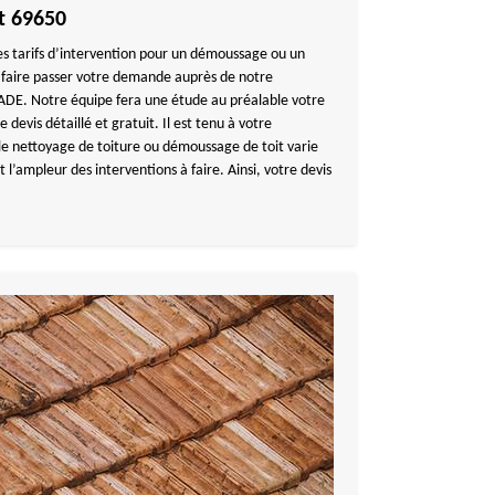
t 69650
les tarifs d’intervention pour un démoussage ou un
à faire passer votre demande auprès de notre
E. Notre équipe fera une étude au préalable votre
 devis détaillé et gratuit. Il est tenu à votre
le nettoyage de toiture ou démoussage de toit varie
et l’ampleur des interventions à faire. Ainsi, votre devis