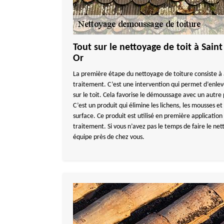
Tout sur le nettoyage de toit à Sai
Or
La première étape du nettoyage de toiture consiste à 
traitement. C’est une intervention qui permet d’enleve
sur le toit. Cela favorise le démoussage avec un autr
C’est un produit qui élimine les lichens, les mousses et 
surface. Ce produit est utilisé en première application
traitement. Si vous n’avez pas le temps de faire le net
équipe près de chez vous.