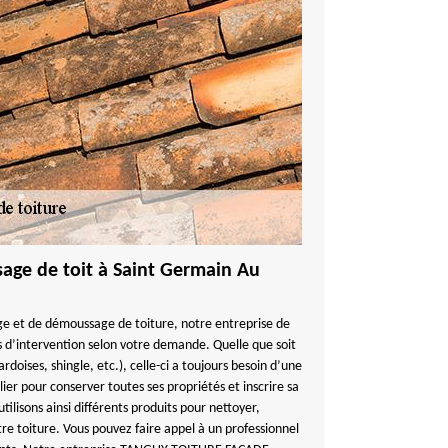
age de toit à Saint Germain Au
ge et de démoussage de toiture, notre entreprise de
s d’intervention selon votre demande. Quelle que soit
ardoises, shingle, etc.), celle-ci a toujours besoin d’une
ier pour conserver toutes ses propriétés et inscrire sa
tilisons ainsi différents produits pour nettoyer,
e toiture. Vous pouvez faire appel à un professionnel