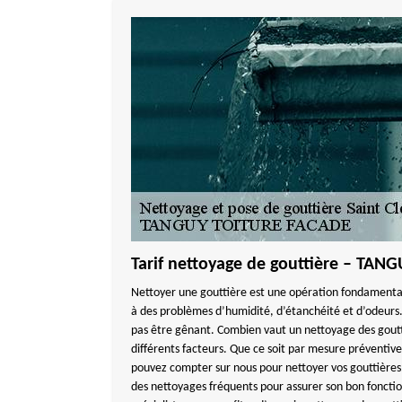
Tarif nettoyage de gouttière – TA
Nettoyer une gouttière est une opération fondamentale
à des problèmes d’humidité, d’étanchéité et d’odeurs.
pas être gênant. Combien vaut un nettoyage des goutt
différents facteurs. Que ce soit par mesure préventiv
pouvez compter sur nous pour nettoyer vos gouttières
des nettoyages fréquents pour assurer son bon foncti