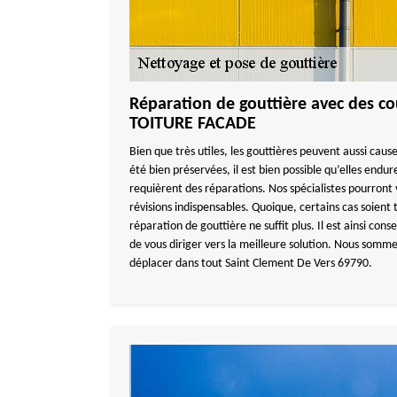
Réparation de gouttière avec des 
TOITURE FACADE
Bien que très utiles, les gouttières peuvent aussi cause
été bien préservées, il est bien possible qu’elles endur
requièrent des réparations. Nos spécialistes pourront 
révisions indispensables. Quoique, certains cas soient
réparation de gouttière ne suffit plus. Il est ainsi con
de vous diriger vers la meilleure solution. Nous somme
déplacer dans tout Saint Clement De Vers 69790.