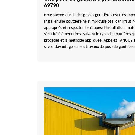
69790
Nous savons que le design des gouttières est très impo
Installer une gouttière ne s’improvise pas, car il faut 
appropriés et respecter les étapes d’installation, mais
sécurité élémentaires. Suivant le type de gouttières qu
procédés et la méthode appliquée. Appelez TANGUY 
savoir davantage sur ses travaux de pose de gouttières