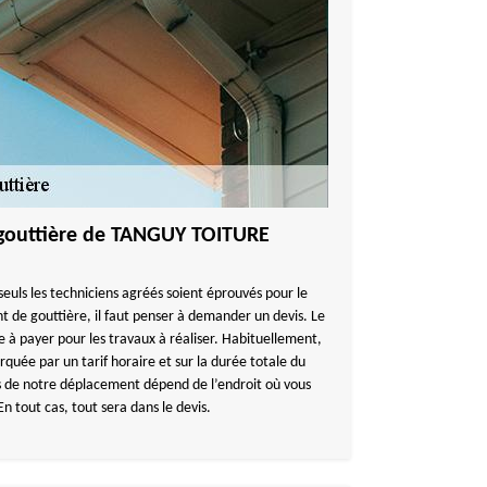
gouttière de TANGUY TOITURE
euls les techniciens agréés soient éprouvés pour le
de gouttière, il faut penser à demander un devis. Le
 à payer pour les travaux à réaliser. Habituellement,
rquée par un tarif horaire et sur la durée totale du
s de notre déplacement dépend de l’endroit où vous
n tout cas, tout sera dans le devis.