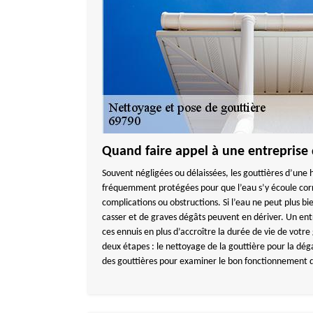
Quand faire appel à une entreprise 
Souvent négligées ou délaissées, les gouttières d’une 
fréquemment protégées pour que l’eau s’y écoule corr
complications ou obstructions. Si l’eau ne peut plus bie
casser et de graves dégâts peuvent en dériver. Un ent
ces ennuis en plus d’accroître la durée de vie de votre 
deux étapes : le nettoyage de la gouttière pour la dég
des gouttières pour examiner le bon fonctionnement 