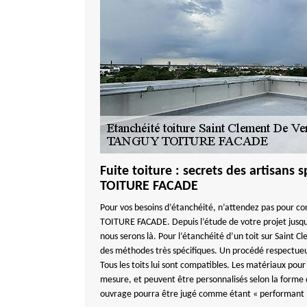
Fuite toiture : secrets des artisans
TOITURE FACADE
Pour vos besoins d’étanchéité, n’attendez pas pour c
TOITURE FACADE. Depuis l’étude de votre projet jusqu’à 
nous serons là. Pour l’étanchéité d’un toit sur Saint 
des méthodes très spécifiques. Un procédé respectue
Tous les toits lui sont compatibles. Les matériaux pour
mesure, et peuvent être personnalisés selon la forme q
ouvrage pourra être jugé comme étant « performant 