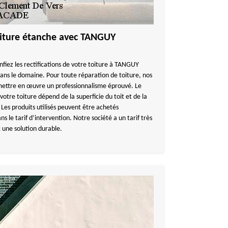
toiture étanche avec TANGUY
nfiez les rectifications de votre toiture à TANGUY
ns le domaine. Pour toute réparation de toiture, nos
mettre en œuvre un professionnalisme éprouvé. Le
votre toiture dépend de la superficie du toit et de la
Les produits utilisés peuvent être achetés
le tarif d’intervention. Notre société a un tarif très
 une solution durable.