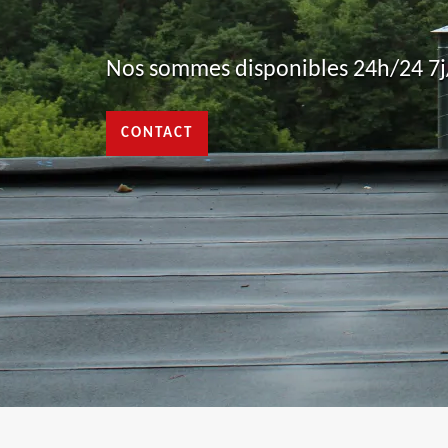
Nos sommes disponibles 24h/24 7j/
CONTACT