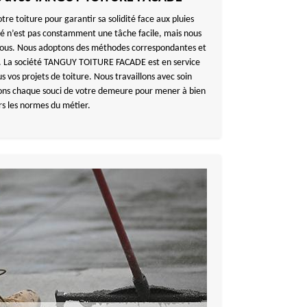
tre toiture pour garantir sa solidité face aux pluies
é n’est pas constamment une tâche facile, mais nous
 vous. Nous adoptons des méthodes correspondantes et
ls. La société TANGUY TOITURE FACADE est en service
 vos projets de toiture. Nous travaillons avec soin
ons chaque souci de votre demeure pour mener à bien
rs les normes du métier.