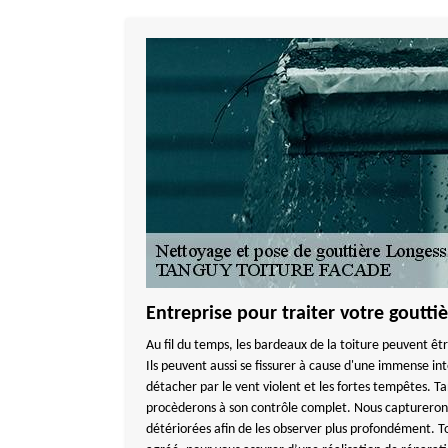
Entreprise pour traiter votre goutti
Au fil du temps, les bardeaux de la toiture peuvent êtr
Ils peuvent aussi se fissurer à cause d'une immense int
détacher par le vent violent et les fortes tempêtes. Ta
procèderons à son contrôle complet. Nous captureron
détériorées afin de les observer plus profondément. To