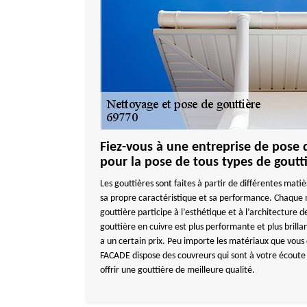
Fiez-vous à une entreprise de pose 
pour la pose de tous types de goutt
Les gouttières sont faites à partir de différentes mati
sa propre caractéristique et sa performance. Chaque m
gouttière participe à l’esthétique et à l’architecture
gouttière en cuivre est plus performante et plus brilla
a un certain prix. Peu importe les matériaux que vou
FACADE dispose des couvreurs qui sont à votre écoute 
offrir une gouttière de meilleure qualité.