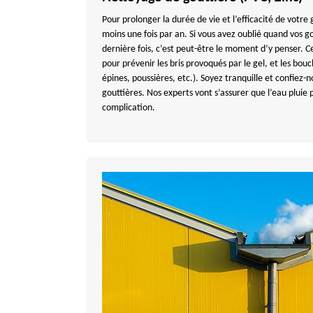
Pour prolonger la durée de vie et l’efficacité de votre g
moins une fois par an. Si vous avez oublié quand vos g
dernière fois, c’est peut-être le moment d’y penser. 
pour prévenir les bris provoqués par le gel, et les bouc
épines, poussières, etc.). Soyez tranquille et confiez-
gouttières. Nos experts vont s’assurer que l’eau pluie
complication.