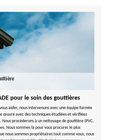
E pour le soin des gouttières
vous aider, nous intervenons avec une équipe formée
e œuvre avec des techniques étudiées et vérifiées
s. Nous procèderons à un nettoyage de gouttière (PVC,
mes. Nous sommes là pour vous procurer le plus
 que nous sommes propriétaires tout comme vous, nous