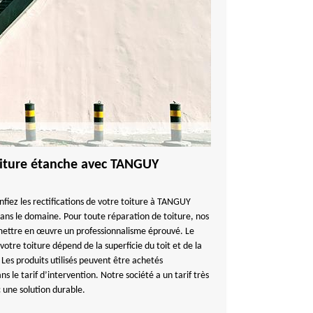
toiture étanche avec TANGUY
nfiez les rectifications de votre toiture à TANGUY
ns le domaine. Pour toute réparation de toiture, nos
mettre en œuvre un professionnalisme éprouvé. Le
votre toiture dépend de la superficie du toit et de la
Les produits utilisés peuvent être achetés
le tarif d’intervention. Notre société a un tarif très
 une solution durable.