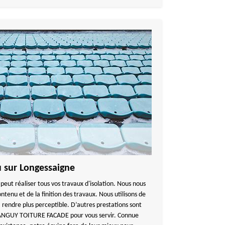
au sur Longessaigne
peut réaliser tous vos travaux d'isolation. Nous nous
ntenu et de la finition des travaux. Nous utilisons de
la rendre plus perceptible. D’autres prestations sont
TANGUY TOITURE FACADE pour vous servir. Connue