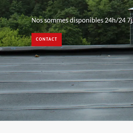
Nos sommes disponibles 24h/24 7j/
CONTACT