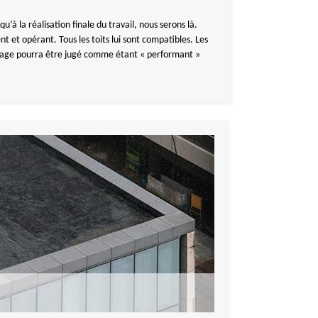
 la réalisation finale du travail, nous serons là.
 et opérant. Tous les toits lui sont compatibles. Les
uvrage pourra être jugé comme étant « performant »