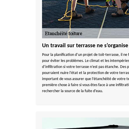
Un travail sur terrasse ne s’organise
Pour la planification d’un projet de toit-terrasse, il n
pour éviter les problèmes. Le climat et les intempéri
d’infiltration si votre terrasse n’est pas étanche. Des p
pourraient nuire l’état et la protection de votre terra
important de vous assurer que l’étanchéité de votre t
première chose à faire si vous êtes face à une infiltrat
rechercher la source de la fuite d’eau.