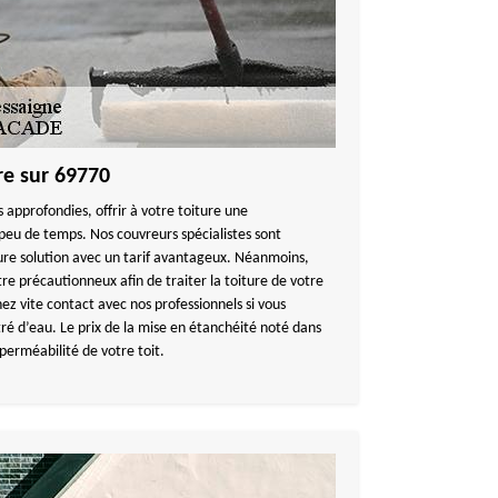
re sur 69770
approfondies, offrir à votre toiture une
peu de temps. Nos couvreurs spécialistes sont
eure solution avec un tarif avantageux. Néanmoins,
tre précautionneux afin de traiter la toiture de votre
 vite contact avec nos professionnels si vous
tré d’eau. Le prix de la mise en étanchéité noté dans
 perméabilité de votre toit.