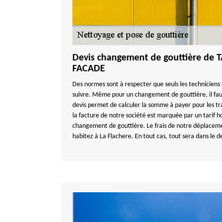
Devis changement de gouttière de
FACADE
Des normes sont à respecter que seuls les techniciens
suivre. Même pour un changement de gouttière, il fa
devis permet de calculer la somme à payer pour les tr
la facture de notre société est marquée par un tarif ho
changement de gouttière. Le frais de notre déplaceme
habitez à La Flachere. En tout cas, tout sera dans le de