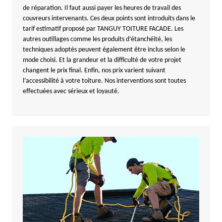
de réparation. Il faut aussi payer les heures de travail des
couvreurs intervenants. Ces deux points sont introduits dans le
tarif estimatif proposé par TANGUY TOITURE FACADE. Les
autres outillages comme les produits d’étanchéité, les
techniques adoptés peuvent également être inclus selon le
mode choisi. Et la grandeur et la difficulté de votre projet
changent le prix final. Enfin, nos prix varient suivant
l’accessibilité à votre toiture. Nos interventions sont toutes
effectuées avec sérieux et loyauté.