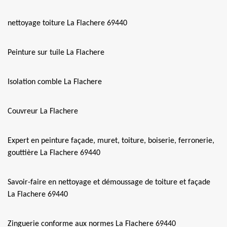
nettoyage toiture La Flachere 69440
Peinture sur tuile La Flachere
Isolation comble La Flachere
Couvreur La Flachere
Expert en peinture façade, muret, toiture, boiserie, ferronerie,
gouttière La Flachere 69440
Savoir-faire en nettoyage et démoussage de toiture et façade
La Flachere 69440
Zinguerie conforme aux normes La Flachere 69440