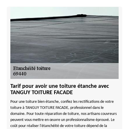
Tarif pour avoir une toiture étanche avec
TANGUY TOITURE FACADE
Pour une toiture bien étanche, confiez les rectifications de votre
toiture à TANGUY TOITURE FACADE, professionnel dans le
domaine. Pour toute réparation de toiture, nos artisans couvreurs
peuvent vous mettre en œuvre un professionnalisme éprouvé. Le
coût pour réaliser l'étanchéité de votre toiture dépend de la