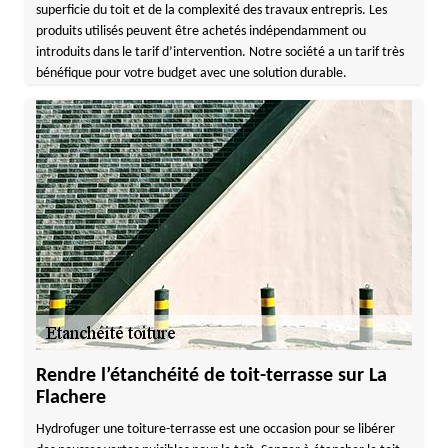
superficie du toit et de la complexité des travaux entrepris. Les
produits utilisés peuvent être achetés indépendamment ou
introduits dans le tarif d’intervention. Notre société a un tarif très
bénéfique pour votre budget avec une solution durable.
Rendre l’étanchéité de toit-terrasse sur La
Flachere
Hydrofuger une toiture-terrasse est une occasion pour se libérer