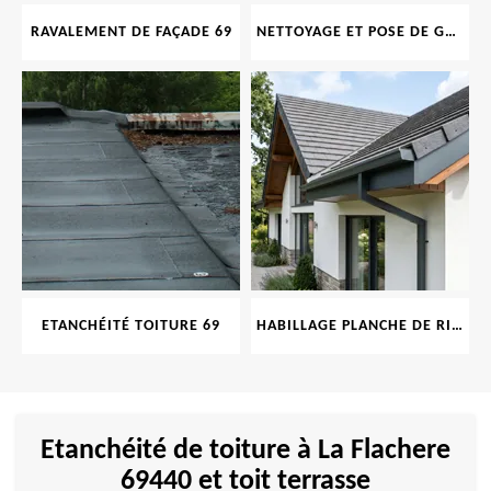
RAVALEMENT DE FAÇADE 69
NETTOYAGE ET POSE DE GOUTTIÈRE 69
ETANCHÉITÉ TOITURE 69
HABILLAGE PLANCHE DE RIVE 69
Etanchéité de toiture à La Flachere
69440 et toit terrasse