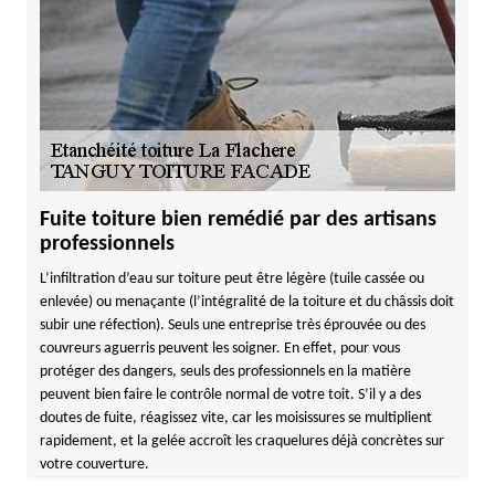
Fuite toiture bien remédié par des artisans
professionnels
L’infiltration d’eau sur toiture peut être légère (tuile cassée ou
enlevée) ou menaçante (l’intégralité de la toiture et du châssis doit
subir une réfection). Seuls une entreprise très éprouvée ou des
couvreurs aguerris peuvent les soigner. En effet, pour vous
protéger des dangers, seuls des professionnels en la matière
peuvent bien faire le contrôle normal de votre toit. S’il y a des
doutes de fuite, réagissez vite, car les moisissures se multiplient
rapidement, et la gelée accroît les craquelures déjà concrètes sur
votre couverture.