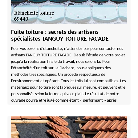
Fuite toiture : secrets des artisans
spécialistes TANGUY TOITURE FACADE
Pour vos besoins d’étanchéité, n’attendez pas pour contacter nos
artisans TANGUY TOITURE FACADE. Depuis l’étude de votre projet
jusqu’à la réalisation finale du travail, nous serons là. Pour
l’étanchéité d’un toit sur La Flachere, nous appliquons des
méthodes très spécifiques. Un procédé respectueux de
l’environnement et opérant. Tous les toits lui sont compatibles. Les
matériaux pour toiture sont fabriqués sur mesure, et peuvent être
personnalisés selon la forme qui vous plait. Le résultat de notre
ouvrage pourra être jugé comme étant « performant » après.