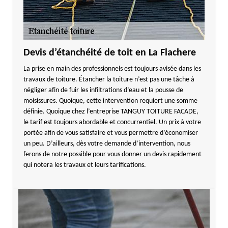
Devis d’étanchéité de toit en La Flachere
La prise en main des professionnels est toujours avisée dans les
travaux de toiture. Étancher la toiture n’est pas une tâche à
négliger afin de fuir les infiltrations d’eau et la pousse de
moisissures. Quoique, cette intervention requiert une somme
définie. Quoique chez l’entreprise TANGUY TOITURE FACADE,
le tarif est toujours abordable et concurrentiel. Un prix à votre
portée afin de vous satisfaire et vous permettre d’économiser
un peu. D’ailleurs, dès votre demande d’intervention, nous
ferons de notre possible pour vous donner un devis rapidement
qui notera les travaux et leurs tarifications.