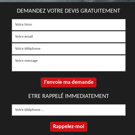
DEMANDEZ VOTRE DEVIS GRATUITEMENT
ETRE RAPPELÉ IMMEDIATEMENT