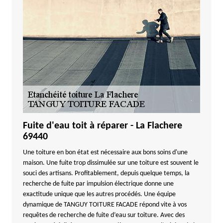
Fuite d'eau toit à réparer - La Flachere
69440
Une toiture en bon état est nécessaire aux bons soins d'une
maison. Une fuite trop dissimulée sur une toiture est souvent le
souci des artisans. Profitablement, depuis quelque temps, la
recherche de fuite par impulsion électrique donne une
exactitude unique que les autres procédés. Une équipe
dynamique de TANGUY TOITURE FACADE répond vite à vos
requêtes de recherche de fuite d’eau sur toiture. Avec des