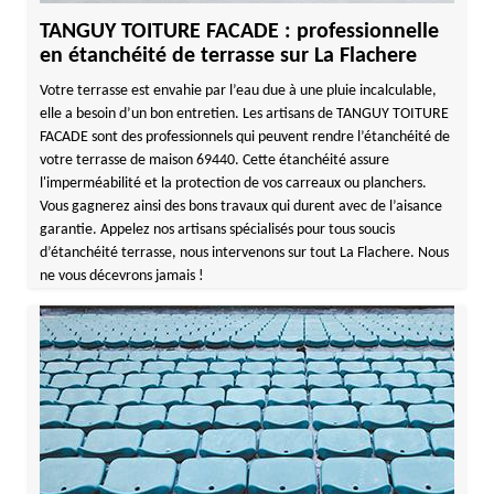
TANGUY TOITURE FACADE : professionnelle
en étanchéité de terrasse sur La Flachere
Votre terrasse est envahie par l’eau due à une pluie incalculable,
elle a besoin d’un bon entretien. Les artisans de TANGUY TOITURE
FACADE sont des professionnels qui peuvent rendre l’étanchéité de
votre terrasse de maison 69440. Cette étanchéité assure
l'imperméabilité et la protection de vos carreaux ou planchers.
Vous gagnerez ainsi des bons travaux qui durent avec de l’aisance
garantie. Appelez nos artisans spécialisés pour tous soucis
d’étanchéité terrasse, nous intervenons sur tout La Flachere. Nous
ne vous décevrons jamais !