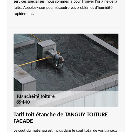
services spécialisés, nous sommes là pour trouver l’origine de la
fuite. Appelez-nous pour résoudre vos problèmes d'humidité
rapidement.
Tarif toit étanche de TANGUY TOITURE
FACADE
Le coût du matériau est inclus dans le cout total de vos travaux