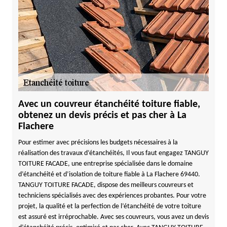
Avec un couvreur étanchéité toiture fiable,
obtenez un devis précis et pas cher à La
Flachere
Pour estimer avec précisions les budgets nécessaires à la
réalisation des travaux d’étanchéités, Il vous faut engagez TANGUY
TOITURE FACADE, une entreprise spécialisée dans le domaine
d’étanchéité et d’isolation de toiture fiable à La Flachere 69440.
TANGUY TOITURE FACADE, dispose des meilleurs couvreurs et
techniciens spécialisés avec des expériences probantes. Pour votre
projet, la qualité et la perfection de l’étanchéité de votre toiture
est assuré est irréprochable. Avec ses couvreurs, vous avez un devis