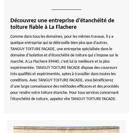
Découvrez une entreprise d’étanchéité de
toiture fiable à La Flachere
Comme dans tous les domaines, pour les mêmes travaux, il y a
quelque entreprise qui se débrouille bien plus que d’autres.
TANGUY TOITURE FACADE, une entreprise spécialisée dans le
domaine d’isolation et d’étanchéité de toiture qui s’impose sur le
marché. A La Flachere 69440, c’est lui la meilleure et la plus
expérimentée. TANGUY TOITURE FACADE dispose des couvreurs
très qualifiés et expérimentés, aptes à travailler dans toutes les
conditions. Avec TANGUY TOITURE FACADE, vous bénéficierez
d’une large connaissance des méthodes efficaces et des procédés
pour rendre votre toiture étanche. Pour tous services concernant
l’étanchéité de toiture, appelez vite TANGUY TOITURE FACADE.