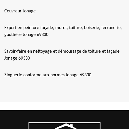
Couvreur Jonage
Expert en peinture façade, muret, toiture, boiserie, ferronerie,
gouttière Jonage 69330
Savoir-faire en nettoyage et démoussage de toiture et façade
Jonage 69330
Zinguerie conforme aux normes Jonage 69330