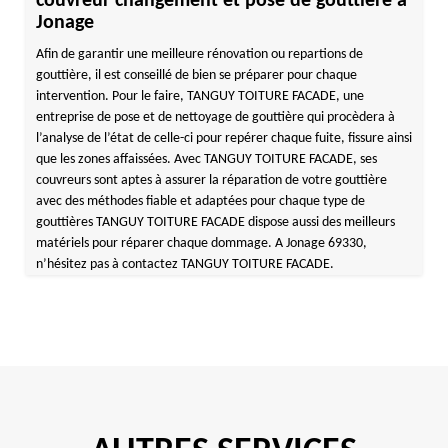
couvreur changement et pose de gouttière à
Jonage
Afin de garantir une meilleure rénovation ou repartions de
gouttière, il est conseillé de bien se préparer pour chaque
intervention. Pour le faire, TANGUY TOITURE FACADE, une
entreprise de pose et de nettoyage de gouttière qui procèdera à
l’analyse de l’état de celle-ci pour repérer chaque fuite, fissure ainsi
que les zones affaissées. Avec TANGUY TOITURE FACADE, ses
couvreurs sont aptes à assurer la réparation de votre gouttière
avec des méthodes fiable et adaptées pour chaque type de
gouttières TANGUY TOITURE FACADE dispose aussi des meilleurs
matériels pour réparer chaque dommage. A Jonage 69330,
n’hésitez pas à contactez TANGUY TOITURE FACADE.