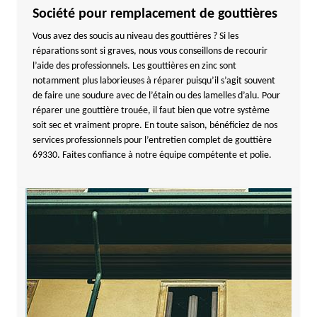
Société pour remplacement de gouttières
Vous avez des soucis au niveau des gouttières ? Si les
réparations sont si graves, nous vous conseillons de recourir
l’aide des professionnels. Les gouttières en zinc sont
notamment plus laborieuses à réparer puisqu’il s’agit souvent
de faire une soudure avec de l’étain ou des lamelles d’alu. Pour
réparer une gouttière trouée, il faut bien que votre système
soit sec et vraiment propre. En toute saison, bénéficiez de nos
services professionnels pour l’entretien complet de gouttière
69330. Faites confiance à notre équipe compétente et polie.