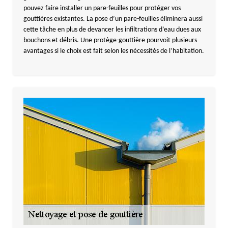
pouvez faire installer un pare-feuilles pour protéger vos
gouttières existantes. La pose d’un pare-feuilles éliminera aussi
cette tâche en plus de devancer les infiltrations d’eau dues aux
bouchons et débris. Une protège-gouttière pourvoit plusieurs
avantages si le choix est fait selon les nécessités de l’habitation.