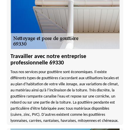
Travailler avec notre entreprise
professionnelle 69330
Tous nos services pour gouttière sont économiques. Il existe
différents types de gouttières s’accordant aux utilisations locales et
au plan d’habitation de votre ville Jonage, aux variations de climat,
au matériau ainsi qu’à l’inclinaison de la toiture. Très discrète, la
gouttière rampante canalise l’eau et repose sur une corniche, un
rebord ou sur une partie de la toiture. La gouttière pendante est
particulière d’être fabriquée avec tous matériaux disponibles
(cuivre, zinc, PVC). D’autres existent comme les gouttières
lyonnaises, carrées, nantaises, havraises, mitoyennes et chéneaux.