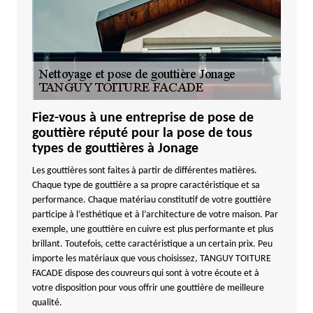
Fiez-vous à une entreprise de pose de
gouttière réputé pour la pose de tous
types de gouttières à Jonage
Les gouttières sont faites à partir de différentes matières.
Chaque type de gouttière a sa propre caractéristique et sa
performance. Chaque matériau constitutif de votre gouttière
participe à l’esthétique et à l’architecture de votre maison. Par
exemple, une gouttière en cuivre est plus performante et plus
brillant. Toutefois, cette caractéristique a un certain prix. Peu
importe les matériaux que vous choisissez, TANGUY TOITURE
FACADE dispose des couvreurs qui sont à votre écoute et à
votre disposition pour vous offrir une gouttière de meilleure
qualité.