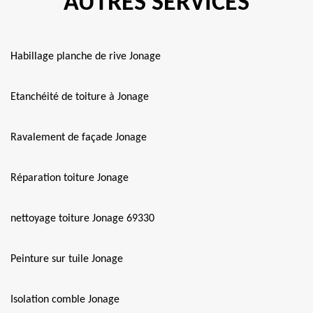
AUTRES SERVICES
Habillage planche de rive Jonage
Etanchéité de toiture à Jonage
Ravalement de façade Jonage
Réparation toiture Jonage
nettoyage toiture Jonage 69330
Peinture sur tuile Jonage
Isolation comble Jonage