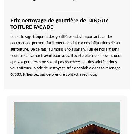
Prix nettoyage de gouttière de TANGUY
TOITURE FACADE
Le nettoyage fréquent des gouttières est si important, car les
obstructions peuvent facilement conduire à des infiltrations d’eau
sur toiture. De ce fait, au moins 1 fois par an, l’un de nos artisans
pourra réaliser ce travail pour vous. Il existe plusieurs moyens pour
que vos gouttières ne soient pas bouchées par des saletés. Nous
vous offrons un prix de nettoyage très abordable dans tout Jonage
69330. N’hésitez pas de prendre contact avec nous.