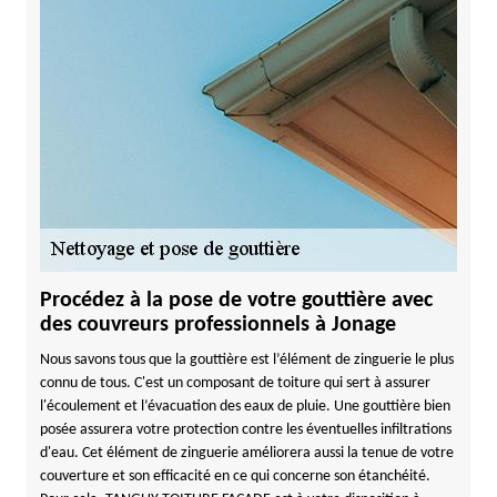
Procédez à la pose de votre gouttière avec
des couvreurs professionnels à Jonage
Nous savons tous que la gouttière est l’élément de zinguerie le plus
connu de tous. C'est un composant de toiture qui sert à assurer
l'écoulement et l’évacuation des eaux de pluie. Une gouttière bien
posée assurera votre protection contre les éventuelles infiltrations
d'eau. Cet élément de zinguerie améliorera aussi la tenue de votre
couverture et son efficacité en ce qui concerne son étanchéité.