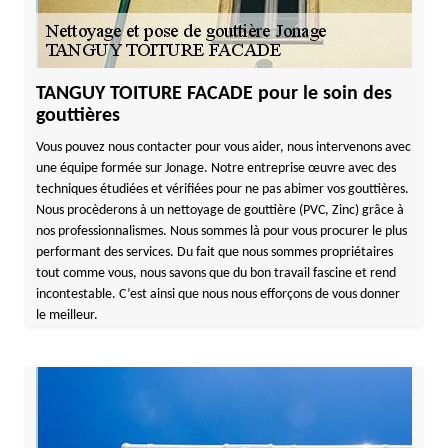
TANGUY TOITURE FACADE pour le soin des
gouttières
Vous pouvez nous contacter pour vous aider, nous intervenons avec
une équipe formée sur Jonage. Notre entreprise œuvre avec des
techniques étudiées et vérifiées pour ne pas abimer vos gouttières.
Nous procèderons à un nettoyage de gouttière (PVC, Zinc) grâce à
nos professionnalismes. Nous sommes là pour vous procurer le plus
performant des services. Du fait que nous sommes propriétaires
tout comme vous, nous savons que du bon travail fascine et rend
incontestable. C’est ainsi que nous nous efforçons de vous donner
le meilleur.