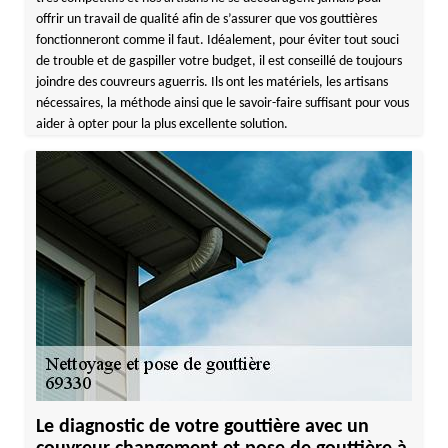
offrir un travail de qualité afin de s’assurer que vos gouttières
fonctionneront comme il faut. Idéalement, pour éviter tout souci
de trouble et de gaspiller votre budget, il est conseillé de toujours
joindre des couvreurs aguerris. Ils ont les matériels, les artisans
nécessaires, la méthode ainsi que le savoir-faire suffisant pour vous
aider à opter pour la plus excellente solution.
Le diagnostic de votre gouttière avec un