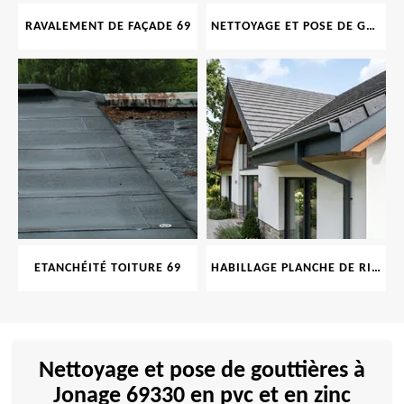
RAVALEMENT DE FAÇADE 69
NETTOYAGE ET POSE DE GOUTTIÈRE 69
ETANCHÉITÉ TOITURE 69
HABILLAGE PLANCHE DE RIVE 69
Nettoyage et pose de gouttières à
Jonage 69330 en pvc et en zinc