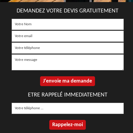
DEMANDEZ VOTRE DEVIS GRATUITEMENT
ETRE RAPPELÉ IMMEDIATEMENT