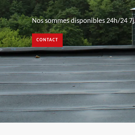
Nos sommes disponibles 24h/24 7j/
CONTACT