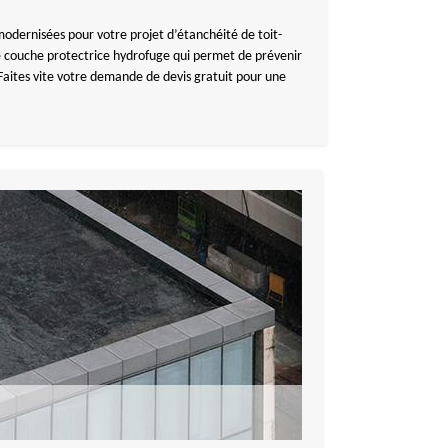
 modernisées pour votre projet d’étanchéité de toit-
une couche protectrice hydrofuge qui permet de prévenir
 Faites vite votre demande de devis gratuit pour une