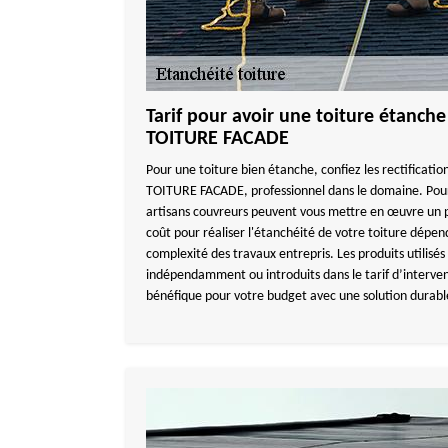
Tarif pour avoir une toiture étanc
TOITURE FACADE
Pour une toiture bien étanche, confiez les rectificati
TOITURE FACADE, professionnel dans le domaine. Pour
artisans couvreurs peuvent vous mettre en œuvre un 
coût pour réaliser l'étanchéité de votre toiture dépend 
complexité des travaux entrepris. Les produits utilisé
indépendamment ou introduits dans le tarif d’intervent
bénéfique pour votre budget avec une solution durabl