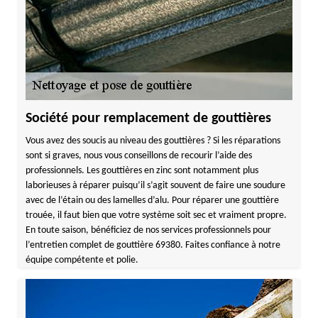
Société pour remplacement de gouttières
Vous avez des soucis au niveau des gouttières ? Si les réparations
sont si graves, nous vous conseillons de recourir l’aide des
professionnels. Les gouttières en zinc sont notamment plus
laborieuses à réparer puisqu’il s’agit souvent de faire une soudure
avec de l’étain ou des lamelles d’alu. Pour réparer une gouttière
trouée, il faut bien que votre système soit sec et vraiment propre.
En toute saison, bénéficiez de nos services professionnels pour
l’entretien complet de gouttière 69380. Faites confiance à notre
équipe compétente et polie.