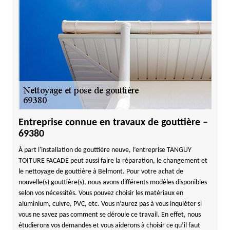
Entreprise connue en travaux de gouttière –
69380
À part l'installation de gouttière neuve, l’entreprise TANGUY
TOITURE FACADE peut aussi faire la réparation, le changement et
le nettoyage de gouttière à Belmont. Pour votre achat de
nouvelle(s) gouttière(s), nous avons différents modèles disponibles
selon vos nécessités. Vous pouvez choisir les matériaux en
aluminium, cuivre, PVC, etc. Vous n’aurez pas à vous inquiéter si
vous ne savez pas comment se déroule ce travail. En effet, nous
étudierons vos demandes et vous aiderons à choisir ce qu’il faut