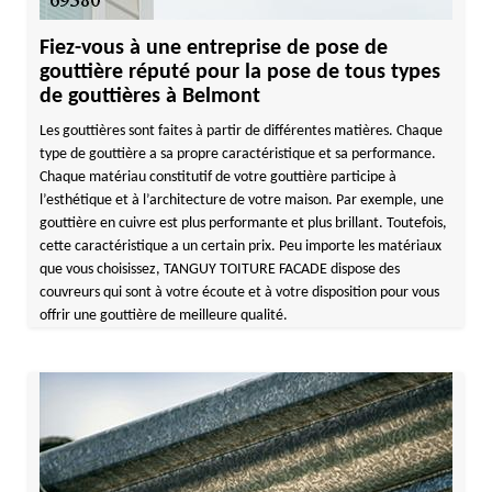
Fiez-vous à une entreprise de pose de
gouttière réputé pour la pose de tous types
de gouttières à Belmont
Les gouttières sont faites à partir de différentes matières. Chaque
type de gouttière a sa propre caractéristique et sa performance.
Chaque matériau constitutif de votre gouttière participe à
l’esthétique et à l’architecture de votre maison. Par exemple, une
gouttière en cuivre est plus performante et plus brillant. Toutefois,
cette caractéristique a un certain prix. Peu importe les matériaux
que vous choisissez, TANGUY TOITURE FACADE dispose des
couvreurs qui sont à votre écoute et à votre disposition pour vous
offrir une gouttière de meilleure qualité.