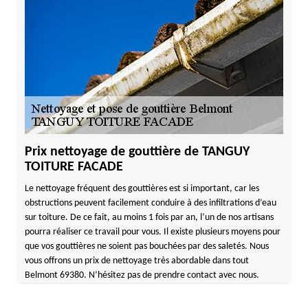
Prix nettoyage de gouttière de TANGUY
TOITURE FACADE
Le nettoyage fréquent des gouttières est si important, car les
obstructions peuvent facilement conduire à des infiltrations d’eau
sur toiture. De ce fait, au moins 1 fois par an, l’un de nos artisans
pourra réaliser ce travail pour vous. Il existe plusieurs moyens pour
que vos gouttières ne soient pas bouchées par des saletés. Nous
vous offrons un prix de nettoyage très abordable dans tout
Belmont 69380. N’hésitez pas de prendre contact avec nous.