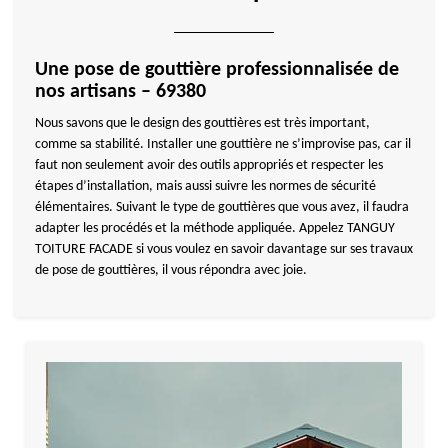
Une pose de gouttière professionnalisée de
nos artisans – 69380
Nous savons que le design des gouttières est très important,
comme sa stabilité. Installer une gouttière ne s’improvise pas, car il
faut non seulement avoir des outils appropriés et respecter les
étapes d’installation, mais aussi suivre les normes de sécurité
élémentaires. Suivant le type de gouttières que vous avez, il faudra
adapter les procédés et la méthode appliquée. Appelez TANGUY
TOITURE FACADE si vous voulez en savoir davantage sur ses travaux
de pose de gouttières, il vous répondra avec joie.