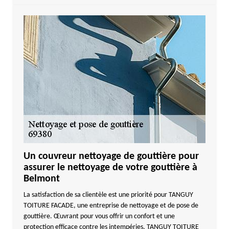
Un couvreur nettoyage de gouttière pour
assurer le nettoyage de votre gouttière à
Belmont
La satisfaction de sa clientèle est une priorité pour TANGUY
TOITURE FACADE, une entreprise de nettoyage et de pose de
gouttière. Œuvrant pour vous offrir un confort et une
protection efficace contre les intempéries, TANGUY TOITURE