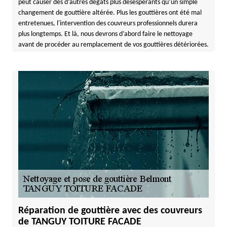
peut causer des d’autres dégâts plus désespérants qu’un simple
changement de gouttière altérée. Plus les gouttières ont été mal
entretenues, l'intervention des couvreurs professionnels durera
plus longtemps. Et là, nous devrons d’abord faire le nettoyage
avant de procéder au remplacement de vos gouttières détériorées.
Réparation de gouttière avec des couvreurs
de TANGUY TOITURE FACADE