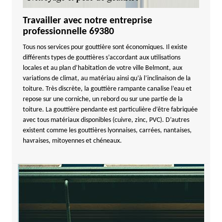
Travailler avec notre entreprise
professionnelle 69380
Tous nos services pour gouttière sont économiques. Il existe
différents types de gouttières s’accordant aux utilisations
locales et au plan d’habitation de votre ville Belmont, aux
variations de climat, au matériau ainsi qu’à l’inclinaison de la
toiture. Très discrète, la gouttière rampante canalise l’eau et
repose sur une corniche, un rebord ou sur une partie de la
toiture. La gouttière pendante est particulière d’être fabriquée
avec tous matériaux disponibles (cuivre, zinc, PVC). D’autres
existent comme les gouttières lyonnaises, carrées, nantaises,
havraises, mitoyennes et chéneaux.