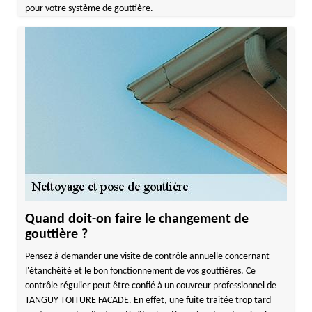
pour votre système de gouttière.
Quand doit-on faire le changement de
gouttière ?
Pensez à demander une visite de contrôle annuelle concernant
l'étanchéité et le bon fonctionnement de vos gouttières. Ce
contrôle régulier peut être confié à un couvreur professionnel de
TANGUY TOITURE FACADE. En effet, une fuite traitée trop tard