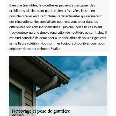
Bien que très utiles, les gouttières peuvent aussi causer des
problèmes. Si elles n’ont pas été bien préservées, il est bien
possible qu’elles endurent plusieurs défectuosités qui requièrent
des réparations. Nos spécialistes pourront vous aider dans les
différentes révisions indispensables. Quoique, certains cas soient
trop douteux qu’une simple réparation de gouttière ne suffit plus. Il
est ainsi conseillé de demander à un spécialiste de vous diriger vers
la meilleure solution. Nous sommes toujours disponibles pour nous
déplacer dans tout Belmont 69380.