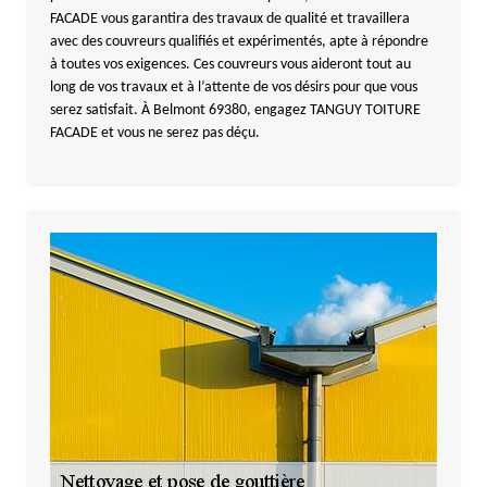
FACADE vous garantira des travaux de qualité et travaillera
avec des couvreurs qualifiés et expérimentés, apte à répondre
à toutes vos exigences. Ces couvreurs vous aideront tout au
long de vos travaux et à l’attente de vos désirs pour que vous
serez satisfait. À Belmont 69380, engagez TANGUY TOITURE
FACADE et vous ne serez pas déçu.