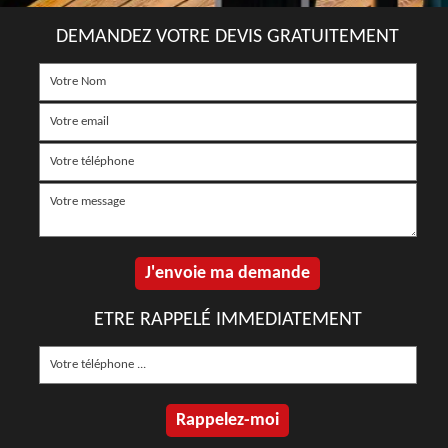
DEMANDEZ VOTRE DEVIS GRATUITEMENT
ETRE RAPPELÉ IMMEDIATEMENT