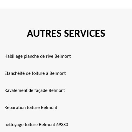
AUTRES SERVICES
Habillage planche de rive Belmont
Etanchéité de toiture à Belmont
Ravalement de façade Belmont
Réparation toiture Belmont
nettoyage toiture Belmont 69380