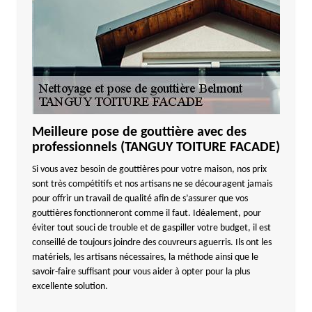
Meilleure pose de gouttière avec des
professionnels (TANGUY TOITURE FACADE)
Si vous avez besoin de gouttières pour votre maison, nos prix
sont très compétitifs et nos artisans ne se découragent jamais
pour offrir un travail de qualité afin de s’assurer que vos
gouttières fonctionneront comme il faut. Idéalement, pour
éviter tout souci de trouble et de gaspiller votre budget, il est
conseillé de toujours joindre des couvreurs aguerris. Ils ont les
matériels, les artisans nécessaires, la méthode ainsi que le
savoir-faire suffisant pour vous aider à opter pour la plus
excellente solution.