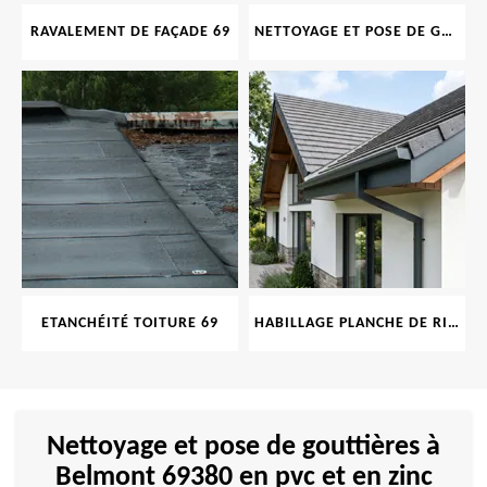
RAVALEMENT DE FAÇADE 69
NETTOYAGE ET POSE DE GOUTTIÈRE 69
ETANCHÉITÉ TOITURE 69
HABILLAGE PLANCHE DE RIVE 69
Nettoyage et pose de gouttières à
Belmont 69380 en pvc et en zinc