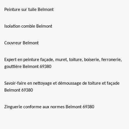
Peinture sur tuile Belmont
Isolation comble Belmont
Couvreur Belmont
Expert en peinture façade, muret, toiture, boiserie, ferronerie,
gouttière Belmont 69380
Savoir-faire en nettoyage et démoussage de toiture et façade
Belmont 69380
Zinguerie conforme aux normes Belmont 69380