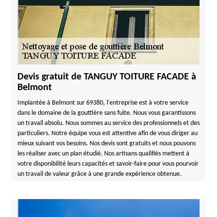
Devis gratuit de TANGUY TOITURE FACADE à
Belmont
Implantée à Belmont sur 69380, l'entreprise est à votre service
dans le domaine de la gouttière sans fuite. Nous vous garantissons
un travail absolu. Nous sommes au service des professionnels et des
particuliers. Notre équipe vous est attentive afin de vous diriger au
mieux suivant vos besoins. Nos devis sont gratuits et nous pouvons
les réaliser avec un plan étudié. Nos artisans qualifiés mettent à
votre disponibilité leurs capacités et savoir-faire pour vous pourvoir
un travail de valeur grâce à une grande expérience obtenue.