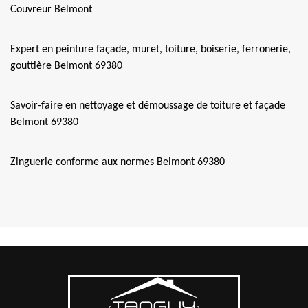
Couvreur Belmont
Expert en peinture façade, muret, toiture, boiserie, ferronerie,
gouttière Belmont 69380
Savoir-faire en nettoyage et démoussage de toiture et façade
Belmont 69380
Zinguerie conforme aux normes Belmont 69380