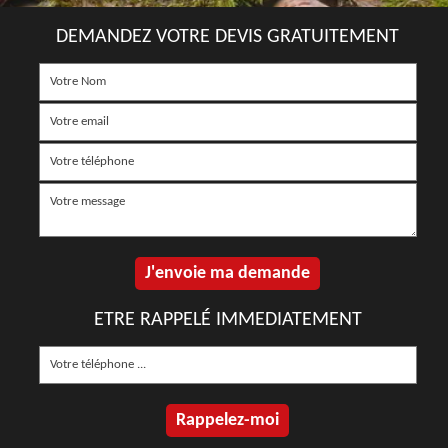
DEMANDEZ VOTRE DEVIS GRATUITEMENT
ETRE RAPPELÉ IMMEDIATEMENT