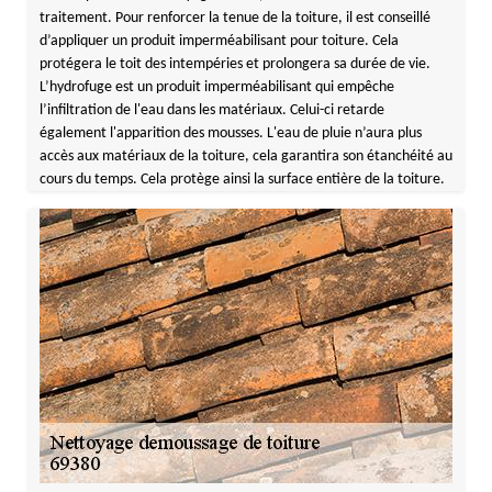
traitement. Pour renforcer la tenue de la toiture, il est conseillé
d’appliquer un produit imperméabilisant pour toiture. Cela
protégera le toit des intempéries et prolongera sa durée de vie.
L’hydrofuge est un produit imperméabilisant qui empêche
l’infiltration de l'eau dans les matériaux. Celui-ci retarde
également l'apparition des mousses. L'eau de pluie n’aura plus
accès aux matériaux de la toiture, cela garantira son étanchéité au
cours du temps. Cela protège ainsi la surface entière de la toiture.