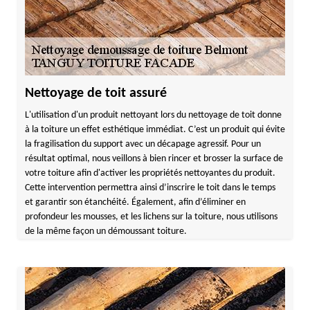
Nettoyage de toit assuré
L'utilisation d'un produit nettoyant lors du nettoyage de toit donne
à la toiture un effet esthétique immédiat. C’est un produit qui évite
la fragilisation du support avec un décapage agressif. Pour un
résultat optimal, nous veillons à bien rincer et brosser la surface de
votre toiture afin d'activer les propriétés nettoyantes du produit.
Cette intervention permettra ainsi d’inscrire le toit dans le temps
et garantir son étanchéité. Également, afin d’éliminer en
profondeur les mousses, et les lichens sur la toiture, nous utilisons
de la même façon un démoussant toiture.