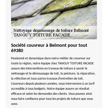
Société couvreur à Belmont pour tout
69380
Passionné et dynamique dans notre métier de couvreur sur
toute la région, notre équipe chez TANGUY TOITURE FACADE
assure des interventions en travaux de toiture à savoir le
nettoyage et le démoussage de toit, la peinture, la réparation,
la réfection et tous autres travaux d’entretien de toit.
Couvreurs depuis plusieurs années, nous intervenons à un tarif
accessible à tous budgets. Notre équipe assure un résultat
efficace et selon les demandes des clients. Vous pouvez ainsi
nous faire confiance pour tous les projets de toiture que vous
avez.