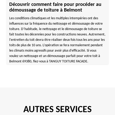
Découvrir comment faire pour procéder au
démoussage de toiture à Belmont
Les conditions climatiques et les multiples intempéries ont des
influences sur la fréquence du nettoyage et démoussage de votre
toiture. D’habitude, le nettoyage et le démoussage de toiture se
fait toutes les décennies pour les constructions neuves. Autrement,
l'entretien du toit devra être réaliser deux fois tous les ans pour les
toits de plus de 10 ans. L’opération se fera normalement pendant
les climats moins agressifs pour avoir plus d’efficacité. Si vous
voulez un nettoyage et un démoussage parfait pour votre toit à
Belmont 69380, fiez-vous à TANGUY TOITURE FACADE.
AUTRES SERVICES