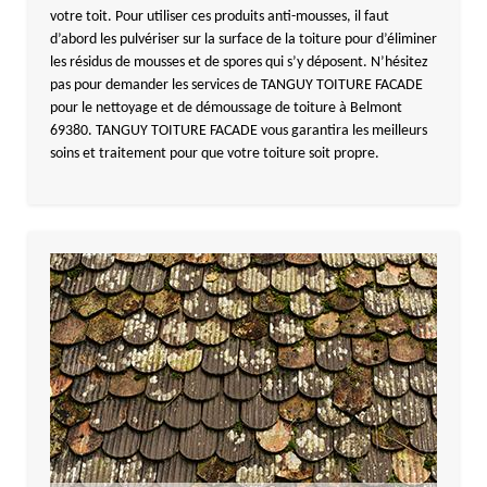
votre toit. Pour utiliser ces produits anti-mousses, il faut
d’abord les pulvériser sur la surface de la toiture pour d’éliminer
les résidus de mousses et de spores qui s’y déposent. N’hésitez
pas pour demander les services de TANGUY TOITURE FACADE
pour le nettoyage et de démoussage de toiture à Belmont
69380. TANGUY TOITURE FACADE vous garantira les meilleurs
soins et traitement pour que votre toiture soit propre.