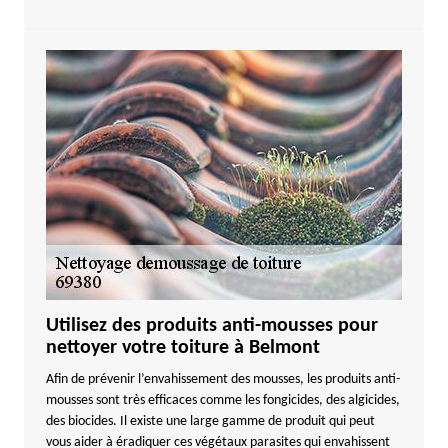
Utilisez des produits anti-mousses pour
nettoyer votre toiture à Belmont
Afin de prévenir l’envahissement des mousses, les produits anti-
mousses sont très efficaces comme les fongicides, des algicides,
des biocides. Il existe une large gamme de produit qui peut
vous aider à éradiquer ces végétaux parasites qui envahissent