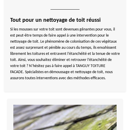
Tout pour un nettoyage de toit réussi
Si les mousses sur votre toit sont devenues gênantes pour vous, il
est peut-être temps de faire appel à une intervention pour le
nettoyage de toit. Le phénomène de colonisation de ces végétaux
est assez surprenant et pénible au cours du temps, ils envahissent
librement les toitures et entravent l’étanchéité et la tenue de votre
toit. Ainsi, vous souhaitez éliminer et retrouver l’étanchéité de
votre toit ? N’hésitez pas à faire appel à TANGUY TOITURE
FACADE. Spécialistes en démoussage et nettoyage de toit, nous
assurons toutes interventions avec des méthodes efficaces.