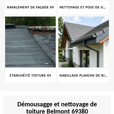
RAVALEMENT DE FAÇADE 69
NETTOYAGE ET POSE DE GOUTTIÈRE 69
ETANCHÉITÉ TOITURE 69
HABILLAGE PLANCHE DE RIVE 69
Démousagge et nettoyage de
toiture Belmont 69380