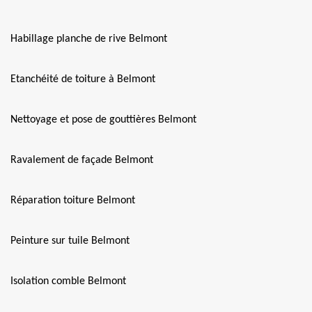
Habillage planche de rive Belmont
Etanchéité de toiture à Belmont
Nettoyage et pose de gouttières Belmont
Ravalement de façade Belmont
Réparation toiture Belmont
Peinture sur tuile Belmont
Isolation comble Belmont