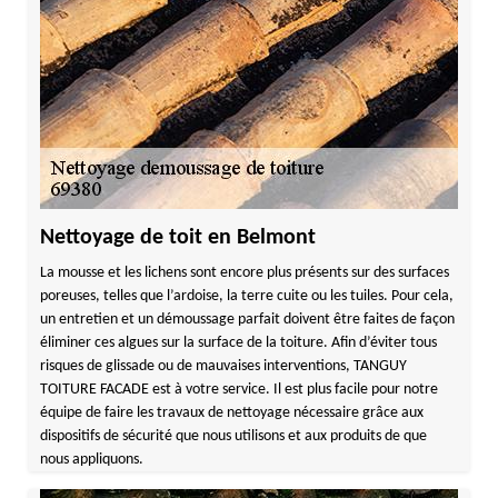
Nettoyage de toit en Belmont
La mousse et les lichens sont encore plus présents sur des surfaces
poreuses, telles que l’ardoise, la terre cuite ou les tuiles. Pour cela,
un entretien et un démoussage parfait doivent être faites de façon
éliminer ces algues sur la surface de la toiture. Afin d’éviter tous
risques de glissade ou de mauvaises interventions, TANGUY
TOITURE FACADE est à votre service. Il est plus facile pour notre
équipe de faire les travaux de nettoyage nécessaire grâce aux
dispositifs de sécurité que nous utilisons et aux produits de que
nous appliquons.