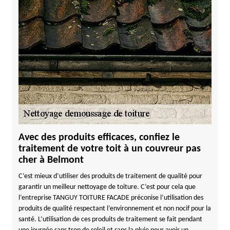
Avec des produits efficaces, confiez le
traitement de votre toit à un couvreur pas
cher à Belmont
C’est mieux d’utiliser des produits de traitement de qualité pour
garantir un meilleur nettoyage de toiture. C’est pour cela que
l’entreprise TANGUY TOITURE FACADE préconise l’utilisation des
produits de qualité respectant l’environnement et non nocif pour la
santé. L’utilisation de ces produits de traitement se fait pendant