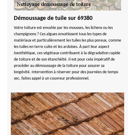
Démoussage de tuile sur 69380
Votre toiture est envahie par les mousses, les lichens ou les
champignons ? Ces algues envahissent tous les types de
matériaux et particulièrement les tuiles les plus poreux, comme
les tuiles en terre cuite et les ardoises. À part leur aspect
inesthétique, ces végétaux contribuent à la dégradation rapide
de toiture et de son étanchéité. Il est pour cela impératif de
procéder au démoussage de la toiture pour assurer sa
longévité. Intervention à réserver pour des journées de temps
sec, faites appel à un couvreur professionnel.